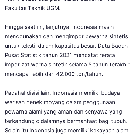
Fakultas Teknik UGM.
Hingga saat ini, lanjutnya, Indonesia masih
menggunakan dan mengimpor pewarna sintetis
untuk tekstil dalam kapasitas besar. Data Badan
Pusat Statistik tahun 2021 mencatat rerata
impor zat warna sintetik selama 5 tahun terakhir
mencapai lebih dari 42.000 ton/tahun.
Padahal disisi lain, Indonesia memiliki budaya
warisan nenek moyang dalam penggunaan
pewarna alami yang aman dan senyawa yang
terkandung didalamnya bermanfaat bagi tubuh.
Selain itu Indonesia juga memiliki kekayaan alam