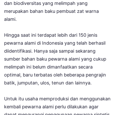
dan biodiversitas yang melimpah yang
merupakan bahan baku pembuat zat warna
alami.
Hingga saat ini terdapat lebih dari 150 jenis
pewarna alami di Indonesia yang telah berhasil
diidentifikasi. Hanya saja sampai sekarang
sumber bahan baku pewarna alami yang cukup
melimpah ini belum dimanfaatkan secara
optimal, baru terbatas oleh beberapa pengrajin
batik, jumputan, ulos, tenun dan lainnya.
Untuk itu usaha memproduksi dan menggunakan
kembali pewarna alami perlu dilakukan agar
dapat mengurangi penggunaan pewarna sintetis