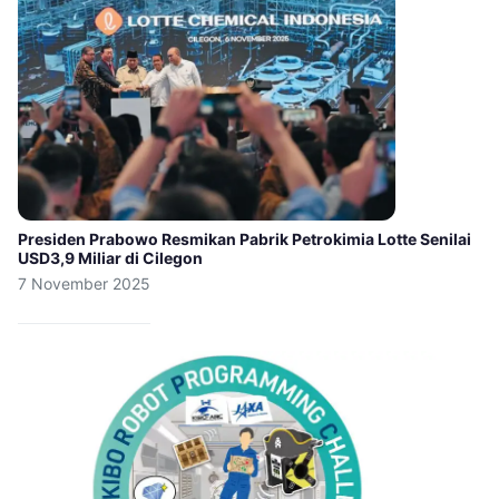
Presiden Prabowo Resmikan Pabrik Petrokimia Lotte Senilai
USD3,9 Miliar di Cilegon
7 November 2025