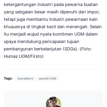
ketergantungan industri pada pewarna buatan
yang sebgaian besar masih dipenuhi dari impor,
tetapi juga membantu industri pewarnaan kain
khususnya di tingkat kecil dan menengah. Selain
itu menjadi wujud nyata komitmen UGM dalam
upaya mendukung pencapaian tujuan
pembangunan berkelanjutan (SDGs). (
Foto:
Humas UGM/Firsto
)
Tags:
GamaWarni
peneliti UGM