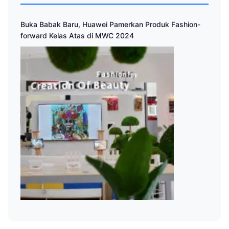
Buka Babak Baru, Huawei Pamerkan Produk Fashion-
forward Kelas Atas di MWC 2024