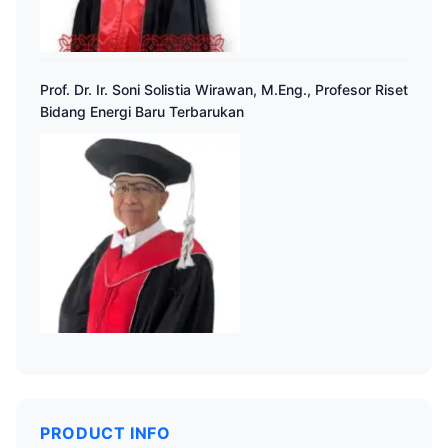
Prof. Dr. Ir. Soni Solistia Wirawan, M.Eng., Profesor Riset
Bidang Energi Baru Terbarukan
PRODUCT INFO