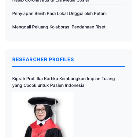
Penyiapan Benih Padi Lokal Unggul oleh Petani
Menggali Peluang Kolaborasi Pendanaan Riset
RESEARCHER PROFILES
Kiprah Prof. Ika Kartika Kembangkan Implan Tulang
yang Cocok untuk Pasien Indonesia