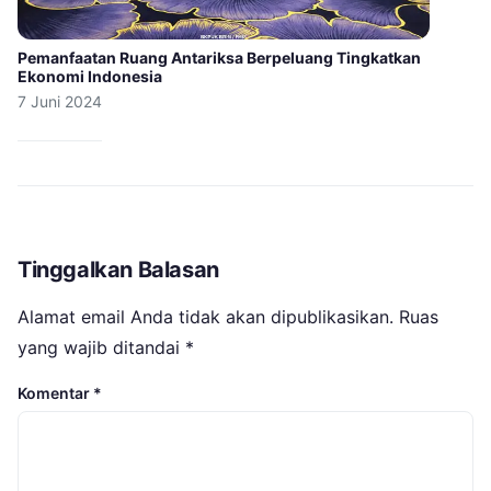
Pemanfaatan Ruang Antariksa Berpeluang Tingkatkan
Ekonomi Indonesia
7 Juni 2024
Tinggalkan Balasan
Alamat email Anda tidak akan dipublikasikan.
Ruas
yang wajib ditandai
*
Komentar
*