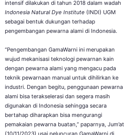
intensif dilakukan di tahun 2018 dalam wadah
Indonesia Natural Dye Institute
(INDI) UGM
sebagai bentuk dukungan terhadap
pengembangan pewarna alami di Indonesia.
“Pengembangan GamaWarni ini merupakan
wujud mekanisasi teknologi pewarnan kain
dengan pewarna alami yang mengacu pada
teknik pewarnaan manual untuk dihilirkan ke
industri. Dengan begitu, penggunaan pewarna
alami bisa terakselerasi dan segera masih
digunakan di Indonesia sehingga secara
bertahap diharapkan bisa mengurangi
pemakaian pewarna buatan,” paparnya, Jum’at
(10/11/2023) usai peluncuran GamaWarni di