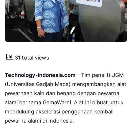
31 total views
Technology-Indonesia.com
– Tim peneliti UGM
(Universitas Gadjah Mada) mengembangkan alat
pewarnaan kain dan benang dengan pewarna
alami bernama GamaWarni. Alat ini dibuat untuk
mendukung akselerasi penggunaan kembali
pewarna alami di Indonesia.