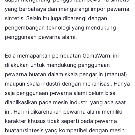
yang berbahaya dan mengurangi impor pewarna
sintetis. Selain itu juga dibarengi dengan
pengembangan teknologi yang mendukung
penggunaan pewarna alami.
Edia memaparkan pembuatan GamaWarni ini
dilakukan untuk mendukung penggunaan
pewarna buatan dalam skala pengarjin (manual)
maupun skala industri dengan mekanisasi. Hanya
saja penggunaan pewarna alami belum bisa
diaplikasikan pada mesin industri yang ada saat
ini. Hal ini dikarenakan pewarna alami memiliki
karakter khusus tidak seperti pada pewarna
buatan/sintesis yang kompatibel dengan mesin