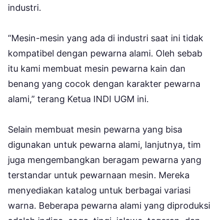
industri.
“Mesin-mesin yang ada di industri saat ini tidak
kompatibel dengan pewarna alami. Oleh sebab
itu kami membuat mesin pewarna kain dan
benang yang cocok dengan karakter pewarna
alami,” terang Ketua INDI UGM ini.
Selain membuat mesin pewarna yang bisa
digunakan untuk pewarna alami, lanjutnya, tim
juga mengembangkan beragam pewarna yang
terstandar untuk pewarnaan mesin. Mereka
menyediakan katalog untuk berbagai variasi
warna. Beberapa pewarna alami yang diproduksi