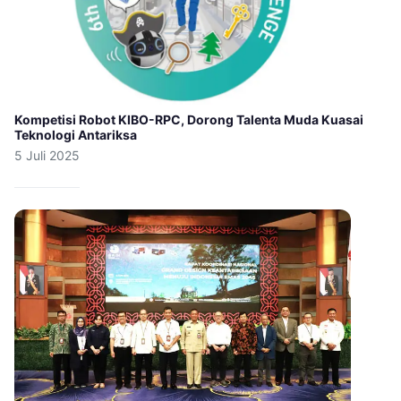
Kompetisi Robot KIBO-RPC, Dorong Talenta Muda Kuasai
Teknologi Antariksa
5 Juli 2025