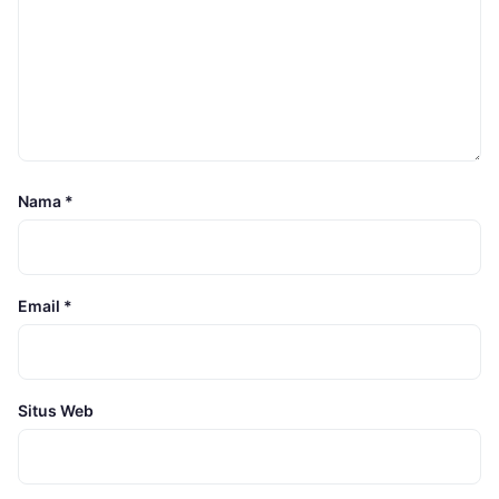
Nama
*
Email
*
Situs Web