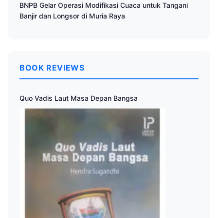
BNPB Gelar Operasi Modifikasi Cuaca untuk Tangani
Banjir dan Longsor di Muria Raya
BOOK REVIEWS
Quo Vadis Laut Masa Depan Bangsa