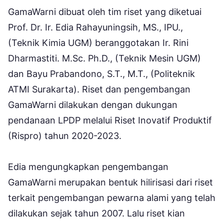
GamaWarni dibuat oleh tim riset yang diketuai
Prof. Dr. Ir. Edia Rahayuningsih, MS., IPU.,
(Teknik Kimia UGM) beranggotakan Ir. Rini
Dharmastiti. M.Sc. Ph.D., (Teknik Mesin UGM)
dan Bayu Prabandono, S.T., M.T., (Politeknik
ATMI Surakarta). Riset dan pengembangan
GamaWarni dilakukan dengan dukungan
pendanaan LPDP melalui Riset Inovatif Produktif
(Rispro) tahun 2020-2023.
Edia mengungkapkan pengembangan
GamaWarni merupakan bentuk hilirisasi dari riset
terkait pengembangan pewarna alami yang telah
dilakukan sejak tahun 2007. Lalu riset kian