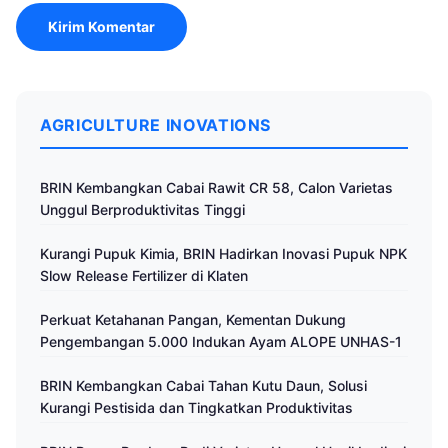
AGRICULTURE INOVATIONS
BRIN Kembangkan Cabai Rawit CR 58, Calon Varietas
Unggul Berproduktivitas Tinggi
Kurangi Pupuk Kimia, BRIN Hadirkan Inovasi Pupuk NPK
Slow Release Fertilizer di Klaten
Perkuat Ketahanan Pangan, Kementan Dukung
Pengembangan 5.000 Indukan Ayam ALOPE UNHAS-1
BRIN Kembangkan Cabai Tahan Kutu Daun, Solusi
Kurangi Pestisida dan Tingkatkan Produktivitas