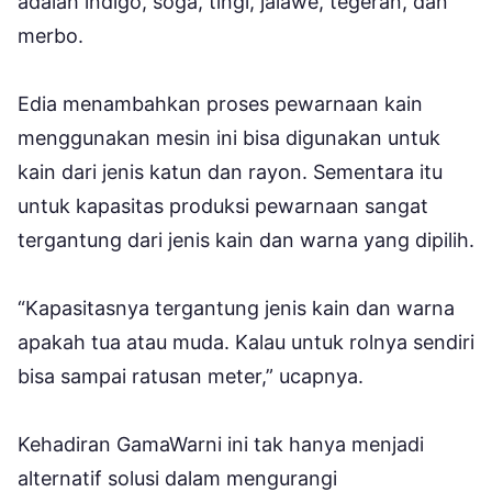
adalah indigo, soga, tingi, jalawe, tegeran, dan
merbo.
Edia menambahkan proses pewarnaan kain
menggunakan mesin ini bisa digunakan untuk
kain dari jenis katun dan rayon. Sementara itu
untuk kapasitas produksi pewarnaan sangat
tergantung dari jenis kain dan warna yang dipilih.
“Kapasitasnya tergantung jenis kain dan warna
apakah tua atau muda. Kalau untuk rolnya sendiri
bisa sampai ratusan meter,” ucapnya.
Kehadiran GamaWarni ini tak hanya menjadi
alternatif solusi dalam mengurangi