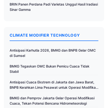
BRIN Panen Perdana Padi Varietas Unggul Hasil Iradiasi
Sinar Gamma
CLIMATE MODIFIER TECHNOLOGY
Antisipasi Karhutla 2026, BMKG dan BNPB Gelar OMC
di Sumsel
BMKG Tegaskan OMC Bukan Pemicu Cuaca Tidak
Stabil
Antisipasi Cuaca Ekstrem di Jakarta dan Jawa Barat,
BNPB Kerahkan Lima Pesawat untuk Operasi Modifikasi
Cuaca
BMKG dan Pemprov Jakarta Gelar Operasi Modifikasi
Cuaca, Tekan Potensi Bencana Hidrometeorologi