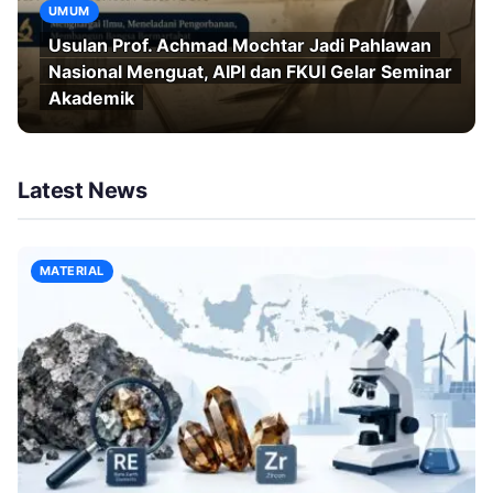
UMUM
Usulan Prof. Achmad Mochtar Jadi Pahlawan
Nasional Menguat, AIPI dan FKUI Gelar Seminar
Akademik
Latest News
MATERIAL