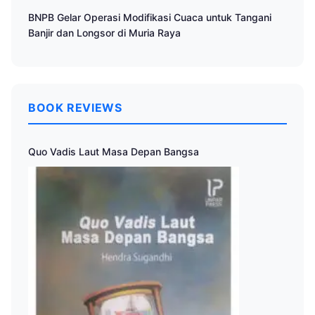
BNPB Gelar Operasi Modifikasi Cuaca untuk Tangani
Banjir dan Longsor di Muria Raya
BOOK REVIEWS
Quo Vadis Laut Masa Depan Bangsa