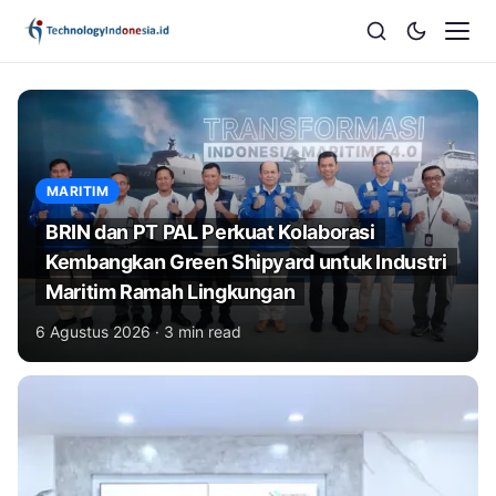
MARITIM
BRIN dan PT PAL Perkuat Kolaborasi
Kembangkan Green Shipyard untuk Industri
Maritim Ramah Lingkungan
6 Agustus 2026
· 3 min read