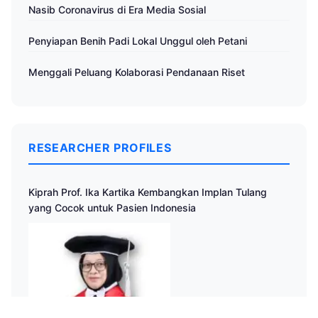
Nasib Coronavirus di Era Media Sosial
Penyiapan Benih Padi Lokal Unggul oleh Petani
Menggali Peluang Kolaborasi Pendanaan Riset
RESEARCHER PROFILES
Kiprah Prof. Ika Kartika Kembangkan Implan Tulang
yang Cocok untuk Pasien Indonesia