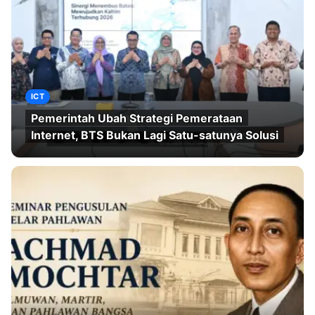
ICT
Pemerintah Ubah Strategi Pemerataan
Internet, BTS Bukan Lagi Satu-satunya Solusi