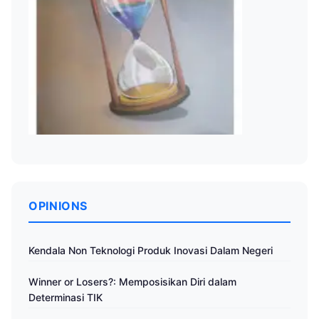
OPINIONS
Kendala Non Teknologi Produk Inovasi Dalam Negeri
Winner or Losers?: Memposisikan Diri dalam
Determinasi TIK