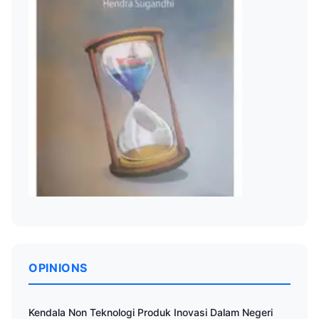
OPINIONS
Kendala Non Teknologi Produk Inovasi Dalam Negeri