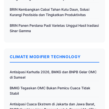
BRIN Kembangkan Cabai Tahan Kutu Daun, Solusi
Kurangi Pestisida dan Tingkatkan Produktivitas
BRIN Panen Perdana Padi Varietas Unggul Hasil Iradiasi
Sinar Gamma
CLIMATE MODIFIER TECHNOLOGY
Antisipasi Karhutla 2026, BMKG dan BNPB Gelar OMC
di Sumsel
BMKG Tegaskan OMC Bukan Pemicu Cuaca Tidak
Stabil
Antisipasi Cuaca Ekstrem di Jakarta dan Jawa Barat,