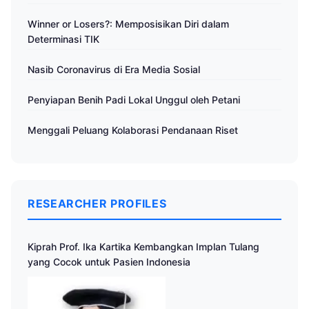
Winner or Losers?: Memposisikan Diri dalam
Determinasi TIK
Nasib Coronavirus di Era Media Sosial
Penyiapan Benih Padi Lokal Unggul oleh Petani
Menggali Peluang Kolaborasi Pendanaan Riset
RESEARCHER PROFILES
Kiprah Prof. Ika Kartika Kembangkan Implan Tulang
yang Cocok untuk Pasien Indonesia