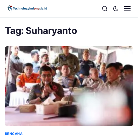
Tag:
Suharyanto
BENCANA