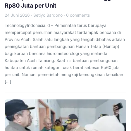
Rp80 Juta per Unit
24 Juni 2026
·
Setiyo Bardono
·
0 comments
TechnologyIndonesia.id – Pemerintah terus berupaya
mempercepat pemulihan masyarakat terdampak bencana di
Provinsi Aceh. Salah satu langkah yang tengah dibahas adalah
peningkatan bantuan pembangunan Hunian Tetap (Huntap)
bagi korban bencana hidrometeorologi yang melanda
Kabupaten Aceh Tamiang. Saat ini, bantuan pembangunan
huntap untuk rumah kategori rusak berat sebesar Rp60 juta
per unit. Namun, pemerintah mengkaji kemungkinan kenaikan
[…]