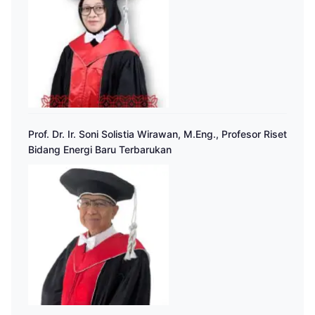
Prof. Dr. Ir. Soni Solistia Wirawan, M.Eng., Profesor Riset
Bidang Energi Baru Terbarukan