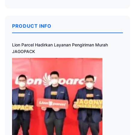
PRODUCT INFO
Lion Parcel Hadirkan Layanan Pengiriman Murah
JAGOPACK