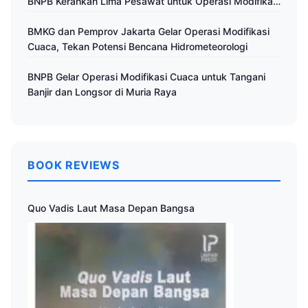
BNPB Kerahkan Lima Pesawat untuk Operasi Modifikasi
Cuaca
BMKG dan Pemprov Jakarta Gelar Operasi Modifikasi
Cuaca, Tekan Potensi Bencana Hidrometeorologi
BNPB Gelar Operasi Modifikasi Cuaca untuk Tangani
Banjir dan Longsor di Muria Raya
BOOK REVIEWS
Quo Vadis Laut Masa Depan Bangsa