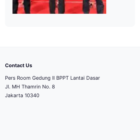
Contact Us
Pers Room Gedung II BPPT Lantai Dasar
Jl. MH Thamrin No. 8
Jakarta 10340