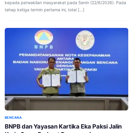
kepada perwakilan masyarakat pada Senin (22/6/2026). Pada
tahap ketiga termin pertama ini, total […]
BENCANA
BNPB dan Yayasan Kartika Eka Paksi Jalin