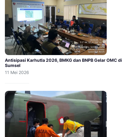
Antisipasi Karhutla 2026, BMKG dan BNPB Gelar OMC di
Sumsel
11 Mei 2026