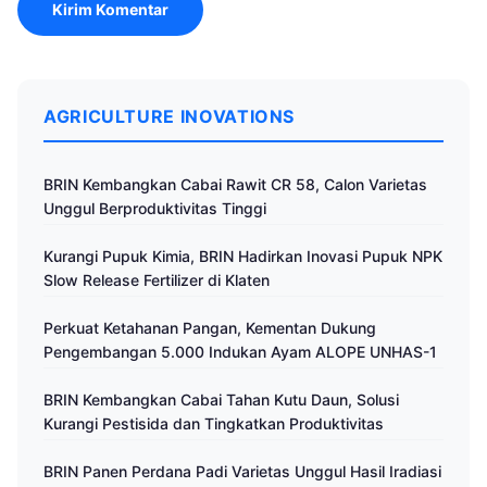
AGRICULTURE INOVATIONS
BRIN Kembangkan Cabai Rawit CR 58, Calon Varietas
Unggul Berproduktivitas Tinggi
Kurangi Pupuk Kimia, BRIN Hadirkan Inovasi Pupuk NPK
Slow Release Fertilizer di Klaten
Perkuat Ketahanan Pangan, Kementan Dukung
Pengembangan 5.000 Indukan Ayam ALOPE UNHAS-1
BRIN Kembangkan Cabai Tahan Kutu Daun, Solusi
Kurangi Pestisida dan Tingkatkan Produktivitas
BRIN Panen Perdana Padi Varietas Unggul Hasil Iradiasi