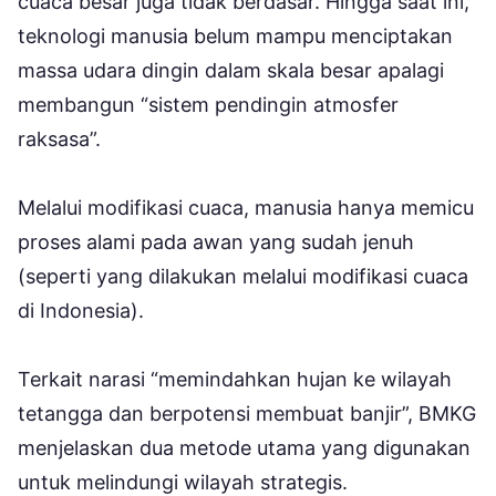
cuaca besar juga tidak berdasar. Hingga saat ini,
teknologi manusia belum mampu menciptakan
massa udara dingin dalam skala besar apalagi
membangun “sistem pendingin atmosfer
raksasa”.
Melalui modifikasi cuaca, manusia hanya memicu
proses alami pada awan yang sudah jenuh
(seperti yang dilakukan melalui modifikasi cuaca
di Indonesia).
Terkait narasi “memindahkan hujan ke wilayah
tetangga dan berpotensi membuat banjir”, BMKG
menjelaskan dua metode utama yang digunakan
untuk melindungi wilayah strategis.