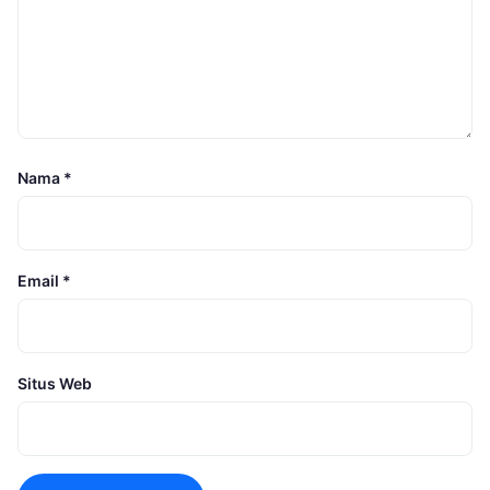
Nama
*
Email
*
Situs Web