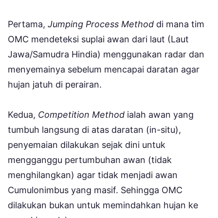
Pertama,
Jumping Process Method
di mana tim
OMC mendeteksi suplai awan dari laut (Laut
Jawa/Samudra Hindia) menggunakan radar dan
menyemainya sebelum mencapai daratan agar
hujan jatuh di perairan.
Kedua,
Competition Method
ialah awan yang
tumbuh langsung di atas daratan (in-situ),
penyemaian dilakukan sejak dini untuk
mengganggu pertumbuhan awan (tidak
menghilangkan) agar tidak menjadi awan
Cumulonimbus yang masif. Sehingga OMC
dilakukan bukan untuk memindahkan hujan ke