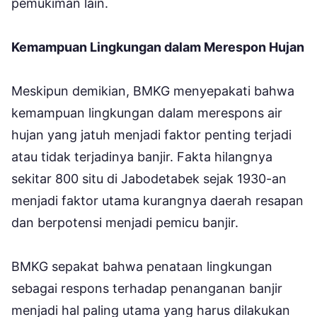
pemukiman lain.
Kemampuan Lingkungan dalam Merespon Hujan
Meskipun demikian, BMKG menyepakati bahwa
kemampuan lingkungan dalam merespons air
hujan yang jatuh menjadi faktor penting terjadi
atau tidak terjadinya banjir. Fakta hilangnya
sekitar 800 situ di Jabodetabek sejak 1930-an
menjadi faktor utama kurangnya daerah resapan
dan berpotensi menjadi pemicu banjir.
BMKG sepakat bahwa penataan lingkungan
sebagai respons terhadap penanganan banjir
menjadi hal paling utama yang harus dilakukan