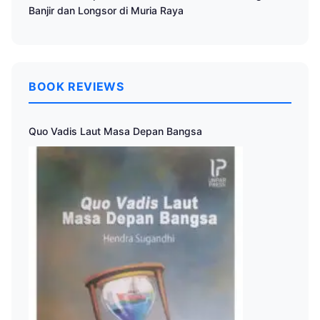
Banjir dan Longsor di Muria Raya
BOOK REVIEWS
Quo Vadis Laut Masa Depan Bangsa