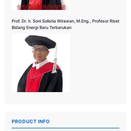
Prof. Dr. Ir. Soni Solistia Wirawan, M.Eng., Profesor Riset
Bidang Energi Baru Terbarukan
PRODUCT INFO