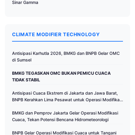
Sinar Gamma
CLIMATE MODIFIER TECHNOLOGY
Antisipasi Karhutla 2026, BMKG dan BNPB Gelar OMC
di Sumsel
BMKG TEGASKAN OMC BUKAN PEMICU CUACA
TIDAK STABIL
Antisipasi Cuaca Ekstrem di Jakarta dan Jawa Barat,
BNPB Kerahkan Lima Pesawat untuk Operasi Modifikasi
Cuaca
BMKG dan Pemprov Jakarta Gelar Operasi Modifikasi
Cuaca, Tekan Potensi Bencana Hidrometeorologi
BNPB Gelar Operasi Modifikasi Cuaca untuk Tangani