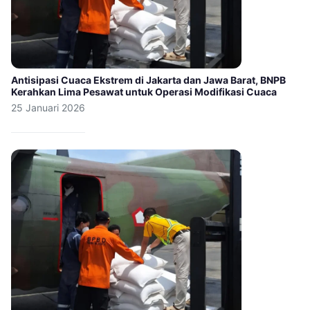
Antisipasi Cuaca Ekstrem di Jakarta dan Jawa Barat, BNPB
Kerahkan Lima Pesawat untuk Operasi Modifikasi Cuaca
25 Januari 2026