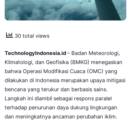
30 total views
TechnologyIndonesia.id
– Badan Meteorologi,
Klimatologi, dan Geofisika (BMKG) menegaskan
bahwa Operasi Modifikasi Cuaca (OMC) yang
dilakukan di Indonesia merupakan upaya mitigasi
bencana yang terukur dan berbasis sains.
Langkah ini diambil sebagai respons paralel
terhadap penurunan daya dukung lingkungan
dan meningkatnya ancaman perubahan iklim.