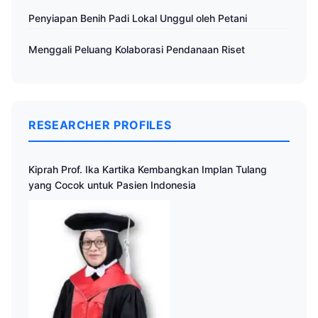
Penyiapan Benih Padi Lokal Unggul oleh Petani
Menggali Peluang Kolaborasi Pendanaan Riset
RESEARCHER PROFILES
Kiprah Prof. Ika Kartika Kembangkan Implan Tulang
yang Cocok untuk Pasien Indonesia