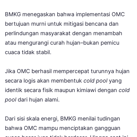
BMKG menegaskan bahwa implementasi OMC
bertujuan murni untuk mitigasi bencana dan
perlindungan masyarakat dengan menambah
atau mengurangi curah hujan–bukan pemicu
cuaca tidak stabil.
Jika OMC berhasil mempercepat turunnya hujan
secara logis akan membentuk
cold pool
yang
identik secara fisik maupun kimiawi dengan
cold
pool
dari hujan alami.
Dari sisi skala energi, BMKG menilai tudingan
bahwa OMC mampu menciptakan gangguan