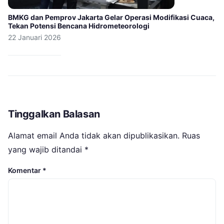
BMKG dan Pemprov Jakarta Gelar Operasi Modifikasi Cuaca,
Tekan Potensi Bencana Hidrometeorologi
22 Januari 2026
Tinggalkan Balasan
Alamat email Anda tidak akan dipublikasikan.
Ruas
yang wajib ditandai
*
Komentar
*