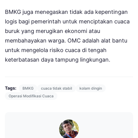
BMKG juga menegaskan tidak ada kepentingan
logis bagi pemerintah untuk menciptakan cuaca
buruk yang merugikan ekonomi atau
membahayakan warga. OMC adalah alat bantu
untuk mengelola risiko cuaca di tengah
keterbatasan daya tampung lingkungan.
Tags:
BMKG
cuaca tidak stabil
kolam dingin
Operasi Modifikasi Cuaca