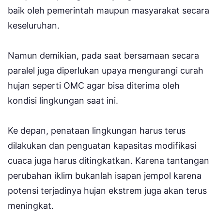
baik oleh pemerintah maupun masyarakat secara
keseluruhan.
Namun demikian, pada saat bersamaan secara
paralel juga diperlukan upaya mengurangi curah
hujan seperti OMC agar bisa diterima oleh
kondisi lingkungan saat ini.
Ke depan, penataan lingkungan harus terus
dilakukan dan penguatan kapasitas modifikasi
cuaca juga harus ditingkatkan. Karena tantangan
perubahan iklim bukanlah isapan jempol karena
potensi terjadinya hujan ekstrem juga akan terus
meningkat.