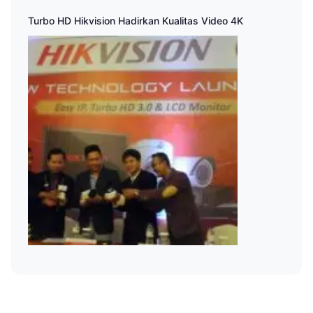
Turbo HD Hikvision Hadirkan Kualitas Video 4K