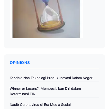
OPINIONS
Kendala Non Teknologi Produk Inovasi Dalam Negeri
Winner or Losers?: Memposisikan Diri dalam
Determinasi TIK
Nasib Coronavirus di Era Media Sosial