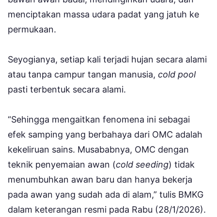
menciptakan massa udara padat yang jatuh ke
permukaan.
Seyogianya, setiap kali terjadi hujan secara alami
atau tanpa campur tangan manusia,
cold pool
pasti terbentuk secara alami.
“Sehingga mengaitkan fenomena ini sebagai
efek samping yang berbahaya dari OMC adalah
kekeliruan sains. Musababnya, OMC dengan
teknik penyemaian awan (
cold seeding
) tidak
menumbuhkan awan baru dan hanya bekerja
pada awan yang sudah ada di alam,” tulis BMKG
dalam keterangan resmi pada Rabu (28/1/2026).