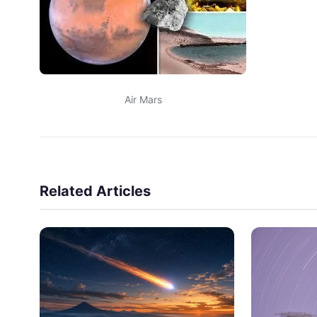
Air Mars
Related Articles