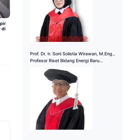
pir
 di
Prof. Dr. Ir. Soni Solistia Wirawan, M.Eng.,
Profesor Riset Bidang Energi Baru
Terbarukan