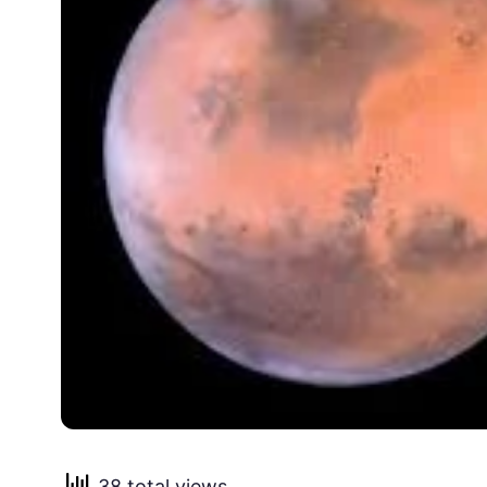
38 total views