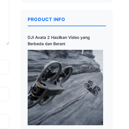
PRODUCT INFO
DJI Avata 2 Hasilkan Video yang
Berbeda dan Berani