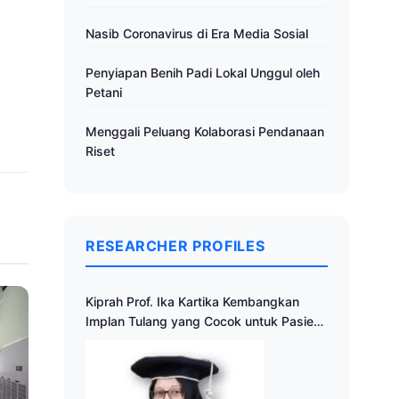
Nasib Coronavirus di Era Media Sosial
Penyiapan Benih Padi Lokal Unggul oleh
Petani
Menggali Peluang Kolaborasi Pendanaan
Riset
RESEARCHER PROFILES
Kiprah Prof. Ika Kartika Kembangkan
Implan Tulang yang Cocok untuk Pasien
Indonesia