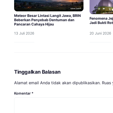
Meteor Besar Lintasi Langit Jawa, BRIN
Fenomena Jej
Beberkan Penyebab Dentuman dan
Jadi Bukti Ro
Pancaran Cahaya Hijau
13 Juli 2026
20 Juni 2026
Tinggalkan Balasan
Alamat email Anda tidak akan dipublikasikan.
Ruas 
Komentar
*