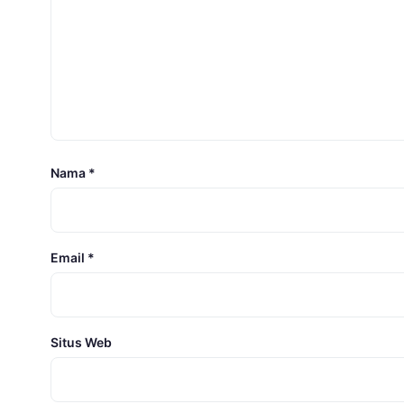
Nama
*
Email
*
Situs Web