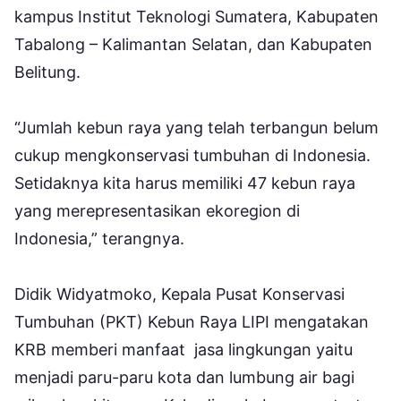
kampus Institut Teknologi Sumatera, Kabupaten
Tabalong – Kalimantan Selatan, dan Kabupaten
Belitung.
“Jumlah kebun raya yang telah terbangun belum
cukup mengkonservasi tumbuhan di Indonesia.
Setidaknya kita harus memiliki 47 kebun raya
yang merepresentasikan ekoregion di
Indonesia,” terangnya.
Didik Widyatmoko, Kepala Pusat Konservasi
Tumbuhan (PKT) Kebun Raya LIPI mengatakan
KRB memberi manfaat jasa lingkungan yaitu
menjadi paru-paru kota dan lumbung air bagi