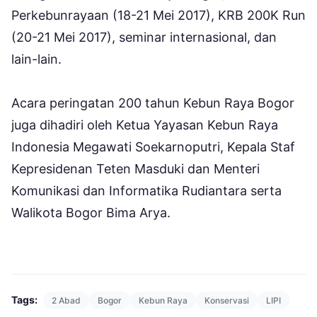
Perkebunrayaan (18-21 Mei 2017), KRB 200K Run
(20-21 Mei 2017), seminar internasional, dan
lain-lain.
Acara peringatan 200 tahun Kebun Raya Bogor
juga dihadiri oleh Ketua Yayasan Kebun Raya
Indonesia Megawati Soekarnoputri, Kepala Staf
Kepresidenan Teten Masduki dan Menteri
Komunikasi dan Informatika Rudiantara serta
Walikota Bogor Bima Arya.
Tags:
2 Abad
Bogor
Kebun Raya
Konservasi
LIPI