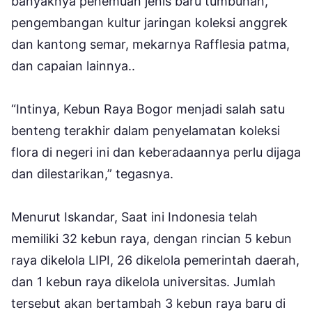
banyaknya penemuan jenis baru tumbuhan,
pengembangan kultur jaringan koleksi anggrek
dan kantong semar, mekarnya Rafflesia patma,
dan capaian lainnya..
“Intinya, Kebun Raya Bogor menjadi salah satu
benteng terakhir dalam penyelamatan koleksi
flora di negeri ini dan keberadaannya perlu dijaga
dan dilestarikan,” tegasnya.
Menurut Iskandar, Saat ini Indonesia telah
memiliki 32 kebun raya, dengan rincian 5 kebun
raya dikelola LIPI, 26 dikelola pemerintah daerah,
dan 1 kebun raya dikelola universitas. Jumlah
tersebut akan bertambah 3 kebun raya baru di