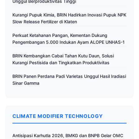
Unggul Berproduktivitas Tinggi
Kurangi Pupuk Kimia, BRIN Hadirkan Inovasi Pupuk NPK
Slow Release Fertilizer di Klaten
Perkuat Ketahanan Pangan, Kementan Dukung
Pengembangan 5.000 Indukan Ayam ALOPE UNHAS-1
BRIN Kembangkan Cabai Tahan Kutu Daun, Solusi
Kurangi Pestisida dan Tingkatkan Produktivitas
BRIN Panen Perdana Padi Varietas Unggul Hasil Iradiasi
Sinar Gamma
CLIMATE MODIFIER TECHNOLOGY
Antisipasi Karhutla 2026, BMKG dan BNPB Gelar OMC