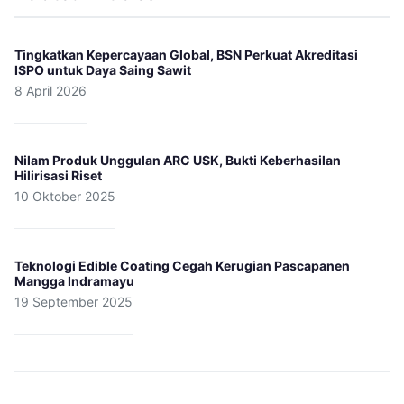
Tingkatkan Kepercayaan Global, BSN Perkuat Akreditasi
ISPO untuk Daya Saing Sawit
8 April 2026
Nilam Produk Unggulan ARC USK, Bukti Keberhasilan
Hilirisasi Riset
10 Oktober 2025
Teknologi Edible Coating Cegah Kerugian Pascapanen
Mangga Indramayu
19 September 2025