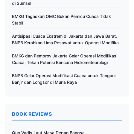
di Sumsel
BMKG Tegaskan OMC Bukan Pemicu Cuaca Tidak
Stabil
Antisipasi Cuaca Ekstrem di Jakarta dan Jawa Barat,
BNPB Kerahkan Lima Pesawat untuk Operasi Modifikasi
Cuaca
BMKG dan Pemprov Jakarta Gelar Operasi Modifikasi
Cuaca, Tekan Potensi Bencana Hidrometeorologi
BNPB Gelar Operasi Modifikasi Cuaca untuk Tangani
Banjir dan Longsor di Muria Raya
BOOK REVIEWS
Quo Vadis Laut Masa Depan Bangsa