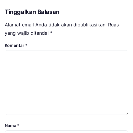
Tinggalkan Balasan
Alamat email Anda tidak akan dipublikasikan.
Ruas
yang wajib ditandai
*
Komentar
*
Nama
*