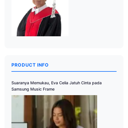
PRODUCT INFO
Suaranya Memukau, Eva Celia Jatuh Cinta pada
Samsung Music Frame