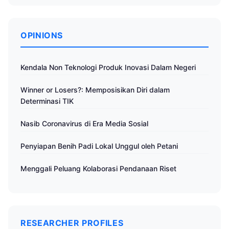
OPINIONS
Kendala Non Teknologi Produk Inovasi Dalam Negeri
Winner or Losers?: Memposisikan Diri dalam
Determinasi TIK
Nasib Coronavirus di Era Media Sosial
Penyiapan Benih Padi Lokal Unggul oleh Petani
Menggali Peluang Kolaborasi Pendanaan Riset
RESEARCHER PROFILES