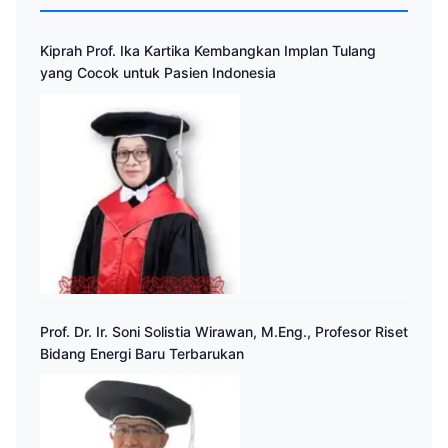
Kiprah Prof. Ika Kartika Kembangkan Implan Tulang
yang Cocok untuk Pasien Indonesia
Prof. Dr. Ir. Soni Solistia Wirawan, M.Eng., Profesor Riset
Bidang Energi Baru Terbarukan