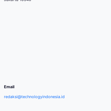
Email
redaksi@technologyindonesia.id