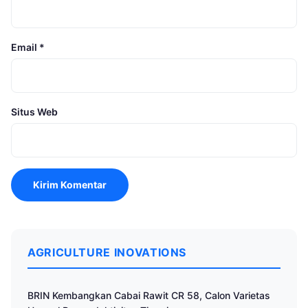
Email
*
Situs Web
AGRICULTURE INOVATIONS
BRIN Kembangkan Cabai Rawit CR 58, Calon Varietas