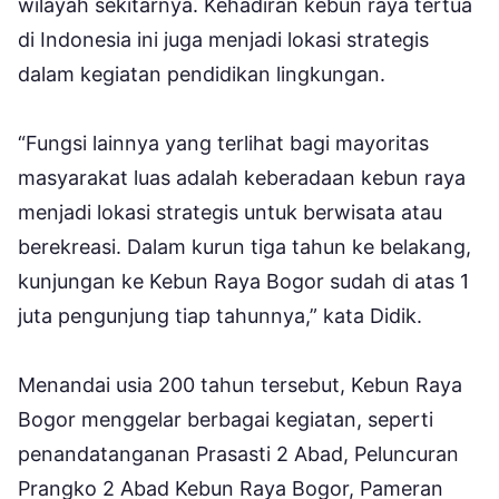
wilayah sekitarnya. Kehadiran kebun raya tertua
di Indonesia ini juga menjadi lokasi strategis
dalam kegiatan pendidikan lingkungan.
“Fungsi lainnya yang terlihat bagi mayoritas
masyarakat luas adalah keberadaan kebun raya
menjadi lokasi strategis untuk berwisata atau
berekreasi. Dalam kurun tiga tahun ke belakang,
kunjungan ke Kebun Raya Bogor sudah di atas 1
juta pengunjung tiap tahunnya,” kata Didik.
Menandai usia 200 tahun tersebut, Kebun Raya
Bogor menggelar berbagai kegiatan, seperti
penandatanganan Prasasti 2 Abad, Peluncuran
Prangko 2 Abad Kebun Raya Bogor, Pameran