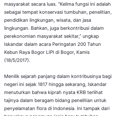
masyarakat secara luas. “Kelima fungsi ini adalah
sebagai tempat konservasi tumbuhan, penelitian,
pendidikan lingkungan, wisata, dan jasa
lingkungan. Bahkan, juga berkontribusi dalam
perekonomian masyarakat sekitar,” ungkap
Iskandar dalam acara Peringatan 200 Tahun
Kebun Raya Bogor LIPI di Bogor, Kamis
(18/5/2017).
Menilik sejarah panjang dalam kontribusinya bagi
negeri ini sejak 1817 hingga sekarang, Iskandar
menuturkan bahwa kiprah nyata KRB terlihat
tajinya dalam beragam bidang penelitian untuk
penyelamatan flora di Indonesia. Ini tampak dari