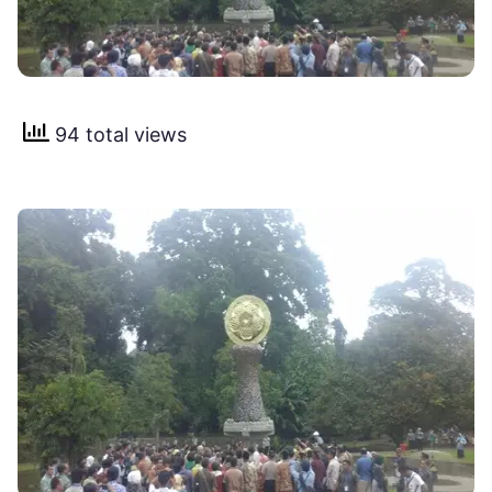
94 total views