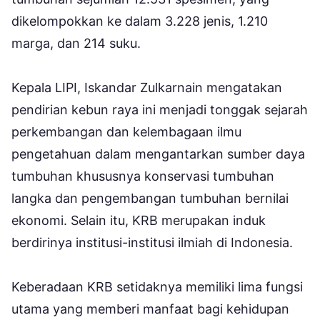
dikelompokkan ke dalam 3.228 jenis, 1.210
marga, dan 214 suku.
Kepala LIPI, Iskandar Zulkarnain mengatakan
pendirian kebun raya ini menjadi tonggak sejarah
perkembangan dan kelembagaan ilmu
pengetahuan dalam mengantarkan sumber daya
tumbuhan khususnya konservasi tumbuhan
langka dan pengembangan tumbuhan bernilai
ekonomi. Selain itu, KRB merupakan induk
berdirinya institusi-institusi ilmiah di Indonesia.
Keberadaan KRB setidaknya memiliki lima fungsi
utama yang memberi manfaat bagi kehidupan