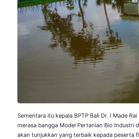
Sementara itu kepala BPTP Bali Dr. I Made Rai
merasa bangga Model Pertanian Bio Industri d
akan tunjukkan yang terbaik kepada peserta fie