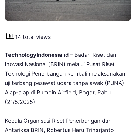
14 total views
TechnologyIndonesia.id
– Badan Riset dan
Inovasi Nasional (BRIN) melalui Pusat Riset
Teknologi Penerbangan kembali melaksanakan
uji terbang pesawat udara tanpa awak (PUNA)
Alap-alap di Rumpin Airfield, Bogor, Rabu
(21/5/2025).
Kepala Organisasi Riset Penerbangan dan
Antariksa BRIN, Robertus Heru Triharjanto