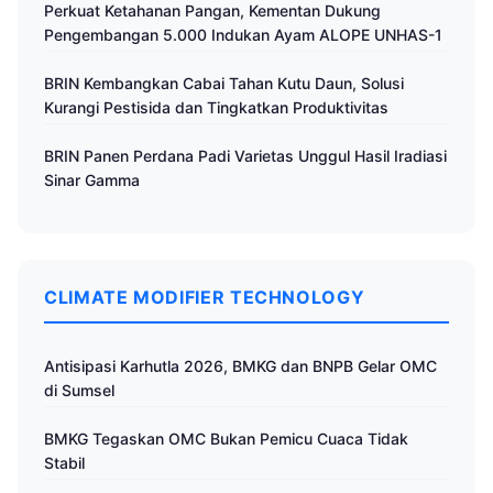
Perkuat Ketahanan Pangan, Kementan Dukung
Pengembangan 5.000 Indukan Ayam ALOPE UNHAS-1
BRIN Kembangkan Cabai Tahan Kutu Daun, Solusi
Kurangi Pestisida dan Tingkatkan Produktivitas
BRIN Panen Perdana Padi Varietas Unggul Hasil Iradiasi
Sinar Gamma
CLIMATE MODIFIER TECHNOLOGY
Antisipasi Karhutla 2026, BMKG dan BNPB Gelar OMC
di Sumsel
BMKG Tegaskan OMC Bukan Pemicu Cuaca Tidak
Stabil