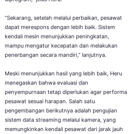
“Sekarang, setelah melalui perbaikan, pesawat
dapat merespons dengan lebih baik. Sistem
kendali mesin menunjukkan peningkatan,
mampu mengatur kecepatan dan melakukan
penerbangan secara mandiri,” lanjutnya.
Meski menunjukkan hasil yang lebih baik, Heru
menegaskan bahwa evaluasi dan
penyempurnaan tetap diperlukan agar performa
pesawat sesuai harapan. Salah satu
pengembangan berikutnya adalah pengujian
sistem data streaming melalui kamera, yang
memungkinkan kendali pesawat dari jarak jauh