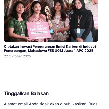
Ciptakan Inovasi Pengurangan Emisi Karbon di Industri
Penerbangan, Mahasiswa FEB UGM Juara 1 APC 2025
22 Oktober 2025
Tinggalkan Balasan
Alamat email Anda tidak akan dipublikasikan.
Ruas