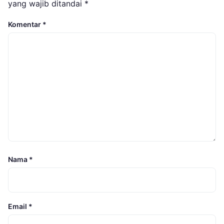
yang wajib ditandai
*
Komentar
*
Nama
*
Email
*