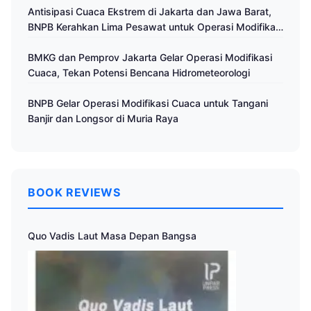
Antisipasi Cuaca Ekstrem di Jakarta dan Jawa Barat,
BNPB Kerahkan Lima Pesawat untuk Operasi Modifikasi
Cuaca
BMKG dan Pemprov Jakarta Gelar Operasi Modifikasi
Cuaca, Tekan Potensi Bencana Hidrometeorologi
BNPB Gelar Operasi Modifikasi Cuaca untuk Tangani
Banjir dan Longsor di Muria Raya
BOOK REVIEWS
Quo Vadis Laut Masa Depan Bangsa