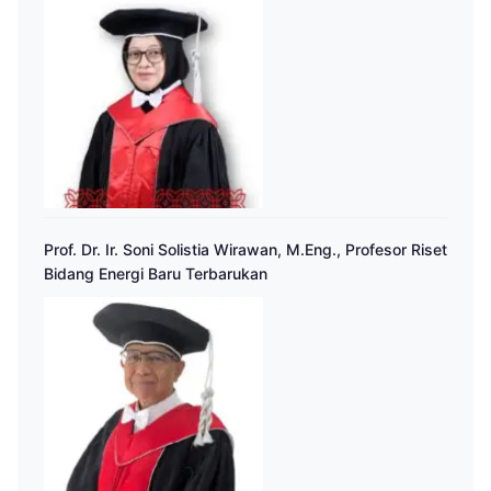
Prof. Dr. Ir. Soni Solistia Wirawan, M.Eng., Profesor Riset
Bidang Energi Baru Terbarukan