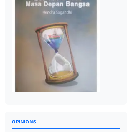
OPINIONS