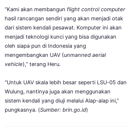
“Kami akan membangun
flight control computer
hasil rancangan sendiri yang akan menjadi otak
dari sistem kendali pesawat. Komputer ini akan
menjadi teknologi kunci yang bisa digunakan
oleh siapa pun di Indonesia yang
mengembangkan UAV (
unmanned aerial
vehicle
),” terang Heru.
“Untuk UAV skala lebih besar seperti LSU-05 dan
Wulung, nantinya juga akan menggunakan
sistem kendali yang diuji melalui Alap-alap ini,”
pungkasnya. (
Sumber: brin.go.id
)