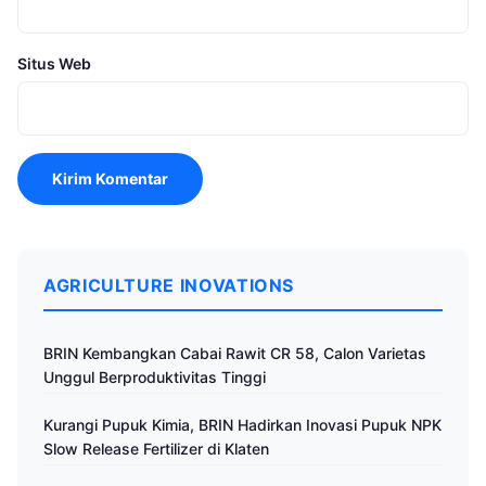
Situs Web
AGRICULTURE INOVATIONS
BRIN Kembangkan Cabai Rawit CR 58, Calon Varietas
Unggul Berproduktivitas Tinggi
Kurangi Pupuk Kimia, BRIN Hadirkan Inovasi Pupuk NPK
Slow Release Fertilizer di Klaten