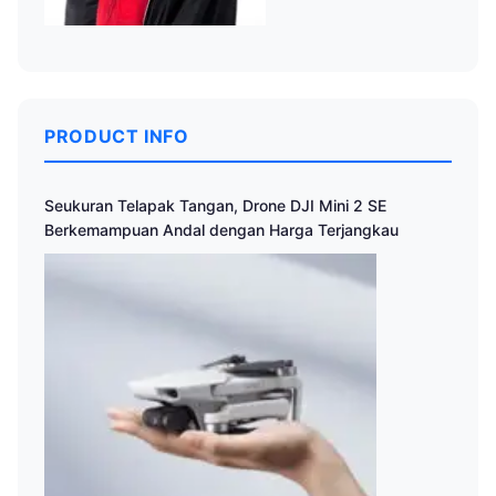
PRODUCT INFO
Seukuran Telapak Tangan, Drone DJI Mini 2 SE
Berkemampuan Andal dengan Harga Terjangkau