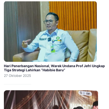
Hari Penerbangan Nasional, Warek Undana Prof Jefri Ungkap
Tiga Strategi Lahirkan “Habibie Baru”
27 Oktober 2025