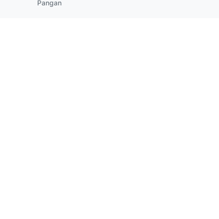
Pangan