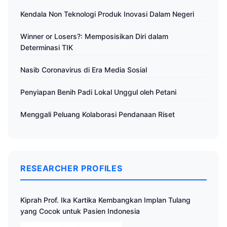
Kendala Non Teknologi Produk Inovasi Dalam Negeri
Winner or Losers?: Memposisikan Diri dalam
Determinasi TIK
Nasib Coronavirus di Era Media Sosial
Penyiapan Benih Padi Lokal Unggul oleh Petani
Menggali Peluang Kolaborasi Pendanaan Riset
RESEARCHER PROFILES
Kiprah Prof. Ika Kartika Kembangkan Implan Tulang
yang Cocok untuk Pasien Indonesia