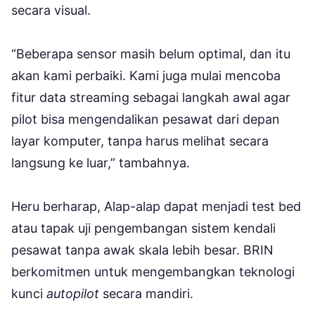
secara visual.
“Beberapa sensor masih belum optimal, dan itu
akan kami perbaiki. Kami juga mulai mencoba
fitur data streaming sebagai langkah awal agar
pilot bisa mengendalikan pesawat dari depan
layar komputer, tanpa harus melihat secara
langsung ke luar,” tambahnya.
Heru berharap, Alap-alap dapat menjadi test bed
atau tapak uji pengembangan sistem kendali
pesawat tanpa awak skala lebih besar. BRIN
berkomitmen untuk mengembangkan teknologi
kunci
autopilot
secara mandiri.