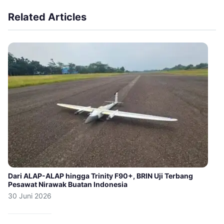
Related Articles
Dari ALAP-ALAP hingga Trinity F90+, BRIN Uji Terbang
Pesawat Nirawak Buatan Indonesia
30 Juni 2026