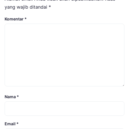
yang wajib ditandai
*
Komentar
*
Nama
*
Email
*