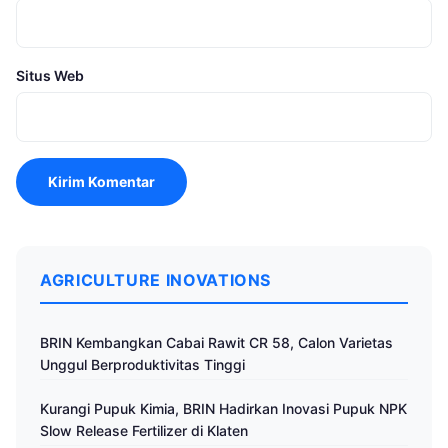
Situs Web
AGRICULTURE INOVATIONS
BRIN Kembangkan Cabai Rawit CR 58, Calon Varietas
Unggul Berproduktivitas Tinggi
Kurangi Pupuk Kimia, BRIN Hadirkan Inovasi Pupuk NPK
Slow Release Fertilizer di Klaten