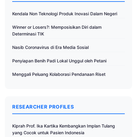
Kendala Non Teknologi Produk Inovasi Dalam Negeri
Winner or Losers?: Memposisikan Diri dalam
Determinasi TIK
Nasib Coronavirus di Era Media Sosial
Penyiapan Benih Padi Lokal Unggul oleh Petani
Menggali Peluang Kolaborasi Pendanaan Riset
RESEARCHER PROFILES
Kiprah Prof. Ika Kartika Kembangkan Implan Tulang
yang Cocok untuk Pasien Indonesia