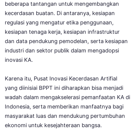
beberapa tantangan untuk mengembangkan
kecerdasan buatan. Di antaranya, kesiapan
regulasi yang mengatur etika penggunaan,
kesiapan tenaga kerja, kesiapan infrastruktur
dan data pendukung pemodelan, serta kesiapan
industri dan sektor publik dalam mengadopsi
inovasi KA.
Karena itu, Pusat Inovasi Kecerdasan Artifial
yang diinisiai BPPT ini diharapkan bisa menjadi
wadah dalam mengakselerasi pemanfaatan KA di
Indonesia, serta memberikan manfaatnya bagi
masyarakat luas dan mendukung pertumbuhan
ekonomi untuk kesejahteraan bangsa.