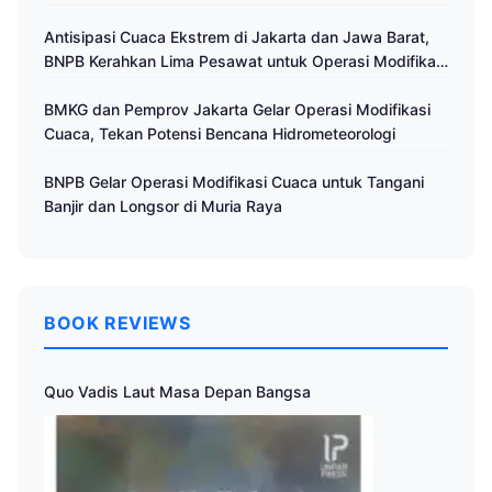
Antisipasi Cuaca Ekstrem di Jakarta dan Jawa Barat,
BNPB Kerahkan Lima Pesawat untuk Operasi Modifikasi
Cuaca
BMKG dan Pemprov Jakarta Gelar Operasi Modifikasi
Cuaca, Tekan Potensi Bencana Hidrometeorologi
BNPB Gelar Operasi Modifikasi Cuaca untuk Tangani
Banjir dan Longsor di Muria Raya
BOOK REVIEWS
Quo Vadis Laut Masa Depan Bangsa