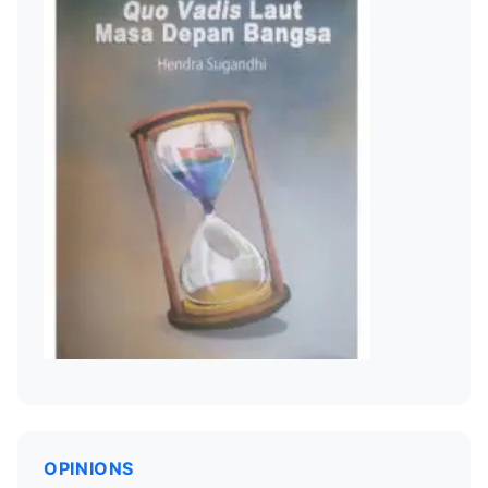
OPINIONS