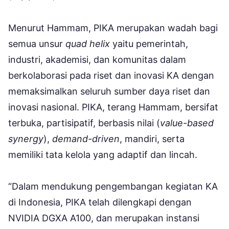
Menurut Hammam, PIKA merupakan wadah bagi
semua unsur
quad helix
yaitu pemerintah,
industri, akademisi, dan komunitas dalam
berkolaborasi pada riset dan inovasi KA dengan
memaksimalkan seluruh sumber daya riset dan
inovasi nasional. PIKA, terang Hammam, bersifat
terbuka, partisipatif, berbasis nilai (
value-based
synergy
),
demand-driven
, mandiri, serta
memiliki tata kelola yang adaptif dan lincah.
“Dalam mendukung pengembangan kegiatan KA
di Indonesia, PIKA telah dilengkapi dengan
NVIDIA DGXA A100, dan merupakan instansi