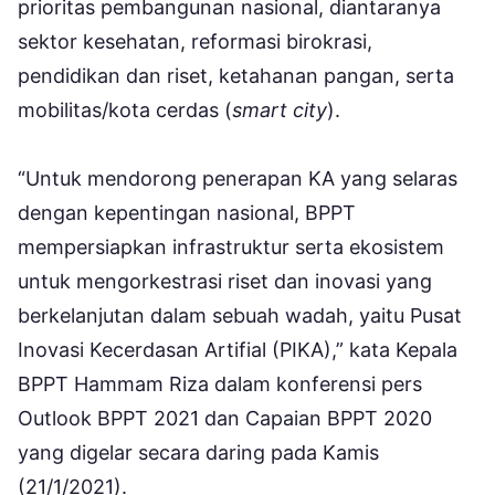
prioritas pembangunan nasional, diantaranya
sektor kesehatan, reformasi birokrasi,
pendidikan dan riset, ketahanan pangan, serta
mobilitas/kota cerdas (
smart city
).
“Untuk mendorong penerapan KA yang selaras
dengan kepentingan nasional, BPPT
mempersiapkan infrastruktur serta ekosistem
untuk mengorkestrasi riset dan inovasi yang
berkelanjutan dalam sebuah wadah, yaitu Pusat
Inovasi Kecerdasan Artifial (PIKA),” kata Kepala
BPPT Hammam Riza dalam konferensi pers
Outlook BPPT 2021 dan Capaian BPPT 2020
yang digelar secara daring pada Kamis
(21/1/2021).