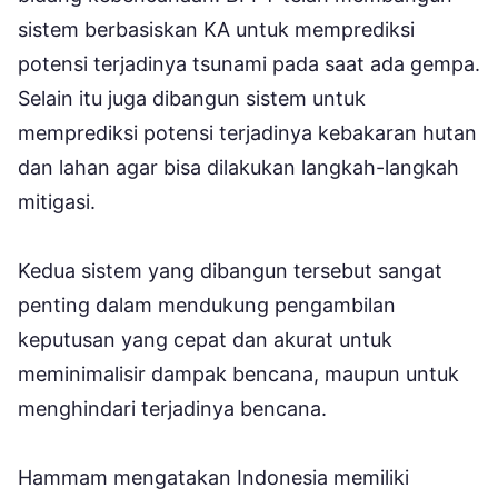
sistem berbasiskan KA untuk memprediksi
potensi terjadinya tsunami pada saat ada gempa.
Selain itu juga dibangun sistem untuk
memprediksi potensi terjadinya kebakaran hutan
dan lahan agar bisa dilakukan langkah-langkah
mitigasi.
Kedua sistem yang dibangun tersebut sangat
penting dalam mendukung pengambilan
keputusan yang cepat dan akurat untuk
meminimalisir dampak bencana, maupun untuk
menghindari terjadinya bencana.
Hammam mengatakan Indonesia memiliki