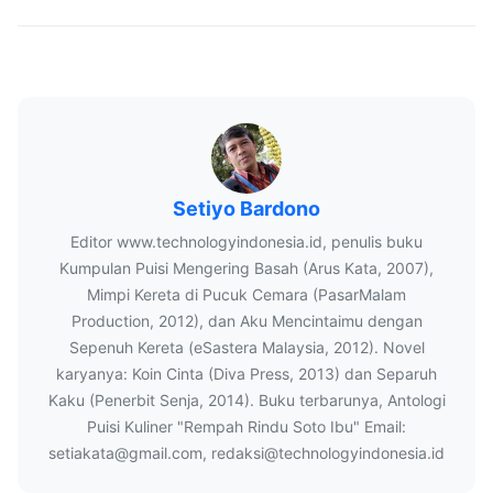
Setiyo Bardono
Editor www.technologyindonesia.id, penulis buku
Kumpulan Puisi Mengering Basah (Arus Kata, 2007),
Mimpi Kereta di Pucuk Cemara (PasarMalam
Production, 2012), dan Aku Mencintaimu dengan
Sepenuh Kereta (eSastera Malaysia, 2012). Novel
karyanya: Koin Cinta (Diva Press, 2013) dan Separuh
Kaku (Penerbit Senja, 2014). Buku terbarunya, Antologi
Puisi Kuliner "Rempah Rindu Soto Ibu" Email:
setiakata@gmail.com, redaksi@technologyindonesia.id