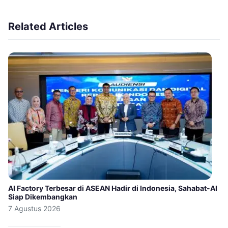
Related Articles
AI Factory Terbesar di ASEAN Hadir di Indonesia, Sahabat-AI
Siap Dikembangkan
7 Agustus 2026