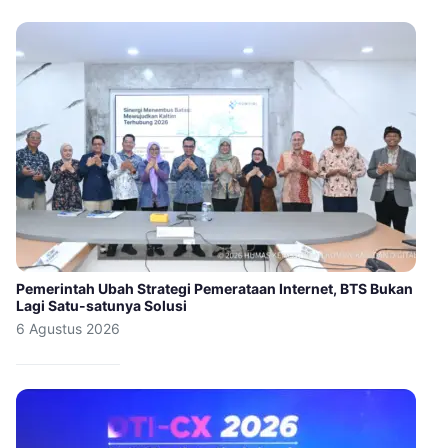
Pemerintah Ubah Strategi Pemerataan Internet, BTS Bukan
Lagi Satu-satunya Solusi
6 Agustus 2026