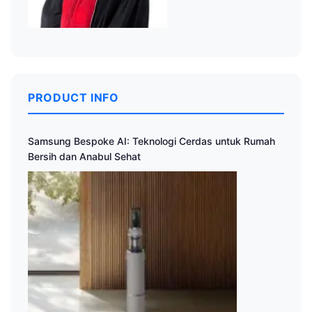
PRODUCT INFO
Samsung Bespoke AI: Teknologi Cerdas untuk Rumah
Bersih dan Anabul Sehat