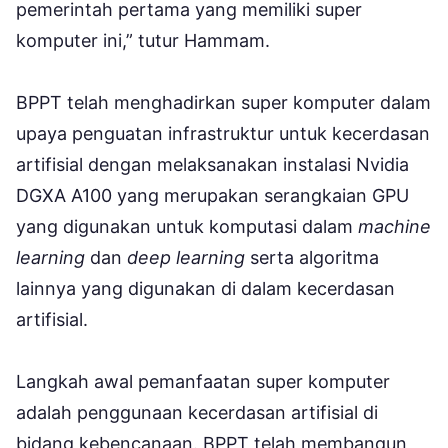
pemerintah pertama yang memiliki super
komputer ini,” tutur Hammam.
BPPT telah menghadirkan super komputer dalam
upaya penguatan infrastruktur untuk kecerdasan
artifisial dengan melaksanakan instalasi Nvidia
DGXA A100 yang merupakan serangkaian GPU
yang digunakan untuk komputasi dalam
machine
learning
dan
deep learning
serta algoritma
lainnya yang digunakan di dalam kecerdasan
artifisial.
Langkah awal pemanfaatan super komputer
adalah penggunaan kecerdasan artifisial di
bidang kebencanaan. BPPT telah membangun