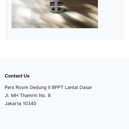
Contact Us
Pers Room Gedung II BPPT Lantai Dasar
Jl. MH Thamrin No. 8
Jakarta 10340