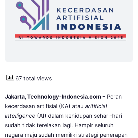
67 total views
Jakarta, Technology-Indonesia.com
– Peran
kecerdasan artifisial (KA) atau
aritificial
intelligence
(AI) dalam kehidupan sehari-hari
sudah tidak terelakan lagi. Hampir seluruh
negara maju sudah memiliki strategi penerapan