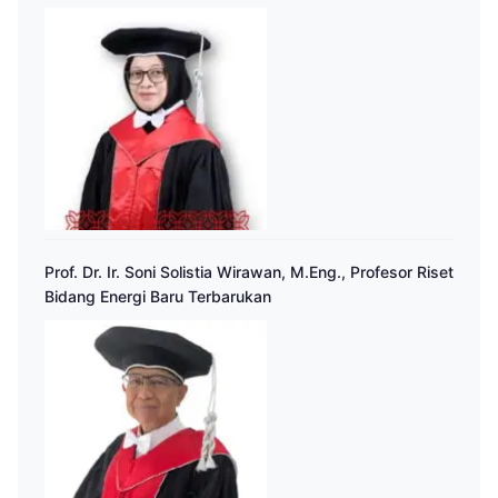
Prof. Dr. Ir. Soni Solistia Wirawan, M.Eng., Profesor Riset
Bidang Energi Baru Terbarukan