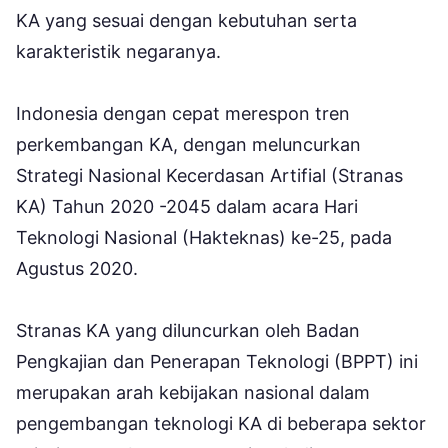
KA yang sesuai dengan kebutuhan serta
karakteristik negaranya.
Indonesia dengan cepat merespon tren
perkembangan KA, dengan meluncurkan
Strategi Nasional Kecerdasan Artifial (Stranas
KA) Tahun 2020 -2045 dalam acara Hari
Teknologi Nasional (Hakteknas) ke-25, pada
Agustus 2020.
Stranas KA yang diluncurkan oleh Badan
Pengkajian dan Penerapan Teknologi (BPPT) ini
merupakan arah kebijakan nasional dalam
pengembangan teknologi KA di beberapa sektor