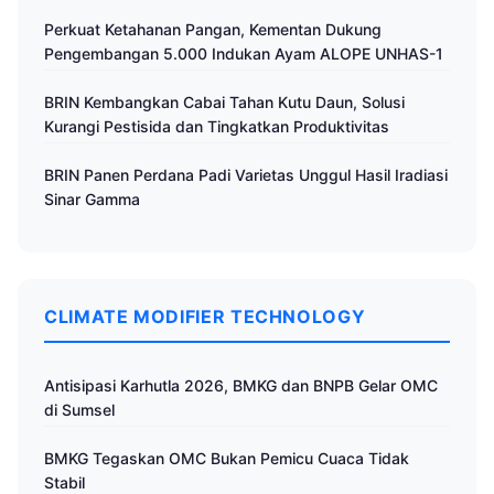
Perkuat Ketahanan Pangan, Kementan Dukung
Pengembangan 5.000 Indukan Ayam ALOPE UNHAS-1
BRIN Kembangkan Cabai Tahan Kutu Daun, Solusi
Kurangi Pestisida dan Tingkatkan Produktivitas
BRIN Panen Perdana Padi Varietas Unggul Hasil Iradiasi
Sinar Gamma
CLIMATE MODIFIER TECHNOLOGY
Antisipasi Karhutla 2026, BMKG dan BNPB Gelar OMC
di Sumsel
BMKG Tegaskan OMC Bukan Pemicu Cuaca Tidak
Stabil