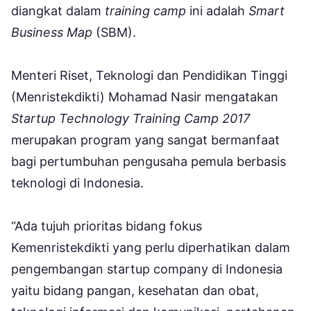
diangkat dalam
training camp
ini adalah
Smart
Business Map
(SBM).
Menteri Riset, Teknologi dan Pendidikan Tinggi
(Menristekdikti) Mohamad Nasir mengatakan
Startup Technology Training Camp 2017
merupakan program yang sangat bermanfaat
bagi pertumbuhan pengusaha pemula berbasis
teknologi di Indonesia.
“Ada tujuh prioritas bidang fokus
Kemenristekdikti yang perlu diperhatikan dalam
pengembangan startup company di Indonesia
yaitu bidang pangan, kesehatan dan obat,