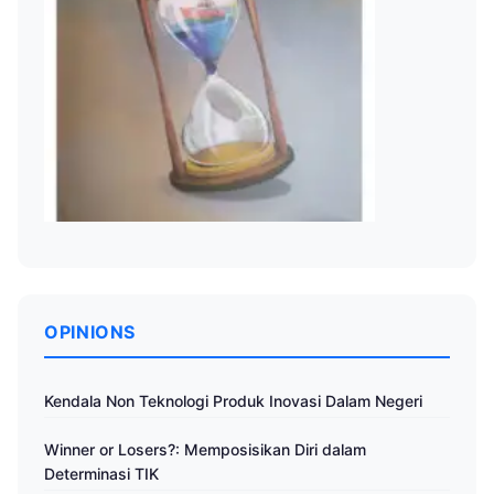
OPINIONS
Kendala Non Teknologi Produk Inovasi Dalam Negeri
Winner or Losers?: Memposisikan Diri dalam
Determinasi TIK