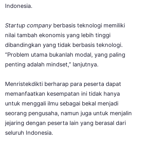
Indonesia.
Startup company
berbasis teknologi memiliki
nilai tambah ekonomis yang lebih tinggi
dibandingkan yang tidak berbasis teknologi.
“Problem utama bukanlah modal, yang paling
penting adalah mindset,” lanjutnya.
Menristekdikti berharap para peserta dapat
memanfaatkan kesempatan ini tidak hanya
untuk menggali ilmu sebagai bekal menjadi
seorang pengusaha, namun juga untuk menjalin
jejaring dengan peserta lain yang berasal dari
seluruh Indonesia.