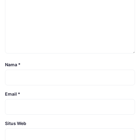
Nama
*
Email
*
Situs Web