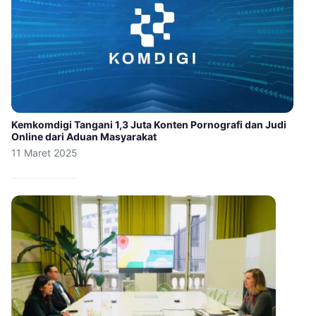
Kemkomdigi Tangani 1,3 Juta Konten Pornografi dan Judi
Online dari Aduan Masyarakat
11 Maret 2025