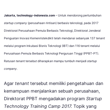
Jakarta, technology-indonesia.com
– Untuk mendorong pertumbuhan
startup company
(perusahaan rintisan) berbasis teknologi, pada 2017
Direktorat Perusahaan Pemula Berbasis Teknologi, Direktorat Jenderal
Penguatan Inovasi Kemenristekdikti telah mendanai sebanyak 137
tenant
melalui program Inkubasi Bisnis Teknologi (IBT) dan 116 tenant melalui
Perusahaan Pemula Berbasis Teknologi Perguruan Tinggi (PPBT-PT).
Ratusan tenant tersebut diharapkan mampu tumbuh menjadi
startup
company
.
Agar
tenant
tersebut memiliki pengetahuan dan
kemampuan menjalankan sebuah perusahaan,
Direktorat PPBT mengadakan program
Startup
Technology Training Camp 2017.
Topik yang