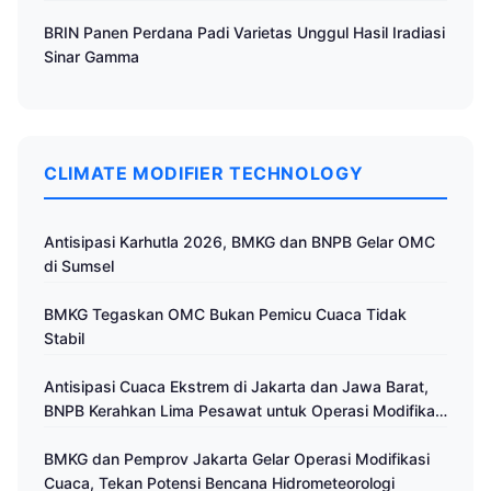
BRIN Panen Perdana Padi Varietas Unggul Hasil Iradiasi
Sinar Gamma
CLIMATE MODIFIER TECHNOLOGY
Antisipasi Karhutla 2026, BMKG dan BNPB Gelar OMC
di Sumsel
BMKG Tegaskan OMC Bukan Pemicu Cuaca Tidak
Stabil
Antisipasi Cuaca Ekstrem di Jakarta dan Jawa Barat,
BNPB Kerahkan Lima Pesawat untuk Operasi Modifikasi
Cuaca
BMKG dan Pemprov Jakarta Gelar Operasi Modifikasi
Cuaca, Tekan Potensi Bencana Hidrometeorologi