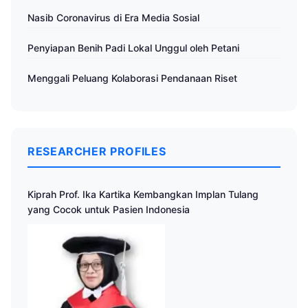
Nasib Coronavirus di Era Media Sosial
Penyiapan Benih Padi Lokal Unggul oleh Petani
Menggali Peluang Kolaborasi Pendanaan Riset
RESEARCHER PROFILES
Kiprah Prof. Ika Kartika Kembangkan Implan Tulang
yang Cocok untuk Pasien Indonesia