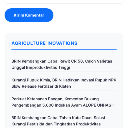
AGRICULTURE INOVATIONS
BRIN Kembangkan Cabai Rawit CR 58, Calon Varietas
Unggul Berproduktivitas Tinggi
Kurangi Pupuk Kimia, BRIN Hadirkan Inovasi Pupuk NPK
Slow Release Fertilizer di Klaten
Perkuat Ketahanan Pangan, Kementan Dukung
Pengembangan 5.000 Indukan Ayam ALOPE UNHAS-1
BRIN Kembangkan Cabai Tahan Kutu Daun, Solusi
Kurangi Pestisida dan Tingkatkan Produktivitas