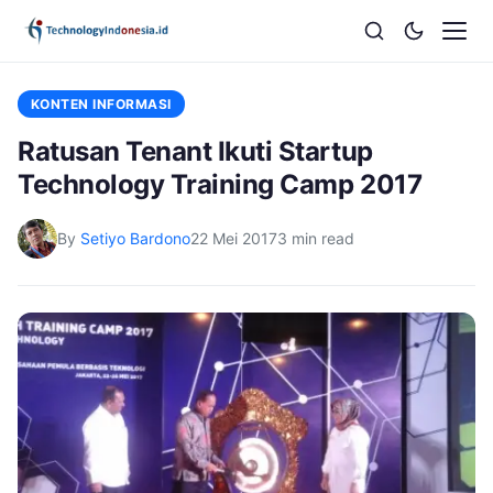
KONTEN INFORMASI
Ratusan Tenant Ikuti Startup
Technology Training Camp 2017
By
Setiyo Bardono
22 Mei 2017
3 min read