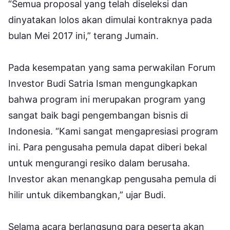
“Semua proposal yang telah diseleksi dan
dinyatakan lolos akan dimulai kontraknya pada
bulan Mei 2017 ini,” terang Jumain.
Pada kesempatan yang sama perwakilan Forum
Investor Budi Satria Isman mengungkapkan
bahwa program ini merupakan program yang
sangat baik bagi pengembangan bisnis di
Indonesia. “Kami sangat mengapresiasi program
ini. Para pengusaha pemula dapat diberi bekal
untuk mengurangi resiko dalam berusaha.
Investor akan menangkap pengusaha pemula di
hilir untuk dikembangkan,” ujar Budi.
Selama acara berlangsung para peserta akan