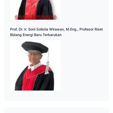
Prof. Dr. Ir. Soni Solistia Wirawan, M.Eng., Profesor Riset
Bidang Energi Baru Terbarukan