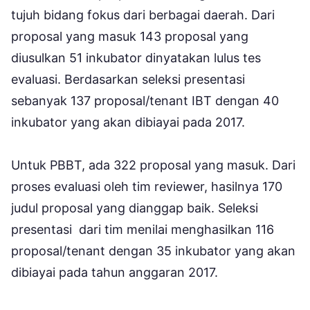
tujuh bidang fokus dari berbagai daerah. Dari
proposal yang masuk 143 proposal yang
diusulkan 51 inkubator dinyatakan lulus tes
evaluasi. Berdasarkan seleksi presentasi
sebanyak 137 proposal/tenant IBT dengan 40
inkubator yang akan dibiayai pada 2017.
Untuk PBBT, ada 322 proposal yang masuk. Dari
proses evaluasi oleh tim reviewer, hasilnya 170
judul proposal yang dianggap baik. Seleksi
presentasi dari tim menilai menghasilkan 116
proposal/tenant dengan 35 inkubator yang akan
dibiayai pada tahun anggaran 2017.