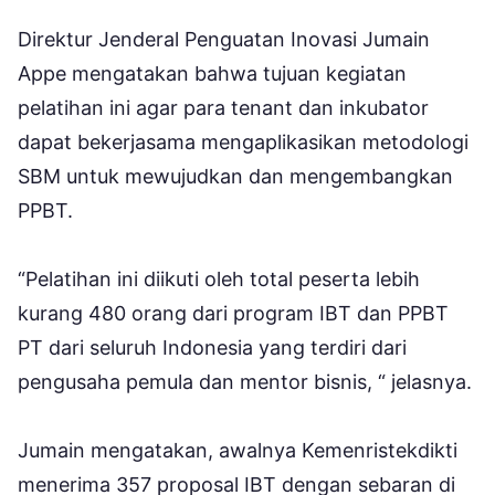
Direktur Jenderal Penguatan Inovasi Jumain
Appe mengatakan bahwa tujuan kegiatan
pelatihan ini agar para tenant dan inkubator
dapat bekerjasama mengaplikasikan metodologi
SBM untuk mewujudkan dan mengembangkan
PPBT.
“Pelatihan ini diikuti oleh total peserta lebih
kurang 480 orang dari program IBT dan PPBT
PT dari seluruh Indonesia yang terdiri dari
pengusaha pemula dan mentor bisnis, “ jelasnya.
Jumain mengatakan, awalnya Kemenristekdikti
menerima 357 proposal IBT dengan sebaran di