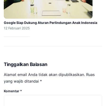
Google Siap Dukung Aturan Perlindungan Anak Indonesia
12 Februari 2025
Tinggalkan Balasan
Alamat email Anda tidak akan dipublikasikan.
Ruas
yang wajib ditandai
*
Komentar
*