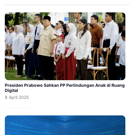
Presiden Prabowo Sahkan PP Perlindungan Anak di Ruang
Digital
8 April 2025