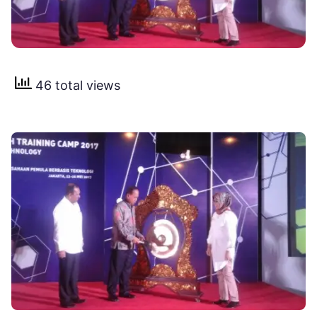
46 total views