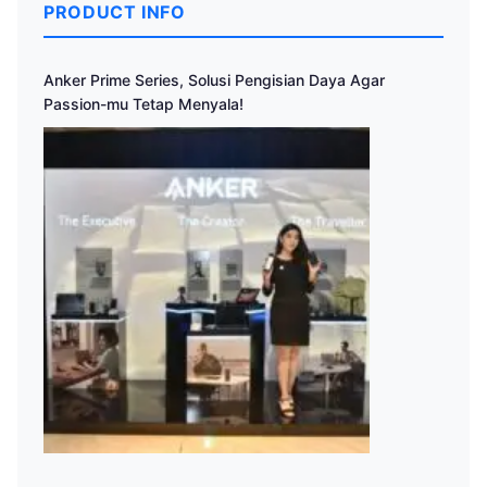
PRODUCT INFO
Anker Prime Series, Solusi Pengisian Daya Agar
Passion-mu Tetap Menyala!