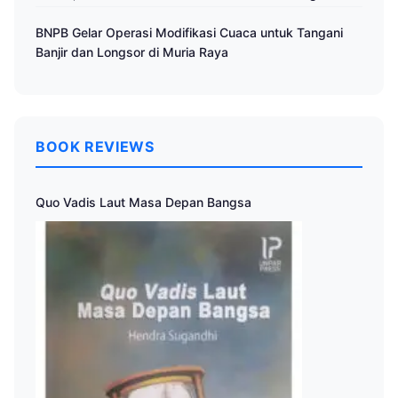
BNPB Gelar Operasi Modifikasi Cuaca untuk Tangani
Banjir dan Longsor di Muria Raya
BOOK REVIEWS
Quo Vadis Laut Masa Depan Bangsa