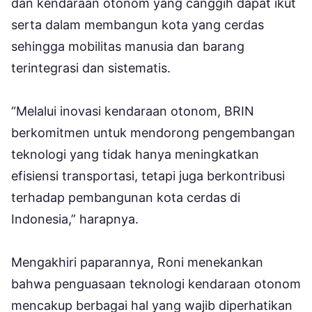
dan kendaraan otonom yang canggih dapat ikut
serta dalam membangun kota yang cerdas
sehingga mobilitas manusia dan barang
terintegrasi dan sistematis.
“Melalui inovasi kendaraan otonom, BRIN
berkomitmen untuk mendorong pengembangan
teknologi yang tidak hanya meningkatkan
efisiensi transportasi, tetapi juga berkontribusi
terhadap pembangunan kota cerdas di
Indonesia,” harapnya.
Mengakhiri paparannya, Roni menekankan
bahwa penguasaan teknologi kendaraan otonom
mencakup berbagai hal yang wajib diperhatikan