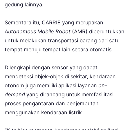
gedung lainnya.
Sementara itu, CARRIE yang merupakan
Autonomous Mobile Robot
(AMR) diperuntukkan
untuk melakukan transportasi barang dari satu
tempat menuju tempat lain secara otomatis.
Dilengkapi dengan sensor yang dapat
mendeteksi objek-objek di sekitar, kendaraan
otonom juga memiliki aplikasi layanan
on-
demand
yang dirancang untuk memfasilitasi
proses pengantaran dan penjemputan
menggunakan kendaraan listrik.