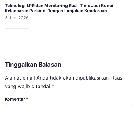
Teknologi LPR dan Monitoring Real-Time Jadi Kunci
Kelancaran Parkir di Tengah Lonjakan Kendaraan
3 Juni 2026
Tinggalkan Balasan
Alamat email Anda tidak akan dipublikasikan.
Ruas
yang wajib ditandai
*
Komentar
*