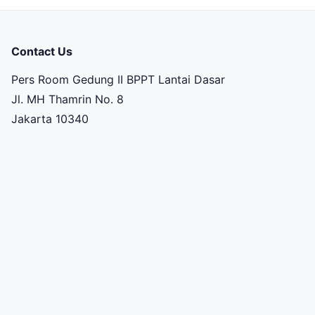
Contact Us
Pers Room Gedung II BPPT Lantai Dasar
Jl. MH Thamrin No. 8
Jakarta 10340