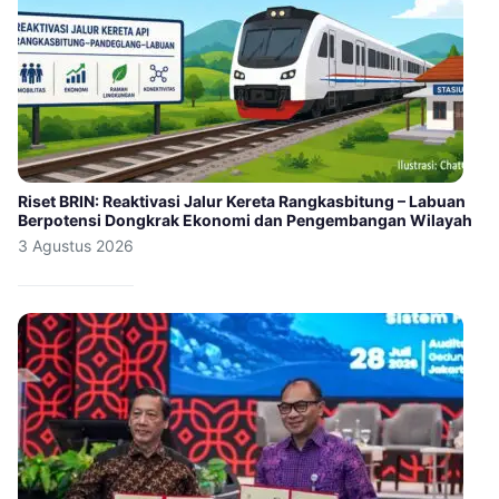
Riset BRIN: Reaktivasi Jalur Kereta Rangkasbitung – Labuan
Berpotensi Dongkrak Ekonomi dan Pengembangan Wilayah
3 Agustus 2026