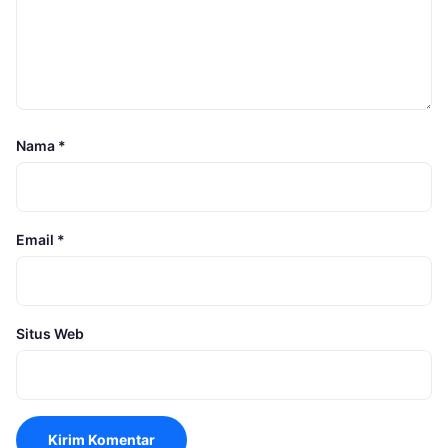
Nama
*
Email
*
Situs Web