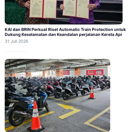
KAI dan BRIN Perkuat Riset Automatic Train Protection untuk
Dukung Keselamatan dan Keandalan perjalanan Kereta Api
31 Juli 2026