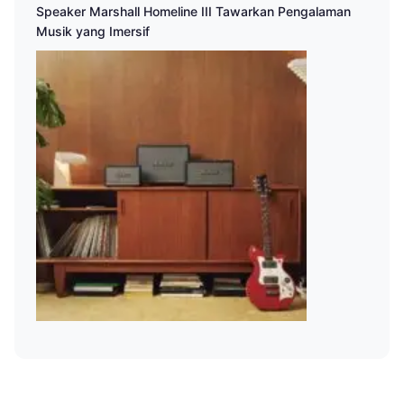
Speaker Marshall Homeline III Tawarkan Pengalaman
Musik yang Imersif