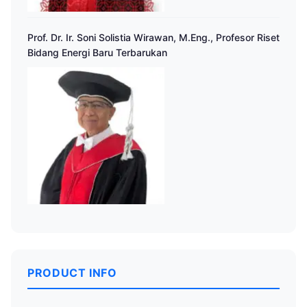
Prof. Dr. Ir. Soni Solistia Wirawan, M.Eng., Profesor Riset
Bidang Energi Baru Terbarukan
PRODUCT INFO