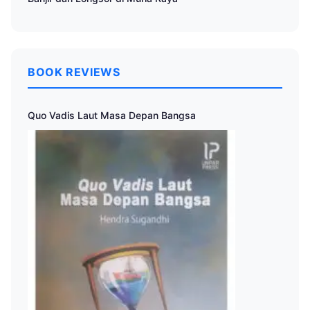
BOOK REVIEWS
Quo Vadis Laut Masa Depan Bangsa