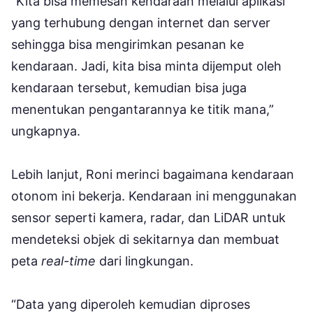
“Kita bisa memesan kendaraan melalui aplikasi
yang terhubung dengan internet dan server
sehingga bisa mengirimkan pesanan ke
kendaraan. Jadi, kita bisa minta dijemput oleh
kendaraan tersebut, kemudian bisa juga
menentukan pengantarannya ke titik mana,”
ungkapnya.
Lebih lanjut, Roni merinci bagaimana kendaraan
otonom ini bekerja. Kendaraan ini menggunakan
sensor seperti kamera, radar, dan LiDAR untuk
mendeteksi objek di sekitarnya dan membuat
peta
real-time
dari lingkungan.
“Data yang diperoleh kemudian diproses