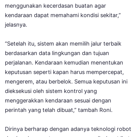
menggunakan kecerdasan buatan agar
kendaraan dapat memahami kondisi sekitar,”
jelasnya.
“Setelah itu, sistem akan memilih jalur terbaik
berdasarkan data lingkungan dan tujuan
perjalanan. Kendaraan kemudian menentukan
keputusan seperti kapan harus mempercepat,
mengerem, atau berbelok. Semua keputusan ini
dieksekusi oleh sistem kontrol yang
menggerakkan kendaraan sesuai dengan
perintah yang telah dibuat,” tambah Roni.
Dirinya berharap dengan adanya teknologi robot