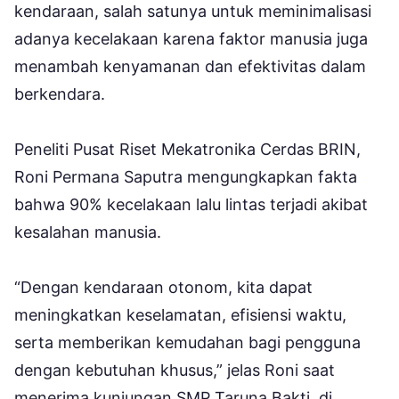
kendaraan, salah satunya untuk meminimalisasi
adanya kecelakaan karena faktor manusia juga
menambah kenyamanan dan efektivitas dalam
berkendara.
Peneliti Pusat Riset Mekatronika Cerdas BRIN,
Roni Permana Saputra mengungkapkan fakta
bahwa 90% kecelakaan lalu lintas terjadi akibat
kesalahan manusia.
“Dengan kendaraan otonom, kita dapat
meningkatkan keselamatan, efisiensi waktu,
serta memberikan kemudahan bagi pengguna
dengan kebutuhan khusus,” jelas Roni saat
menerima kunjungan SMP Taruna Bakti, di