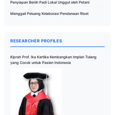
Penyiapan Benih Padi Lokal Unggul oleh Petani
Menggali Peluang Kolaborasi Pendanaan Riset
RESEARCHER PROFILES
Kiprah Prof. Ika Kartika Kembangkan Implan Tulang
yang Cocok untuk Pasien Indonesia