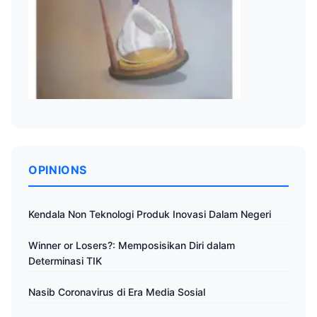
OPINIONS
Kendala Non Teknologi Produk Inovasi Dalam Negeri
Winner or Losers?: Memposisikan Diri dalam
Determinasi TIK
Nasib Coronavirus di Era Media Sosial