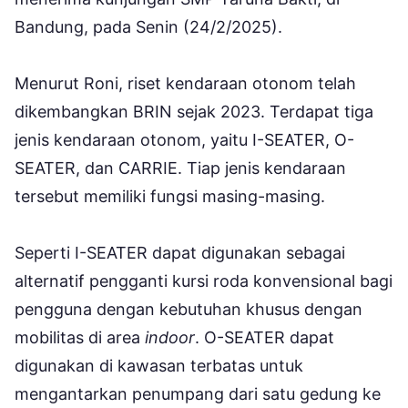
Bandung, pada Senin (24/2/2025).
Menurut Roni, riset kendaraan otonom telah
dikembangkan BRIN sejak 2023. Terdapat tiga
jenis kendaraan otonom, yaitu I-SEATER, O-
SEATER, dan CARRIE. Tiap jenis kendaraan
tersebut memiliki fungsi masing-masing.
Seperti I-SEATER dapat digunakan sebagai
alternatif pengganti kursi roda konvensional bagi
pengguna dengan kebutuhan khusus dengan
mobilitas di area
indoor
. O-SEATER dapat
digunakan di kawasan terbatas untuk
mengantarkan penumpang dari satu gedung ke