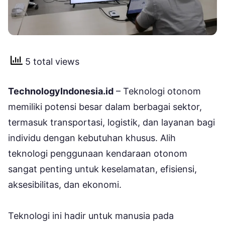
5 total views
TechnologyIndonesia.id
– Teknologi otonom
memiliki potensi besar dalam berbagai sektor,
termasuk transportasi, logistik, dan layanan bagi
individu dengan kebutuhan khusus. Alih
teknologi penggunaan kendaraan otonom
sangat penting untuk keselamatan, efisiensi,
aksesibilitas, dan ekonomi.
Teknologi ini hadir untuk manusia pada