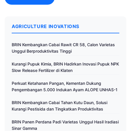
AGRICULTURE INOVATIONS
BRIN Kembangkan Cabai Rawit CR 58, Calon Varietas
Unggul Berproduktivitas Tinggi
Kurangi Pupuk Kimia, BRIN Hadirkan Inovasi Pupuk NPK
Slow Release Fertilizer di Klaten
Perkuat Ketahanan Pangan, Kementan Dukung
Pengembangan 5.000 Indukan Ayam ALOPE UNHAS-1
BRIN Kembangkan Cabai Tahan Kutu Daun, Solusi
Kurangi Pestisida dan Tingkatkan Produktivitas
BRIN Panen Perdana Padi Varietas Unggul Hasil Iradiasi
Sinar Gamma