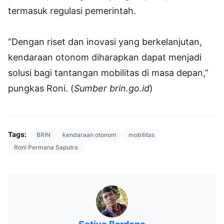
termasuk regulasi pemerintah.
“Dengan riset dan inovasi yang berkelanjutan,
kendaraan otonom diharapkan dapat menjadi
solusi bagi tantangan mobilitas di masa depan,”
pungkas Roni. (
Sumber brin.go.id
)
Tags:
BRIN
kendaraan otonom
mobilitas
Roni Permana Saputra