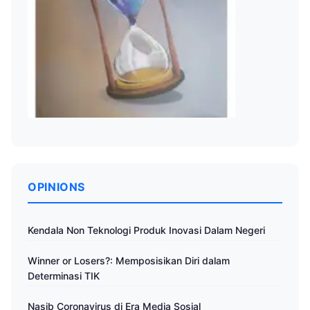
OPINIONS
Kendala Non Teknologi Produk Inovasi Dalam Negeri
Winner or Losers?: Memposisikan Diri dalam
Determinasi TIK
Nasib Coronavirus di Era Media Sosial