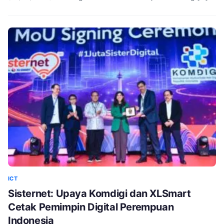
ICT
Sisternet: Upaya Komdigi dan XLSmart
Cetak Pemimpin Digital Perempuan
Indonesia