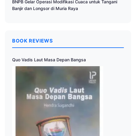
BNPB Gelar Operasi Modifikasi Cuaca untuk Tangani
Banjir dan Longsor di Muria Raya
BOOK REVIEWS
Quo Vadis Laut Masa Depan Bangsa