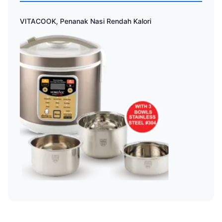
VITACOOK, Penanak Nasi Rendah Kalori