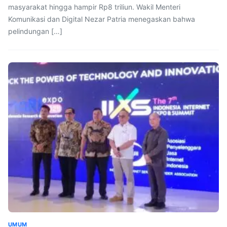
masyarakat hingga hampir Rp8 triliun. Wakil Menteri
Komunikasi dan Digital Nezar Patria menegaskan bahwa
pelindungan […]
UMUM