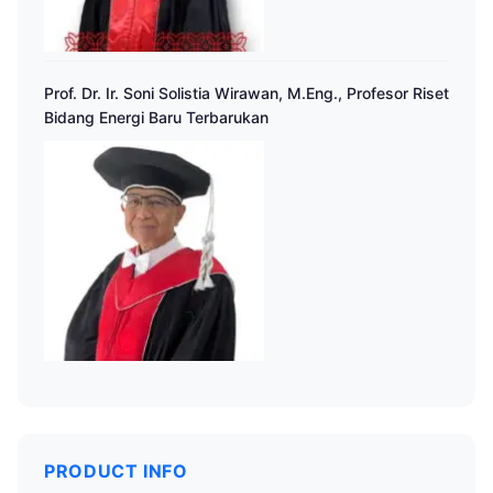
Prof. Dr. Ir. Soni Solistia Wirawan, M.Eng., Profesor Riset
Bidang Energi Baru Terbarukan
PRODUCT INFO