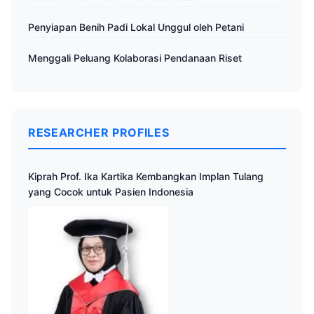
Penyiapan Benih Padi Lokal Unggul oleh Petani
Menggali Peluang Kolaborasi Pendanaan Riset
RESEARCHER PROFILES
Kiprah Prof. Ika Kartika Kembangkan Implan Tulang
yang Cocok untuk Pasien Indonesia