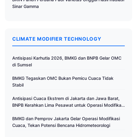
Sinar Gamma
CLIMATE MODIFIER TECHNOLOGY
Antisipasi Karhutla 2026, BMKG dan BNPB Gelar OMC
di Sumsel
BMKG Tegaskan OMC Bukan Pemicu Cuaca Tidak
Stabil
Antisipasi Cuaca Ekstrem di Jakarta dan Jawa Barat,
BNPB Kerahkan Lima Pesawat untuk Operasi Modifikasi
Cuaca
BMKG dan Pemprov Jakarta Gelar Operasi Modifikasi
Cuaca, Tekan Potensi Bencana Hidrometeorologi