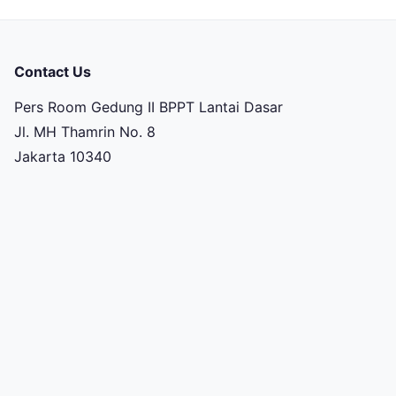
Contact Us
Pers Room Gedung II BPPT Lantai Dasar
Jl. MH Thamrin No. 8
Jakarta 10340