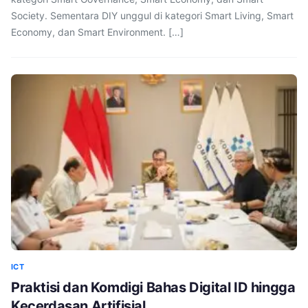
Society. Sementara DIY unggul di kategori Smart Living, Smart
Economy, dan Smart Environment. […]
ICT
Praktisi dan Komdigi Bahas Digital ID hingga
Kecerdasan Artifisial