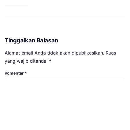
Tinggalkan Balasan
Alamat email Anda tidak akan dipublikasikan.
Ruas
yang wajib ditandai
*
Komentar
*