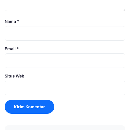
Nama
*
Email
*
Situs Web