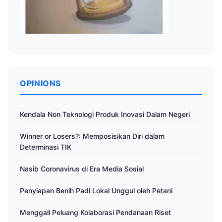
OPINIONS
Kendala Non Teknologi Produk Inovasi Dalam Negeri
Winner or Losers?: Memposisikan Diri dalam
Determinasi TIK
Nasib Coronavirus di Era Media Sosial
Penyiapan Benih Padi Lokal Unggul oleh Petani
Menggali Peluang Kolaborasi Pendanaan Riset