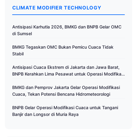
CLIMATE MODIFIER TECHNOLOGY
Antisipasi Karhutla 2026, BMKG dan BNPB Gelar OMC
di Sumsel
BMKG Tegaskan OMC Bukan Pemicu Cuaca Tidak
Stabil
Antisipasi Cuaca Ekstrem di Jakarta dan Jawa Barat,
BNPB Kerahkan Lima Pesawat untuk Operasi Modifikasi
Cuaca
BMKG dan Pemprov Jakarta Gelar Operasi Modifikasi
Cuaca, Tekan Potensi Bencana Hidrometeorologi
BNPB Gelar Operasi Modifikasi Cuaca untuk Tangani
Banjir dan Longsor di Muria Raya