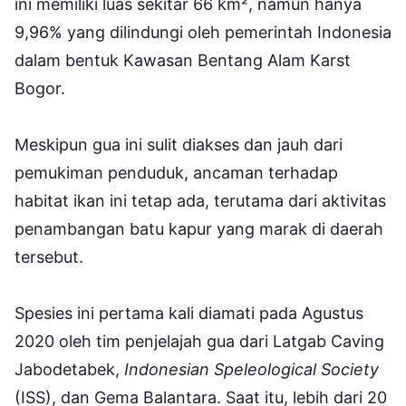
ini memiliki luas sekitar 66 km², namun hanya
9,96% yang dilindungi oleh pemerintah Indonesia
dalam bentuk Kawasan Bentang Alam Karst
Bogor.
Meskipun gua ini sulit diakses dan jauh dari
pemukiman penduduk, ancaman terhadap
habitat ikan ini tetap ada, terutama dari aktivitas
penambangan batu kapur yang marak di daerah
tersebut.
Spesies ini pertama kali diamati pada Agustus
2020 oleh tim penjelajah gua dari Latgab Caving
Jabodetabek,
Indonesian Speleological Society
(ISS), dan Gema Balantara. Saat itu, lebih dari 20