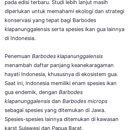
pada edisi terbaru. Studi lebih lanjut masih
diperlukan untuk memahami ekologi dan strategi
konservasi yang tepat bagi Barbodes
klapanunggalensis serta spesies ikan gua lainnya
di Indonesia.
Penemuan
Barbodes klapanunggalensis
menambah daftar panjang keanekaragaman
hayati Indonesia, khususnya di ekosistem gua.
Saat ini, Indonesia memiliki enam spesies ikan
gua endemik, dengan
Barbodes
klapanunggalensis
dan
Barbodes microps
sebagai spesies yang ditemukan di Jawa.
Spesies-spesies lainnya ditemukan di kawasan
karst Sulawesi dan Papua Barat.