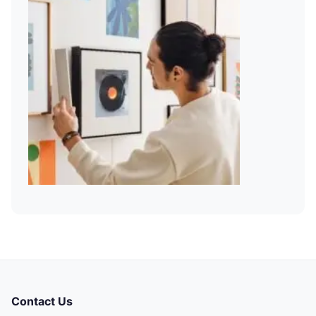
Contact Us