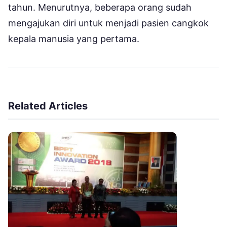
tahun. Menurutnya, beberapa orang sudah
mengajukan diri untuk menjadi pasien cangkok
kepala manusia yang pertama.
Related Articles