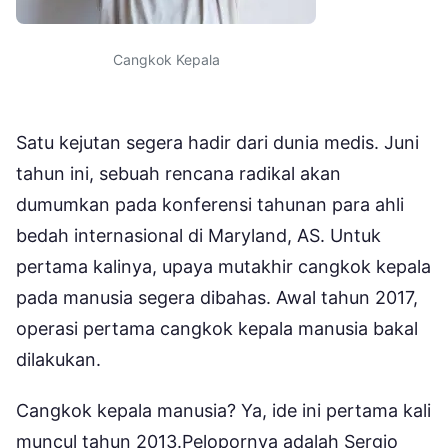
Cangkok Kepala
Satu kejutan segera hadir dari dunia medis. Juni
tahun ini, sebuah rencana radikal akan
dumumkan pada konferensi tahunan para ahli
bedah internasional di Maryland, AS. Untuk
pertama kalinya, upaya mutakhir cangkok kepala
pada manusia segera dibahas. Awal tahun 2017,
operasi pertama cangkok kepala manusia bakal
dilakukan.
Cangkok kepala manusia? Ya, ide ini pertama kali
muncul tahun 2013.Pelopornya adalah Sergio