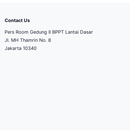
Contact Us
Pers Room Gedung II BPPT Lantai Dasar
Jl. MH Thamrin No. 8
Jakarta 10340