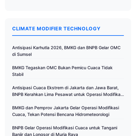
CLIMATE MODIFIER TECHNOLOGY
Antisipasi Karhutla 2026, BMKG dan BNPB Gelar OMC
di Sumsel
BMKG Tegaskan OMC Bukan Pemicu Cuaca Tidak
Stabil
Antisipasi Cuaca Ekstrem di Jakarta dan Jawa Barat,
BNPB Kerahkan Lima Pesawat untuk Operasi Modifikasi
Cuaca
BMKG dan Pemprov Jakarta Gelar Operasi Modifikasi
Cuaca, Tekan Potensi Bencana Hidrometeorologi
BNPB Gelar Operasi Modifikasi Cuaca untuk Tangani
Banjir dan Longsor di Muria Raya