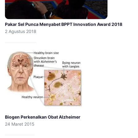
Pakar Sel Punca Menyabet BPPT Innovation Award 2018
2 Agustus 2018
Biogen Perkenalkan Obat Alzheimer
24 Maret 2015