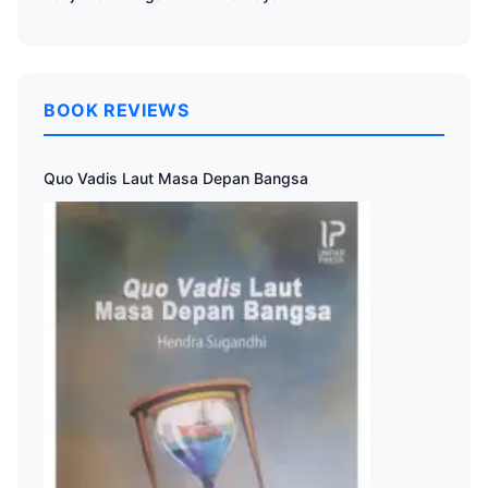
BOOK REVIEWS
Quo Vadis Laut Masa Depan Bangsa