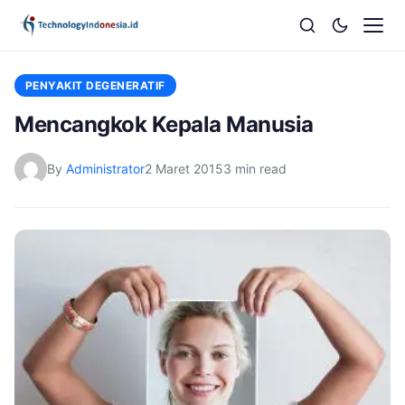
PENYAKIT DEGENERATIF
Mencangkok Kepala Manusia
By
Administrator
2 Maret 2015
3 min read