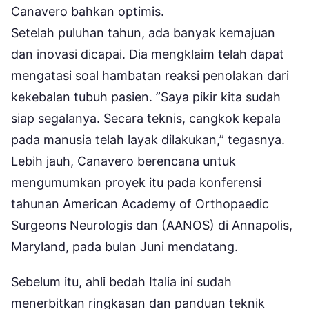
Canavero bahkan optimis.
Setelah puluhan tahun, ada banyak kemajuan
dan inovasi dicapai. Dia mengklaim telah dapat
mengatasi soal hambatan reaksi penolakan dari
kekebalan tubuh pasien. ”Saya pikir kita sudah
siap segalanya. Secara teknis, cangkok kepala
pada manusia telah layak dilakukan,” tegasnya.
Lebih jauh, Canavero berencana untuk
mengumumkan proyek itu pada konferensi
tahunan American Academy of Orthopaedic
Surgeons Neurologis dan (AANOS) di Annapolis,
Maryland, pada bulan Juni mendatang.
Sebelum itu, ahli bedah Italia ini sudah
menerbitkan ringkasan dan panduan teknik