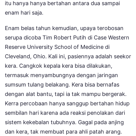
itu hanya hanya bertahan antara dua sampai
enam hari saja.
Enam belas tahun kemudian, upaya terobosan
serupa dicoba Tim Robert Putih di Case Western
Reserve University School of Medicine di
Cleveland, Ohio. Kali ini, pasiennya adalah seekor
kera. Cangkok kepala kera bisa dilakukan,
termasuk menyambungnya dengan jaringan
sumsum tulang belakang. Kera bisa bernafas
dengan alat bantu, tapi ia tak mampu bergerak.
Kerra percobaan hanya sanggup bertahan hidup
sembilan hari karena ada reaksi penolakan dari
sistem kekebalan tubuhnya. Gagal pada anjing
dan kera, tak membuat para ahli patah arang.