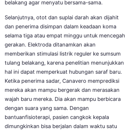
belakang agar menyatu bersama-sama.
Selanjutnya, otot dan suplai darah akan dijahit
dan penerima disimpan dalam keadaan koma
selama tiga atau empat minggu untuk mencegah
gerakan. Elektroda ditanamkan akan
memberikan stimulasi listrik reguler ke sumsum
tulang belakang, karena penelitian menunjukkan
hal ini dapat memperkuat hubungan saraf baru.
Ketika penerima sadar, Canavero memprediksi
mereka akan mampu bergerak dan merasakan
wajah baru mereka. Dia akan mampu berbicara
dengan suara yang sama. Dengan
bantuanfisioterapi, pasien cangkok kepala
dimungkinkan bisa berjalan dalam waktu satu