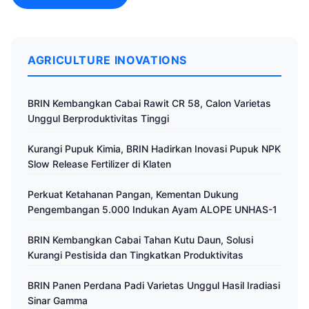
AGRICULTURE INOVATIONS
BRIN Kembangkan Cabai Rawit CR 58, Calon Varietas
Unggul Berproduktivitas Tinggi
Kurangi Pupuk Kimia, BRIN Hadirkan Inovasi Pupuk NPK
Slow Release Fertilizer di Klaten
Perkuat Ketahanan Pangan, Kementan Dukung
Pengembangan 5.000 Indukan Ayam ALOPE UNHAS-1
BRIN Kembangkan Cabai Tahan Kutu Daun, Solusi
Kurangi Pestisida dan Tingkatkan Produktivitas
BRIN Panen Perdana Padi Varietas Unggul Hasil Iradiasi
Sinar Gamma