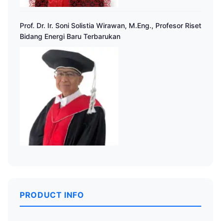
Prof. Dr. Ir. Soni Solistia Wirawan, M.Eng., Profesor Riset
Bidang Energi Baru Terbarukan
PRODUCT INFO