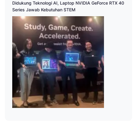
Didukung Teknologi AI, Laptop NVIDIA GeForce RTX 40
Series Jawab Kebutuhan STEM