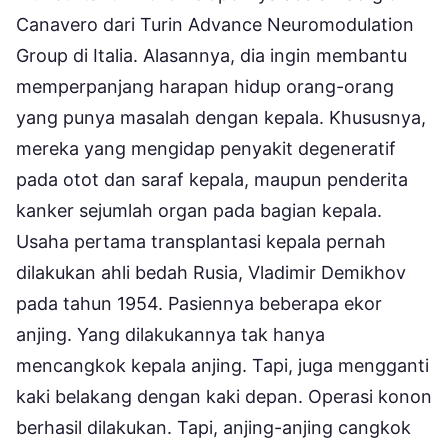
Canavero dari Turin Advance Neuromodulation
Group di Italia. Alasannya, dia ingin membantu
memperpanjang harapan hidup orang-orang
yang punya masalah dengan kepala. Khususnya,
mereka yang mengidap penyakit degeneratif
pada otot dan saraf kepala, maupun penderita
kanker sejumlah organ pada bagian kepala.
Usaha pertama transplantasi kepala pernah
dilakukan ahli bedah Rusia, Vladimir Demikhov
pada tahun 1954. Pasiennya beberapa ekor
anjing. Yang dilakukannya tak hanya
mencangkok kepala anjing. Tapi, juga mengganti
kaki belakang dengan kaki depan. Operasi konon
berhasil dilakukan. Tapi, anjing-anjing cangkok