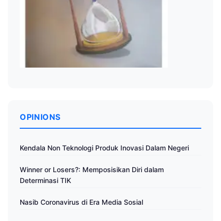
OPINIONS
Kendala Non Teknologi Produk Inovasi Dalam Negeri
Winner or Losers?: Memposisikan Diri dalam
Determinasi TIK
Nasib Coronavirus di Era Media Sosial