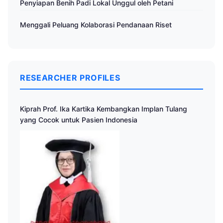
Penyiapan Benih Padi Lokal Unggul oleh Petani
Menggali Peluang Kolaborasi Pendanaan Riset
RESEARCHER PROFILES
Kiprah Prof. Ika Kartika Kembangkan Implan Tulang
yang Cocok untuk Pasien Indonesia