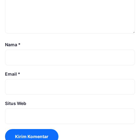
Nama
*
Email
*
Situs Web