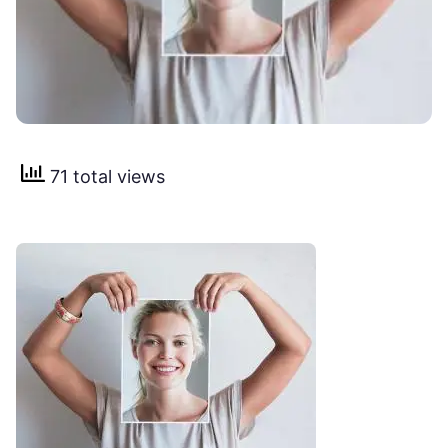
71 total views