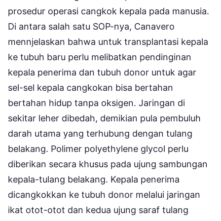
prosedur operasi cangkok kepala pada manusia.
Di antara salah satu SOP-nya, Canavero
mennjelaskan bahwa untuk transplantasi kepala
ke tubuh baru perlu melibatkan pendinginan
kepala penerima dan tubuh donor untuk agar
sel-sel kepala cangkokan bisa bertahan
bertahan hidup tanpa oksigen. Jaringan di
sekitar leher dibedah, demikian pula pembuluh
darah utama yang terhubung dengan tulang
belakang. Polimer polyethylene glycol perlu
diberikan secara khusus pada ujung sambungan
kepala-tulang belakang. Kepala penerima
dicangkokkan ke tubuh donor melalui jaringan
ikat otot-otot dan kedua ujung saraf tulang