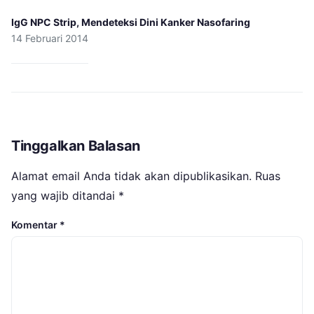
IgG NPC Strip, Mendeteksi Dini Kanker Nasofaring
14 Februari 2014
Tinggalkan Balasan
Alamat email Anda tidak akan dipublikasikan.
Ruas
yang wajib ditandai
*
Komentar
*