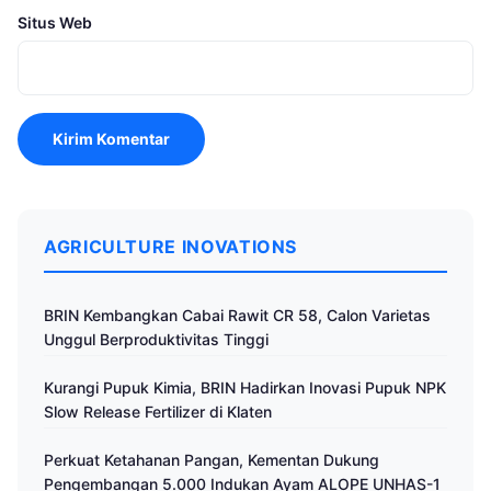
Situs Web
AGRICULTURE INOVATIONS
BRIN Kembangkan Cabai Rawit CR 58, Calon Varietas
Unggul Berproduktivitas Tinggi
Kurangi Pupuk Kimia, BRIN Hadirkan Inovasi Pupuk NPK
Slow Release Fertilizer di Klaten
Perkuat Ketahanan Pangan, Kementan Dukung
Pengembangan 5.000 Indukan Ayam ALOPE UNHAS-1