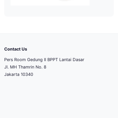
Contact Us
Pers Room Gedung II BPPT Lantai Dasar
Jl. MH Thamrin No. 8
Jakarta 10340