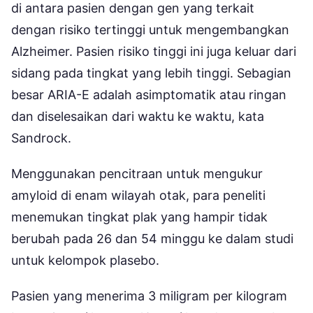
di antara pasien dengan gen yang terkait
dengan risiko tertinggi untuk mengembangkan
Alzheimer. Pasien risiko tinggi ini juga keluar dari
sidang pada tingkat yang lebih tinggi. Sebagian
besar ARIA-E adalah asimptomatik atau ringan
dan diselesaikan dari waktu ke waktu, kata
Sandrock.
Menggunakan pencitraan untuk mengukur
amyloid di enam wilayah otak, para peneliti
menemukan tingkat plak yang hampir tidak
berubah pada 26 dan 54 minggu ke dalam studi
untuk kelompok plasebo.
Pasien yang menerima 3 miligram per kilogram