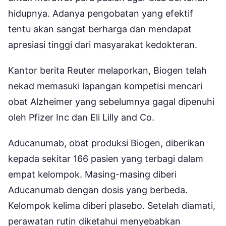
hidupnya. Adanya pengobatan yang efektif
tentu akan sangat berharga dan mendapat
apresiasi tinggi dari masyarakat kedokteran.
Kantor berita Reuter melaporkan, Biogen telah
nekad memasuki lapangan kompetisi mencari
obat Alzheimer yang sebelumnya gagal dipenuhi
oleh Pfizer Inc dan Eli Lilly and Co.
Aducanumab, obat produksi Biogen, diberikan
kepada sekitar 166 pasien yang terbagi dalam
empat kelompok. Masing-masing diberi
Aducanumab dengan dosis yang berbeda.
Kelompok kelima diberi plasebo. Setelah diamati,
perawatan rutin diketahui menyebabkan