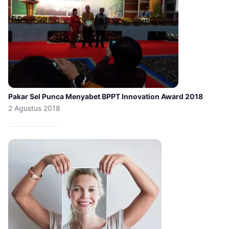
Pakar Sel Punca Menyabet BPPT Innovation Award 2018
2 Agustus 2018