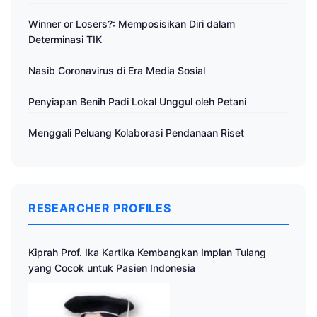
Winner or Losers?: Memposisikan Diri dalam
Determinasi TIK
Nasib Coronavirus di Era Media Sosial
Penyiapan Benih Padi Lokal Unggul oleh Petani
Menggali Peluang Kolaborasi Pendanaan Riset
RESEARCHER PROFILES
Kiprah Prof. Ika Kartika Kembangkan Implan Tulang
yang Cocok untuk Pasien Indonesia