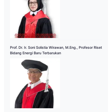
Prof. Dr. Ir. Soni Solistia Wirawan, M.Eng., Profesor Riset
Bidang Energi Baru Terbarukan