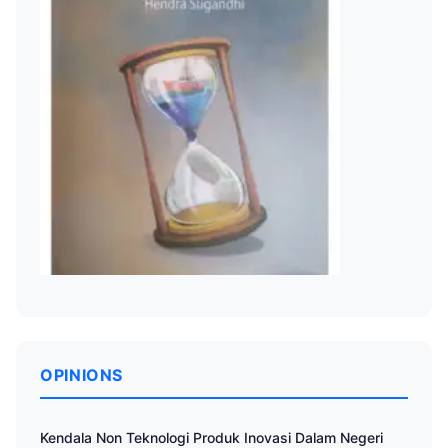
OPINIONS
Kendala Non Teknologi Produk Inovasi Dalam Negeri