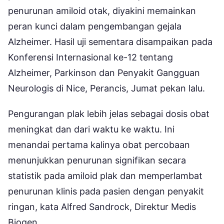
penurunan amiloid otak, diyakini memainkan
peran kunci dalam pengembangan gejala
Alzheimer. Hasil uji sementara disampaikan pada
Konferensi Internasional ke-12 tentang
Alzheimer, Parkinson dan Penyakit Gangguan
Neurologis di Nice, Perancis, Jumat pekan lalu.
Pengurangan plak lebih jelas sebagai dosis obat
meningkat dan dari waktu ke waktu. Ini
menandai pertama kalinya obat percobaan
menunjukkan penurunan signifikan secara
statistik pada amiloid plak dan memperlambat
penurunan klinis pada pasien dengan penyakit
ringan, kata Alfred Sandrock, Direktur Medis
Biogen