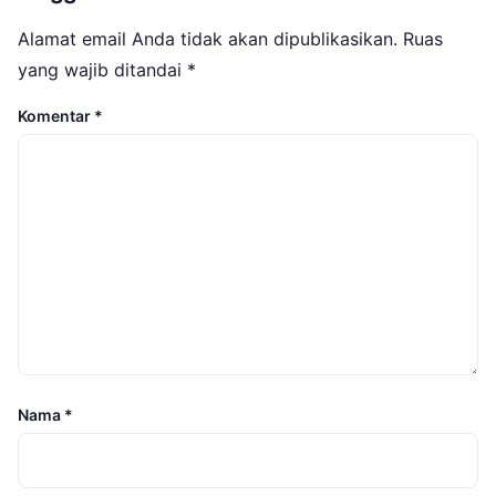
Alamat email Anda tidak akan dipublikasikan.
Ruas
yang wajib ditandai
*
Komentar
*
Nama
*