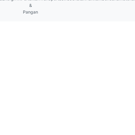
&
Pangan