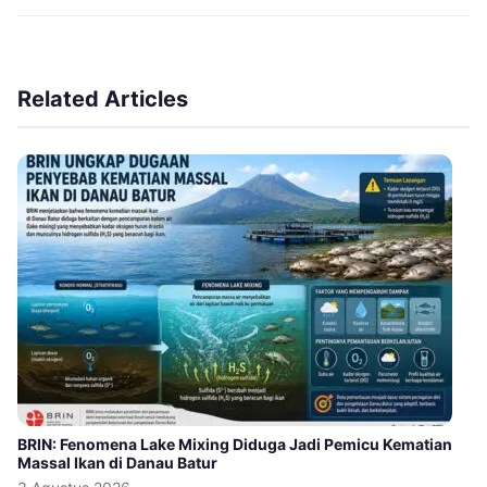
Related Articles
BRIN: Fenomena Lake Mixing Diduga Jadi Pemicu Kematian
Massal Ikan di Danau Batur