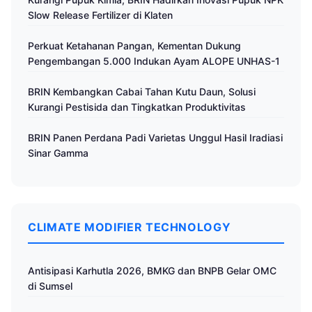
Slow Release Fertilizer di Klaten
Perkuat Ketahanan Pangan, Kementan Dukung
Pengembangan 5.000 Indukan Ayam ALOPE UNHAS-1
BRIN Kembangkan Cabai Tahan Kutu Daun, Solusi
Kurangi Pestisida dan Tingkatkan Produktivitas
BRIN Panen Perdana Padi Varietas Unggul Hasil Iradiasi
Sinar Gamma
CLIMATE MODIFIER TECHNOLOGY
Antisipasi Karhutla 2026, BMKG dan BNPB Gelar OMC
di Sumsel