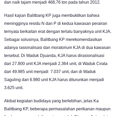
dan naik tajam menjadi 468,76 ton pada tahun 2012.
Hasil kajian Balitbang KP juga membuktikan bahwa
meningginya residu N dan P di kedua kawasan perairan
ternyata berkaitan erat dengan terlalu banyaknya unit KJA.
Sebagai solusinya, Balitbang KP merekomendasikan
adanya rasionalisasi dan moratorium KJA di dua kawasan
tersebut. Di Waduk Djuanda, KJA harus dirasionalisasi
dari 27.800 unit KJA menjadi 2.364 unit, di Waduk Cirata
dari 49.985 unit menjadi 7.037 unit, dan di Waduk
Saguling dari 6.980 unit KJA harus diturunkan menjadi
3.625 unit.
Akibat kegiatan budidaya yang berlebihan, jelas Ka
Balitbang KP, beberapa permasalahan perikanan maupun