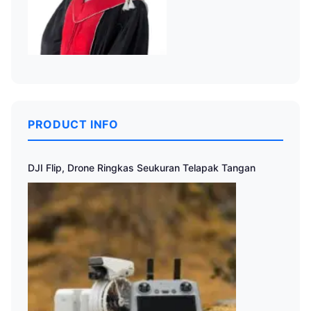
PRODUCT INFO
DJI Flip, Drone Ringkas Seukuran Telapak Tangan