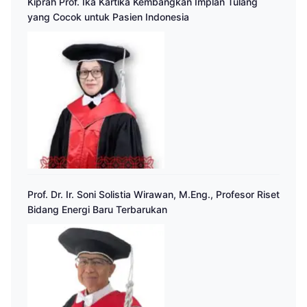
Kiprah Prof. Ika Kartika Kembangkan Implan Tulang
yang Cocok untuk Pasien Indonesia
Prof. Dr. Ir. Soni Solistia Wirawan, M.Eng., Profesor Riset
Bidang Energi Baru Terbarukan