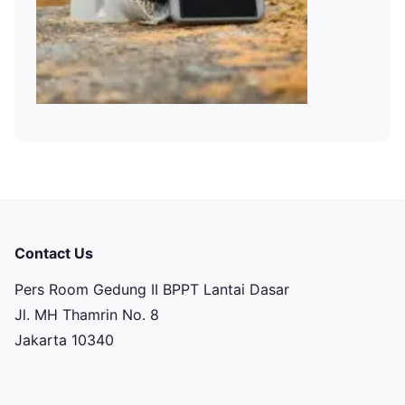
Contact Us
Pers Room Gedung II BPPT Lantai Dasar
Jl. MH Thamrin No. 8
Jakarta 10340