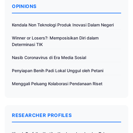
OPINIONS
Kendala Non Teknologi Produk Inovasi Dalam Negeri
Winner or Losers?: Memposisikan Diri dalam
Determinasi TIK
Nasib Coronavirus di Era Media Sosial
Penyiapan Benih Padi Lokal Unggul oleh Petani
Menggali Peluang Kolaborasi Pendanaan Riset
RESEARCHER PROFILES