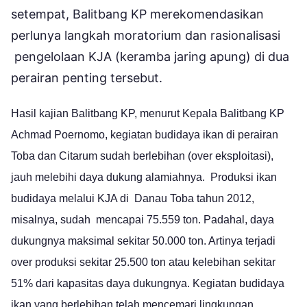
setempat, Balitbang KP merekomendasikan
perlunya langkah moratorium dan rasionalisasi
pengelolaan KJA (keramba jaring apung) di dua
perairan penting tersebut.
Hasil kajian Balitbang KP, menurut Kepala Balitbang KP
Achmad Poernomo, kegiatan budidaya ikan di perairan
Toba dan Citarum sudah berlebihan (over eksploitasi),
jauh melebihi daya dukung alamiahnya. Produksi ikan
budidaya melalui KJA di Danau Toba tahun 2012,
misalnya, sudah mencapai 75.559 ton. Padahal, daya
dukungnya maksimal sekitar 50.000 ton. Artinya terjadi
over produksi sekitar 25.500 ton atau kelebihan sekitar
51% dari kapasitas daya dukungnya. Kegiatan budidaya
ikan yang berlebihan telah mencemari lingkungan,