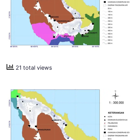
21 total views