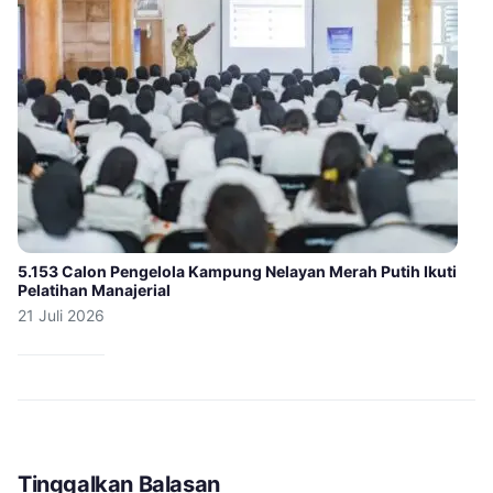
5.153 Calon Pengelola Kampung Nelayan Merah Putih Ikuti
Pelatihan Manajerial
21 Juli 2026
Tinggalkan Balasan