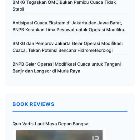
BMKG Tegaskan OMC Bukan Pemicu Cuaca Tidak
Stabil
Antisipasi Cuaca Ekstrem di Jakarta dan Jawa Barat,
BNPB Kerahkan Lima Pesawat untuk Operasi Modifikasi
Cuaca
BMKG dan Pemprov Jakarta Gelar Operasi Modifikasi
Cuaca, Tekan Potensi Bencana Hidrometeorologi
BNPB Gelar Operasi Modifikasi Cuaca untuk Tangani
Banjir dan Longsor di Muria Raya
BOOK REVIEWS
Quo Vadis Laut Masa Depan Bangsa