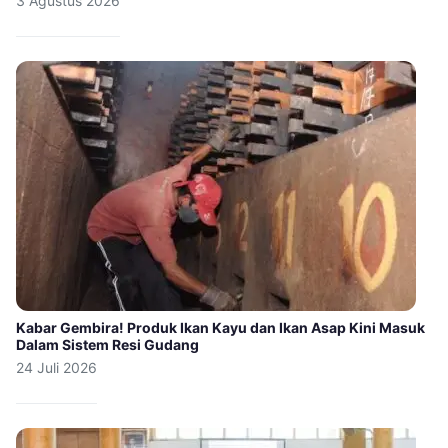
3 Agustus 2026
Kabar Gembira! Produk Ikan Kayu dan Ikan Asap Kini Masuk
Dalam Sistem Resi Gudang
24 Juli 2026