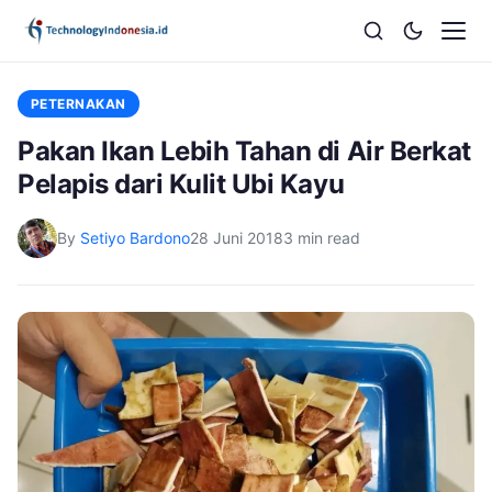
PETERNAKAN
Pakan Ikan Lebih Tahan di Air Berkat
Pelapis dari Kulit Ubi Kayu
By
Setiyo Bardono
28 Juni 2018
3 min read