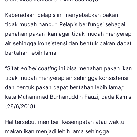
Keberadaan pelapis ini menyebabkan pakan
tidak mudah hancur. Pelapis berfungsi sebagai
penahan pakan ikan agar tidak mudah menyerap
air sehingga konsistensi dan bentuk pakan dapat
bertahan lebih lama.
“Sifat
edibel coating
ini bisa menahan pakan ikan
tidak mudah menyerap air sehingga konsistensi
dan bentuk pakan dapat bertahan lebih lama,”
kata Muhammad Burhanuddin Fauzi, pada Kamis
(28/6/2018).
Hal tersebut memberi kesempatan atau waktu
makan ikan menjadi lebih lama sehingga