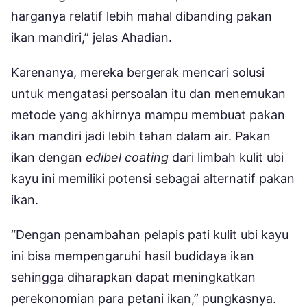
harganya relatif lebih mahal dibanding pakan
ikan mandiri,” jelas Ahadian.
Karenanya, mereka bergerak mencari solusi
untuk mengatasi persoalan itu dan menemukan
metode yang akhirnya mampu membuat pakan
ikan mandiri jadi lebih tahan dalam air. Pakan
ikan dengan
edibel coating
dari limbah kulit ubi
kayu ini memiliki potensi sebagai alternatif pakan
ikan.
“Dengan penambahan pelapis pati kulit ubi kayu
ini bisa mempengaruhi hasil budidaya ikan
sehingga diharapkan dapat meningkatkan
perekonomian para petani ikan,” pungkasnya.