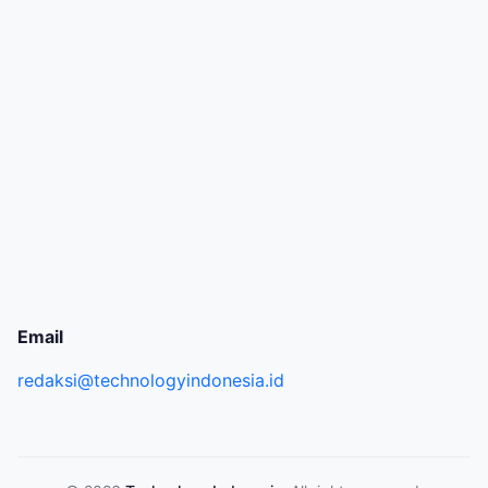
Email
redaksi@technologyindonesia.id