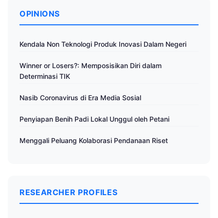
OPINIONS
Kendala Non Teknologi Produk Inovasi Dalam Negeri
Winner or Losers?: Memposisikan Diri dalam
Determinasi TIK
Nasib Coronavirus di Era Media Sosial
Penyiapan Benih Padi Lokal Unggul oleh Petani
Menggali Peluang Kolaborasi Pendanaan Riset
RESEARCHER PROFILES