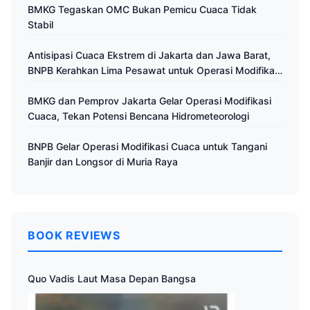
BMKG Tegaskan OMC Bukan Pemicu Cuaca Tidak
Stabil
Antisipasi Cuaca Ekstrem di Jakarta dan Jawa Barat,
BNPB Kerahkan Lima Pesawat untuk Operasi Modifikasi
Cuaca
BMKG dan Pemprov Jakarta Gelar Operasi Modifikasi
Cuaca, Tekan Potensi Bencana Hidrometeorologi
BNPB Gelar Operasi Modifikasi Cuaca untuk Tangani
Banjir dan Longsor di Muria Raya
BOOK REVIEWS
Quo Vadis Laut Masa Depan Bangsa