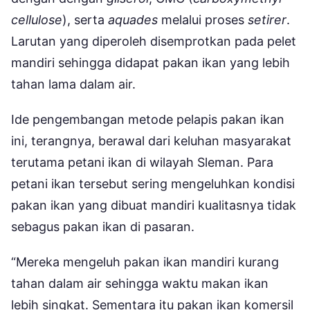
cellulose
), serta
aquades
melalui proses
setirer
.
Larutan yang diperoleh disemprotkan pada pelet
mandiri sehingga didapat pakan ikan yang lebih
tahan lama dalam air.
Ide pengembangan metode pelapis pakan ikan
ini, terangnya, berawal dari keluhan masyarakat
terutama petani ikan di wilayah Sleman. Para
petani ikan tersebut sering mengeluhkan kondisi
pakan ikan yang dibuat mandiri kualitasnya tidak
sebagus pakan ikan di pasaran.
“Mereka mengeluh pakan ikan mandiri kurang
tahan dalam air sehingga waktu makan ikan
lebih singkat. Sementara itu pakan ikan komersil