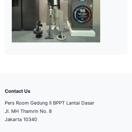
Contact Us
Pers Room Gedung II BPPT Lantai Dasar
Jl. MH Thamrin No. 8
Jakarta 10340