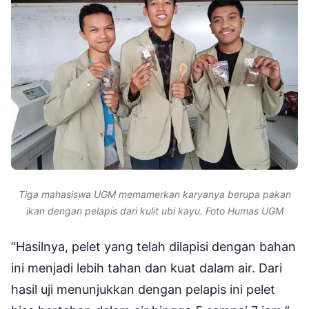
Tiga mahasiswa UGM memamerkan karyanya berupa pakan
ikan dengan pelapis dari kulit ubi kayu. Foto Humas UGM
“Hasilnya, pelet yang telah dilapisi dengan bahan
ini menjadi lebih tahan dan kuat dalam air. Dari
hasil uji menunjukkan dengan pelapis ini pelet