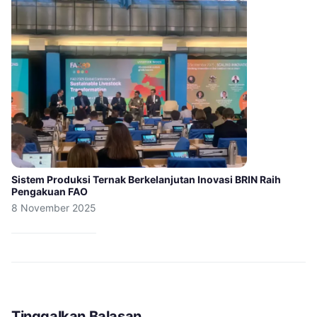
Sistem Produksi Ternak Berkelanjutan Inovasi BRIN Raih
Pengakuan FAO
8 November 2025
Tinggalkan Balasan