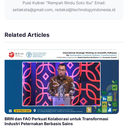
Puisi Kuliner "Rempah Rindu Soto Ibu" Email:
setiakata@gmail.com, redaksi@technologyindonesia.id
Related Articles
BRIN dan FAO Perkuat Kolaborasi untuk Transformasi
Industri Peternakan Berbasis Sains