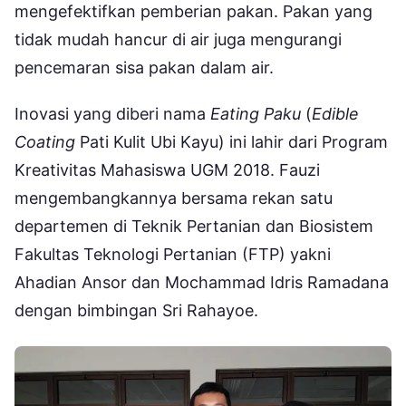
mengefektifkan pemberian pakan. Pakan yang
tidak mudah hancur di air juga mengurangi
pencemaran sisa pakan dalam air.
Inovasi yang diberi nama
Eating Paku
(
Edible
Coating
Pati Kulit Ubi Kayu) ini lahir dari Program
Kreativitas Mahasiswa UGM 2018. Fauzi
mengembangkannya bersama rekan satu
departemen di Teknik Pertanian dan Biosistem
Fakultas Teknologi Pertanian (FTP) yakni
Ahadian Ansor dan Mochammad Idris Ramadana
dengan bimbingan Sri Rahayoe.