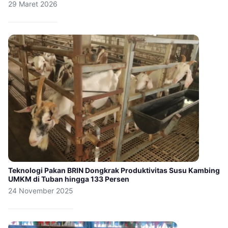
29 Maret 2026
Teknologi Pakan BRIN Dongkrak Produktivitas Susu Kambing
UMKM di Tuban hingga 133 Persen
24 November 2025