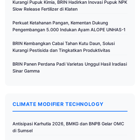
Kurangi Pupuk Kimia, BRIN Hadirkan Inovasi Pupuk NPK
Slow Release Fertilizer di Klaten
Perkuat Ketahanan Pangan, Kementan Dukung
Pengembangan 5.000 Indukan Ayam ALOPE UNHAS-1
BRIN Kembangkan Cabai Tahan Kutu Daun, Solusi
Kurangi Pestisida dan Tingkatkan Produktivitas
BRIN Panen Perdana Padi Varietas Unggul Hasil Iradiasi
Sinar Gamma
CLIMATE MODIFIER TECHNOLOGY
Antisipasi Karhutla 2026, BMKG dan BNPB Gelar OMC
di Sumsel