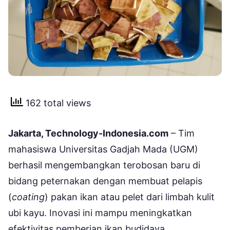
162 total views
Jakarta, Technology-Indonesia.com
– Tim
mahasiswa Universitas Gadjah Mada (UGM)
berhasil mengembangkan terobosan baru di
bidang peternakan dengan membuat pelapis
(
coating
) pakan ikan atau pelet dari limbah kulit
ubi kayu. Inovasi ini mampu meningkatkan
efektivitas pemberian ikan budidaya.