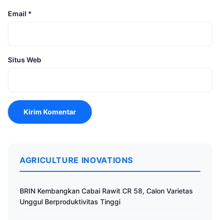
Email
*
Situs Web
AGRICULTURE INOVATIONS
BRIN Kembangkan Cabai Rawit CR 58, Calon Varietas
Unggul Berproduktivitas Tinggi