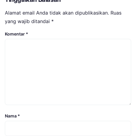
Alamat email Anda tidak akan dipublikasikan.
Ruas
yang wajib ditandai
*
Komentar
*
Nama
*