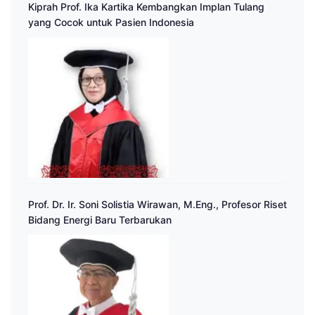
Kiprah Prof. Ika Kartika Kembangkan Implan Tulang
yang Cocok untuk Pasien Indonesia
Prof. Dr. Ir. Soni Solistia Wirawan, M.Eng., Profesor Riset
Bidang Energi Baru Terbarukan