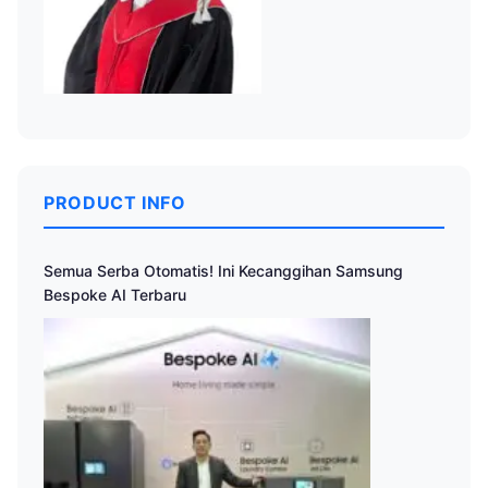
PRODUCT INFO
Semua Serba Otomatis! Ini Kecanggihan Samsung
Bespoke AI Terbaru