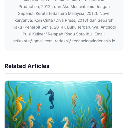
Production, 2012), dan Aku Mencintaimu dengan
Sepenuh Kereta (eSastera Malaysia, 2012). Novel
karyanya: Koin Cinta (Diva Press, 2013) dan Separuh
Kaku (Penerbit Senja, 2014). Buku terbarunya, Antologi
Puisi Kuliner "Rempah Rindu Soto Ibu" Email:
setiakata@gmail.com, redaksi@technologyindonesia.id
Related Articles