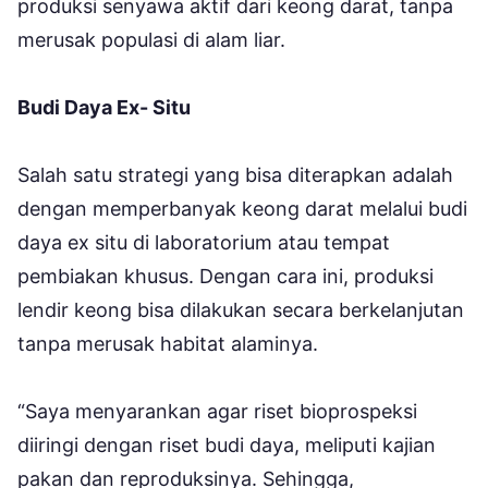
produksi senyawa aktif dari keong darat, tanpa
merusak populasi di alam liar.
Budi Daya Ex- Situ
Salah satu strategi yang bisa diterapkan adalah
dengan memperbanyak keong darat melalui budi
daya ex situ di laboratorium atau tempat
pembiakan khusus. Dengan cara ini, produksi
lendir keong bisa dilakukan secara berkelanjutan
tanpa merusak habitat alaminya.
“Saya menyarankan agar riset bioprospeksi
diiringi dengan riset budi daya, meliputi kajian
pakan dan reproduksinya. Sehingga,