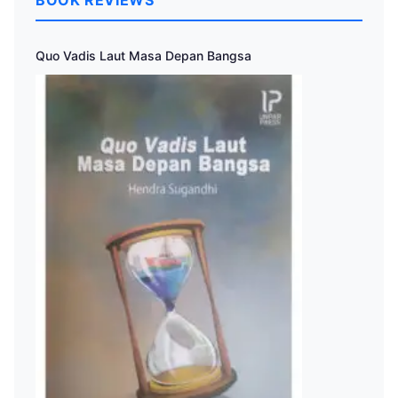
BOOK REVIEWS
Quo Vadis Laut Masa Depan Bangsa