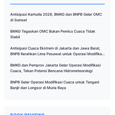
Antisipasi Karhutla 2026, BMKG dan BNPB Gelar OMC
di Sumsel
BMKG Tegaskan OMC Bukan Pemicu Cuaca Tidak
Stabil
Antisipasi Cuaca Ekstrem di Jakarta dan Jawa Barat,
BNPB Kerahkan Lima Pesawat untuk Operasi Modifikasi
Cuaca
BMKG dan Pemprov Jakarta Gelar Operasi Modifikasi
Cuaca, Tekan Potensi Bencana Hidrometeorologi
BNPB Gelar Operasi Modifikasi Cuaca untuk Tangani
Banjir dan Longsor di Muria Raya