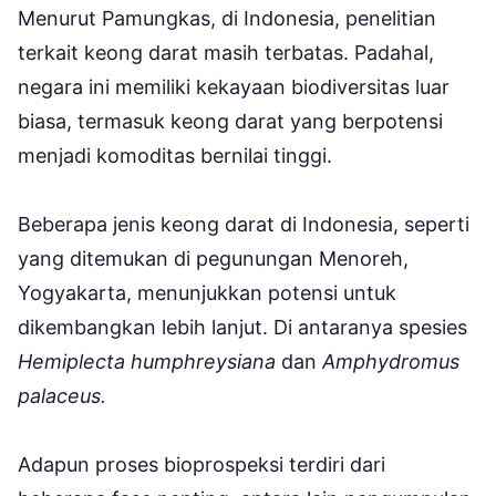
Menurut Pamungkas, di Indonesia, penelitian
terkait keong darat masih terbatas. Padahal,
negara ini memiliki kekayaan biodiversitas luar
biasa, termasuk keong darat yang berpotensi
menjadi komoditas bernilai tinggi.
Beberapa jenis keong darat di Indonesia, seperti
yang ditemukan di pegunungan Menoreh,
Yogyakarta, menunjukkan potensi untuk
dikembangkan lebih lanjut. Di antaranya spesies
Hemiplecta humphreysiana
dan
Amphydromus
palaceus.
Adapun proses bioprospeksi terdiri dari