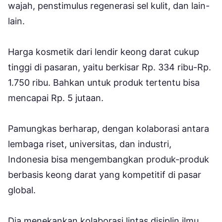
wajah, penstimulus regenerasi sel kulit, dan lain-
lain.
Harga kosmetik dari lendir keong darat cukup
tinggi di pasaran, yaitu berkisar Rp. 334 ribu-Rp.
1.750 ribu. Bahkan untuk produk tertentu bisa
mencapai Rp. 5 jutaan.
Pamungkas berharap, dengan kolaborasi antara
lembaga riset, universitas, dan industri,
Indonesia bisa mengembangkan produk-produk
berbasis keong darat yang kompetitif di pasar
global.
Dia menekankan kolaborasi lintas disiplin ilmu