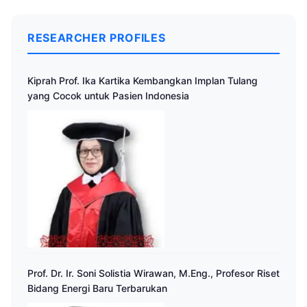
RESEARCHER PROFILES
Kiprah Prof. Ika Kartika Kembangkan Implan Tulang
yang Cocok untuk Pasien Indonesia
Prof. Dr. Ir. Soni Solistia Wirawan, M.Eng., Profesor Riset
Bidang Energi Baru Terbarukan