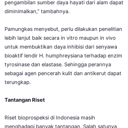
pengambilan sumber daya hayati dari alam dapat
diminimalkan,” tambahnya.
Pamungkas menyebut, perlu dilakukan penelitian
lebih lanjut baik secara in vitro maupun in vivo
untuk membuktikan daya inhibisi dari senyawa
bioaktif lendir H. humphreysiana terhadap enzim
tyrosinase dan elastase. Sehingga perannya
sebagai agen pencerah kulit dan antikerut dapat
terungkap.
Tantangan Riset
Riset bioprospeksi di Indonesia masih
menghadapi banyak tantangan. Salah satunya