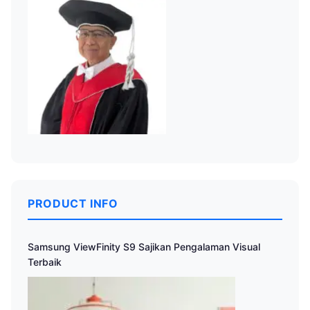
PRODUCT INFO
Samsung ViewFinity S9 Sajikan Pengalaman Visual
Terbaik