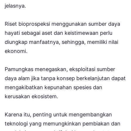
jelasnya.
Riset bioprospeksi menggunakan sumber daya
hayati sebagai aset dan keistimewaan perlu
diungkap manfaatnya, sehingga, memiliki nilai
ekonomi.
Pamungkas menegaskan, eksploitasi sumber
daya alam jika tanpa konsep berkelanjutan dapat
mengakibatkan kepunahan spesies dan
kerusakan ekosistem.
Karena itu, penting untuk mengembangkan
teknologi yang memungkinkan pembiakan dan