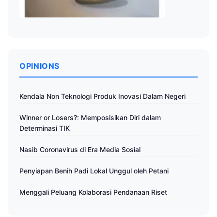
OPINIONS
Kendala Non Teknologi Produk Inovasi Dalam Negeri
Winner or Losers?: Memposisikan Diri dalam
Determinasi TIK
Nasib Coronavirus di Era Media Sosial
Penyiapan Benih Padi Lokal Unggul oleh Petani
Menggali Peluang Kolaborasi Pendanaan Riset