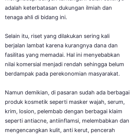
adalah keterbatasan dukungan ilmiah dan
tenaga ahli di bidang ini.
Selain itu, riset yang dilakukan sering kali
berjalan lambat karena kurangnya dana dan
fasilitas yang memadai. Hal ini menyebabkan
nilai komersial menjadi rendah sehingga belum
berdampak pada perekonomian masyarakat.
Namun demikian, di pasaran sudah ada berbagai
produk kosmetik seperti masker wajah, serum,
krim, losion, pelembab dengan berbagai klaim
seperti antiacne, antiinflamsi, melembabkan dan
mengencangkan kulit, anti kerut, pencerah