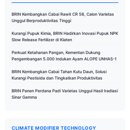
BRIN Kembangkan Cabai Rawit CR 58, Calon Varietas
Unggul Berproduktivitas Tinggi
Kurangi Pupuk Kimia, BRIN Hadirkan Inovasi Pupuk NPK
Slow Release Fertilizer di Klaten
Perkuat Ketahanan Pangan, Kementan Dukung
Pengembangan 5.000 Indukan Ayam ALOPE UNHAS-1
BRIN Kembangkan Cabai Tahan Kutu Daun, Solusi
Kurangi Pestisida dan Tingkatkan Produktivitas
BRIN Panen Perdana Padi Varietas Unggul Hasil Iradiasi
Sinar Gamma
CLIMATE MODIFIER TECHNOLOGY