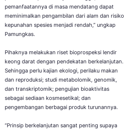
pemanfaatannya di masa mendatang dapat
meminimalkan pengambilan dari alam dan risiko
kepunahan spesies menjadi rendah,” ungkap
Pamungkas.
Pihaknya melakukan riset bioprospeksi lendir
keong darat dengan pendekatan berkelanjutan.
Sehingga perlu kajian ekologi, perilaku makan
dan reproduksi; studi metabolomik, genomik,
dan transkriptomik; pengujian bioaktivitas
sebagai sediaan kosmesetikal; dan
pengembangan berbagai produk turunannya.
“Prinsip berkelanjutan sangat penting supaya