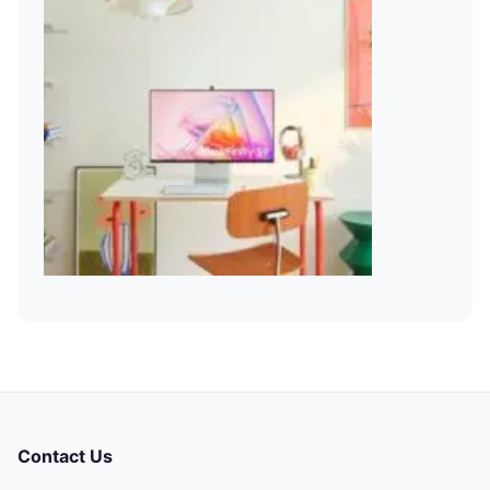
Contact Us