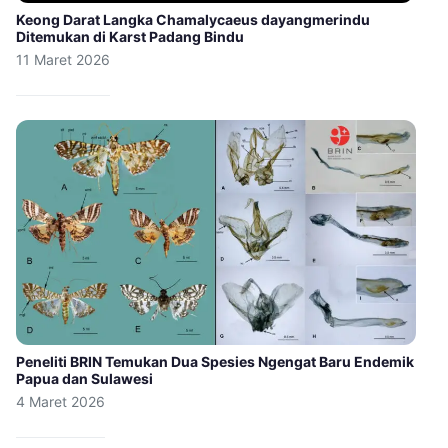
Keong Darat Langka Chamalycaeus dayangmerindu
Ditemukan di Karst Padang Bindu
11 Maret 2026
Peneliti BRIN Temukan Dua Spesies Ngengat Baru Endemik
Papua dan Sulawesi
4 Maret 2026