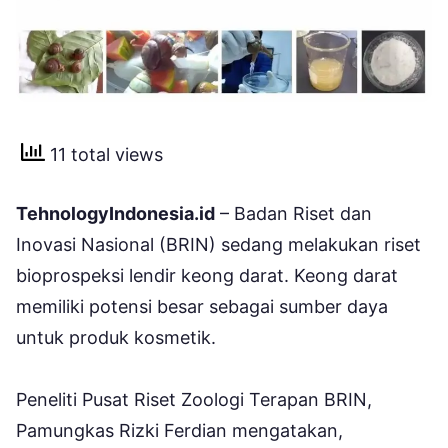
11 total views
TehnologyIndonesia.id
– Badan Riset dan
Inovasi Nasional (BRIN) sedang melakukan riset
bioprospeksi lendir keong darat. Keong darat
memiliki potensi besar sebagai sumber daya
untuk produk kosmetik.
Peneliti Pusat Riset Zoologi Terapan BRIN,
Pamungkas Rizki Ferdian mengatakan,