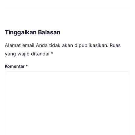
Tinggalkan Balasan
Alamat email Anda tidak akan dipublikasikan.
Ruas
yang wajib ditandai
*
Komentar
*