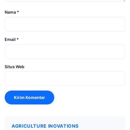
Nama
*
Email
*
Situs Web
AGRICULTURE INOVATIONS