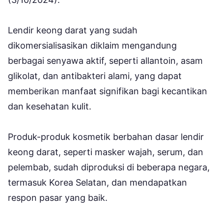
Lendir keong darat yang sudah
dikomersialisasikan diklaim mengandung
berbagai senyawa aktif, seperti allantoin, asam
glikolat, dan antibakteri alami, yang dapat
memberikan manfaat signifikan bagi kecantikan
dan kesehatan kulit.
Produk-produk kosmetik berbahan dasar lendir
keong darat, seperti masker wajah, serum, dan
pelembab, sudah diproduksi di beberapa negara,
termasuk Korea Selatan, dan mendapatkan
respon pasar yang baik.