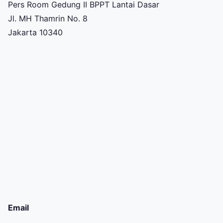
Pers Room Gedung II BPPT Lantai Dasar
Jl. MH Thamrin No. 8
Jakarta 10340
Email