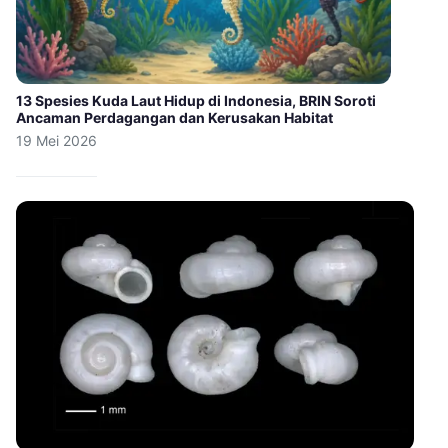
13 Spesies Kuda Laut Hidup di Indonesia, BRIN Soroti
Ancaman Perdagangan dan Kerusakan Habitat
19 Mei 2026