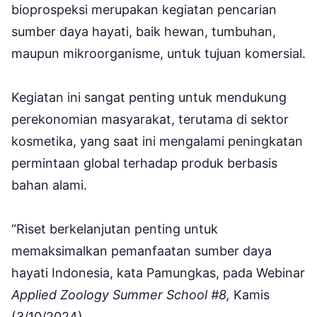
bioprospeksi merupakan kegiatan pencarian
sumber daya hayati, baik hewan, tumbuhan,
maupun mikroorganisme, untuk tujuan komersial.
Kegiatan ini sangat penting untuk mendukung
perekonomian masyarakat, terutama di sektor
kosmetika, yang saat ini mengalami peningkatan
permintaan global terhadap produk berbasis
bahan alami.
“Riset berkelanjutan penting untuk
memaksimalkan pemanfaatan sumber daya
hayati Indonesia, kata Pamungkas, pada Webinar
Applied Zoology Summer School #8,
Kamis
(3/10/2024).