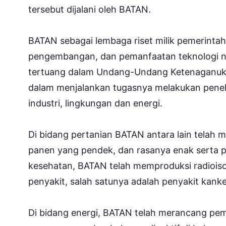
tersebut dijalani oleh BATAN.
BATAN sebagai lembaga riset milik pemerinta
pengembangan, dan pemanfaatan teknologi nu
tertuang dalam Undang-Undang Ketenaganukli
dalam menjalankan tugasnya melakukan penelit
industri, lingkungan dan energi.
Di bidang pertanian BATAN antara lain telah 
panen yang pendek, dan rasanya enak serta p
kesehatan, BATAN telah memproduksi radiois
penyakit, salah satunya adalah penyakit kanke
Di bidang energi, BATAN telah merancang pemba