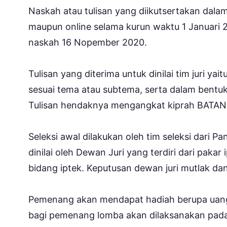
Naskah atau tulisan yang diikutsertakan dalam
maupun online selama kurun waktu 1 Januari 
naskah 16 Nopember 2020.
Tulisan yang diterima untuk dinilai tim juri ya
sesuai tema atau subtema, serta dalam bentuk 
Tulisan hendaknya mengangkat kiprah BATAN 
Seleksi awal dilakukan oleh tim seleksi dari P
dinilai oleh Dewan Juri yang terdiri dari pakar
bidang iptek. Keputusan dewan juri mutlak da
Pemenang akan mendapat hadiah berupa uang t
bagi pemenang lomba akan dilaksanakan pad