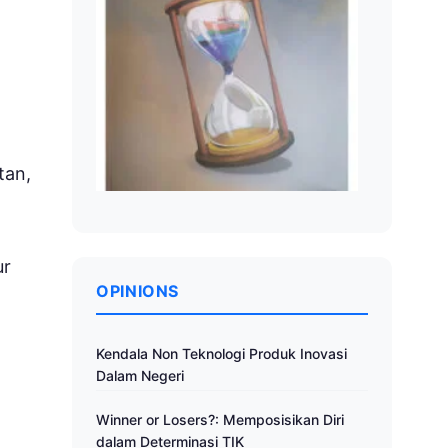
tan,
ur
OPINIONS
Kendala Non Teknologi Produk Inovasi
Dalam Negeri
Winner or Losers?: Memposisikan Diri
dalam Determinasi TIK