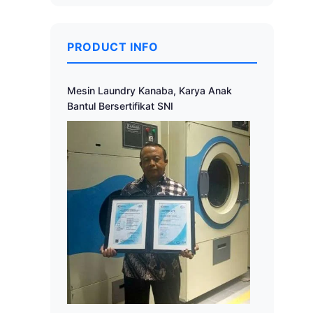
PRODUCT INFO
Mesin Laundry Kanaba, Karya Anak
Bantul Bersertifikat SNI