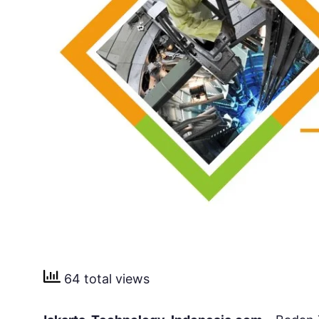
64 total views