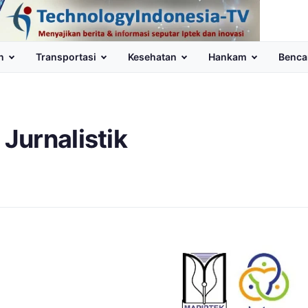
n
Transportasi
Kesehatan
Hankam
Benca
Jurnalistik