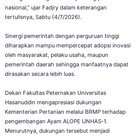
nasional,” ujar Fadjry dalam keterangan
tertulisnya, Sabtu (4/7/2026).
Sinergi pemerintah dengan perguruan tinggi
diharapkan mampu mempercepat adopsi inovasi
oleh masyarakat, pelaku usaha, maupun
pemerintah daerah sehingga manfaatnya dapat
dirasakan secara lebih luas.
Dekan Fakultas Peternakan Universitas
Hasanuddin mengapresiasi dukungan
Kementerian Pertanian melalui BRMP terhadap
pengembangan Ayam ALOPE UNHAS-1.
Menurutnya, dukungan tersebut menjadi