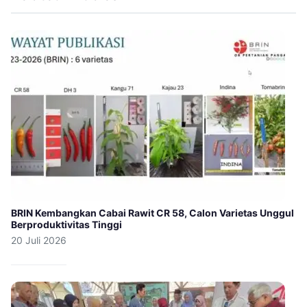
BRIN Kembangkan Cabai Rawit CR 58, Calon Varietas Unggul
Berproduktivitas Tinggi
20 Juli 2026