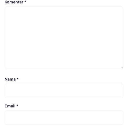
Komentar
*
Nama
*
Email
*