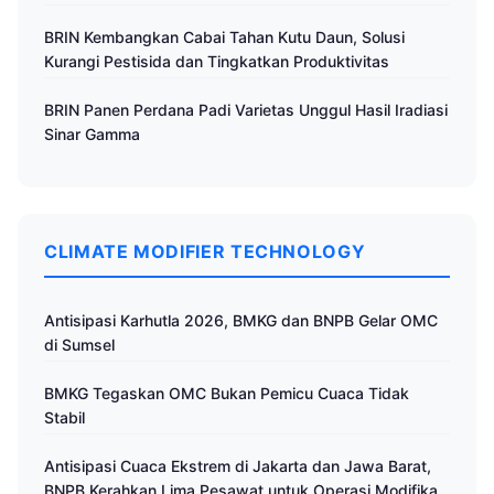
UNHAS-1
BRIN Kembangkan Cabai Tahan Kutu Daun, Solusi
Kurangi Pestisida dan Tingkatkan Produktivitas
BRIN Panen Perdana Padi Varietas Unggul Hasil Iradiasi
Sinar Gamma
CLIMATE MODIFIER TECHNOLOGY
Antisipasi Karhutla 2026, BMKG dan BNPB Gelar OMC
di Sumsel
BMKG Tegaskan OMC Bukan Pemicu Cuaca Tidak
Stabil
Antisipasi Cuaca Ekstrem di Jakarta dan Jawa Barat,
BNPB Kerahkan Lima Pesawat untuk Operasi Modifikasi