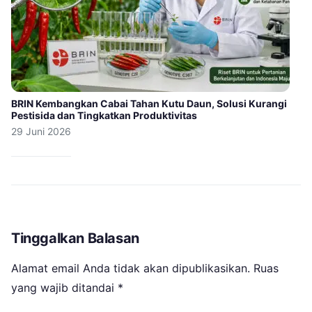
BRIN Kembangkan Cabai Tahan Kutu Daun, Solusi Kurangi
Pestisida dan Tingkatkan Produktivitas
29 Juni 2026
Tinggalkan Balasan
Alamat email Anda tidak akan dipublikasikan.
Ruas
yang wajib ditandai
*