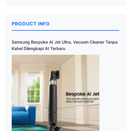
PRODUCT INFO
Samsung Bespoke AI Jet Ultra, Vacuum Cleaner Tanpa
Kabel Dilengkapi AI Terbaru