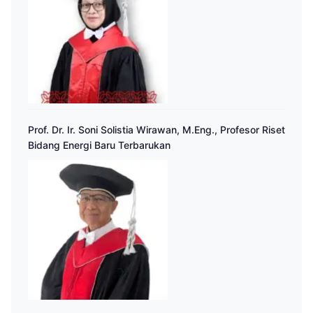
Prof. Dr. Ir. Soni Solistia Wirawan, M.Eng., Profesor Riset
Bidang Energi Baru Terbarukan