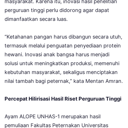
masyarakat. Karena itu, inovasi hasil penelitian
perguruan tinggi perlu didorong agar dapat
dimanfaatkan secara luas.
“Ketahanan pangan harus dibangun secara utuh,
termasuk melalui penguatan penyediaan protein
hewani. Inovasi anak bangsa harus menjadi
solusi untuk meningkatkan produksi, memenuhi
kebutuhan masyarakat, sekaligus menciptakan
nilai tambah bagi peternak,” kata Mentan Amran.
Percepat Hilirisasi Hasil Riset Perguruan Tinggi
Ayam ALOPE UNHAS-1 merupakan hasil
pemuliaan Fakultas Peternakan Universitas