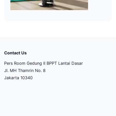
Contact Us
Pers Room Gedung II BPPT Lantai Dasar
Jl. MH Thamrin No. 8
Jakarta 10340