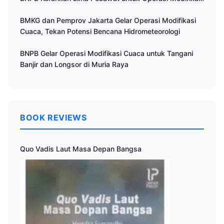
Cuaca
BMKG dan Pemprov Jakarta Gelar Operasi Modifikasi
Cuaca, Tekan Potensi Bencana Hidrometeorologi
BNPB Gelar Operasi Modifikasi Cuaca untuk Tangani
Banjir dan Longsor di Muria Raya
BOOK REVIEWS
Quo Vadis Laut Masa Depan Bangsa