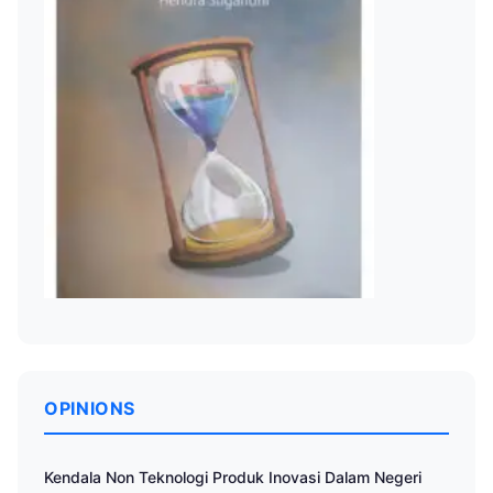
OPINIONS
Kendala Non Teknologi Produk Inovasi Dalam Negeri