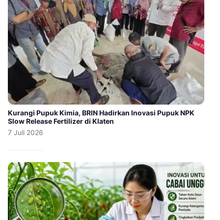
Kurangi Pupuk Kimia, BRIN Hadirkan Inovasi Pupuk NPK
Slow Release Fertilizer di Klaten
7 Juli 2026