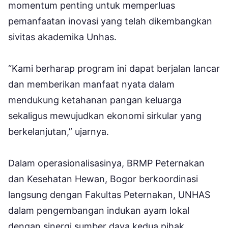
momentum penting untuk memperluas
pemanfaatan inovasi yang telah dikembangkan
sivitas akademika Unhas.
“Kami berharap program ini dapat berjalan lancar
dan memberikan manfaat nyata dalam
mendukung ketahanan pangan keluarga
sekaligus mewujudkan ekonomi sirkular yang
berkelanjutan,” ujarnya.
Dalam operasionalisasinya, BRMP Peternakan
dan Kesehatan Hewan, Bogor berkoordinasi
langsung dengan Fakultas Peternakan, UNHAS
dalam pengembangan indukan ayam lokal
dengan sinergi sumber daya kedua pihak.