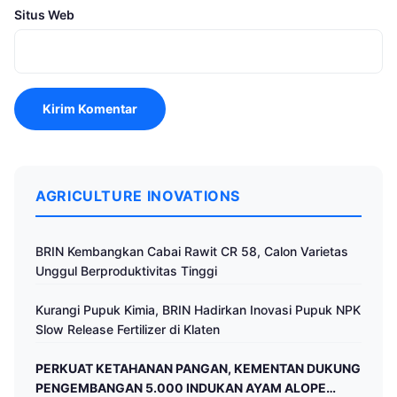
Situs Web
AGRICULTURE INOVATIONS
BRIN Kembangkan Cabai Rawit CR 58, Calon Varietas
Unggul Berproduktivitas Tinggi
Kurangi Pupuk Kimia, BRIN Hadirkan Inovasi Pupuk NPK
Slow Release Fertilizer di Klaten
PERKUAT KETAHANAN PANGAN, KEMENTAN DUKUNG
PENGEMBANGAN 5.000 INDUKAN AYAM ALOPE