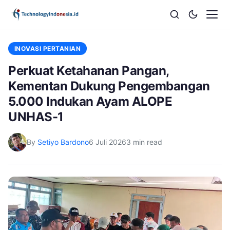
INOVASI PERTANIAN
Perkuat Ketahanan Pangan,
Kementan Dukung Pengembangan
5.000 Indukan Ayam ALOPE
UNHAS-1
By
Setiyo Bardono
6 Juli 2026
3 min read