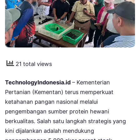
21 total views
TechnologyIndonesia.id
– Kementerian
Pertanian (Kementan) terus memperkuat
ketahanan pangan nasional melalui
pengembangan sumber protein hewani
berkualitas. Salah satu langkah strategis yang
kini dijalankan adalah mendukung