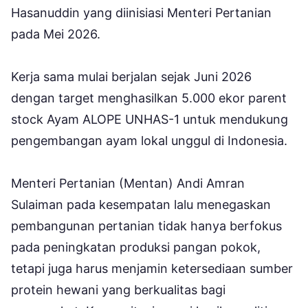
Hasanuddin yang diinisiasi Menteri Pertanian
pada Mei 2026.
Kerja sama mulai berjalan sejak Juni 2026
dengan target menghasilkan 5.000 ekor parent
stock Ayam ALOPE UNHAS-1 untuk mendukung
pengembangan ayam lokal unggul di Indonesia.
Menteri Pertanian (Mentan) Andi Amran
Sulaiman pada kesempatan lalu menegaskan
pembangunan pertanian tidak hanya berfokus
pada peningkatan produksi pangan pokok,
tetapi juga harus menjamin ketersediaan sumber
protein hewani yang berkualitas bagi