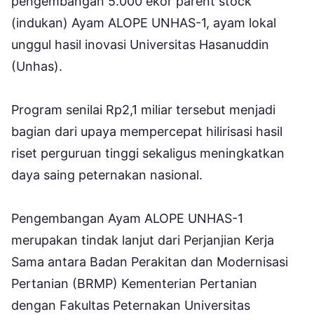
pengembangan 5.000 ekor parent stock
(indukan) Ayam ALOPE UNHAS-1, ayam lokal
unggul hasil inovasi Universitas Hasanuddin
(Unhas).
Program senilai Rp2,1 miliar tersebut menjadi
bagian dari upaya mempercepat hilirisasi hasil
riset perguruan tinggi sekaligus meningkatkan
daya saing peternakan nasional.
Pengembangan Ayam ALOPE UNHAS-1
merupakan tindak lanjut dari Perjanjian Kerja
Sama antara Badan Perakitan dan Modernisasi
Pertanian (BRMP) Kementerian Pertanian
dengan Fakultas Peternakan Universitas