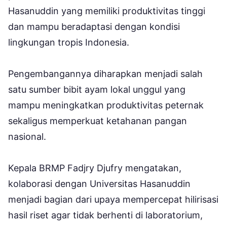
Hasanuddin yang memiliki produktivitas tinggi
dan mampu beradaptasi dengan kondisi
lingkungan tropis Indonesia.
Pengembangannya diharapkan menjadi salah
satu sumber bibit ayam lokal unggul yang
mampu meningkatkan produktivitas peternak
sekaligus memperkuat ketahanan pangan
nasional.
Kepala BRMP Fadjry Djufry mengatakan,
kolaborasi dengan Universitas Hasanuddin
menjadi bagian dari upaya mempercepat hilirisasi
hasil riset agar tidak berhenti di laboratorium,