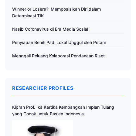
Winner or Losers?: Memposisikan Diri dalam
Determinasi TIK
Nasib Coronavirus di Era Media Sosial
Penyiapan Benih Padi Lokal Unggul oleh Petani
Menggali Peluang Kolaborasi Pendanaan Riset
RESEARCHER PROFILES
Kiprah Prof. Ika Kartika Kembangkan Implan Tulang
yang Cocok untuk Pasien Indonesia