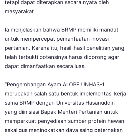
tetapi dapat diterapkan secara nyata oleh
masyarakat.
Ia menjelaskan bahwa BRMP memiliki mandat
untuk mempercepat pemanfaatan inovasi
pertanian. Karena itu, hasil-hasil penelitian yang
telah terbukti potensinya harus didorong agar
dapat dimanfaatkan secara luas.
“Pengembangan Ayam ALOPE UNHAS-1
merupakan salah satu bentuk implementasi kerja
sama BRMP dengan Universitas Hasanuddin
yang diinisiasi Bapak Menteri Pertanian untuk
memperkuat penyediaan sumber protein hewani
sekaligus meningkatkan daya saing peternakan