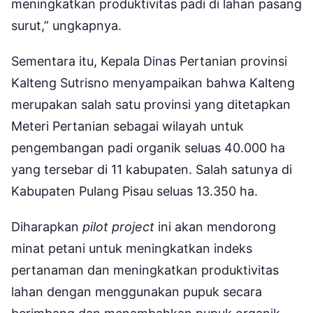
meningkatkan produktivitas padi di lahan pasang
surut,” ungkapnya.
Sementara itu, Kepala Dinas Pertanian provinsi
Kalteng Sutrisno menyampaikan bahwa Kalteng
merupakan salah satu provinsi yang ditetapkan
Meteri Pertanian sebagai wilayah untuk
pengembangan padi organik seluas 40.000 ha
yang tersebar di 11 kabupaten. Salah satunya di
Kabupaten Pulang Pisau seluas 13.350 ha.
Diharapkan
pilot project
ini akan mendorong
minat petani untuk meningkatkan indeks
pertanaman dan meningkatkan produktivitas
lahan dengan menggunakan pupuk secara