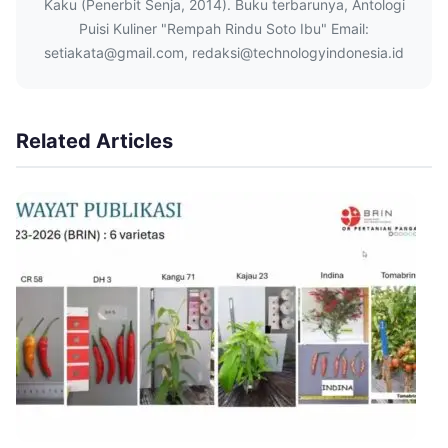
Kaku (Penerbit Senja, 2014). Buku terbarunya, Antologi
Puisi Kuliner "Rempah Rindu Soto Ibu" Email:
setiakata@gmail.com, redaksi@technologyindonesia.id
Related Articles