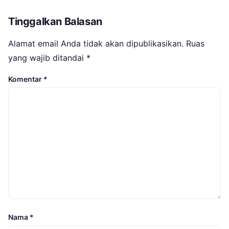
Tinggalkan Balasan
Alamat email Anda tidak akan dipublikasikan.
Ruas
yang wajib ditandai
*
Komentar
*
Nama
*