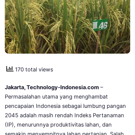
170 total views
Jakarta, Technology-Indonesia.com
–
Permasalahan utama yang menghambat
pencapaian Indonesia sebagai lumbung pangan
2045 adalah masih rendah Indeks Pertanaman
(IP), menurunnya produktivitas lahan, dan
semakin menyempitnya lahan pertanian. Salah