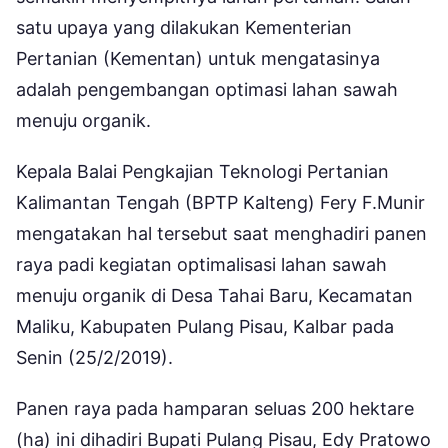
satu upaya yang dilakukan Kementerian
Pertanian (Kementan) untuk mengatasinya
adalah pengembangan optimasi lahan sawah
menuju organik.
Kepala Balai Pengkajian Teknologi Pertanian
Kalimantan Tengah (BPTP Kalteng) Fery F.Munir
mengatakan hal tersebut saat menghadiri panen
raya padi kegiatan optimalisasi lahan sawah
menuju organik di Desa Tahai Baru, Kecamatan
Maliku, Kabupaten Pulang Pisau, Kalbar pada
Senin (25/2/2019).
Panen raya pada hamparan seluas 200 hektare
(ha) ini dihadiri Bupati Pulang Pisau, Edy Pratowo