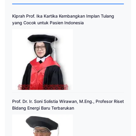
Kiprah Prof. Ika Kartika Kembangkan Implan Tulang
yang Cocok untuk Pasien Indonesia
Prof. Dr. Ir. Soni Solistia Wirawan, M.Eng., Profesor Riset
Bidang Energi Baru Terbarukan