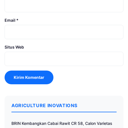
Email
*
Situs Web
AGRICULTURE INOVATIONS
BRIN Kembangkan Cabai Rawit CR 58, Calon Varietas