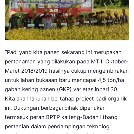
“Padi yang kita panen sekarang ini merupakan
pertanaman yang dilakukan pada MT II Oktober-
Maret 2018/2019 hasilnya cukup mengembirakan
untuk lahan bukaaan baru mencapai 4,5 ton/ha
gabah kering panen (GKP) varietas inpari 30.
Kita akan lakukan bertahap project padi organik
ini. Dukungan berbagai pihak diperlukan
termasuk peran BPTP kalteng-Badan litbang
pertanian dalam pendampingan teknologi