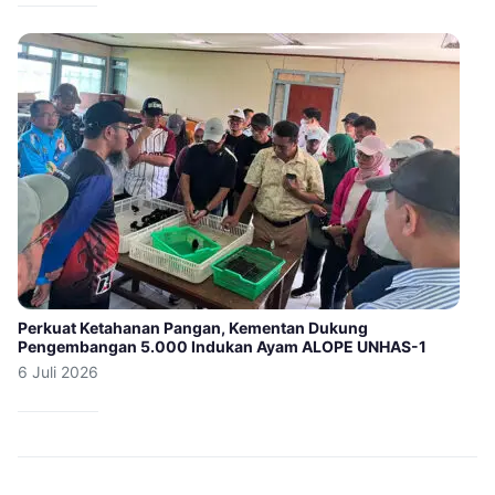
Perkuat Ketahanan Pangan, Kementan Dukung
Pengembangan 5.000 Indukan Ayam ALOPE UNHAS-1
6 Juli 2026