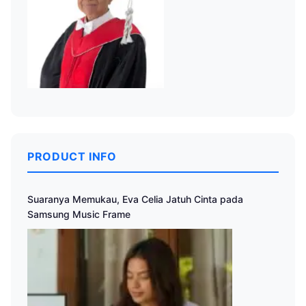
PRODUCT INFO
Suaranya Memukau, Eva Celia Jatuh Cinta pada
Samsung Music Frame