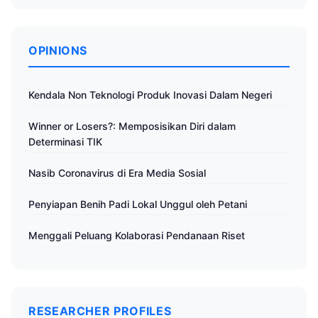
OPINIONS
Kendala Non Teknologi Produk Inovasi Dalam Negeri
Winner or Losers?: Memposisikan Diri dalam
Determinasi TIK
Nasib Coronavirus di Era Media Sosial
Penyiapan Benih Padi Lokal Unggul oleh Petani
Menggali Peluang Kolaborasi Pendanaan Riset
RESEARCHER PROFILES