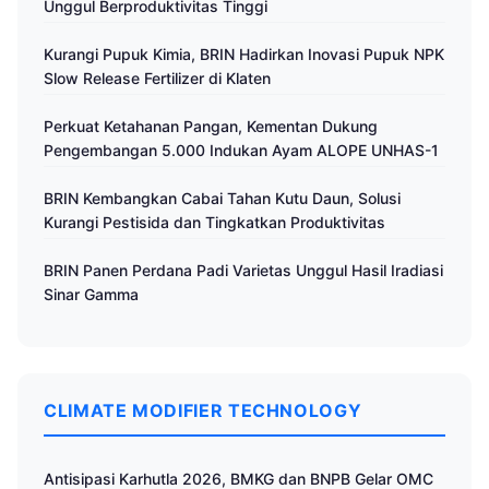
Unggul Berproduktivitas Tinggi
Kurangi Pupuk Kimia, BRIN Hadirkan Inovasi Pupuk NPK
Slow Release Fertilizer di Klaten
Perkuat Ketahanan Pangan, Kementan Dukung
Pengembangan 5.000 Indukan Ayam ALOPE UNHAS-1
BRIN Kembangkan Cabai Tahan Kutu Daun, Solusi
Kurangi Pestisida dan Tingkatkan Produktivitas
BRIN Panen Perdana Padi Varietas Unggul Hasil Iradiasi
Sinar Gamma
CLIMATE MODIFIER TECHNOLOGY
Antisipasi Karhutla 2026, BMKG dan BNPB Gelar OMC