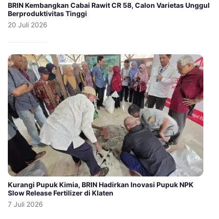
BRIN Kembangkan Cabai Rawit CR 58, Calon Varietas Unggul
Berproduktivitas Tinggi
20 Juli 2026
Kurangi Pupuk Kimia, BRIN Hadirkan Inovasi Pupuk NPK
Slow Release Fertilizer di Klaten
7 Juli 2026