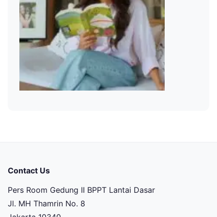
Contact Us
Pers Room Gedung II BPPT Lantai Dasar
Jl. MH Thamrin No. 8