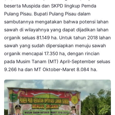
beserta Muspida dan SKPD lingkup Pemda
Pulang Pisau. Bupati Pulang Pisau dalam
sambutannya mengatakan bahwa potensi lahan
sawah di wilayahnya yang dapat dijadikan lahan
organik seluas 81.149 ha. Untuk tahun 2018 lahan
sawah yang sudah dipersiapkan menuju sawah
organik mencapai 17.350 ha, dengan rincian
pada Musim Tanam (MT) April-September seluas
9.266 ha dan MT Oktober-Maret 8.084 ha.