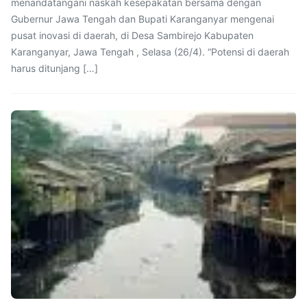
menandatangani naskah kesepakatan bersama dengan
Gubernur Jawa Tengah dan Bupati Karanganyar mengenai
pusat inovasi di daerah, di Desa Sambirejo Kabupaten
Karanganyar, Jawa Tengah , Selasa (26/4). “Potensi di daerah
harus ditunjang […]