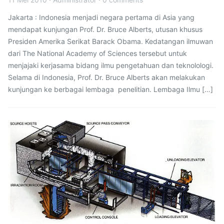
Jakarta : Indonesia menjadi negara pertama di Asia yang
mendapat kunjungan Prof. Dr. Bruce Alberts, utusan khusus
Presiden Amerika Serikat Barack Obama. Kedatangan ilmuwan
dari The National Academy of Sciences tersebut untuk
menjajaki kerjasama bidang ilmu pengetahuan dan teknolologi.
Selama di Indonesia, Prof. Dr. Bruce Alberts akan melakukan
kunjungan ke berbagai lembaga penelitian. Lembaga Ilmu […]