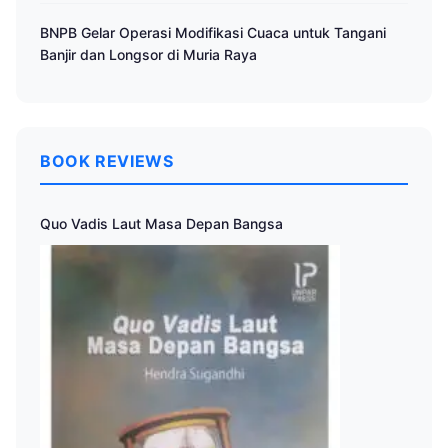
BNPB Gelar Operasi Modifikasi Cuaca untuk Tangani
Banjir dan Longsor di Muria Raya
BOOK REVIEWS
Quo Vadis Laut Masa Depan Bangsa