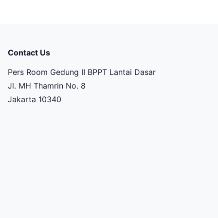
Contact Us
Pers Room Gedung II BPPT Lantai Dasar
Jl. MH Thamrin No. 8
Jakarta 10340