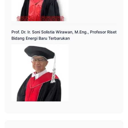
Prof. Dr. Ir. Soni Solistia Wirawan, M.Eng., Profesor Riset
Bidang Energi Baru Terbarukan