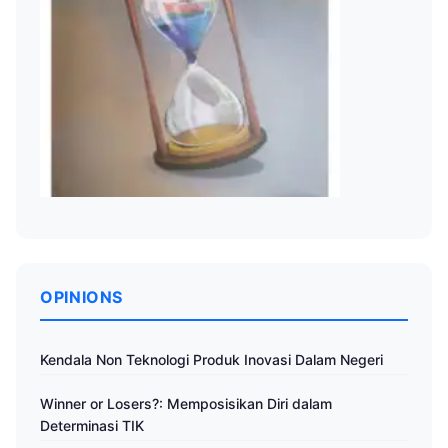
OPINIONS
Kendala Non Teknologi Produk Inovasi Dalam Negeri
Winner or Losers?: Memposisikan Diri dalam
Determinasi TIK