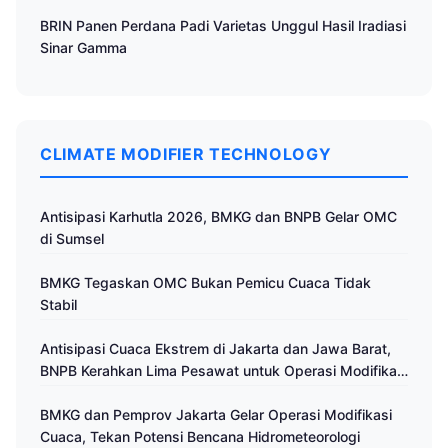
BRIN Panen Perdana Padi Varietas Unggul Hasil Iradiasi
Sinar Gamma
CLIMATE MODIFIER TECHNOLOGY
Antisipasi Karhutla 2026, BMKG dan BNPB Gelar OMC
di Sumsel
BMKG Tegaskan OMC Bukan Pemicu Cuaca Tidak
Stabil
Antisipasi Cuaca Ekstrem di Jakarta dan Jawa Barat,
BNPB Kerahkan Lima Pesawat untuk Operasi Modifikasi
Cuaca
BMKG dan Pemprov Jakarta Gelar Operasi Modifikasi
Cuaca, Tekan Potensi Bencana Hidrometeorologi