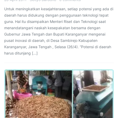
Untuk meningkatkan kesejahteraan, setiap potensi yang ada di
daerah harus didukung dengan penggunaan teknologi tepat
guna. Hal itu disampaikan Menteri Riset dan Teknologi saat
menandatangani naskah kesepakatan bersama dengan
Gubernur Jawa Tengah dan Bupati Karanganyar mengenai
pusat inovasi di daerah, di Desa Sambirejo Kabupaten
Karanganyar, Jawa Tengah , Selasa (26/4). “Potensi di daerah
harus ditunjang […]