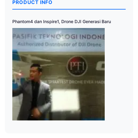
PRODUCT INFO
Phantom4 dan Inspire1, Drone DJI Generasi Baru