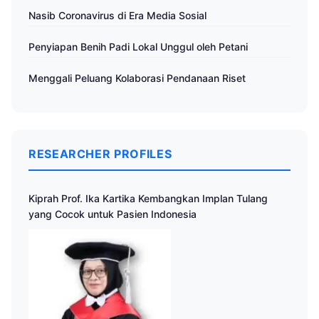
Nasib Coronavirus di Era Media Sosial
Penyiapan Benih Padi Lokal Unggul oleh Petani
Menggali Peluang Kolaborasi Pendanaan Riset
RESEARCHER PROFILES
Kiprah Prof. Ika Kartika Kembangkan Implan Tulang
yang Cocok untuk Pasien Indonesia