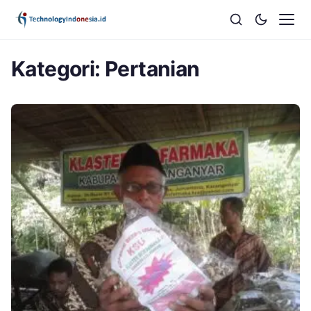
Kategori:
Pertanian