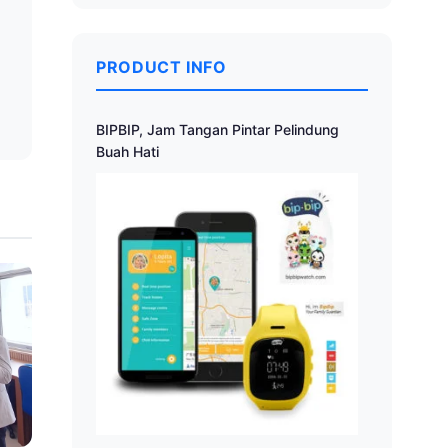
a
PRODUCT INFO
BIPBIP, Jam Tangan Pintar Pelindung
Buah Hati