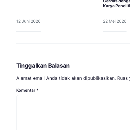
Cerdas dengan
Karya Penelit
12 Juni 2026
22 Mei 2026
Tinggalkan Balasan
Alamat email Anda tidak akan dipublikasikan.
Ruas 
Komentar
*