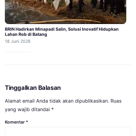
BRIN Hadirkan Minapadi Salin, Solusi Inovatif Hidupkan
Lahan Rob di Batang
18 Juni 2026
Tinggalkan Balasan
Alamat email Anda tidak akan dipublikasikan.
Ruas
yang wajib ditandai
*
Komentar
*