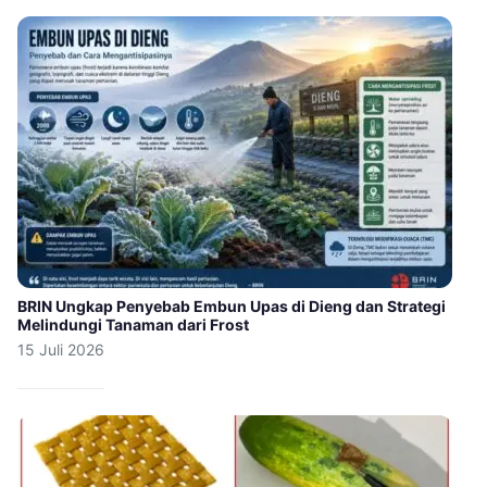
BRIN Ungkap Penyebab Embun Upas di Dieng dan Strategi
Melindungi Tanaman dari Frost
15 Juli 2026