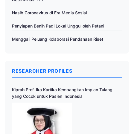
Nasib Coronavirus di Era Media Sosial
Penyiapan Benih Padi Lokal Unggul oleh Petani
Menggali Peluang Kolaborasi Pendanaan Riset
RESEARCHER PROFILES
Kiprah Prof. Ika Kartika Kembangkan Implan Tulang
yang Cocok untuk Pasien Indonesia