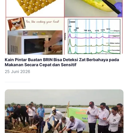
Kain Pintar Buatan BRIN Bisa Deteksi Zat Berbahaya pada
Makanan Secara Cepat dan Sensitif
25 Juni 2026