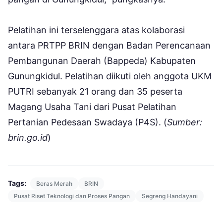
Pelatihan ini terselenggara atas kolaborasi
antara PRTPP BRIN dengan Badan Perencanaan
Pembangunan Daerah (Bappeda) Kabupaten
Gunungkidul. Pelatihan diikuti oleh anggota UKM
PUTRI sebanyak 21 orang dan 35 peserta
Magang Usaha Tani dari Pusat Pelatihan
Pertanian Pedesaan Swadaya (P4S). (
Sumber:
brin.go.id
)
Tags:
Beras Merah
BRIN
Pusat Riset Teknologi dan Proses Pangan
Segreng Handayani