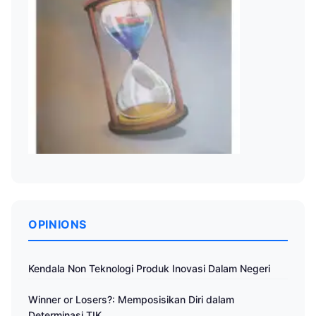
OPINIONS
Kendala Non Teknologi Produk Inovasi Dalam Negeri
Winner or Losers?: Memposisikan Diri dalam
Determinasi TIK