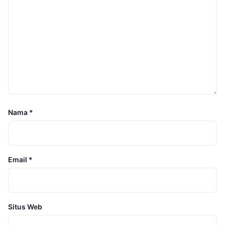
Nama
*
Email
*
Situs Web