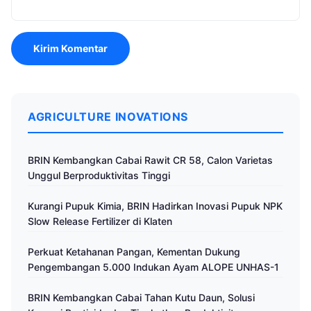
AGRICULTURE INOVATIONS
BRIN Kembangkan Cabai Rawit CR 58, Calon Varietas
Unggul Berproduktivitas Tinggi
Kurangi Pupuk Kimia, BRIN Hadirkan Inovasi Pupuk NPK
Slow Release Fertilizer di Klaten
Perkuat Ketahanan Pangan, Kementan Dukung
Pengembangan 5.000 Indukan Ayam ALOPE UNHAS-1
BRIN Kembangkan Cabai Tahan Kutu Daun, Solusi