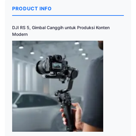
PRODUCT INFO
DJI RS 5, Gimbal Canggih untuk Produksi Konten
Modern