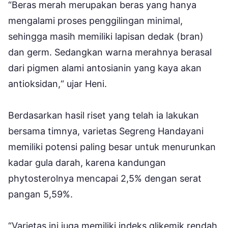
“Beras merah merupakan beras yang hanya
mengalami proses penggilingan minimal,
sehingga masih memiliki lapisan dedak (bran)
dan germ. Sedangkan warna merahnya berasal
dari pigmen alami antosianin yang kaya akan
antioksidan,“ ujar Heni.
Berdasarkan hasil riset yang telah ia lakukan
bersama timnya, varietas Segreng Handayani
memiliki potensi paling besar untuk menurunkan
kadar gula darah, karena kandungan
phytosterolnya mencapai 2,5% dengan serat
pangan 5,59%.
“Varietas ini juga memiliki indeks glikemik rendah