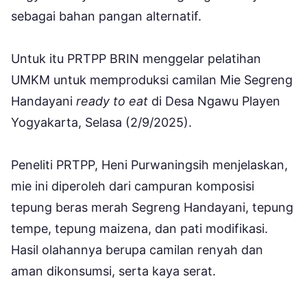
sebagai bahan pangan alternatif.
Untuk itu PRTPP BRIN menggelar pelatihan
UMKM untuk memproduksi camilan Mie Segreng
Handayani
ready to eat
di Desa Ngawu Playen
Yogyakarta, Selasa (2/9/2025).
Peneliti PRTPP, Heni Purwaningsih menjelaskan,
mie ini diperoleh dari campuran komposisi
tepung beras merah Segreng Handayani, tepung
tempe, tepung maizena, dan pati modifikasi.
Hasil olahannya berupa camilan renyah dan
aman dikonsumsi, serta kaya serat.