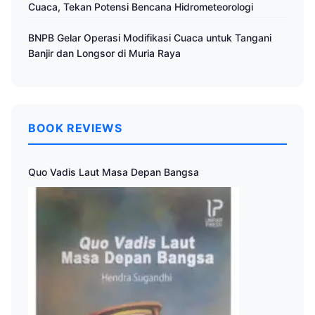
Cuaca, Tekan Potensi Bencana Hidrometeorologi
BNPB Gelar Operasi Modifikasi Cuaca untuk Tangani
Banjir dan Longsor di Muria Raya
BOOK REVIEWS
Quo Vadis Laut Masa Depan Bangsa