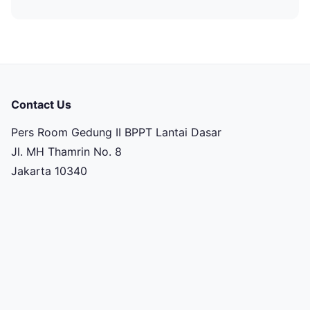
Contact Us
Pers Room Gedung II BPPT Lantai Dasar
Jl. MH Thamrin No. 8
Jakarta 10340