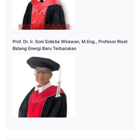
Prof. Dr. Ir. Soni Solistia Wirawan, M.Eng., Profesor Riset
Bidang Energi Baru Terbarukan