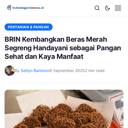
PERTANIAN & PANGAN
BRIN Kembangkan Beras Merah
Segreng Handayani sebagai Pangan
Sehat dan Kaya Manfaat
By
Setiyo Bardono
9 September 2025
2 min read