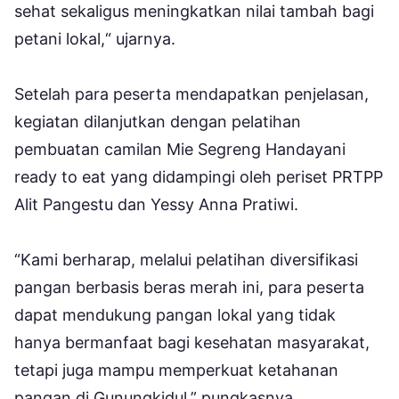
sehat sekaligus meningkatkan nilai tambah bagi
petani lokal,“ ujarnya.
Setelah para peserta mendapatkan penjelasan,
kegiatan dilanjutkan dengan pelatihan
pembuatan camilan Mie Segreng Handayani
ready to eat yang didampingi oleh periset PRTPP
Alit Pangestu dan Yessy Anna Pratiwi.
“Kami berharap, melalui pelatihan diversifikasi
pangan berbasis beras merah ini, para peserta
dapat mendukung pangan lokal yang tidak
hanya bermanfaat bagi kesehatan masyarakat,
tetapi juga mampu memperkuat ketahanan
pangan di Gunungkidul,” pungkasnya.