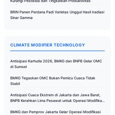
Kurangi Pestisida dan Tingkatkan Produktivitas
BRIN Panen Perdana Padi Varietas Unggul Hasil Iradiasi
Sinar Gamma
CLIMATE MODIFIER TECHNOLOGY
Antisipasi Karhutla 2026, BMKG dan BNPB Gelar OMC
di Sumsel
BMKG Tegaskan OMC Bukan Pemicu Cuaca Tidak
Stabil
Antisipasi Cuaca Ekstrem di Jakarta dan Jawa Barat,
BNPB Kerahkan Lima Pesawat untuk Operasi Modifikasi
Cuaca
BMKG dan Pemprov Jakarta Gelar Operasi Modifikasi