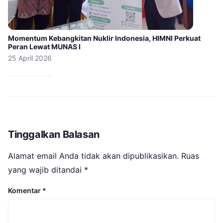
Momentum Kebangkitan Nuklir Indonesia, HIMNI Perkuat
Peran Lewat MUNAS I
25 April 2026
Tinggalkan Balasan
Alamat email Anda tidak akan dipublikasikan.
Ruas
yang wajib ditandai
*
Komentar
*