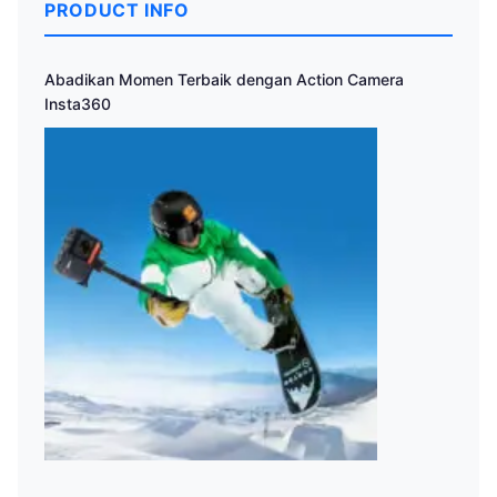
PRODUCT INFO
Abadikan Momen Terbaik dengan Action Camera
Insta360