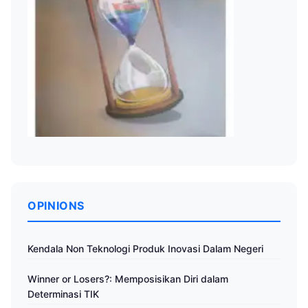
OPINIONS
Kendala Non Teknologi Produk Inovasi Dalam Negeri
Winner or Losers?: Memposisikan Diri dalam
Determinasi TIK