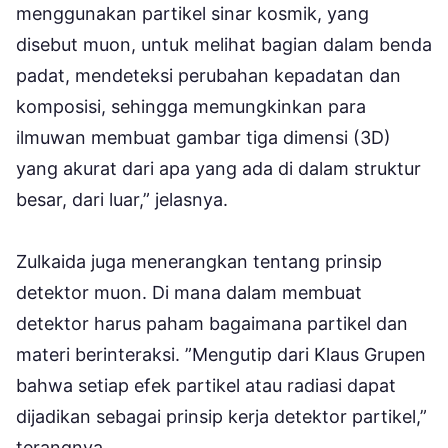
menggunakan partikel sinar kosmik, yang
disebut muon, untuk melihat bagian dalam benda
padat, mendeteksi perubahan kepadatan dan
komposisi, sehingga memungkinkan para
ilmuwan membuat gambar tiga dimensi (3D)
yang akurat dari apa yang ada di dalam struktur
besar, dari luar,” jelasnya.
Zulkaida juga menerangkan tentang prinsip
detektor muon. Di mana dalam membuat
detektor harus paham bagaimana partikel dan
materi berinteraksi. ”Mengutip dari Klaus Grupen
bahwa setiap efek partikel atau radiasi dapat
dijadikan sebagai prinsip kerja detektor partikel,”
terangnya.