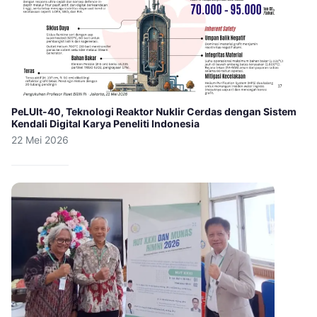
PeLUIt-40, Teknologi Reaktor Nuklir Cerdas dengan Sistem
Kendali Digital Karya Peneliti Indonesia
22 Mei 2026