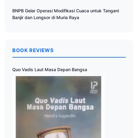
BNPB Gelar Operasi Modifikasi Cuaca untuk Tangani
Banjir dan Longsor di Muria Raya
BOOK REVIEWS
Quo Vadis Laut Masa Depan Bangsa