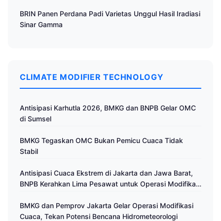
BRIN Panen Perdana Padi Varietas Unggul Hasil Iradiasi
Sinar Gamma
CLIMATE MODIFIER TECHNOLOGY
Antisipasi Karhutla 2026, BMKG dan BNPB Gelar OMC
di Sumsel
BMKG Tegaskan OMC Bukan Pemicu Cuaca Tidak
Stabil
Antisipasi Cuaca Ekstrem di Jakarta dan Jawa Barat,
BNPB Kerahkan Lima Pesawat untuk Operasi Modifikasi
Cuaca
BMKG dan Pemprov Jakarta Gelar Operasi Modifikasi
Cuaca, Tekan Potensi Bencana Hidrometeorologi