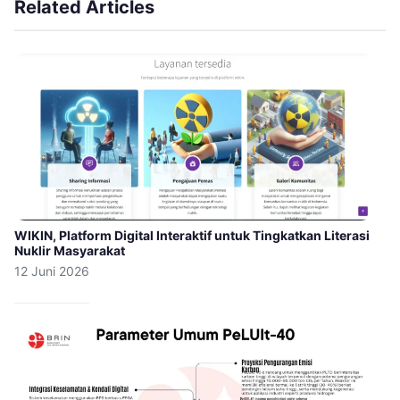
Related Articles
WIKIN, Platform Digital Interaktif untuk Tingkatkan Literasi
Nuklir Masyarakat
12 Juni 2026