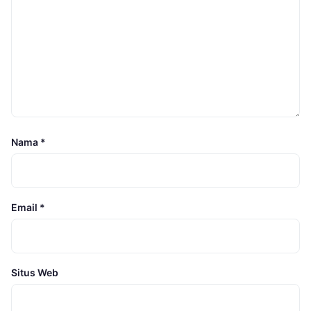
Nama
*
Email
*
Situs Web