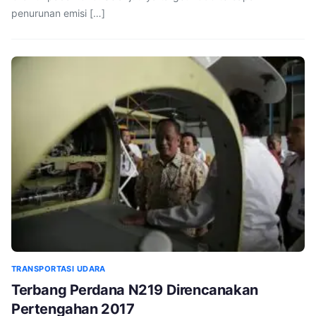
penurunan emisi […]
TRANSPORTASI UDARA
Terbang Perdana N219 Direncanakan
Pertengahan 2017