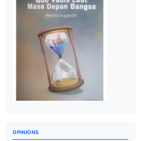
OPINIONS