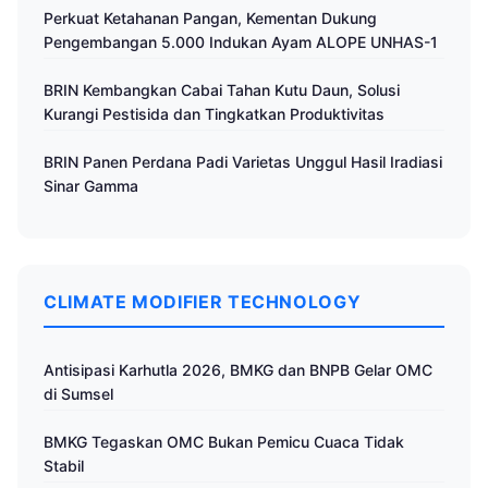
Perkuat Ketahanan Pangan, Kementan Dukung
Pengembangan 5.000 Indukan Ayam ALOPE UNHAS-1
BRIN Kembangkan Cabai Tahan Kutu Daun, Solusi
Kurangi Pestisida dan Tingkatkan Produktivitas
BRIN Panen Perdana Padi Varietas Unggul Hasil Iradiasi
Sinar Gamma
CLIMATE MODIFIER TECHNOLOGY
Antisipasi Karhutla 2026, BMKG dan BNPB Gelar OMC
di Sumsel
BMKG Tegaskan OMC Bukan Pemicu Cuaca Tidak
Stabil