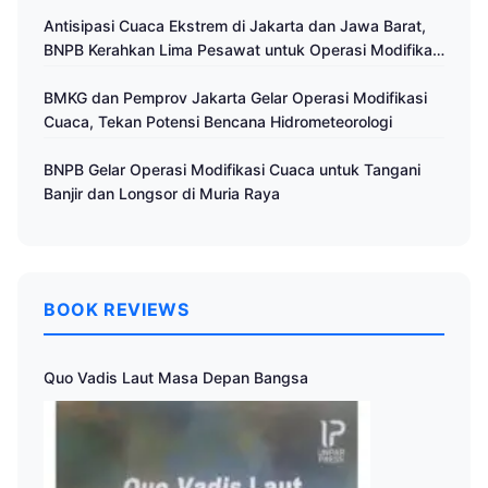
Antisipasi Cuaca Ekstrem di Jakarta dan Jawa Barat,
BNPB Kerahkan Lima Pesawat untuk Operasi Modifikasi
Cuaca
BMKG dan Pemprov Jakarta Gelar Operasi Modifikasi
Cuaca, Tekan Potensi Bencana Hidrometeorologi
BNPB Gelar Operasi Modifikasi Cuaca untuk Tangani
Banjir dan Longsor di Muria Raya
BOOK REVIEWS
Quo Vadis Laut Masa Depan Bangsa