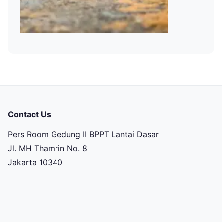
Contact Us
Pers Room Gedung II BPPT Lantai Dasar
Jl. MH Thamrin No. 8
Jakarta 10340