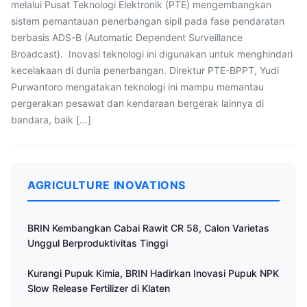
melalui Pusat Teknologi Elektronik (PTE) mengembangkan
sistem pemantauan penerbangan sipil pada fase pendaratan
berbasis ADS-B (Automatic Dependent Surveillance
Broadcast). Inovasi teknologi ini digunakan untuk menghindari
kecelakaan di dunia penerbangan. Direktur PTE-BPPT, Yudi
Purwantoro mengatakan teknologi ini mampu memantau
pergerakan pesawat dan kendaraan bergerak lainnya di
bandara, baik […]
AGRICULTURE INOVATIONS
BRIN Kembangkan Cabai Rawit CR 58, Calon Varietas
Unggul Berproduktivitas Tinggi
Kurangi Pupuk Kimia, BRIN Hadirkan Inovasi Pupuk NPK
Slow Release Fertilizer di Klaten