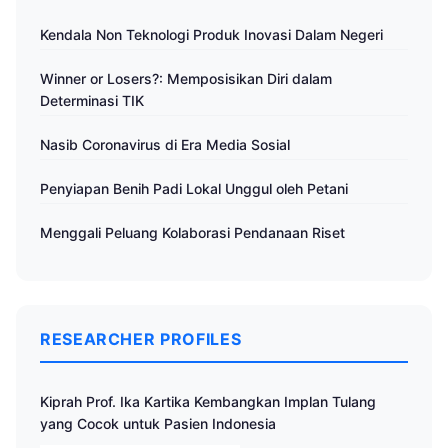
Kendala Non Teknologi Produk Inovasi Dalam Negeri
Winner or Losers?: Memposisikan Diri dalam
Determinasi TIK
Nasib Coronavirus di Era Media Sosial
Penyiapan Benih Padi Lokal Unggul oleh Petani
Menggali Peluang Kolaborasi Pendanaan Riset
RESEARCHER PROFILES
Kiprah Prof. Ika Kartika Kembangkan Implan Tulang
yang Cocok untuk Pasien Indonesia