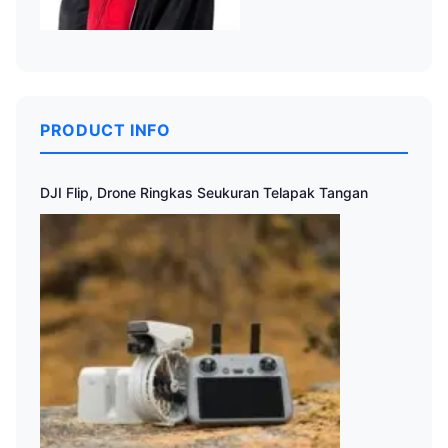
PRODUCT INFO
DJI Flip, Drone Ringkas Seukuran Telapak Tangan