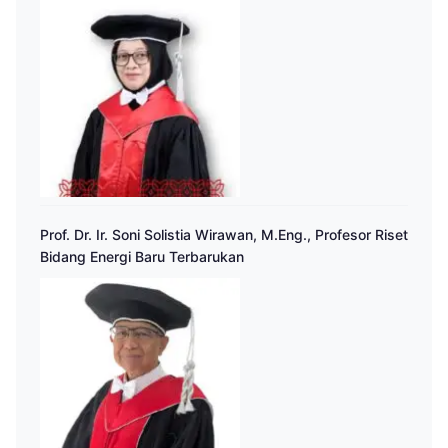
Prof. Dr. Ir. Soni Solistia Wirawan, M.Eng., Profesor Riset
Bidang Energi Baru Terbarukan