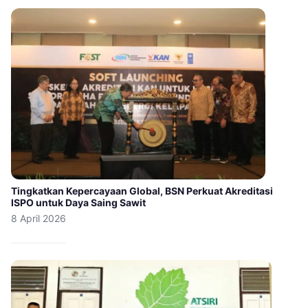
Tingkatkan Kepercayaan Global, BSN Perkuat Akreditasi
ISPO untuk Daya Saing Sawit
8 April 2026