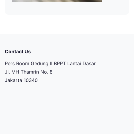
Contact Us
Pers Room Gedung II BPPT Lantai Dasar
Jl. MH Thamrin No. 8
Jakarta 10340