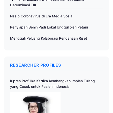
Determinasi TIK
Nasib Coronavirus di Era Media Sosial
Penyiapan Benih Padi Lokal Unggul oleh Petani
Menggali Peluang Kolaborasi Pendanaan Riset
RESEARCHER PROFILES
Kiprah Prof. Ika Kartika Kembangkan Implan Tulang
yang Cocok untuk Pasien Indonesia