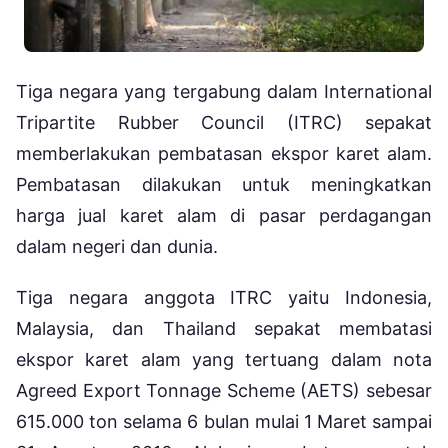
Tiga negara yang tergabung dalam International
Tripartite Rubber Council (ITRC) sepakat
memberlakukan pembatasan ekspor karet alam.
Pembatasan dilakukan untuk meningkatkan
harga jual karet alam di pasar perdagangan
dalam negeri dan dunia.
Tiga negara anggota ITRC yaitu Indonesia,
Malaysia, dan Thailand sepakat membatasi
ekspor karet alam yang tertuang dalam nota
Agreed Export Tonnage Scheme (AETS) sebesar
615.000 ton selama 6 bulan mulai 1 Maret sampai