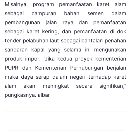
Misalnya, program pemanfaatan karet alam
sebagai campuran bahan semen dalam
pembangunan jalan raya dan pemanfaatan
sebagai karet kering, dan pemanfaatan di dok
tender pelabuhan laut sebagai bantalan penahan
sandaran kapal yang selama ini mengunakan
produk impor. “Jika kedua proyek kementerian
PUPR dan Kementerian Perhubungan berjalan
maka daya serap dalam negeri terhadap karet
alam akan meningkat secara signifikan,”
pungkasnya. albar