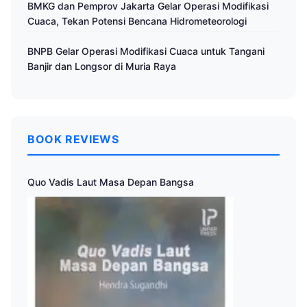
BMKG dan Pemprov Jakarta Gelar Operasi Modifikasi
Cuaca, Tekan Potensi Bencana Hidrometeorologi
BNPB Gelar Operasi Modifikasi Cuaca untuk Tangani
Banjir dan Longsor di Muria Raya
BOOK REVIEWS
Quo Vadis Laut Masa Depan Bangsa