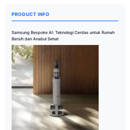
PRODUCT INFO
Samsung Bespoke AI: Teknologi Cerdas untuk Rumah
Bersih dan Anabul Sehat