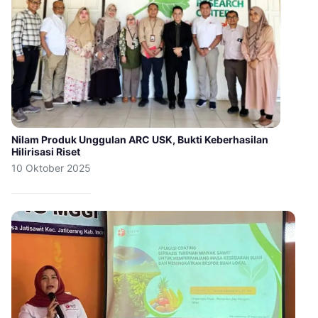
Nilam Produk Unggulan ARC USK, Bukti Keberhasilan
Hilirisasi Riset
10 Oktober 2025