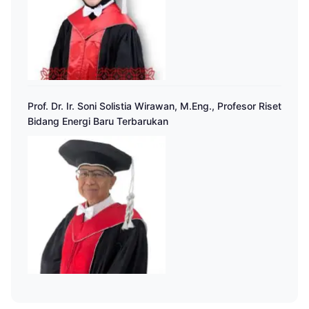
Prof. Dr. Ir. Soni Solistia Wirawan, M.Eng., Profesor Riset
Bidang Energi Baru Terbarukan