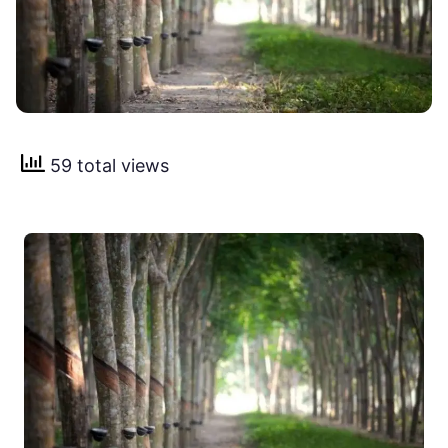
59 total views