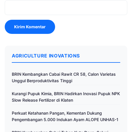
AGRICULTURE INOVATIONS
BRIN Kembangkan Cabai Rawit CR 58, Calon Varietas
Unggul Berproduktivitas Tinggi
Kurangi Pupuk Kimia, BRIN Hadirkan Inovasi Pupuk NPK
Slow Release Fertilizer di Klaten
Perkuat Ketahanan Pangan, Kementan Dukung
Pengembangan 5.000 Indukan Ayam ALOPE UNHAS-1