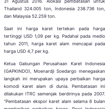
31 Agustus 2016. Alokasi pembatasan untuk
Thailand 324.005 ton, Indonesia 238.736 ton,
dan Malaysia 52.259 ton.
Saat ini harga karet tertekan pada harga
tertinggi USD 1,09 per kg. Padahal pada medio
tahun 2011, harga karet alam mencapai pada
harga USD 4,7 per kg.
Ketua Gabungan Perusahaan Karet Indonesia
(GAPKINDO), Moenardji Soedargo menegaskan
langkah ini merupakan upaya perbaikan harga
komodi karet alam di dunia. Pembatasan ini
dilakukan ITRC semenjak berdirinya pada 2007.
“Pembatasan ekspor karet alam selama 6 bulan
memberikan perbaikan harga. Porsi Indonesia