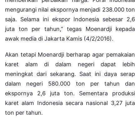
mengurangi nilai ekspornya menjadi 238.000 ton
saja. Selama ini ekspor Indonesia sebesar 2,6
juta ton per tahun,” tegas Moenardji kepada
awak media di Jakarta Kamis (4/2/2016).
Akan tetapi Moenardji berharap agar pemakaian
karet alam di dalam negeri dapat lebih
meningkat dari sekarang. Saat ini daya serap
dalam negeri 580.000 ton per tahun dan
ekspornya 2,6 juta ton. Sementara produksi
karet alam Indonesia secara nasional 3,27 juta
ton per tahun.