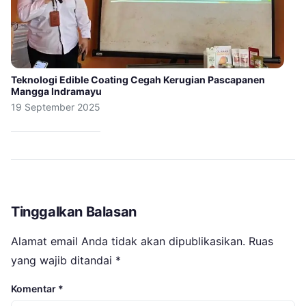
Teknologi Edible Coating Cegah Kerugian Pascapanen
Mangga Indramayu
19 September 2025
Tinggalkan Balasan
Alamat email Anda tidak akan dipublikasikan.
Ruas
yang wajib ditandai
*
Komentar
*