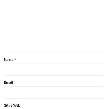
Nama
*
Email
*
Situs Web