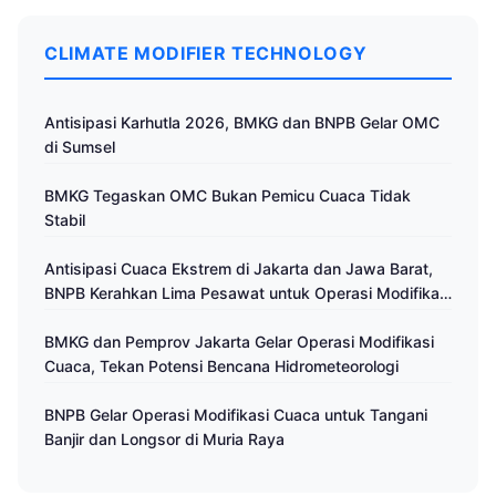
CLIMATE MODIFIER TECHNOLOGY
Antisipasi Karhutla 2026, BMKG dan BNPB Gelar OMC
di Sumsel
BMKG Tegaskan OMC Bukan Pemicu Cuaca Tidak
Stabil
Antisipasi Cuaca Ekstrem di Jakarta dan Jawa Barat,
BNPB Kerahkan Lima Pesawat untuk Operasi Modifikasi
Cuaca
BMKG dan Pemprov Jakarta Gelar Operasi Modifikasi
Cuaca, Tekan Potensi Bencana Hidrometeorologi
BNPB Gelar Operasi Modifikasi Cuaca untuk Tangani
Banjir dan Longsor di Muria Raya