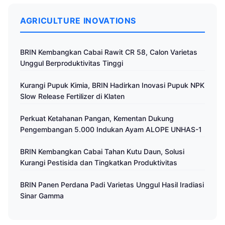
AGRICULTURE INOVATIONS
BRIN Kembangkan Cabai Rawit CR 58, Calon Varietas
Unggul Berproduktivitas Tinggi
Kurangi Pupuk Kimia, BRIN Hadirkan Inovasi Pupuk NPK
Slow Release Fertilizer di Klaten
Perkuat Ketahanan Pangan, Kementan Dukung
Pengembangan 5.000 Indukan Ayam ALOPE UNHAS-1
BRIN Kembangkan Cabai Tahan Kutu Daun, Solusi
Kurangi Pestisida dan Tingkatkan Produktivitas
BRIN Panen Perdana Padi Varietas Unggul Hasil Iradiasi
Sinar Gamma