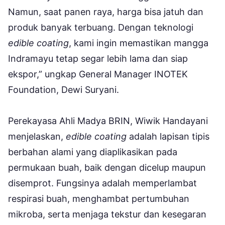
Namun, saat panen raya, harga bisa jatuh dan
produk banyak terbuang. Dengan teknologi
edible coating
, kami ingin memastikan mangga
Indramayu tetap segar lebih lama dan siap
ekspor,” ungkap General Manager INOTEK
Foundation, Dewi Suryani.
Perekayasa Ahli Madya BRIN, Wiwik Handayani
menjelaskan,
edible coating
adalah lapisan tipis
berbahan alami yang diaplikasikan pada
permukaan buah, baik dengan dicelup maupun
disemprot. Fungsinya adalah memperlambat
respirasi buah, menghambat pertumbuhan
mikroba, serta menjaga tekstur dan kesegaran