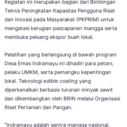
Kegiatan ini merupakan bagian dari Bimbingan
Teknis Peningkatan Kapasitas Pengguna Riset
dan Inovasi pada Masyarakat (PKPRIM) untuk
mengatasi kerugian pascapanen mangga serta
membuka peluang ekspor buah lokal.
Pelatihan yang berlangsung di bawah program
Desa Emas Indramayu ini dihadiri para petani,
pelaku UMKM, serta pemangku kepentingan
lokal. Teknologi
edible coating
yang
diperkenalkan berbasis turunan minyak sawit
dan dikembangkan oleh BRIN melalui Organisasi
Riset Pertanian dan Pangan.
“Indramayu adalah sentra mangga nasional.