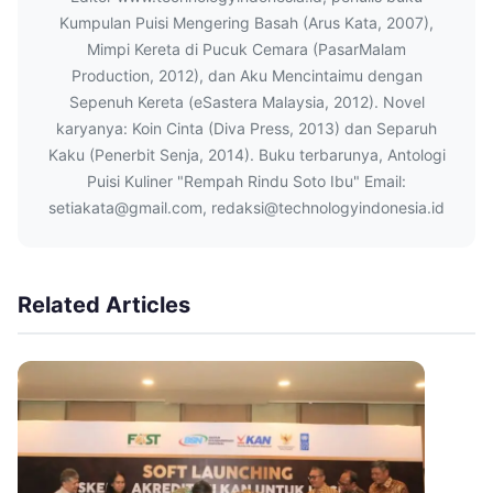
Kumpulan Puisi Mengering Basah (Arus Kata, 2007),
Mimpi Kereta di Pucuk Cemara (PasarMalam
Production, 2012), dan Aku Mencintaimu dengan
Sepenuh Kereta (eSastera Malaysia, 2012). Novel
karyanya: Koin Cinta (Diva Press, 2013) dan Separuh
Kaku (Penerbit Senja, 2014). Buku terbarunya, Antologi
Puisi Kuliner "Rempah Rindu Soto Ibu" Email:
setiakata@gmail.com, redaksi@technologyindonesia.id
Related Articles