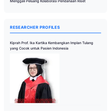
Menggali Peluang Kolaborasi Pendanaan Riset
RESEARCHER PROFILES
Kiprah Prof. Ika Kartika Kembangkan Implan Tulang
yang Cocok untuk Pasien Indonesia