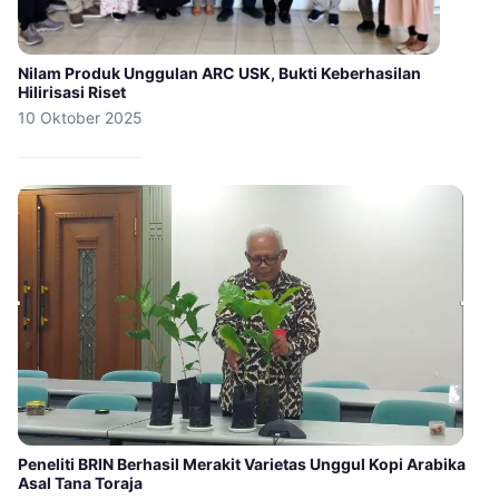
Nilam Produk Unggulan ARC USK, Bukti Keberhasilan
Hilirisasi Riset
10 Oktober 2025
Peneliti BRIN Berhasil Merakit Varietas Unggul Kopi Arabika
Asal Tana Toraja