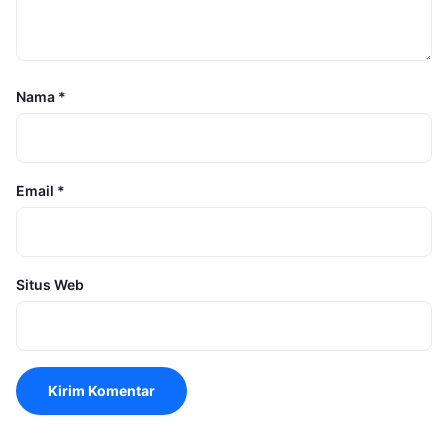
Nama
*
Email
*
Situs Web