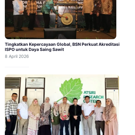
Tingkatkan Kepercayaan Global, BSN Perkuat Akreditasi
ISPO untuk Daya Saing Sawit
8 April 2026