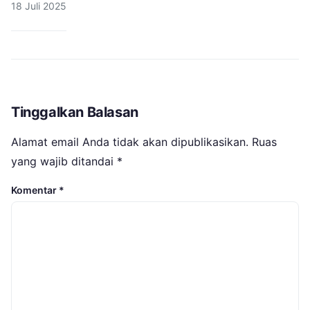
18 Juli 2025
Tinggalkan Balasan
Alamat email Anda tidak akan dipublikasikan.
Ruas
yang wajib ditandai
*
Komentar
*