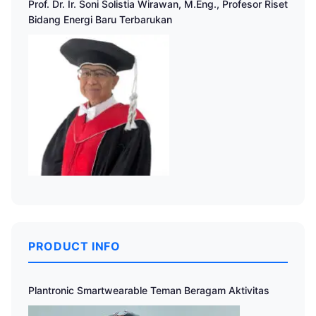
Prof. Dr. Ir. Soni Solistia Wirawan, M.Eng., Profesor Riset
Bidang Energi Baru Terbarukan
PRODUCT INFO
Plantronic Smartwearable Teman Beragam Aktivitas