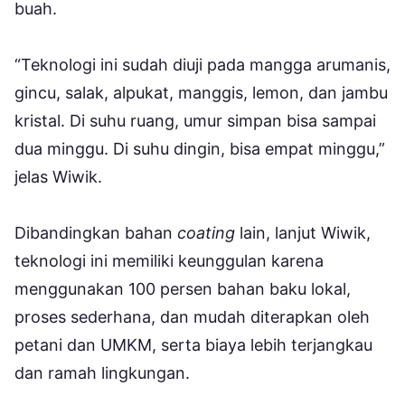
buah.
“Teknologi ini sudah diuji pada mangga arumanis,
gincu, salak, alpukat, manggis, lemon, dan jambu
kristal. Di suhu ruang, umur simpan bisa sampai
dua minggu. Di suhu dingin, bisa empat minggu,”
jelas Wiwik.
Dibandingkan bahan
coating
lain, lanjut Wiwik,
teknologi ini memiliki keunggulan karena
menggunakan 100 persen bahan baku lokal,
proses sederhana, dan mudah diterapkan oleh
petani dan UMKM, serta biaya lebih terjangkau
dan ramah lingkungan.