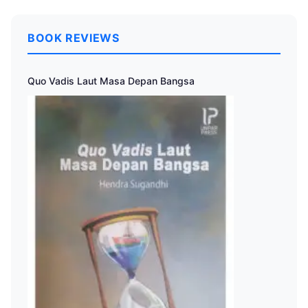
BOOK REVIEWS
Quo Vadis Laut Masa Depan Bangsa