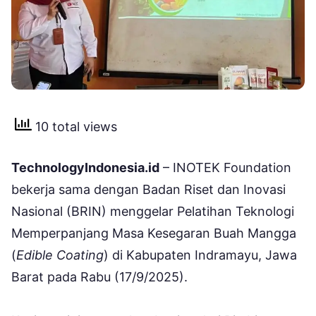
10 total views
TechnologyIndonesia.id
– INOTEK Foundation
bekerja sama dengan Badan Riset dan Inovasi
Nasional (BRIN) menggelar Pelatihan Teknologi
Memperpanjang Masa Kesegaran Buah Mangga
(
Edible Coating
) di Kabupaten Indramayu, Jawa
Barat pada Rabu (17/9/2025).