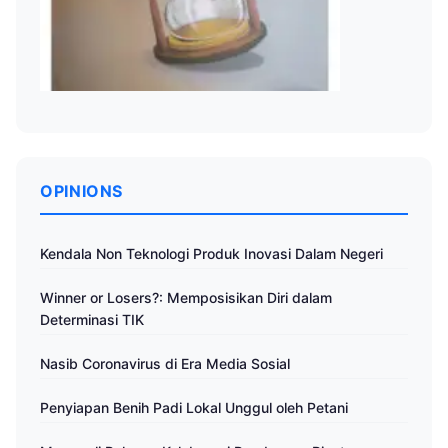
OPINIONS
Kendala Non Teknologi Produk Inovasi Dalam Negeri
Winner or Losers?: Memposisikan Diri dalam
Determinasi TIK
Nasib Coronavirus di Era Media Sosial
Penyiapan Benih Padi Lokal Unggul oleh Petani