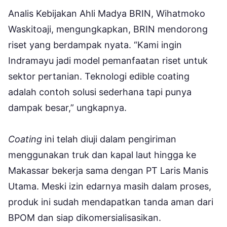
Analis Kebijakan Ahli Madya BRIN, Wihatmoko
Waskitoaji, mengungkapkan, BRIN mendorong
riset yang berdampak nyata. “Kami ingin
Indramayu jadi model pemanfaatan riset untuk
sektor pertanian. Teknologi edible coating
adalah contoh solusi sederhana tapi punya
dampak besar,” ungkapnya.
Coating
ini telah diuji dalam pengiriman
menggunakan truk dan kapal laut hingga ke
Makassar bekerja sama dengan PT Laris Manis
Utama. Meski izin edarnya masih dalam proses,
produk ini sudah mendapatkan tanda aman dari
BPOM dan siap dikomersialisasikan.