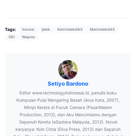
Tags:
Inovasi
iptek
Kemristekdikti
Menristekdikti
OKI
Wapres
Setiyo Bardono
Editor www.technologyindonesia.id, penulis buku
Kumpulan Puisi Mengering Basah (Arus Kata, 2007),
Mimpi Kereta di Pucuk Cemara (PasarMalam
Production, 2012), dan Aku Mencintaimu dengan
Sepenuh Kereta (eSastera Malaysia, 2012). Novel
karyanya: Koin Cinta (Diva Press, 2013) dan Separuh