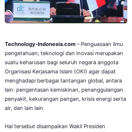
Technology-Indonesia.com
– Penguasaan ilmu
pengetahuan, teknologi dan inovasi merupakan
suatu keharusan bagi seluruh negara anggota
Organisasi Kerjasama Islam (OKI) agar dapat
menghadapi berbagai tantangan global, antara
lain: pengentasan kemiskinan, penanggulangan
penyakit, kekurangan pangan, krisis energi serta
air, dan lain lain.
Hal tersebut disampaikan Wakil Presiden