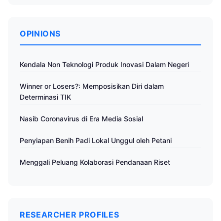
OPINIONS
Kendala Non Teknologi Produk Inovasi Dalam Negeri
Winner or Losers?: Memposisikan Diri dalam
Determinasi TIK
Nasib Coronavirus di Era Media Sosial
Penyiapan Benih Padi Lokal Unggul oleh Petani
Menggali Peluang Kolaborasi Pendanaan Riset
RESEARCHER PROFILES