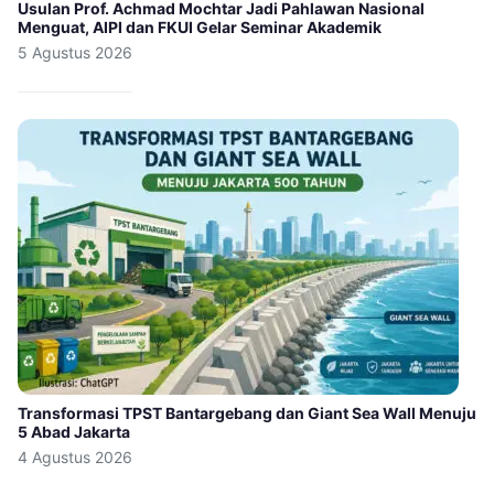
Usulan Prof. Achmad Mochtar Jadi Pahlawan Nasional
Menguat, AIPI dan FKUI Gelar Seminar Akademik
5 Agustus 2026
Transformasi TPST Bantargebang dan Giant Sea Wall Menuju
5 Abad Jakarta
4 Agustus 2026