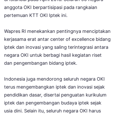
anggota OKI berpartisipasi pada rangkaian
pertemuan KTT OKI Iptek ini.
Wapres RI menekankan pentingnya menciptakan
kerjasama erat antar center of excellence bidang
iptek dan inovasi yang saling terintegrasi antara
negara OKI untuk berbagi hasil kegiatan riset
dan pengembangan bidang iptek.
Indonesia juga mendorong seluruh negara OKI
terus mengembangkan iptek dan inovasi sejak
pendidikan dasar, disertai penguatan kurikulum
iptek dan pengembangan budaya iptek sejak
usia dini. Selain itu, seluruh negara OKI harus