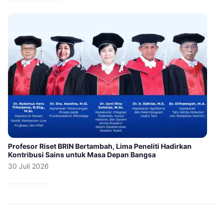
Profesor Riset BRIN Bertambah, Lima Peneliti Hadirkan
Kontribusi Sains untuk Masa Depan Bangsa
30 Juli 2026