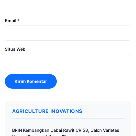
Email
*
Situs Web
AGRICULTURE INOVATIONS
BRIN Kembangkan Cabai Rawit CR 58, Calon Varietas