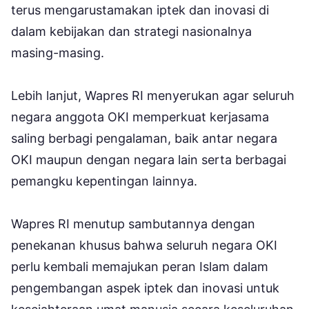
terus mengarustamakan iptek dan inovasi di
dalam kebijakan dan strategi nasionalnya
masing-masing.
Lebih lanjut, Wapres RI menyerukan agar seluruh
negara anggota OKI memperkuat kerjasama
saling berbagi pengalaman, baik antar negara
OKI maupun dengan negara lain serta berbagai
pemangku kepentingan lainnya.
Wapres RI menutup sambutannya dengan
penekanan khusus bahwa seluruh negara OKI
perlu kembali memajukan peran Islam dalam
pengembangan aspek iptek dan inovasi untuk