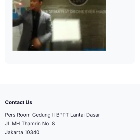
Contact Us
Pers Room Gedung II BPPT Lantai Dasar
Jl. MH Thamrin No. 8
Jakarta 10340