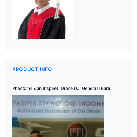
PRODUCT INFO
Phantom4 dan Inspire1, Drone DJI Generasi Baru