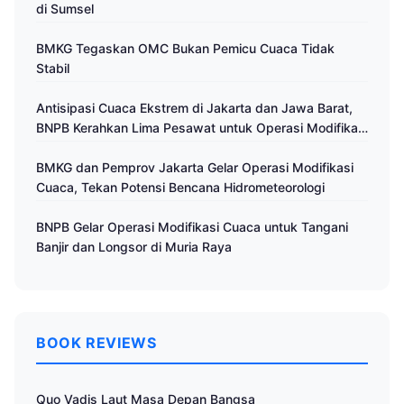
di Sumsel
BMKG Tegaskan OMC Bukan Pemicu Cuaca Tidak
Stabil
Antisipasi Cuaca Ekstrem di Jakarta dan Jawa Barat,
BNPB Kerahkan Lima Pesawat untuk Operasi Modifikasi
Cuaca
BMKG dan Pemprov Jakarta Gelar Operasi Modifikasi
Cuaca, Tekan Potensi Bencana Hidrometeorologi
BNPB Gelar Operasi Modifikasi Cuaca untuk Tangani
Banjir dan Longsor di Muria Raya
BOOK REVIEWS
Quo Vadis Laut Masa Depan Bangsa