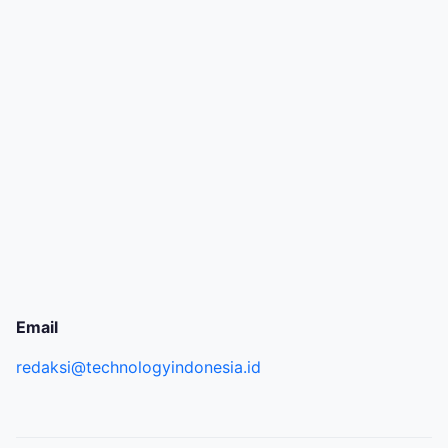
Email
redaksi@technologyindonesia.id