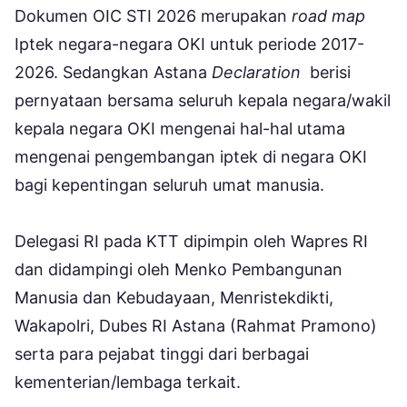
Dokumen OIC STI 2026 merupakan
road map
Iptek negara-negara OKI untuk periode 2017-
2026. Sedangkan Astana
Declaration
berisi
pernyataan bersama seluruh kepala negara/wakil
kepala negara OKI mengenai hal-hal utama
mengenai pengembangan iptek di negara OKI
bagi kepentingan seluruh umat manusia.
Delegasi RI pada KTT dipimpin oleh Wapres RI
dan didampingi oleh Menko Pembangunan
Manusia dan Kebudayaan, Menristekdikti,
Wakapolri, Dubes RI Astana (Rahmat Pramono)
serta para pejabat tinggi dari berbagai
kementerian/lembaga terkait.