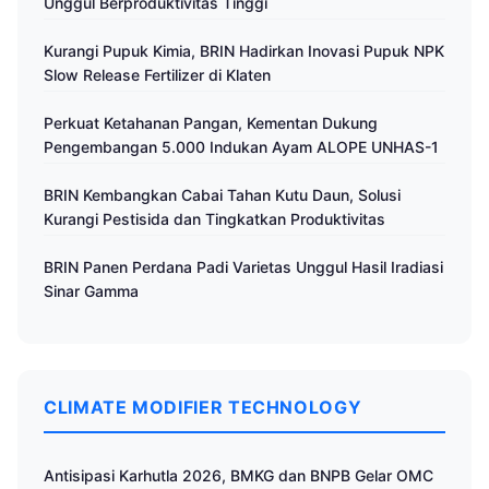
Unggul Berproduktivitas Tinggi
Kurangi Pupuk Kimia, BRIN Hadirkan Inovasi Pupuk NPK
Slow Release Fertilizer di Klaten
Perkuat Ketahanan Pangan, Kementan Dukung
Pengembangan 5.000 Indukan Ayam ALOPE UNHAS-1
BRIN Kembangkan Cabai Tahan Kutu Daun, Solusi
Kurangi Pestisida dan Tingkatkan Produktivitas
BRIN Panen Perdana Padi Varietas Unggul Hasil Iradiasi
Sinar Gamma
CLIMATE MODIFIER TECHNOLOGY
Antisipasi Karhutla 2026, BMKG dan BNPB Gelar OMC