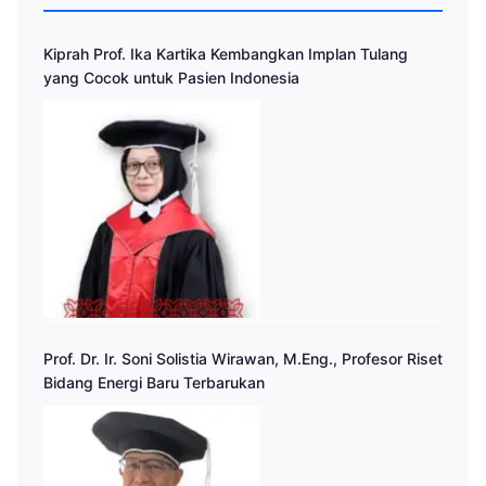
Kiprah Prof. Ika Kartika Kembangkan Implan Tulang
yang Cocok untuk Pasien Indonesia
Prof. Dr. Ir. Soni Solistia Wirawan, M.Eng., Profesor Riset
Bidang Energi Baru Terbarukan