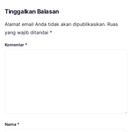
Tinggalkan Balasan
Alamat email Anda tidak akan dipublikasikan.
Ruas
yang wajib ditandai
*
Komentar
*
Nama
*