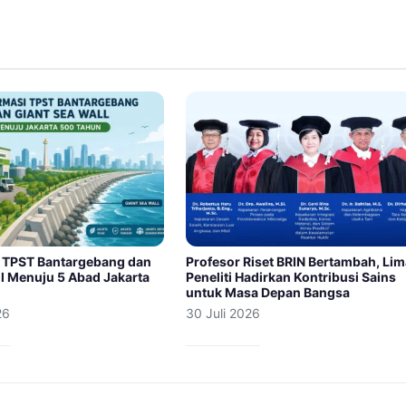
 TPST Bantargebang dan
Profesor Riset BRIN Bertambah, Li
l Menuju 5 Abad Jakarta
Peneliti Hadirkan Kontribusi Sains
untuk Masa Depan Bangsa
26
30 Juli 2026