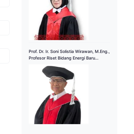
Prof. Dr. Ir. Soni Solistia Wirawan, M.Eng.,
Profesor Riset Bidang Energi Baru
Terbarukan