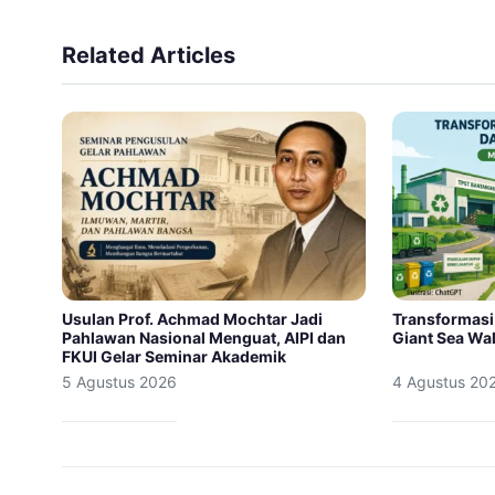
Related Articles
Usulan Prof. Achmad Mochtar Jadi
Transformasi
Pahlawan Nasional Menguat, AIPI dan
Giant Sea Wal
FKUI Gelar Seminar Akademik
5 Agustus 2026
4 Agustus 20