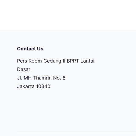
Contact Us
Pers Room Gedung II BPPT Lantai
Dasar
Jl. MH Thamrin No. 8
Jakarta 10340