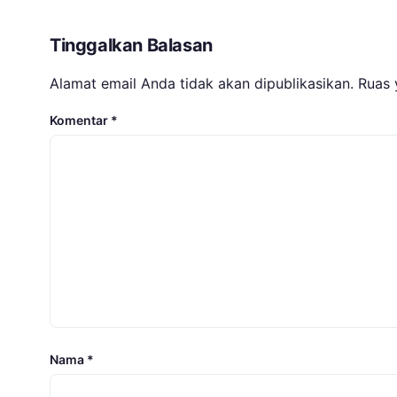
Tinggalkan Balasan
Alamat email Anda tidak akan dipublikasikan.
Ruas 
Komentar
*
Nama
*