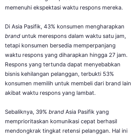
memenuhi ekspektasi waktu respons mereka.
Di Asia Pasifik, 43% konsumen mengharapkan
brand
untuk merespons dalam waktu satu jam,
tetapi konsumen bersedia memperpanjang
waktu respons yang diharapkan hingga 27 jam.
Respons yang tertunda dapat menyebabkan
bisnis kehilangan pelanggan, terbukti 53%
konsumen memilih untuk membeli dari brand lain
akibat waktu respons yang lambat.
Sebaliknya, 39%
brand
Asia Pasifik yang
memprioritaskan komunikasi cepat berhasil
mendongkrak tingkat retensi pelanggan. Hal ini