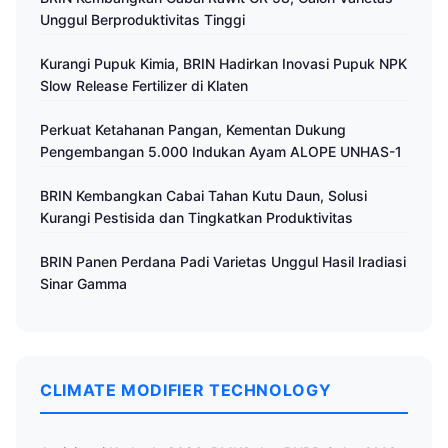
Unggul Berproduktivitas Tinggi
Kurangi Pupuk Kimia, BRIN Hadirkan Inovasi Pupuk NPK
Slow Release Fertilizer di Klaten
Perkuat Ketahanan Pangan, Kementan Dukung
Pengembangan 5.000 Indukan Ayam ALOPE UNHAS-1
BRIN Kembangkan Cabai Tahan Kutu Daun, Solusi
Kurangi Pestisida dan Tingkatkan Produktivitas
BRIN Panen Perdana Padi Varietas Unggul Hasil Iradiasi
Sinar Gamma
CLIMATE MODIFIER TECHNOLOGY