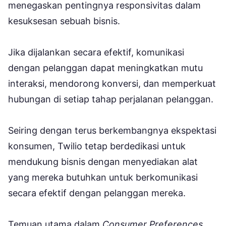
menegaskan pentingnya responsivitas dalam
kesuksesan sebuah bisnis.
Jika dijalankan secara efektif, komunikasi
dengan pelanggan dapat meningkatkan mutu
interaksi, mendorong konversi, dan memperkuat
hubungan di setiap tahap perjalanan pelanggan.
Seiring dengan terus berkembangnya ekspektasi
konsumen, Twilio tetap berdedikasi untuk
mendukung bisnis dengan menyediakan alat
yang mereka butuhkan untuk berkomunikasi
secara efektif dengan pelanggan mereka.
Temuan utama dalam
Consumer Preferences