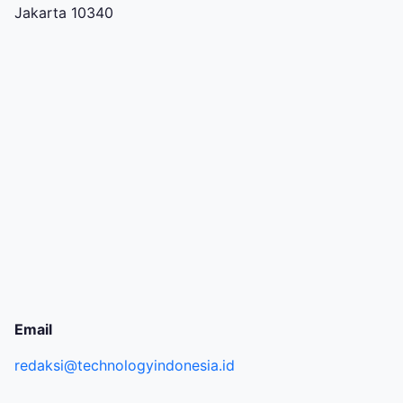
Jakarta 10340
Email
redaksi@technologyindonesia.id