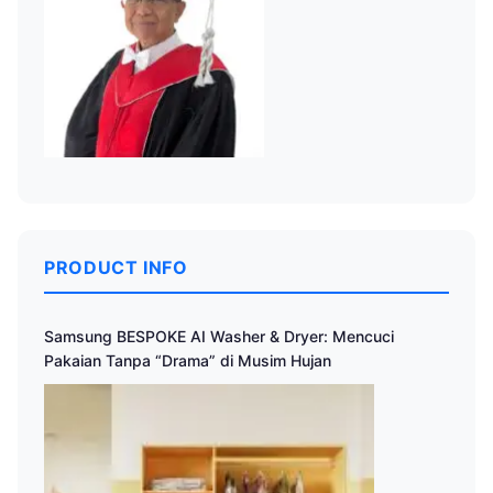
PRODUCT INFO
Samsung BESPOKE AI Washer & Dryer: Mencuci
Pakaian Tanpa “Drama” di Musim Hujan