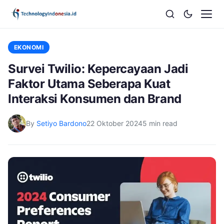
EKONOMI
Survei Twilio: Kepercayaan Jadi
Faktor Utama Seberapa Kuat
Interaksi Konsumen dan Brand
By
Setiyo Bardono
22 Oktober 2024
5 min read