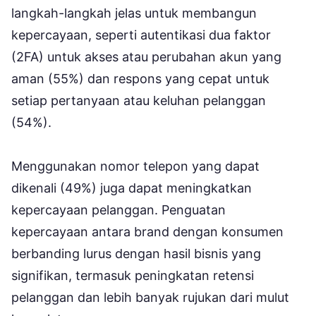
langkah-langkah jelas untuk membangun
kepercayaan, seperti autentikasi dua faktor
(2FA) untuk akses atau perubahan akun yang
aman (55%) dan respons yang cepat untuk
setiap pertanyaan atau keluhan pelanggan
(54%).
Menggunakan nomor telepon yang dapat
dikenali (49%) juga dapat meningkatkan
kepercayaan pelanggan. Penguatan
kepercayaan antara brand dengan konsumen
berbanding lurus dengan hasil bisnis yang
signifikan, termasuk peningkatan retensi
pelanggan dan lebih banyak rujukan dari mulut