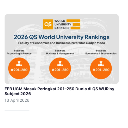
FEB UGM Masuk Peringkat 201–250 Dunia di QS WUR by
Subject 2026
13 April 2026