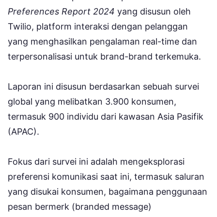
Preferences Report 2024
yang disusun oleh
Twilio, platform interaksi dengan pelanggan
yang menghasilkan pengalaman real-time dan
terpersonalisasi untuk brand-brand terkemuka.
Laporan ini disusun berdasarkan sebuah survei
global yang melibatkan 3.900 konsumen,
termasuk 900 individu dari kawasan Asia Pasifik
(APAC).
Fokus dari survei ini adalah mengeksplorasi
preferensi komunikasi saat ini, termasuk saluran
yang disukai konsumen, bagaimana penggunaan
pesan bermerk (branded message)