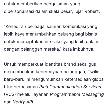
untuk memberikan pengalaman yang
dipersonalisasi dalam skala besar,” ujar Robert.
“Kehadiran berbagai saluran komunikasi yang
lebih kaya menumbuhkan peluang bagi bisnis
untuk menciptakan interaksi yang lebih dalam
dengan pelanggan mereka,” kata imbuhnya.
Untuk memperkuat identitas brand sekaligus
menumbuhkan kepercayaan pelanggan, Twilio
baru-baru ini mengumumkan ketersediaan global
fitur perpesanan
Rich Communication Services
(RCS) melalui layanan
Programmable Messaging
dan
Verify API
.