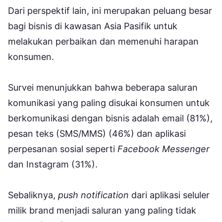
Dari perspektif lain, ini merupakan peluang besar
bagi bisnis di kawasan Asia Pasifik untuk
melakukan perbaikan dan memenuhi harapan
konsumen.
Survei menunjukkan bahwa beberapa saluran
komunikasi yang paling disukai konsumen untuk
berkomunikasi dengan bisnis adalah email (81%),
pesan teks (SMS/MMS) (46%) dan aplikasi
perpesanan sosial seperti
Facebook Messenger
dan Instagram (31%).
Sebaliknya,
push notification
dari aplikasi seluler
milik brand menjadi saluran yang paling tidak