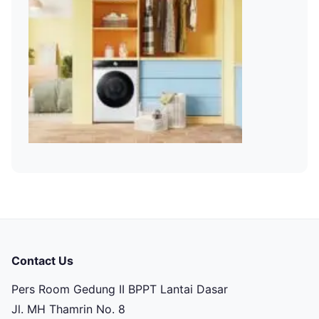
Contact Us
Pers Room Gedung II BPPT Lantai Dasar
Jl. MH Thamrin No. 8