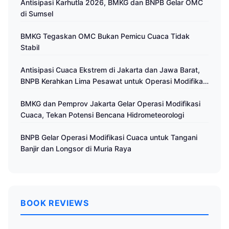
Antisipasi Karhutla 2026, BMKG dan BNPB Gelar OMC
di Sumsel
BMKG Tegaskan OMC Bukan Pemicu Cuaca Tidak
Stabil
Antisipasi Cuaca Ekstrem di Jakarta dan Jawa Barat,
BNPB Kerahkan Lima Pesawat untuk Operasi Modifikasi
Cuaca
BMKG dan Pemprov Jakarta Gelar Operasi Modifikasi
Cuaca, Tekan Potensi Bencana Hidrometeorologi
BNPB Gelar Operasi Modifikasi Cuaca untuk Tangani
Banjir dan Longsor di Muria Raya
BOOK REVIEWS