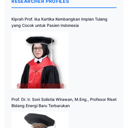
RESEARCHER PROFILES
Kiprah Prof. Ika Kartika Kembangkan Implan Tulang
yang Cocok untuk Pasien Indonesia
Prof. Dr. Ir. Soni Solistia Wirawan, M.Eng., Profesor Riset
Bidang Energi Baru Terbarukan