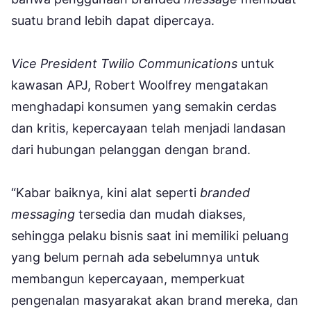
suatu brand lebih dapat dipercaya.
Vice President Twilio Communications
untuk
kawasan APJ, Robert Woolfrey mengatakan
menghadapi konsumen yang semakin cerdas
dan kritis, kepercayaan telah menjadi landasan
dari hubungan pelanggan dengan brand.
“Kabar baiknya, kini alat seperti
branded
messaging
tersedia dan mudah diakses,
sehingga pelaku bisnis saat ini memiliki peluang
yang belum pernah ada sebelumnya untuk
membangun kepercayaan, memperkuat
pengenalan masyarakat akan brand mereka, dan