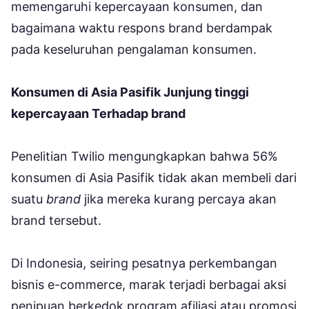
memengaruhi kepercayaan konsumen, dan
bagaimana waktu respons brand berdampak
pada keseluruhan pengalaman konsumen.
Konsumen di Asia Pasifik Junjung tinggi
kepercayaan Terhadap brand
Penelitian Twilio mengungkapkan bahwa 56%
konsumen di Asia Pasifik tidak akan membeli dari
suatu
brand
jika mereka kurang percaya akan
brand tersebut.
Di Indonesia, seiring pesatnya perkembangan
bisnis e-commerce, marak terjadi berbagai aksi
penipuan berkedok program afiliasi atau promosi