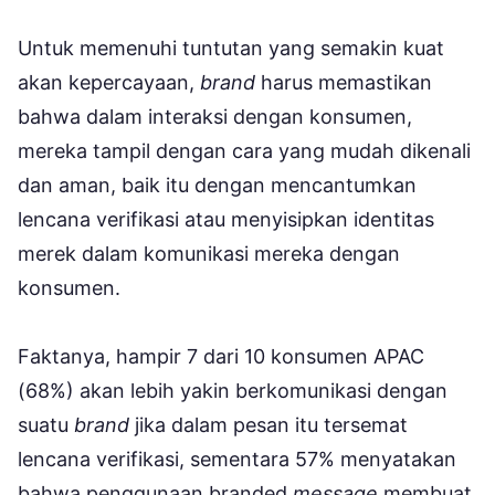
Untuk memenuhi tuntutan yang semakin kuat
akan kepercayaan,
brand
harus memastikan
bahwa dalam interaksi dengan konsumen,
mereka tampil dengan cara yang mudah dikenali
dan aman, baik itu dengan mencantumkan
lencana verifikasi atau menyisipkan identitas
merek dalam komunikasi mereka dengan
konsumen.
Faktanya, hampir 7 dari 10 konsumen APAC
(68%) akan lebih yakin berkomunikasi dengan
suatu
brand
jika dalam pesan itu tersemat
lencana verifikasi, sementara 57% menyatakan
bahwa penggunaan branded
message
membuat