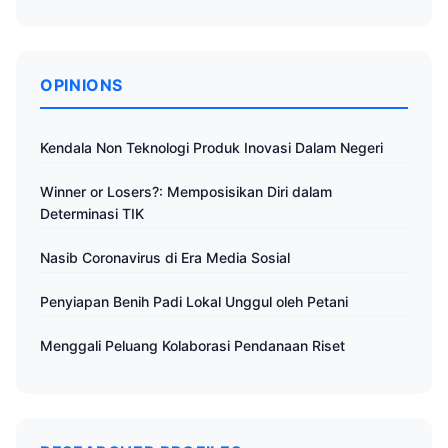
OPINIONS
Kendala Non Teknologi Produk Inovasi Dalam Negeri
Winner or Losers?: Memposisikan Diri dalam
Determinasi TIK
Nasib Coronavirus di Era Media Sosial
Penyiapan Benih Padi Lokal Unggul oleh Petani
Menggali Peluang Kolaborasi Pendanaan Riset