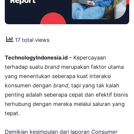
17 total views
TechnologyIndonesia.id
– Kepercayaan
terhadap suatu
brand
merupakan faktor utama
yang menentukan seberapa kuat interaksi
konsumen dengan
brand
, tapi yang tak kalah
penting adalah seberapa cepat dan efektif bisnis
terhubung dengan mereka melalui saluran yang
tepat.
Demikian kesimpulan dari laporan
Consumer