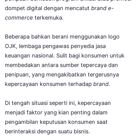
dompet digital dengan mencatut
brand e-
commerce
terkemuka.
Beberapa bahkan berani menggunakan logo
OJK, lembaga pengawas penyedia jasa
keuangan nasional. Sulit bagi konsumen untuk
membedakan antara sumber tepercaya dan
penipuan, yang mengakibatkan tergerusnya
kepercayaan konsumen terhadap
brand
.
Di tengah situasi seperti ini, kepercayaan
menjadi faktor yang kian penting dalam
pengambilan keputusan konsumen saat
berinteraksi dengan suatu bisnis.