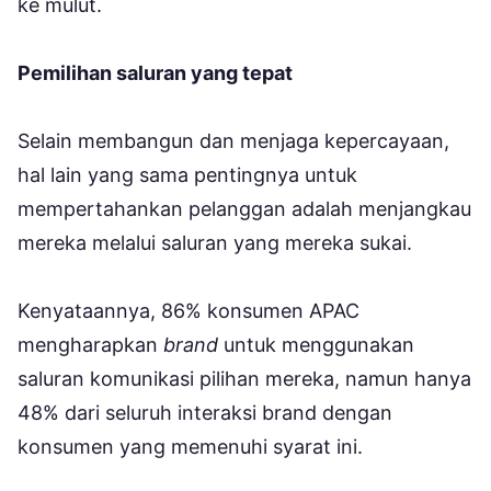
ke mulut.
Pemilihan saluran yang tepat
Selain membangun dan menjaga kepercayaan,
hal lain yang sama pentingnya untuk
mempertahankan pelanggan adalah menjangkau
mereka melalui saluran yang mereka sukai.
Kenyataannya, 86% konsumen APAC
mengharapkan
brand
untuk menggunakan
saluran komunikasi pilihan mereka, namun hanya
48% dari seluruh interaksi brand dengan
konsumen yang memenuhi syarat ini.