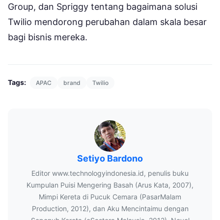
Group, dan Spriggy tentang bagaimana solusi
Twilio mendorong perubahan dalam skala besar
bagi bisnis mereka.
Tags:
APAC
brand
Twilio
Setiyo Bardono
Editor www.technologyindonesia.id, penulis buku
Kumpulan Puisi Mengering Basah (Arus Kata, 2007),
Mimpi Kereta di Pucuk Cemara (PasarMalam
Production, 2012), dan Aku Mencintaimu dengan