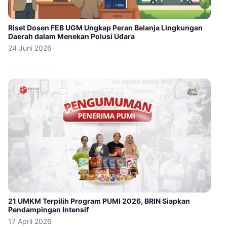
Riset Dosen FEB UGM Ungkap Peran Belanja Lingkungan
Daerah dalam Menekan Polusi Udara
24 Juni 2026
21 UMKM Terpilih Program PUMI 2026, BRIN Siapkan
Pendampingan Intensif
17 April 2026