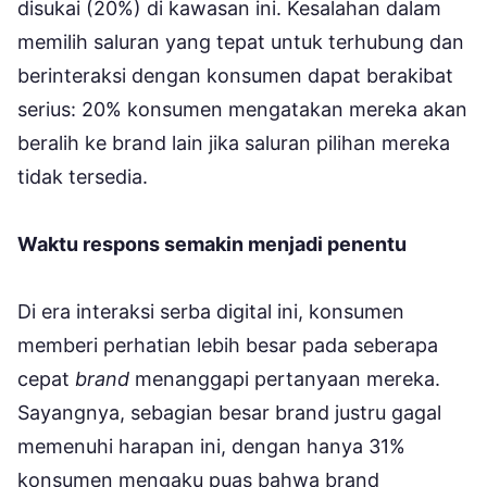
disukai (20%) di kawasan ini. Kesalahan dalam
memilih saluran yang tepat untuk terhubung dan
berinteraksi dengan konsumen dapat berakibat
serius: 20% konsumen mengatakan mereka akan
beralih ke brand lain jika saluran pilihan mereka
tidak tersedia.
Waktu respons semakin menjadi penentu
Di era interaksi serba digital ini, konsumen
memberi perhatian lebih besar pada seberapa
cepat
brand
menanggapi pertanyaan mereka.
Sayangnya, sebagian besar brand justru gagal
memenuhi harapan ini, dengan hanya 31%
konsumen mengaku puas bahwa brand