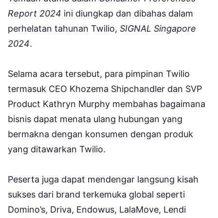
Report 2024
ini diungkap dan dibahas dalam
perhelatan tahunan Twilio,
SIGNAL Singapore
2024
.
Selama acara tersebut, para pimpinan Twilio
termasuk CEO Khozema Shipchandler dan SVP
Product Kathryn Murphy membahas bagaimana
bisnis dapat menata ulang hubungan yang
bermakna dengan konsumen dengan produk
yang ditawarkan Twilio.
Peserta juga dapat mendengar langsung kisah
sukses dari brand terkemuka global seperti
Domino’s, Driva, Endowus, LalaMove, Lendi