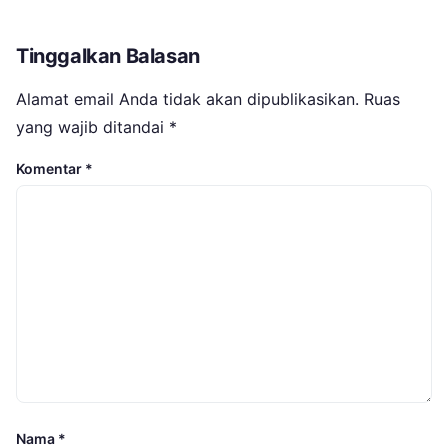
Tinggalkan Balasan
Alamat email Anda tidak akan dipublikasikan.
Ruas
yang wajib ditandai
*
Komentar
*
Nama
*