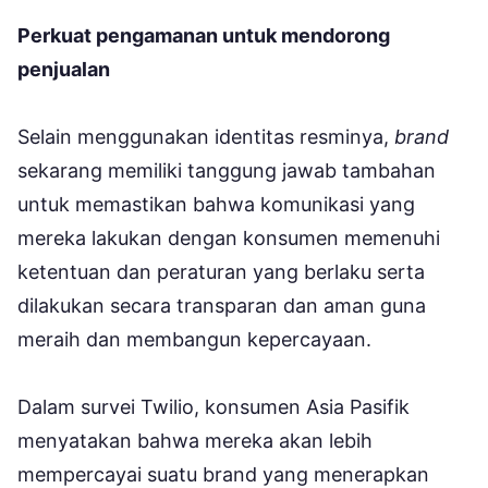
Perkuat pengamanan untuk mendorong
penjualan
Selain menggunakan identitas resminya,
brand
sekarang memiliki tanggung jawab tambahan
untuk memastikan bahwa komunikasi yang
mereka lakukan dengan konsumen memenuhi
ketentuan dan peraturan yang berlaku serta
dilakukan secara transparan dan aman guna
meraih dan membangun kepercayaan.
Dalam survei Twilio, konsumen Asia Pasifik
menyatakan bahwa mereka akan lebih
mempercayai suatu brand yang menerapkan