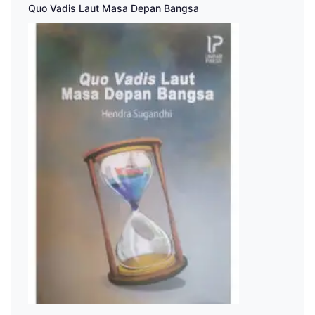
Quo Vadis Laut Masa Depan Bangsa