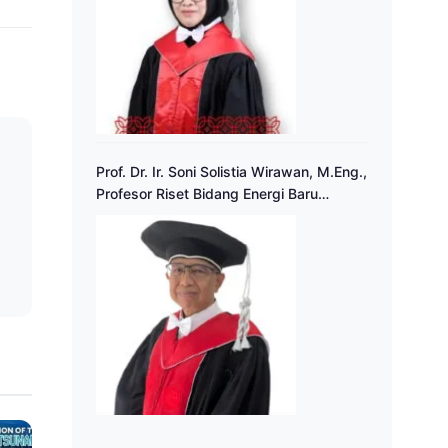
Prof. Dr. Ir. Soni Solistia Wirawan, M.Eng.,
a
Profesor Riset Bidang Energi Baru
Terbarukan