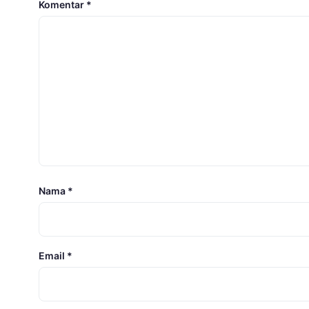
Komentar
*
Nama
*
Email
*