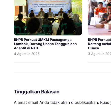
BNPB Perkuat UMKM Pascagempa
BNPB Perkuat
Lombok, Dorong Usaha Tangguh dan
Kalteng melal
Adaptif di NTB
Cuaca
4 Agustus 2026
3 Agustus 20
Tinggalkan Balasan
Alamat email Anda tidak akan dipublikasikan.
Ruas 