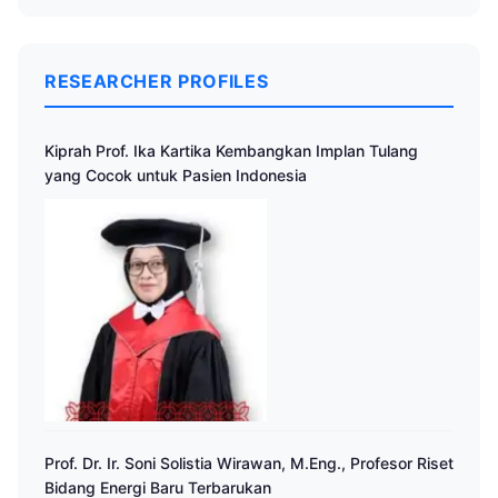
RESEARCHER PROFILES
Kiprah Prof. Ika Kartika Kembangkan Implan Tulang
yang Cocok untuk Pasien Indonesia
Prof. Dr. Ir. Soni Solistia Wirawan, M.Eng., Profesor Riset
Bidang Energi Baru Terbarukan