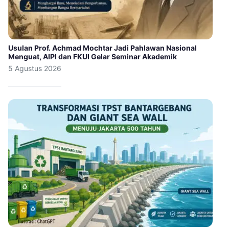
Usulan Prof. Achmad Mochtar Jadi Pahlawan Nasional
Menguat, AIPI dan FKUI Gelar Seminar Akademik
5 Agustus 2026