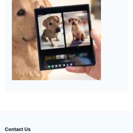
Contact Us