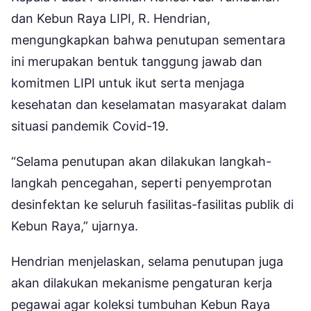
dan Kebun Raya LIPI, R. Hendrian,
mengungkapkan bahwa penutupan sementara
ini merupakan bentuk tanggung jawab dan
komitmen LIPI untuk ikut serta menjaga
kesehatan dan keselamatan masyarakat dalam
situasi pandemik Covid-19.
“Selama penutupan akan dilakukan langkah-
langkah pencegahan, seperti penyemprotan
desinfektan ke seluruh fasilitas-fasilitas publik di
Kebun Raya,” ujarnya.
Hendrian menjelaskan, selama penutupan juga
akan dilakukan mekanisme pengaturan kerja
pegawai agar koleksi tumbuhan Kebun Raya