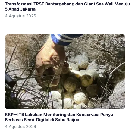
Transformasi TPST Bantargebang dan Giant Sea Wall Menuju
5 Abad Jakarta
4 Agustus 2026
KKP – ITB Lakukan Monitoring dan Konservasi Penyu
Berbasis Semi-Digital di Sabu Raijua
4 Agustus 2026