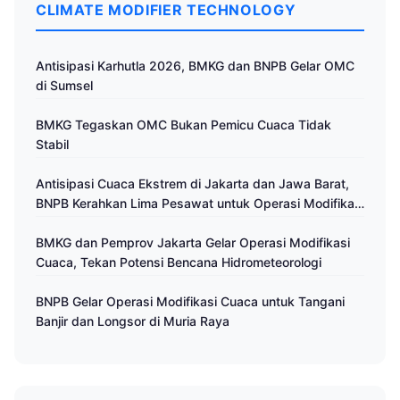
CLIMATE MODIFIER TECHNOLOGY
Antisipasi Karhutla 2026, BMKG dan BNPB Gelar OMC
di Sumsel
BMKG Tegaskan OMC Bukan Pemicu Cuaca Tidak
Stabil
Antisipasi Cuaca Ekstrem di Jakarta dan Jawa Barat,
BNPB Kerahkan Lima Pesawat untuk Operasi Modifikasi
Cuaca
BMKG dan Pemprov Jakarta Gelar Operasi Modifikasi
Cuaca, Tekan Potensi Bencana Hidrometeorologi
BNPB Gelar Operasi Modifikasi Cuaca untuk Tangani
Banjir dan Longsor di Muria Raya