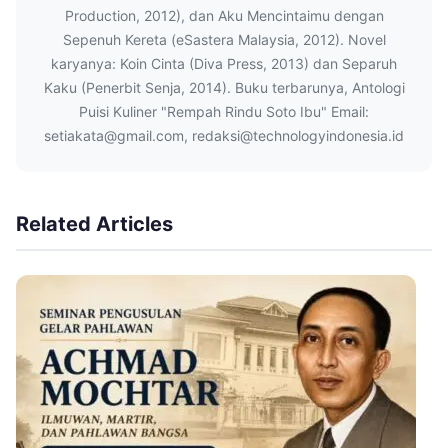
Production, 2012), dan Aku Mencintaimu dengan
Sepenuh Kereta (eSastera Malaysia, 2012). Novel
karyanya: Koin Cinta (Diva Press, 2013) dan Separuh
Kaku (Penerbit Senja, 2014). Buku terbarunya, Antologi
Puisi Kuliner "Rempah Rindu Soto Ibu" Email:
setiakata@gmail.com, redaksi@technologyindonesia.id
Related Articles