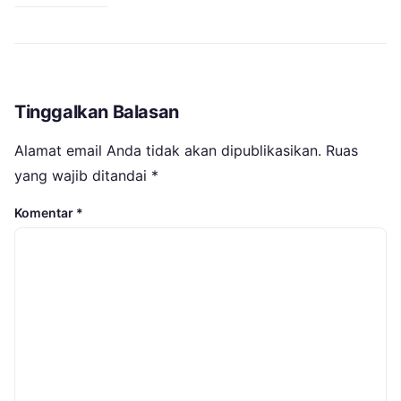
Tinggalkan Balasan
Alamat email Anda tidak akan dipublikasikan.
Ruas
yang wajib ditandai
*
Komentar
*