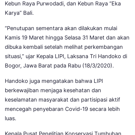
Kebun Raya Purwodadi, dan Kebun Raya “Eka
Karya” Bali.
“Penutupan sementara akan dilakukan mulai
Kamis 19 Maret hingga Selasa 31 Maret dan akan
dibuka kembali setelah melihat perkembangan
situasi,” ujar Kepala LIPI, Laksana Tri Handoko di
Bogor, Jawa Barat pada Rabu (18/3/2020).
Handoko juga mengatakan bahwa LIPI
berkewajiban menjaga kesehatan dan
keselamatan masyarakat dan partisipasi aktif
mencegah penyebaran Covid-19 secara lebih
luas.
Kepala Pusat Penelitian Konservasi Tumbuhan