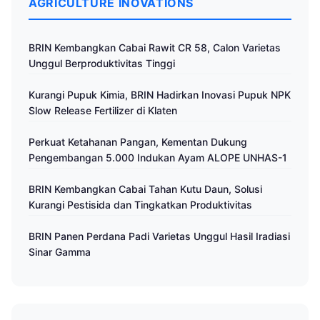
AGRICULTURE INOVATIONS
BRIN Kembangkan Cabai Rawit CR 58, Calon Varietas
Unggul Berproduktivitas Tinggi
Kurangi Pupuk Kimia, BRIN Hadirkan Inovasi Pupuk NPK
Slow Release Fertilizer di Klaten
Perkuat Ketahanan Pangan, Kementan Dukung
Pengembangan 5.000 Indukan Ayam ALOPE UNHAS-1
BRIN Kembangkan Cabai Tahan Kutu Daun, Solusi
Kurangi Pestisida dan Tingkatkan Produktivitas
BRIN Panen Perdana Padi Varietas Unggul Hasil Iradiasi
Sinar Gamma