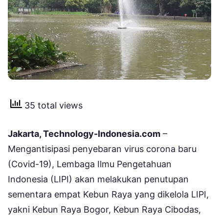
35 total views
Jakarta, Technology-Indonesia.com
–
Mengantisipasi penyebaran virus corona baru
(Covid-19), Lembaga Ilmu Pengetahuan
Indonesia (LIPI) akan melakukan penutupan
sementara empat Kebun Raya yang dikelola LIPI,
yakni Kebun Raya Bogor, Kebun Raya Cibodas,