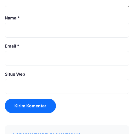
Nama
*
Email
*
Situs Web