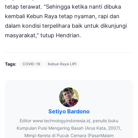
tetap terawat. “Sehingga ketika nanti dibuka
kembali Kebun Raya tetap nyaman, rapi dan
dalam kondisi terpelihara baik untuk dikunjungi
masyarakat,” tutup Hendrian.
Tags:
COVID-19
Kebun Raya LIPI
Setiyo Bardono
Editor www.technologyindonesia.id, penulis buku
Kumpulan Puisi Mengering Basah (Arus Kata, 2007),
Mimpi Kereta di Pucuk Cemara (PasarMalam