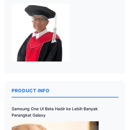
PRODUCT INFO
Samsung One UI Beta Hadir ke Lebih Banyak
Perangkat Galaxy