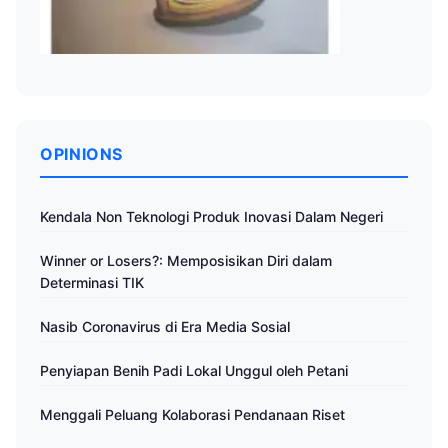
OPINIONS
Kendala Non Teknologi Produk Inovasi Dalam Negeri
Winner or Losers?: Memposisikan Diri dalam
Determinasi TIK
Nasib Coronavirus di Era Media Sosial
Penyiapan Benih Padi Lokal Unggul oleh Petani
Menggali Peluang Kolaborasi Pendanaan Riset