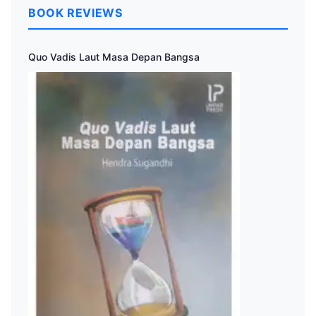
BOOK REVIEWS
Quo Vadis Laut Masa Depan Bangsa