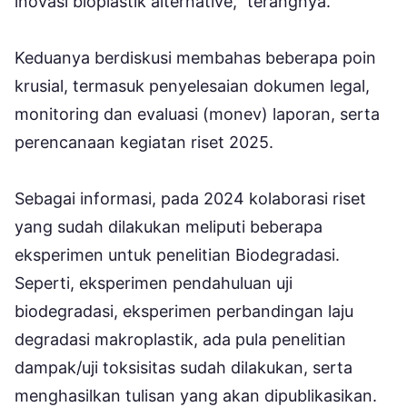
inovasi bioplastik alternative,” terangnya.
Keduanya berdiskusi membahas beberapa poin
krusial, termasuk penyelesaian dokumen legal,
monitoring dan evaluasi (monev) laporan, serta
perencanaan kegiatan riset 2025.
Sebagai informasi, pada 2024 kolaborasi riset
yang sudah dilakukan meliputi beberapa
eksperimen untuk penelitian Biodegradasi.
Seperti, eksperimen pendahuluan uji
biodegradasi, eksperimen perbandingan laju
degradasi makroplastik, ada pula penelitian
dampak/uji toksisitas sudah dilakukan, serta
menghasilkan tulisan yang akan dipublikasikan.