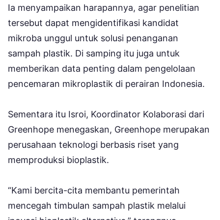
Ia menyampaikan harapannya, agar penelitian
tersebut dapat mengidentifikasi kandidat
mikroba unggul untuk solusi penanganan
sampah plastik. Di samping itu juga untuk
memberikan data penting dalam pengelolaan
pencemaran mikroplastik di perairan Indonesia.
Sementara itu Isroi, Koordinator Kolaborasi dari
Greenhope menegaskan, Greenhope merupakan
perusahaan teknologi berbasis riset yang
memproduksi bioplastik.
“Kami bercita-cita membantu pemerintah
mencegah timbulan sampah plastik melalui