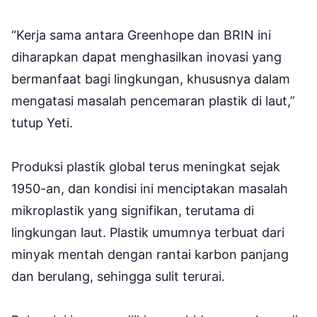
“Kerja sama antara Greenhope dan BRIN ini
diharapkan dapat menghasilkan inovasi yang
bermanfaat bagi lingkungan, khususnya dalam
mengatasi masalah pencemaran plastik di laut,”
tutup Yeti.
Produksi plastik global terus meningkat sejak
1950-an, dan kondisi ini menciptakan masalah
mikroplastik yang signifikan, terutama di
lingkungan laut. Plastik umumnya terbuat dari
minyak mentah dengan rantai karbon panjang
dan berulang, sehingga sulit terurai.