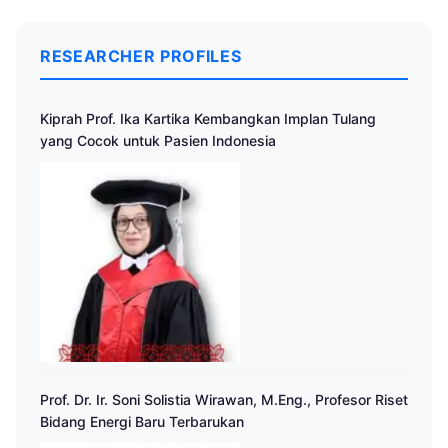
RESEARCHER PROFILES
Kiprah Prof. Ika Kartika Kembangkan Implan Tulang
yang Cocok untuk Pasien Indonesia
Prof. Dr. Ir. Soni Solistia Wirawan, M.Eng., Profesor Riset
Bidang Energi Baru Terbarukan