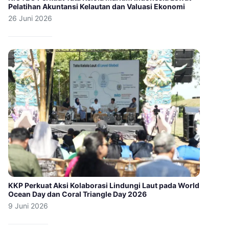
Pelatihan Akuntansi Kelautan dan Valuasi Ekonomi
26 Juni 2026
KKP Perkuat Aksi Kolaborasi Lindungi Laut pada World
Ocean Day dan Coral Triangle Day 2026
9 Juni 2026