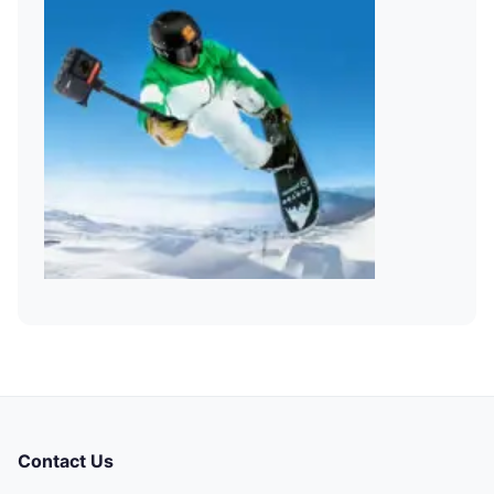
Contact Us