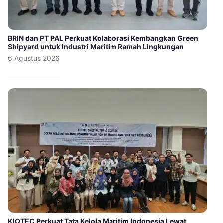
BRIN dan PT PAL Perkuat Kolaborasi Kembangkan Green
Shipyard untuk Industri Maritim Ramah Lingkungan
6 Agustus 2026
KIOTEC Perkuat Tata Kelola Maritim Indonesia Lewat