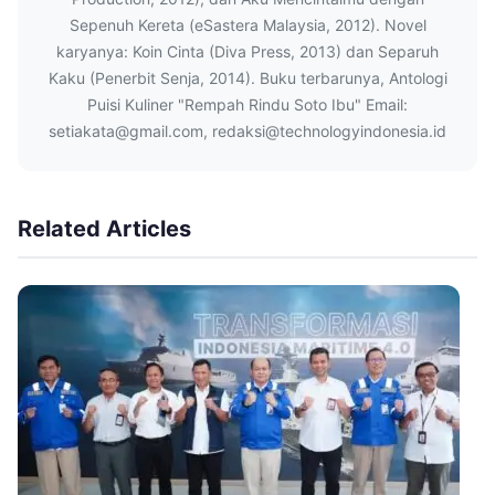
Sepenuh Kereta (eSastera Malaysia, 2012). Novel
karyanya: Koin Cinta (Diva Press, 2013) dan Separuh
Kaku (Penerbit Senja, 2014). Buku terbarunya, Antologi
Puisi Kuliner "Rempah Rindu Soto Ibu" Email:
setiakata@gmail.com, redaksi@technologyindonesia.id
Related Articles