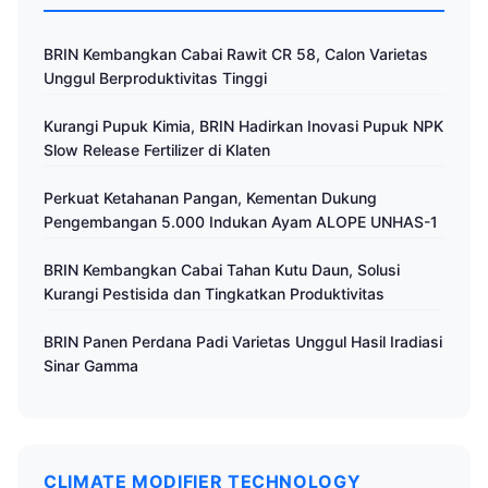
BRIN Kembangkan Cabai Rawit CR 58, Calon Varietas
Unggul Berproduktivitas Tinggi
Kurangi Pupuk Kimia, BRIN Hadirkan Inovasi Pupuk NPK
Slow Release Fertilizer di Klaten
Perkuat Ketahanan Pangan, Kementan Dukung
Pengembangan 5.000 Indukan Ayam ALOPE UNHAS-1
BRIN Kembangkan Cabai Tahan Kutu Daun, Solusi
Kurangi Pestisida dan Tingkatkan Produktivitas
BRIN Panen Perdana Padi Varietas Unggul Hasil Iradiasi
Sinar Gamma
CLIMATE MODIFIER TECHNOLOGY