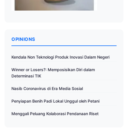
OPINIONS
Kendala Non Teknologi Produk Inovasi Dalam Negeri
Winner or Losers?: Memposisikan Diri dalam
Determinasi TIK
Nasib Coronavirus di Era Media Sosial
Penyiapan Benih Padi Lokal Unggul oleh Petani
Menggali Peluang Kolaborasi Pendanaan Riset