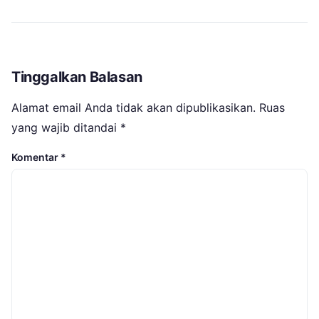
Tinggalkan Balasan
Alamat email Anda tidak akan dipublikasikan.
Ruas
yang wajib ditandai
*
Komentar
*