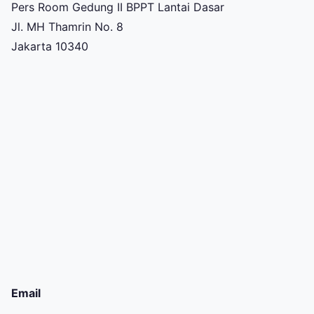
Pers Room Gedung II BPPT Lantai Dasar
Jl. MH Thamrin No. 8
Jakarta 10340
Email