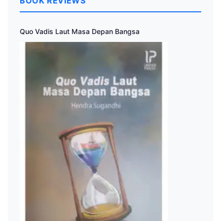
BOOK REVIEWS
Quo Vadis Laut Masa Depan Bangsa