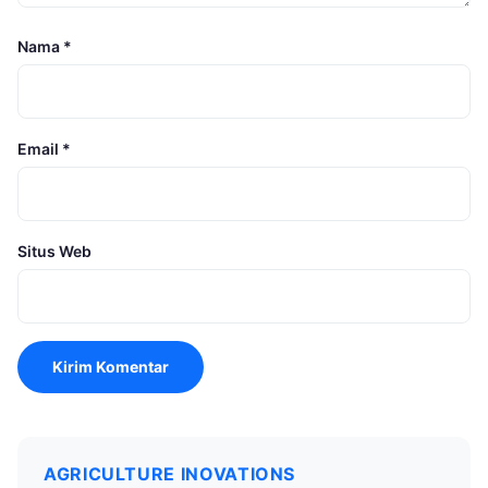
Nama
*
Email
*
Situs Web
AGRICULTURE INOVATIONS