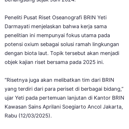
Peneliti Pusat Riset Oseanografi BRIN Yeti
Darmayati menjelaskan bahwa kerja sama
penelitian ini mempunyai fokus utama pada
potensi oxium sebagai solusi ramah lingkungan
dengan biota laut. Topik tersebut akan menjadi
objek kajian riset bersama pada 2025 ini.
“Risetnya juga akan melibatkan tim dari BRIN
yang terdiri dari para periset di berbagai bidang,”
ujar Yeti pada pertemuan lanjutan di Kantor BRIN
Kawasan Sains Aprilani Soegiarto Ancol Jakarta,
Rabu (12/03/2025).