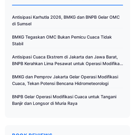
Antisipasi Karhutla 2026, BMKG dan BNPB Gelar OMC
di Sumsel
BMKG Tegaskan OMC Bukan Pemicu Cuaca Tidak
Stabil
Antisipasi Cuaca Ekstrem di Jakarta dan Jawa Barat,
BNPB Kerahkan Lima Pesawat untuk Operasi Modifikasi
Cuaca
BMKG dan Pemprov Jakarta Gelar Operasi Modifikasi
Cuaca, Tekan Potensi Bencana Hidrometeorologi
BNPB Gelar Operasi Modifikasi Cuaca untuk Tangani
Banjir dan Longsor di Muria Raya