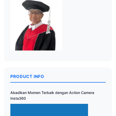
PRODUCT INFO
Abadikan Momen Terbaik dengan Action Camera
Insta360