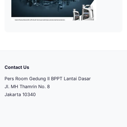
Contact Us
Pers Room Gedung II BPPT Lantai Dasar
Jl. MH Thamrin No. 8
Jakarta 10340