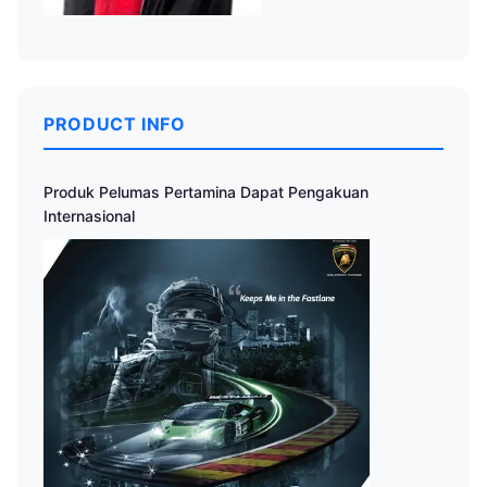
PRODUCT INFO
Produk Pelumas Pertamina Dapat Pengakuan
Internasional