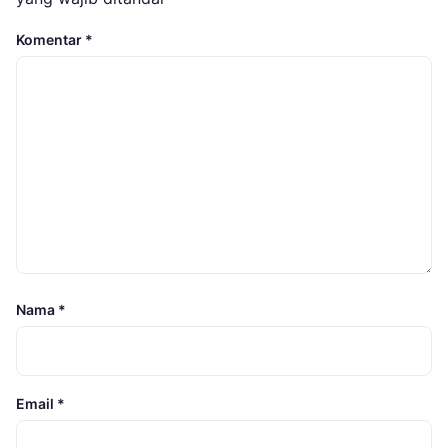
Komentar
*
Nama
*
Email
*