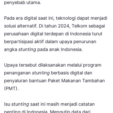
penyebab utama.
Pada era digital saat ini, teknologi dapat menjadi
solusi alternatif. Di tahun 2024, Telkom sebagai
perusahaan digital terdepan di Indonesia turut
berpartisipasi aktif dalam upaya penurunan
angka
stunting
pada anak Indonesia.
Upaya tersebut dilaksanakan melalui program
penanganan
stunting
berbasis digital dan
penyaluran bantuan Paket Makanan Tambahan
(PMT).
Isu
stunting
saat ini masih menjadi catatan
penting di Indonesia. Mengutip data dari