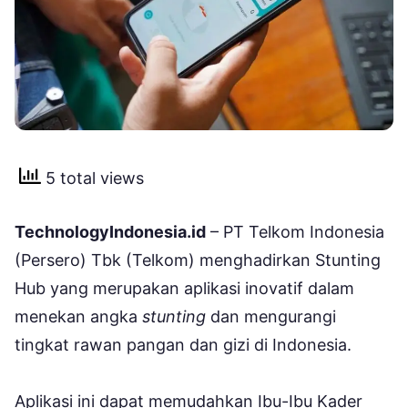
5 total views
TechnologyIndonesia.id
– PT Telkom Indonesia
(Persero) Tbk (Telkom) menghadirkan Stunting
Hub yang merupakan aplikasi inovatif dalam
menekan angka
stunting
dan mengurangi
tingkat rawan pangan dan gizi di Indonesia.
Aplikasi ini dapat memudahkan Ibu-Ibu Kader