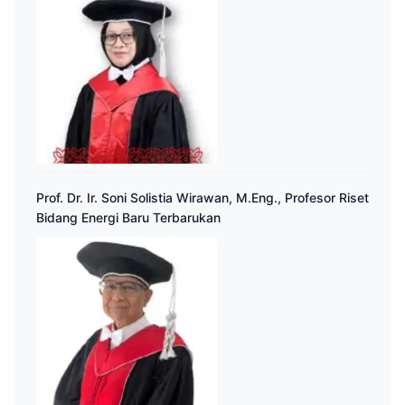
Prof. Dr. Ir. Soni Solistia Wirawan, M.Eng., Profesor Riset
Bidang Energi Baru Terbarukan