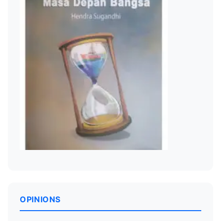
OPINIONS