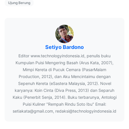
Ujung Berung
Setiyo Bardono
Editor www.technologyindonesia.id, penulis buku
Kumpulan Puisi Mengering Basah (Arus Kata, 2007),
Mimpi Kereta di Pucuk Cemara (PasarMalam
Production, 2012), dan Aku Mencintaimu dengan
Sepenuh Kereta (eSastera Malaysia, 2012). Novel
karyanya: Koin Cinta (Diva Press, 2013) dan Separuh
Kaku (Penerbit Senja, 2014). Buku terbarunya, Antologi
Puisi Kuliner "Rempah Rindu Soto Ibu" Email:
setiakata@gmail.com, redaksi@technologyindonesia.id