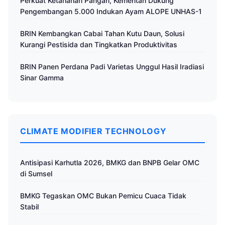
Perkuat Ketahanan Pangan, Kementan Dukung
Pengembangan 5.000 Indukan Ayam ALOPE UNHAS-1
BRIN Kembangkan Cabai Tahan Kutu Daun, Solusi
Kurangi Pestisida dan Tingkatkan Produktivitas
BRIN Panen Perdana Padi Varietas Unggul Hasil Iradiasi
Sinar Gamma
CLIMATE MODIFIER TECHNOLOGY
Antisipasi Karhutla 2026, BMKG dan BNPB Gelar OMC
di Sumsel
BMKG Tegaskan OMC Bukan Pemicu Cuaca Tidak
Stabil