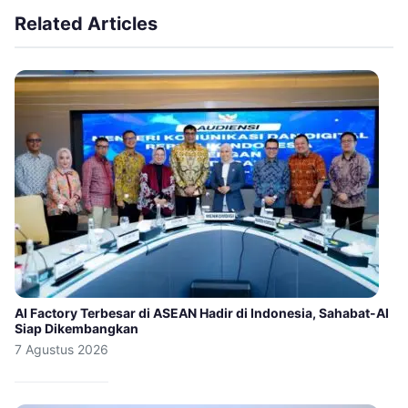
Related Articles
AI Factory Terbesar di ASEAN Hadir di Indonesia, Sahabat-AI
Siap Dikembangkan
7 Agustus 2026