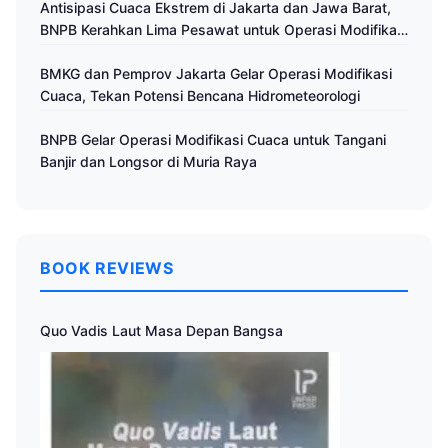
Antisipasi Cuaca Ekstrem di Jakarta dan Jawa Barat,
BNPB Kerahkan Lima Pesawat untuk Operasi Modifikasi
Cuaca
BMKG dan Pemprov Jakarta Gelar Operasi Modifikasi
Cuaca, Tekan Potensi Bencana Hidrometeorologi
BNPB Gelar Operasi Modifikasi Cuaca untuk Tangani
Banjir dan Longsor di Muria Raya
BOOK REVIEWS
Quo Vadis Laut Masa Depan Bangsa