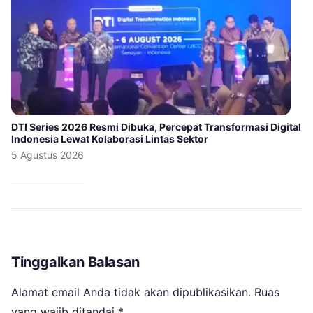
DTI Series 2026 Resmi Dibuka, Percepat Transformasi Digital
Indonesia Lewat Kolaborasi Lintas Sektor
5 Agustus 2026
Tinggalkan Balasan
Alamat email Anda tidak akan dipublikasikan.
Ruas
yang wajib ditandai
*