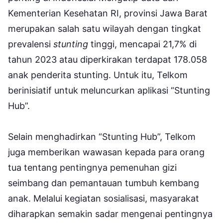
Kementerian Kesehatan RI, provinsi Jawa Barat
merupakan salah satu wilayah dengan tingkat
prevalensi
stunting
tinggi, mencapai 21,7% di
tahun 2023 atau diperkirakan terdapat 178.058
anak penderita stunting. Untuk itu, Telkom
berinisiatif untuk meluncurkan aplikasi “Stunting
Hub”.
Selain menghadirkan “Stunting Hub”, Telkom
juga memberikan wawasan kepada para orang
tua tentang pentingnya pemenuhan gizi
seimbang dan pemantauan tumbuh kembang
anak. Melalui kegiatan sosialisasi, masyarakat
diharapkan semakin sadar mengenai pentingnya