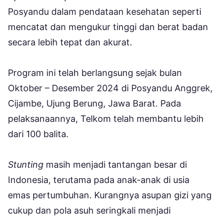
Posyandu dalam pendataan kesehatan seperti
mencatat dan mengukur tinggi dan berat badan
secara lebih tepat dan akurat.
Program ini telah berlangsung sejak bulan
Oktober – Desember 2024 di Posyandu Anggrek,
Cijambe, Ujung Berung, Jawa Barat. Pada
pelaksanaannya, Telkom telah membantu lebih
dari 100 balita.
Stunting
masih menjadi tantangan besar di
Indonesia, terutama pada anak-anak di usia
emas pertumbuhan. Kurangnya asupan gizi yang
cukup dan pola asuh seringkali menjadi