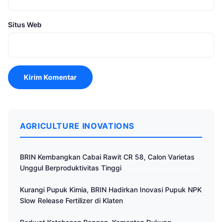
Situs Web
AGRICULTURE INOVATIONS
BRIN Kembangkan Cabai Rawit CR 58, Calon Varietas
Unggul Berproduktivitas Tinggi
Kurangi Pupuk Kimia, BRIN Hadirkan Inovasi Pupuk NPK
Slow Release Fertilizer di Klaten