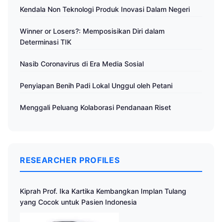
Kendala Non Teknologi Produk Inovasi Dalam Negeri
Winner or Losers?: Memposisikan Diri dalam
Determinasi TIK
Nasib Coronavirus di Era Media Sosial
Penyiapan Benih Padi Lokal Unggul oleh Petani
Menggali Peluang Kolaborasi Pendanaan Riset
RESEARCHER PROFILES
Kiprah Prof. Ika Kartika Kembangkan Implan Tulang
yang Cocok untuk Pasien Indonesia