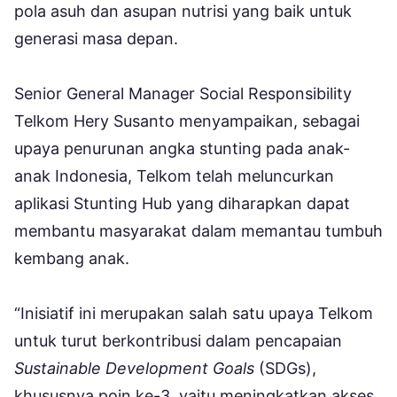
pola asuh dan asupan nutrisi yang baik untuk
generasi masa depan.
Senior General Manager Social Responsibility
Telkom Hery Susanto menyampaikan, sebagai
upaya penurunan angka stunting pada anak-
anak Indonesia, Telkom telah meluncurkan
aplikasi Stunting Hub yang diharapkan dapat
membantu masyarakat dalam memantau tumbuh
kembang anak.
“Inisiatif ini merupakan salah satu upaya Telkom
untuk turut berkontribusi dalam pencapaian
Sustainable Development Goals
(SDGs),
khususnya poin ke-3, yaitu meningkatkan akses