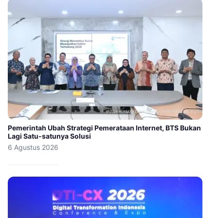
Pemerintah Ubah Strategi Pemerataan Internet, BTS Bukan
Lagi Satu-satunya Solusi
6 Agustus 2026