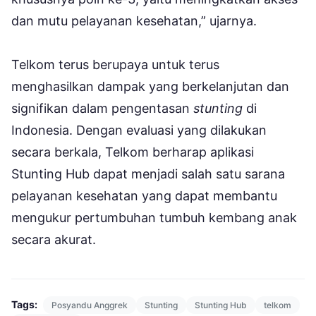
dan mutu pelayanan kesehatan,” ujarnya.
Telkom terus berupaya untuk terus
menghasilkan dampak yang berkelanjutan dan
signifikan dalam pengentasan
stunting
di
Indonesia. Dengan evaluasi yang dilakukan
secara berkala, Telkom berharap aplikasi
Stunting Hub dapat menjadi salah satu sarana
pelayanan kesehatan yang dapat membantu
mengukur pertumbuhan tumbuh kembang anak
secara akurat.
Tags:
Posyandu Anggrek
Stunting
Stunting Hub
telkom