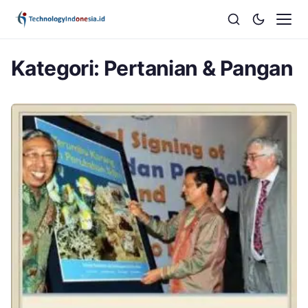
Kategori:
Pertanian & Pangan