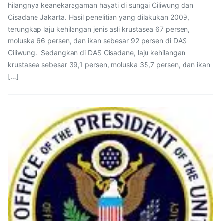
hilangnya keanekaragaman hayati di sungai Ciliwung dan
Cisadane Jakarta. Hasil penelitian yang dilakukan 2009,
terungkap laju kehilangan jenis asli krustasea 67 persen,
moluska 66 persen, dan ikan sebesar 92 persen di DAS
Ciliwung. Sedangkan di DAS Cisadane, laju kehilangan
krustasea sebesar 39,1 persen, moluska 35,7 persen, dan ikan
[…]