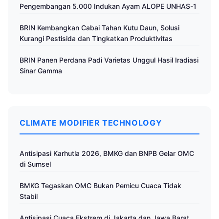
Pengembangan 5.000 Indukan Ayam ALOPE UNHAS-1
BRIN Kembangkan Cabai Tahan Kutu Daun, Solusi
Kurangi Pestisida dan Tingkatkan Produktivitas
BRIN Panen Perdana Padi Varietas Unggul Hasil Iradiasi
Sinar Gamma
CLIMATE MODIFIER TECHNOLOGY
Antisipasi Karhutla 2026, BMKG dan BNPB Gelar OMC
di Sumsel
BMKG Tegaskan OMC Bukan Pemicu Cuaca Tidak
Stabil
Antisipasi Cuaca Ekstrem di Jakarta dan Jawa Barat,