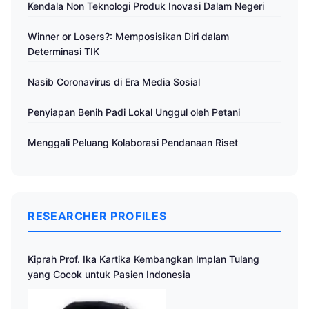
Kendala Non Teknologi Produk Inovasi Dalam Negeri
Winner or Losers?: Memposisikan Diri dalam
Determinasi TIK
Nasib Coronavirus di Era Media Sosial
Penyiapan Benih Padi Lokal Unggul oleh Petani
Menggali Peluang Kolaborasi Pendanaan Riset
RESEARCHER PROFILES
Kiprah Prof. Ika Kartika Kembangkan Implan Tulang
yang Cocok untuk Pasien Indonesia