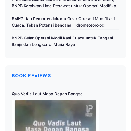
BNPB Kerahkan Lima Pesawat untuk Operasi Modifikasi
Cuaca
BMKG dan Pemprov Jakarta Gelar Operasi Modifikasi
Cuaca, Tekan Potensi Bencana Hidrometeorologi
BNPB Gelar Operasi Modifikasi Cuaca untuk Tangani
Banjir dan Longsor di Muria Raya
BOOK REVIEWS
Quo Vadis Laut Masa Depan Bangsa