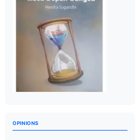
OPINIONS