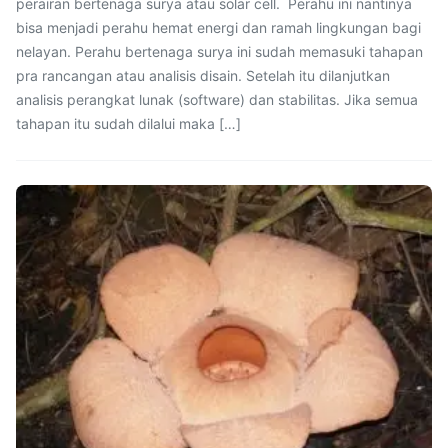
perairan bertenaga surya atau solar cell. Perahu ini nantinya
bisa menjadi perahu hemat energi dan ramah lingkungan bagi
nelayan. Perahu bertenaga surya ini sudah memasuki tahapan
pra rancangan atau analisis disain. Setelah itu dilanjutkan
analisis perangkat lunak (software) dan stabilitas. Jika semua
tahapan itu sudah dilalui maka […]