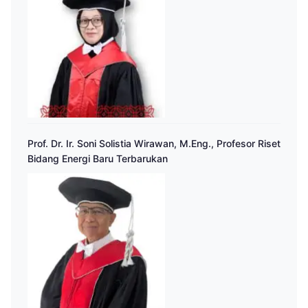
Prof. Dr. Ir. Soni Solistia Wirawan, M.Eng., Profesor Riset
Bidang Energi Baru Terbarukan