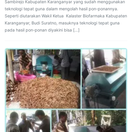
Sambirejo Kabupaten Karanganyar yang sudah menggunakan
teknologi tepat guna dalam mengolah hasil pon-ponannya.
Seperti diutarakan Wakil Ketua Kalaster Biofarmaka Kabupaten
Karanganyar, Budi Suratno, masuknya teknologi tepat guna
pada hasil pon-ponan diyakini bisa […]