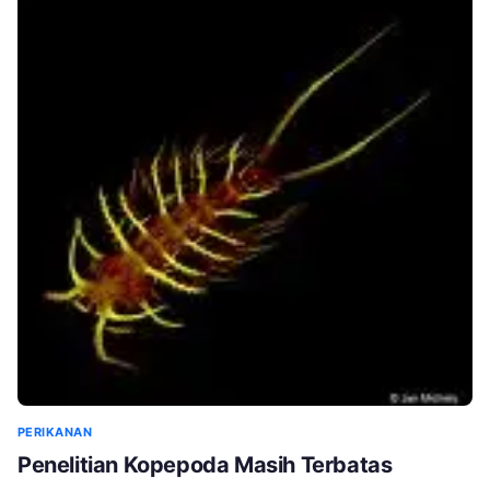
PERIKANAN
Penelitian Kopepoda Masih Terbatas