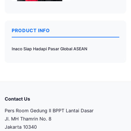
PRODUCT INFO
Inaco Siap Hadapi Pasar Global ASEAN
Contact Us
Pers Room Gedung II BPPT Lantai Dasar
Jl. MH Thamrin No. 8
Jakarta 10340