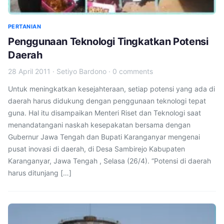
PERTANIAN
Penggunaan Teknologi Tingkatkan Potensi
Daerah
28 April 2011
·
Setiyo Bardono
·
0 comments
Untuk meningkatkan kesejahteraan, setiap potensi yang ada di
daerah harus didukung dengan penggunaan teknologi tepat
guna. Hal itu disampaikan Menteri Riset dan Teknologi saat
menandatangani naskah kesepakatan bersama dengan
Gubernur Jawa Tengah dan Bupati Karanganyar mengenai
pusat inovasi di daerah, di Desa Sambirejo Kabupaten
Karanganyar, Jawa Tengah , Selasa (26/4). “Potensi di daerah
harus ditunjang […]