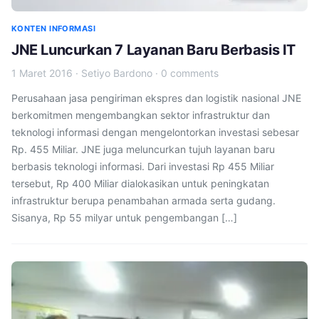
KONTEN INFORMASI
JNE Luncurkan 7 Layanan Baru Berbasis IT
1 Maret 2016
·
Setiyo Bardono
·
0 comments
Perusahaan jasa pengiriman ekspres dan logistik nasional JNE
berkomitmen mengembangkan sektor infrastruktur dan
teknologi informasi dengan mengelontorkan investasi sebesar
Rp. 455 Miliar. JNE juga meluncurkan tujuh layanan baru
berbasis teknologi informasi. Dari investasi Rp 455 Miliar
tersebut, Rp 400 Miliar dialokasikan untuk peningkatan
infrastruktur berupa penambahan armada serta gudang.
Sisanya, Rp 55 milyar untuk pengembangan […]