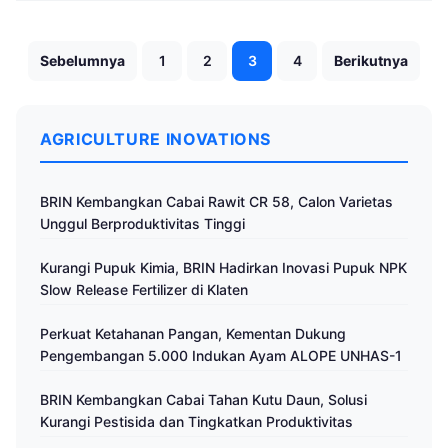
Paginasi
Sebelumnya
1
2
3
4
Berikutnya
pos
AGRICULTURE INOVATIONS
BRIN Kembangkan Cabai Rawit CR 58, Calon Varietas
Unggul Berproduktivitas Tinggi
Kurangi Pupuk Kimia, BRIN Hadirkan Inovasi Pupuk NPK
Slow Release Fertilizer di Klaten
Perkuat Ketahanan Pangan, Kementan Dukung
Pengembangan 5.000 Indukan Ayam ALOPE UNHAS-1
BRIN Kembangkan Cabai Tahan Kutu Daun, Solusi
Kurangi Pestisida dan Tingkatkan Produktivitas