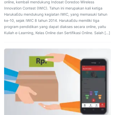
online, kembali mendukung Indosat Ooredoo Wireless
Innovation Contest (IWIC). Tahun ini merupakan kali ketiga
HarukaEdu mendukung kegiatan IWIC, yang memasuki tahun
ke-10, sejak IWIC 8 tahun 2014. HarukaEdu memiliki tiga
program pendidikan yang dapat diakses secara online, yaitu
Kuliah e-Learning, Kelas Online dan Sertifikasi Online. Salah […]