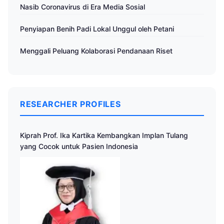
Nasib Coronavirus di Era Media Sosial
Penyiapan Benih Padi Lokal Unggul oleh Petani
Menggali Peluang Kolaborasi Pendanaan Riset
RESEARCHER PROFILES
Kiprah Prof. Ika Kartika Kembangkan Implan Tulang
yang Cocok untuk Pasien Indonesia