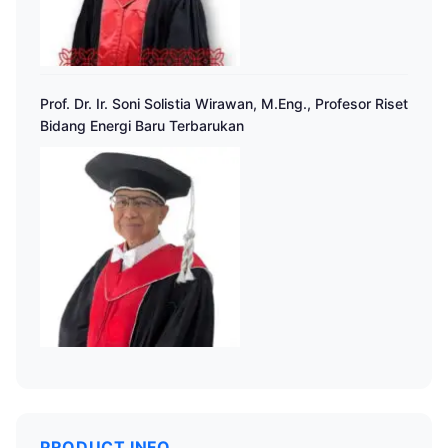
Prof. Dr. Ir. Soni Solistia Wirawan, M.Eng., Profesor Riset
Bidang Energi Baru Terbarukan
PRODUCT INFO