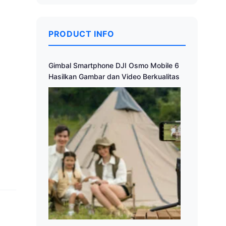
PRODUCT INFO
Gimbal Smartphone DJI Osmo Mobile 6
Hasilkan Gambar dan Video Berkualitas