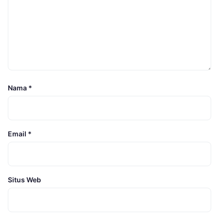
Nama
*
Email
*
Situs Web