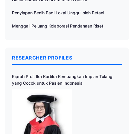
Penyiapan Benih Padi Lokal Unggul oleh Petani
Menggali Peluang Kolaborasi Pendanaan Riset
RESEARCHER PROFILES
Kiprah Prof. Ika Kartika Kembangkan Implan Tulang
yang Cocok untuk Pasien Indonesia