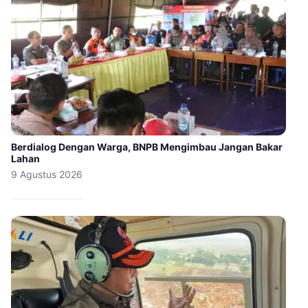
Berdialog Dengan Warga, BNPB Mengimbau Jangan Bakar
Lahan
9 Agustus 2026