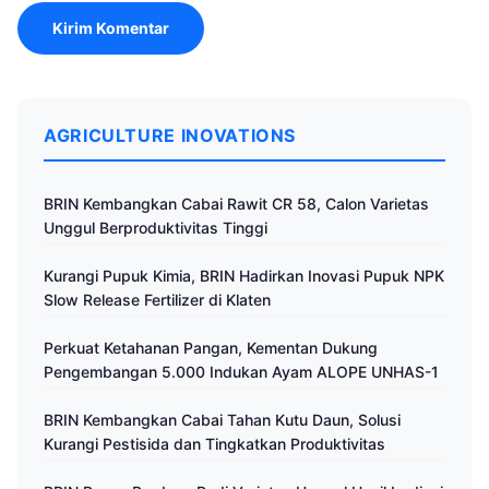
AGRICULTURE INOVATIONS
BRIN Kembangkan Cabai Rawit CR 58, Calon Varietas
Unggul Berproduktivitas Tinggi
Kurangi Pupuk Kimia, BRIN Hadirkan Inovasi Pupuk NPK
Slow Release Fertilizer di Klaten
Perkuat Ketahanan Pangan, Kementan Dukung
Pengembangan 5.000 Indukan Ayam ALOPE UNHAS-1
BRIN Kembangkan Cabai Tahan Kutu Daun, Solusi
Kurangi Pestisida dan Tingkatkan Produktivitas