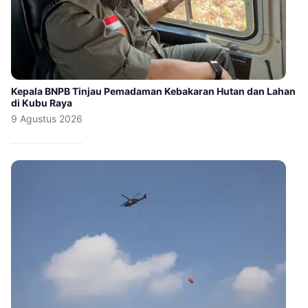
Kepala BNPB Tinjau Pemadaman Kebakaran Hutan dan Lahan
di Kubu Raya
9 Agustus 2026