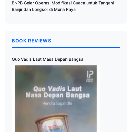
BNPB Gelar Operasi Modifikasi Cuaca untuk Tangani
Banjir dan Longsor di Muria Raya
BOOK REVIEWS
Quo Vadis Laut Masa Depan Bangsa