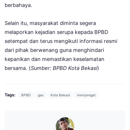
berbahaya.
Selain itu, masyarakat diminta segera
melaporkan kejadian serupa kepada BPBD
setempat dan terus mengikuti informasi resmi
dari pihak berwenang guna menghindari
kepanikan dan memastikan keselamatan
bersama. (
Sumber: BPBD Kota Bekasi
)
Tags:
BPBD
gas
Kota Bekasi
menyengat