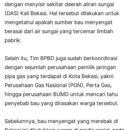
dengan menyisir sekitar daerah aliran sungai
(DAS) Kali Bekasi. Hal tersebut dilakukan untuk
mengetahui apakah sumber bau menyengat
berasal dari air sungai yang tercemar limbah
pabrik.
Selain itu, Tim BPBD juga sudah berkoordinasi
dengan sejumlah perusahaan pemilik jaringan
pipa gas yang terdapat di Kota Bekasi, yakni
Perusahaan Gas Nasional (PGN), Perta Gas,
hingga perusahaan BUMD untuk mencari tahu
penyebab bau yang dirasakan warga tersebut.
Sebelumnya, bau menyengat yang merebak di