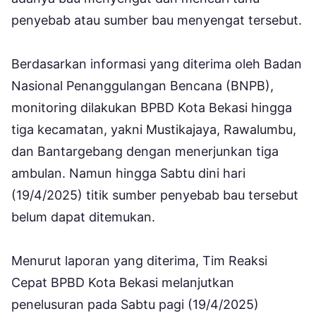
penyebab atau sumber bau menyengat tersebut.
Berdasarkan informasi yang diterima oleh Badan
Nasional Penanggulangan Bencana (BNPB),
monitoring dilakukan BPBD Kota Bekasi hingga
tiga kecamatan, yakni Mustikajaya, Rawalumbu,
dan Bantargebang dengan menerjunkan tiga
ambulan. Namun hingga Sabtu dini hari
(19/4/2025) titik sumber penyebab bau tersebut
belum dapat ditemukan.
Menurut laporan yang diterima, Tim Reaksi
Cepat BPBD Kota Bekasi melanjutkan
penelusuran pada Sabtu pagi (19/4/2025)