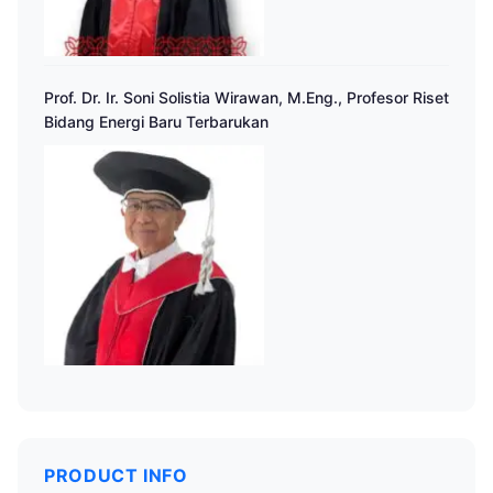
Prof. Dr. Ir. Soni Solistia Wirawan, M.Eng., Profesor Riset
Bidang Energi Baru Terbarukan
PRODUCT INFO