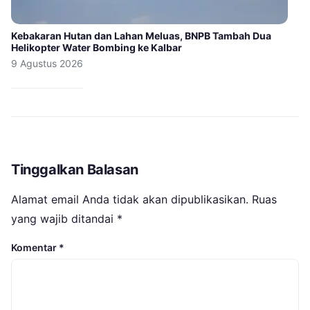
Kebakaran Hutan dan Lahan Meluas, BNPB Tambah Dua
Helikopter Water Bombing ke Kalbar
9 Agustus 2026
Tinggalkan Balasan
Alamat email Anda tidak akan dipublikasikan.
Ruas
yang wajib ditandai
*
Komentar
*