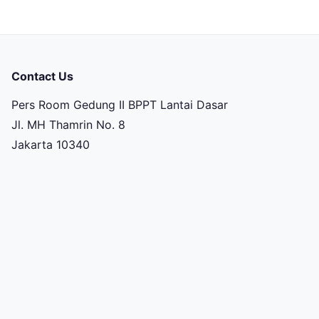
Contact Us
Pers Room Gedung II BPPT Lantai Dasar
Jl. MH Thamrin No. 8
Jakarta 10340