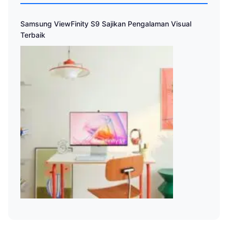
Samsung ViewFinity S9 Sajikan Pengalaman Visual
Terbaik