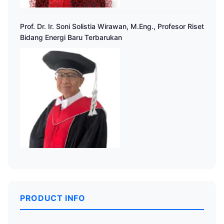
Prof. Dr. Ir. Soni Solistia Wirawan, M.Eng., Profesor Riset
Bidang Energi Baru Terbarukan
PRODUCT INFO