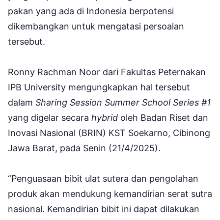
pakan yang ada di Indonesia berpotensi
dikembangkan untuk mengatasi persoalan
tersebut.
Ronny Rachman Noor dari Fakultas Peternakan
IPB University mengungkapkan hal tersebut
dalam
Sharing Session Summer School Series #1
yang digelar secara
hybrid
oleh Badan Riset dan
Inovasi Nasional (BRIN) KST Soekarno, Cibinong
Jawa Barat, pada Senin (21/4/2025).
“Penguasaan bibit ulat sutera dan pengolahan
produk akan mendukung kemandirian serat sutra
nasional. Kemandirian bibit ini dapat dilakukan