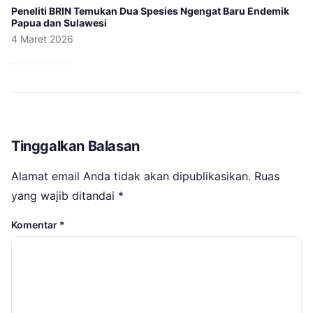
Peneliti BRIN Temukan Dua Spesies Ngengat Baru Endemik
Papua dan Sulawesi
4 Maret 2026
Tinggalkan Balasan
Alamat email Anda tidak akan dipublikasikan.
Ruas
yang wajib ditandai
*
Komentar
*