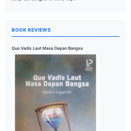
BOOK REVIEWS
Quo Vadis Laut Masa Depan Bangsa