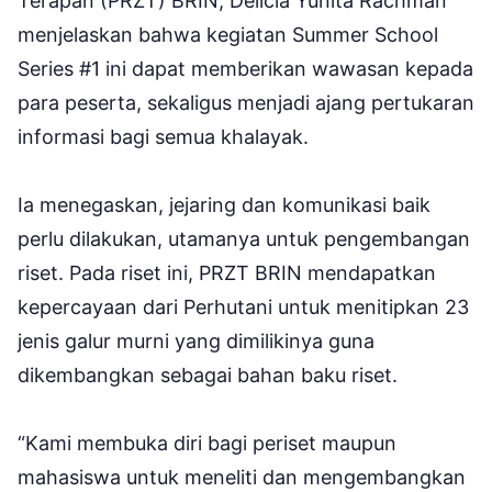
Terapan (PRZT) BRIN, Delicia Yunita Rachman
menjelaskan bahwa kegiatan Summer School
Series #1 ini dapat memberikan wawasan kepada
para peserta, sekaligus menjadi ajang pertukaran
informasi bagi semua khalayak.
Ia menegaskan, jejaring dan komunikasi baik
perlu dilakukan, utamanya untuk pengembangan
riset. Pada riset ini, PRZT BRIN mendapatkan
kepercayaan dari Perhutani untuk menitipkan 23
jenis galur murni yang dimilikinya guna
dikembangkan sebagai bahan baku riset.
“Kami membuka diri bagi periset maupun
mahasiswa untuk meneliti dan mengembangkan