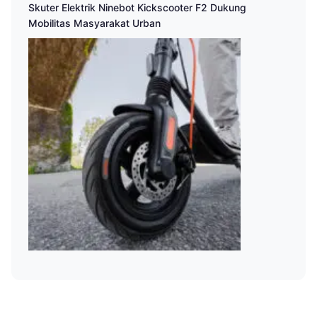
Skuter Elektrik Ninebot Kickscooter F2 Dukung
Mobilitas Masyarakat Urban