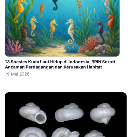
13 Spesies Kuda Laut Hidup di Indonesia, BRIN Soroti
Ancaman Perdagangan dan Kerusakan Habitat
19 Mei 2026