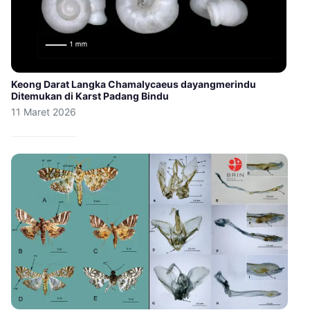
Keong Darat Langka Chamalycaeus dayangmerindu
Ditemukan di Karst Padang Bindu
11 Maret 2026