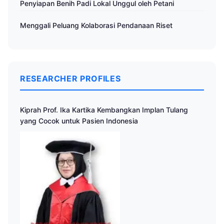
Penyiapan Benih Padi Lokal Unggul oleh Petani
Menggali Peluang Kolaborasi Pendanaan Riset
RESEARCHER PROFILES
Kiprah Prof. Ika Kartika Kembangkan Implan Tulang
yang Cocok untuk Pasien Indonesia