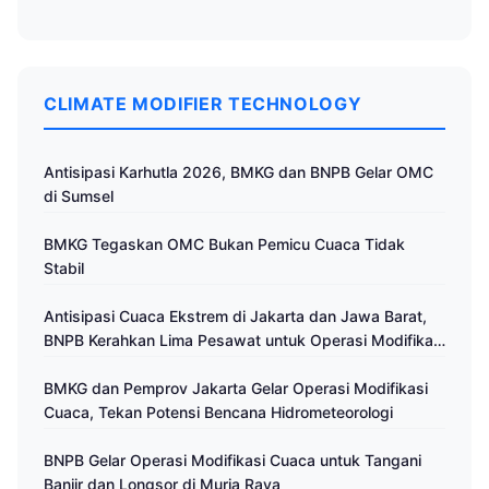
CLIMATE MODIFIER TECHNOLOGY
Antisipasi Karhutla 2026, BMKG dan BNPB Gelar OMC
di Sumsel
BMKG Tegaskan OMC Bukan Pemicu Cuaca Tidak
Stabil
Antisipasi Cuaca Ekstrem di Jakarta dan Jawa Barat,
BNPB Kerahkan Lima Pesawat untuk Operasi Modifikasi
Cuaca
BMKG dan Pemprov Jakarta Gelar Operasi Modifikasi
Cuaca, Tekan Potensi Bencana Hidrometeorologi
BNPB Gelar Operasi Modifikasi Cuaca untuk Tangani
Banjir dan Longsor di Muria Raya