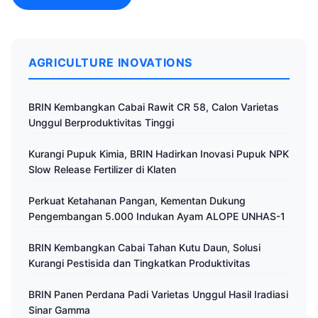
AGRICULTURE INOVATIONS
BRIN Kembangkan Cabai Rawit CR 58, Calon Varietas
Unggul Berproduktivitas Tinggi
Kurangi Pupuk Kimia, BRIN Hadirkan Inovasi Pupuk NPK
Slow Release Fertilizer di Klaten
Perkuat Ketahanan Pangan, Kementan Dukung
Pengembangan 5.000 Indukan Ayam ALOPE UNHAS-1
BRIN Kembangkan Cabai Tahan Kutu Daun, Solusi
Kurangi Pestisida dan Tingkatkan Produktivitas
BRIN Panen Perdana Padi Varietas Unggul Hasil Iradiasi
Sinar Gamma