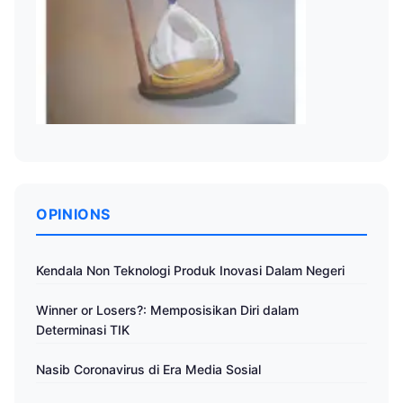
OPINIONS
Kendala Non Teknologi Produk Inovasi Dalam Negeri
Winner or Losers?: Memposisikan Diri dalam
Determinasi TIK
Nasib Coronavirus di Era Media Sosial