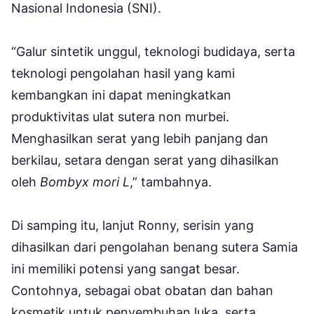
Nasional Indonesia (SNI).
“Galur sintetik unggul, teknologi budidaya, serta
teknologi pengolahan hasil yang kami
kembangkan ini dapat meningkatkan
produktivitas ulat sutera non murbei.
Menghasilkan serat yang lebih panjang dan
berkilau, setara dengan serat yang dihasilkan
oleh
Bombyx mori L
,” tambahnya.
Di samping itu, lanjut Ronny, serisin yang
dihasilkan dari pengolahan benang sutera Samia
ini memiliki potensi yang sangat besar.
Contohnya, sebagai obat obatan dan bahan
kosmetik untuk penyembuhan luka, serta