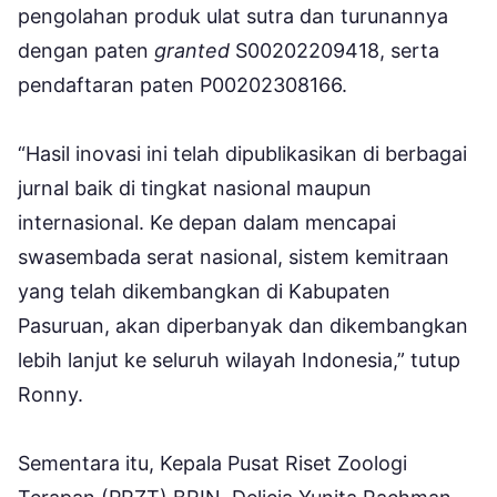
pengolahan produk ulat sutra dan turunannya
dengan paten
granted
S00202209418, serta
pendaftaran paten P00202308166.
“Hasil inovasi ini telah dipublikasikan di berbagai
jurnal baik di tingkat nasional maupun
internasional. Ke depan dalam mencapai
swasembada serat nasional, sistem kemitraan
yang telah dikembangkan di Kabupaten
Pasuruan, akan diperbanyak dan dikembangkan
lebih lanjut ke seluruh wilayah Indonesia,” tutup
Ronny.
Sementara itu, Kepala Pusat Riset Zoologi