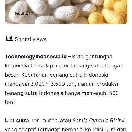
5 total views
TechnologyIndonesia.id
– Ketergantungan
Indonesia terhadap impor benang sutra sangat
besar. Kebutuhan benang sutra Indonesia
mencapai 2.000 – 2.500 ton, namun produksi
benang sutra Indonesia hanya memenuhi 500
ton.
Ulat sutra non murbei atau
Samia Cynthia Ricinii
,
yang adaptif terhadap berbagai kondisi iklim dan