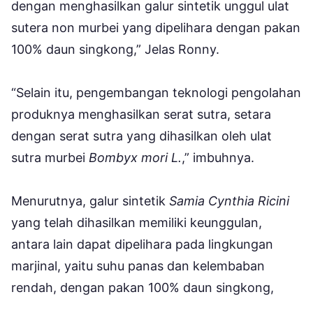
dengan menghasilkan galur sintetik unggul ulat
sutera non murbei yang dipelihara dengan pakan
100% daun singkong,” Jelas Ronny.
“Selain itu, pengembangan teknologi pengolahan
produknya menghasilkan serat sutra, setara
dengan serat sutra yang dihasilkan oleh ulat
sutra murbei
Bombyx mori L.
,” imbuhnya.
Menurutnya, galur sintetik
Samia Cynthia Ricini
yang telah dihasilkan memiliki keunggulan,
antara lain dapat dipelihara pada lingkungan
marjinal, yaitu suhu panas dan kelembaban
rendah, dengan pakan 100% daun singkong,