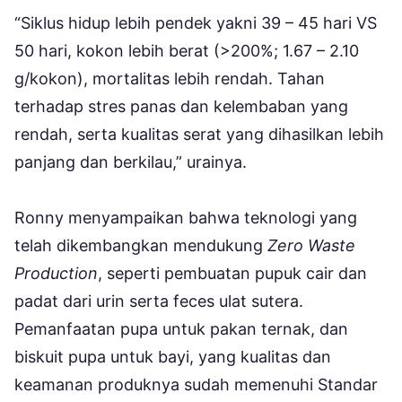
“Siklus hidup lebih pendek yakni 39 – 45 hari VS
50 hari, kokon lebih berat (>200%; 1.67 – 2.10
g/kokon), mortalitas lebih rendah. Tahan
terhadap stres panas dan kelembaban yang
rendah, serta kualitas serat yang dihasilkan lebih
panjang dan berkilau,” urainya.
Ronny menyampaikan bahwa teknologi yang
telah dikembangkan mendukung
Zero Waste
Production
, seperti pembuatan pupuk cair dan
padat dari urin serta feces ulat sutera.
Pemanfaatan pupa untuk pakan ternak, dan
biskuit pupa untuk bayi, yang kualitas dan
keamanan produknya sudah memenuhi Standar