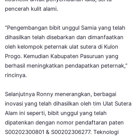
pencerah kulit alami.
“Pengembangan bibit unggul Samia yang telah
dihasilkan telah disebarkan dan dimanfaatkan
oleh kelompok peternak ulat sutera di Kulon
Progo. Kemudian Kabupaten Pasuruan yang
berhasil meningkatkan pendapatkan peternak,”
rincinya.
Selanjutnya Ronny menerangkan, berbagai
inovasi yang telah dihasilkan oleh tim Ulat Sutera
Alam ini seperti, bibit unggul yang telah
dipatenkan dengan nomor pendaftaran paten
S00202300801 & S00202306277. Teknologi