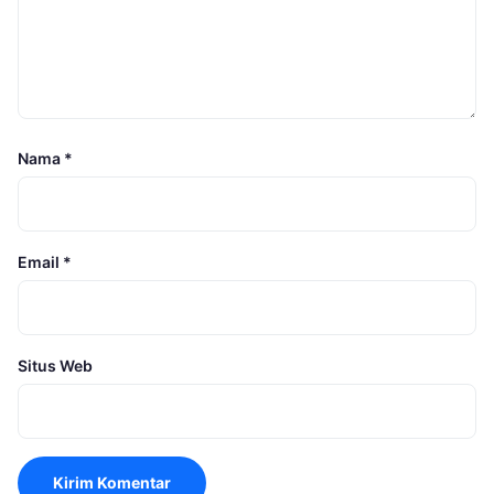
Nama
*
Email
*
Situs Web