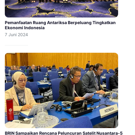
Pemanfaatan Ruang Antariksa Berpeluang Tingkatkan
Ekonomi Indonesia
7 Juni 2024
BRIN Sampaikan Rencana Peluncuran Satelit Nusantara-5