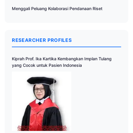
Menggali Peluang Kolaborasi Pendanaan Riset
RESEARCHER PROFILES
Kiprah Prof. Ika Kartika Kembangkan Implan Tulang
yang Cocok untuk Pasien Indonesia