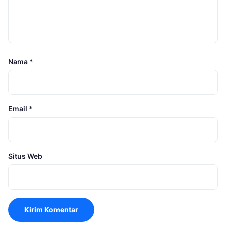
Nama
*
Email
*
Situs Web