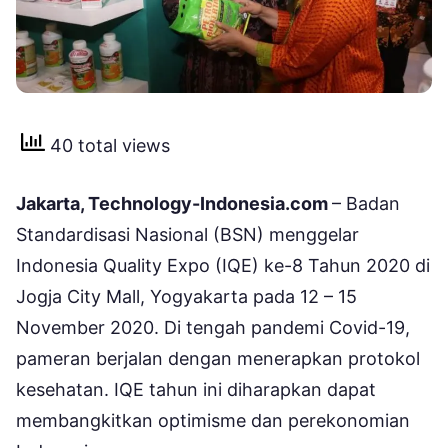
40 total views
Jakarta, Technology-Indonesia.com
– Badan
Standardisasi Nasional (BSN) menggelar
Indonesia Quality Expo (IQE) ke-8 Tahun 2020 di
Jogja City Mall, Yogyakarta pada 12 – 15
November 2020. Di tengah pandemi Covid-19,
pameran berjalan dengan menerapkan protokol
kesehatan. IQE tahun ini diharapkan dapat
membangkitkan optimisme dan perekonomian