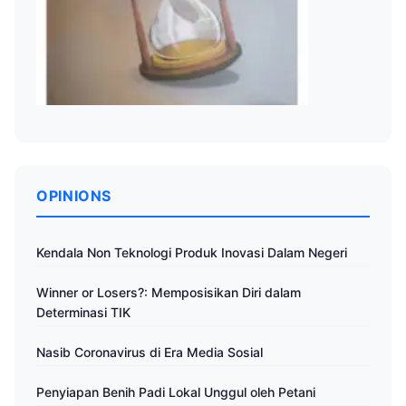
OPINIONS
Kendala Non Teknologi Produk Inovasi Dalam Negeri
Winner or Losers?: Memposisikan Diri dalam
Determinasi TIK
Nasib Coronavirus di Era Media Sosial
Penyiapan Benih Padi Lokal Unggul oleh Petani