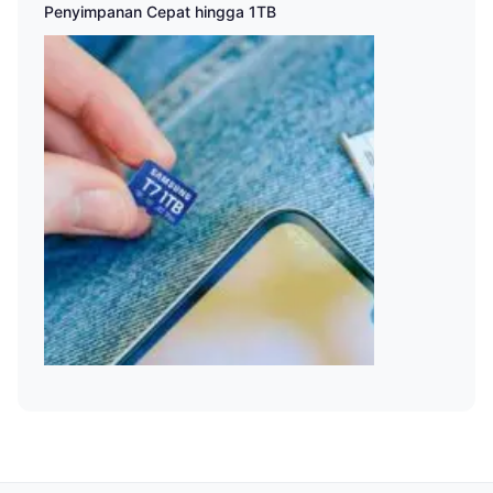
Penyimpanan Cepat hingga 1TB