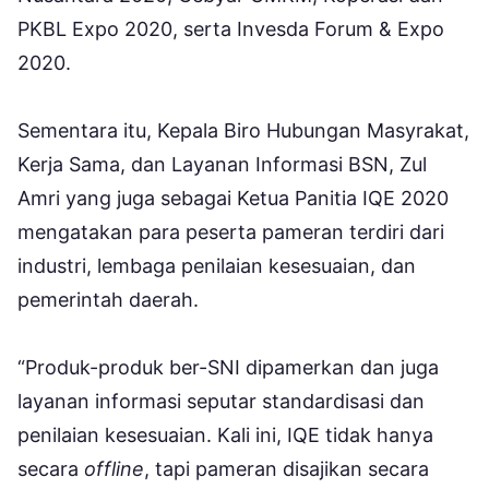
PKBL Expo 2020, serta Invesda Forum & Expo
2020.
Sementara itu, Kepala Biro Hubungan Masyrakat,
Kerja Sama, dan Layanan Informasi BSN, Zul
Amri yang juga sebagai Ketua Panitia IQE 2020
mengatakan para peserta pameran terdiri dari
industri, lembaga penilaian kesesuaian, dan
pemerintah daerah.
“Produk-produk ber-SNI dipamerkan dan juga
layanan informasi seputar standardisasi dan
penilaian kesesuaian. Kali ini, IQE tidak hanya
secara
offline
, tapi pameran disajikan secara