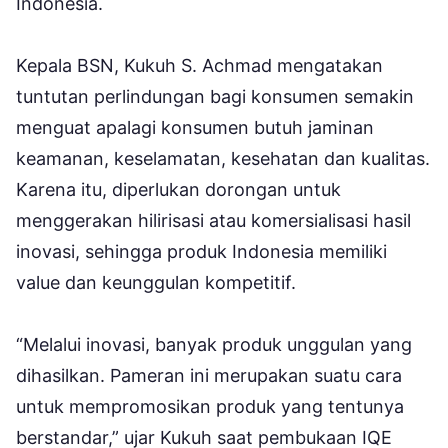
Indonesia.
Kepala BSN, Kukuh S. Achmad mengatakan
tuntutan perlindungan bagi konsumen semakin
menguat apalagi konsumen butuh jaminan
keamanan, keselamatan, kesehatan dan kualitas.
Karena itu, diperlukan dorongan untuk
menggerakan hilirisasi atau komersialisasi hasil
inovasi, sehingga produk Indonesia memiliki
value dan keunggulan kompetitif.
“Melalui inovasi, banyak produk unggulan yang
dihasilkan. Pameran ini merupakan suatu cara
untuk mempromosikan produk yang tentunya
berstandar,” ujar Kukuh saat pembukaan IQE