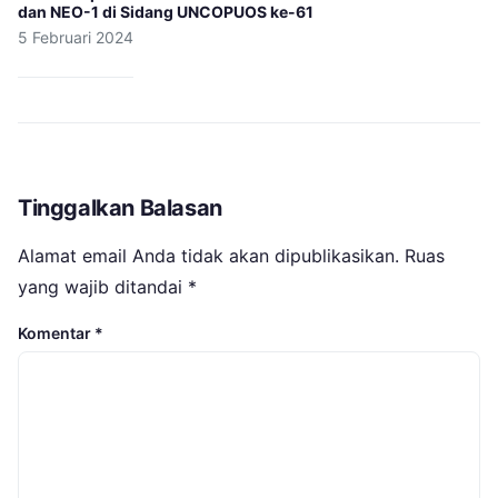
dan NEO-1 di Sidang UNCOPUOS ke-61
5 Februari 2024
Tinggalkan Balasan
Alamat email Anda tidak akan dipublikasikan.
Ruas
yang wajib ditandai
*
Komentar
*