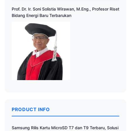
Prof. Dr. Ir. Soni Solistia Wirawan, M.Eng., Profesor Riset
Bidang Energi Baru Terbarukan
PRODUCT INFO
Samsung Rilis Kartu MicroSD T7 dan T9 Terbaru, Solusi