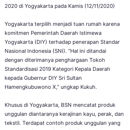
2020 di Yogyakarta pada Kamis (12/11/2020)
Yogyakarta terpilih menjadi tuan rumah karena
komitmen Pemerintah Daerah Istimewa
Yogyakarta (DIY) terhadap penerapan Standar
Nasional Indonesia (SNI). “Hal ini ditandai
dengan diterimanya penghargaan Tokoh
Standardisasi 2019 Kategori Kepala Daerah
kepada Gubernur DIY Sri Sultan
Hamengkubuwono X,” ungkap Kukuh.
Khusus di Yogyakarta, BSN mencatat produk
unggulan diantaranya kerajinan kayu, perak, dan
tekstil. Terdapat contoh produk unggulan yang