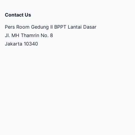
Contact Us
Pers Room Gedung II BPPT Lantai Dasar
Jl. MH Thamrin No. 8
Jakarta 10340