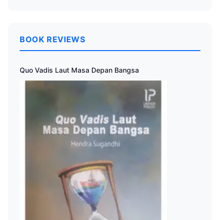
BOOK REVIEWS
Quo Vadis Laut Masa Depan Bangsa