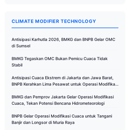
CLIMATE MODIFIER TECHNOLOGY
Antisipasi Karhutla 2026, BMKG dan BNPB Gelar OMC
di Sumsel
BMKG Tegaskan OMC Bukan Pemicu Cuaca Tidak
Stabil
Antisipasi Cuaca Ekstrem di Jakarta dan Jawa Barat,
BNPB Kerahkan Lima Pesawat untuk Operasi Modifikasi
Cuaca
BMKG dan Pemprov Jakarta Gelar Operasi Modifikasi
Cuaca, Tekan Potensi Bencana Hidrometeorologi
BNPB Gelar Operasi Modifikasi Cuaca untuk Tangani
Banjir dan Longsor di Muria Raya