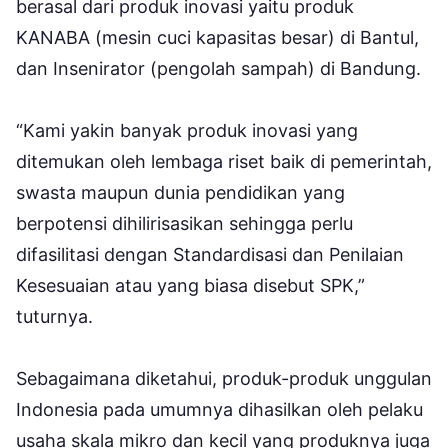
berasal dari produk inovasi yaitu produk
KANABA (mesin cuci kapasitas besar) di Bantul,
dan Insenirator (pengolah sampah) di Bandung.
“Kami yakin banyak produk inovasi yang
ditemukan oleh lembaga riset baik di pemerintah,
swasta maupun dunia pendidikan yang
berpotensi dihilirisasikan sehingga perlu
difasilitasi dengan Standardisasi dan Penilaian
Kesesuaian atau yang biasa disebut SPK,”
tuturnya.
Sebagaimana diketahui, produk-produk unggulan
Indonesia pada umumnya dihasilkan oleh pelaku
usaha skala mikro dan kecil yang produknya juga