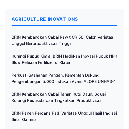
AGRICULTURE INOVATIONS
BRIN Kembangkan Cabai Rawit CR 58, Calon Varietas
Unggul Berproduktivitas Tinggi
Kurangi Pupuk Kimia, BRIN Hadirkan Inovasi Pupuk NPK
Slow Release Fertilizer di Klaten
Perkuat Ketahanan Pangan, Kementan Dukung
Pengembangan 5.000 Indukan Ayam ALOPE UNHAS-1
BRIN Kembangkan Cabai Tahan Kutu Daun, Solusi
Kurangi Pestisida dan Tingkatkan Produktivitas
BRIN Panen Perdana Padi Varietas Unggul Hasil Iradiasi
Sinar Gamma