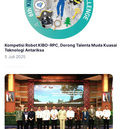
Kompetisi Robot KIBO-RPC, Dorong Talenta Muda Kuasai
Teknologi Antariksa
5 Juli 2025