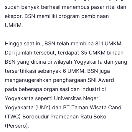
sudah banyak berhasil menembus pasar ritel dan
ekspor. BSN memiliki program pembinaan
UMKM.
Hingga saat ini, BSN telah membina 811 UMKM.
Dari jumlah tersebut, terdapat 35 UMKM binaan
BSN yang dibina di wilayah Yogyakarta dan yang
tersertifikasi sebanyak 6 UMKM. BSN juga
menganugerahkan penghargaan SNI Award
pada beberapa organisasi dan industri di
Yogyakarta seperti Universitas Negeri
Yogyakarta (UNY) dan PT Taman Wisata Candi
(TWC) Borobudur Prambanan Ratu Boko
(Persero).