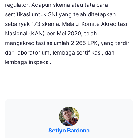
regulator. Adapun skema atau tata cara
sertifikasi untuk SNI yang telah ditetapkan
sebanyak 173 skema. Melalui Komite Akreditasi
Nasional (KAN) per Mei 2020, telah
mengakreditasi sejumlah 2.265 LPK, yang terdiri
dari laboratorium, lembaga sertifikasi, dan
lembaga inspeksi.
Setiyo Bardono