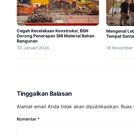
Cegah Kecelakaan Konstruksi, BSN
Mengenal Le
Dorong Penerapan SNI Material Bahan
Tempat Santa
Bangunan
30 Januari 2024
18 November
Tinggalkan Balasan
Alamat email Anda tidak akan dipublikasikan.
Ruas 
Komentar
*