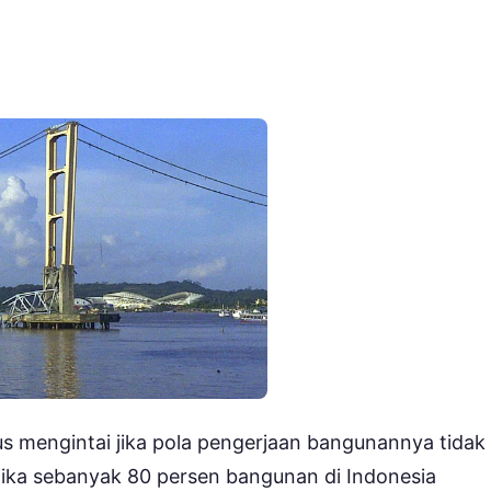
rus mengintai jika pola pengerjaan bangunannya tidak
jika sebanyak 80 persen bangunan di Indonesia