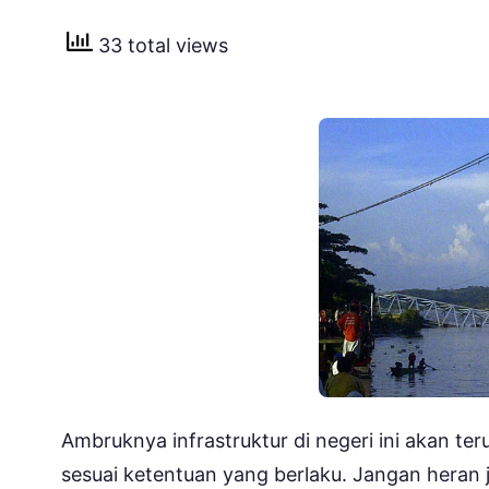
33 total views
Ambruknya infrastruktur di negeri ini akan te
sesuai ketentuan yang berlaku. Jangan heran 