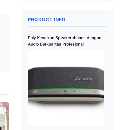
PRODUCT INFO
a
Poly Kenalkan Speakerphones dengan
Audio Berkualitas Profesional