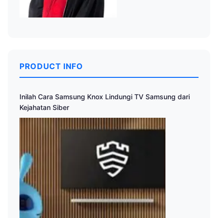
PRODUCT INFO
Inilah Cara Samsung Knox Lindungi TV Samsung dari
Kejahatan Siber