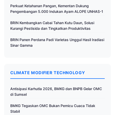
Perkuat Ketahanan Pangan, Kementan Dukung
Pengembangan 5.000 Indukan Ayam ALOPE UNHAS-1
BRIN Kembangkan Cabai Tahan Kutu Daun, Solusi
Kurangi Pestisida dan Tingkatkan Produktivitas
BRIN Panen Perdana Padi Varietas Unggul Hasil Iradiasi
Sinar Gamma
CLIMATE MODIFIER TECHNOLOGY
Antisipasi Karhutla 2026, BMKG dan BNPB Gelar OMC
di Sumsel
BMKG Tegaskan OMC Bukan Pemicu Cuaca Tidak
Stabil