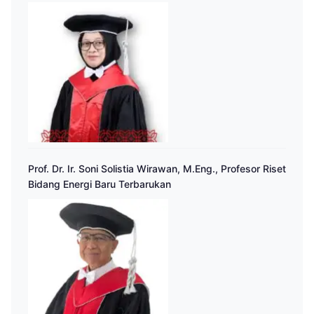
Prof. Dr. Ir. Soni Solistia Wirawan, M.Eng., Profesor Riset
Bidang Energi Baru Terbarukan