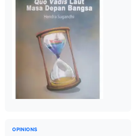
OPINIONS