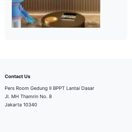
Contact Us
Pers Room Gedung II BPPT Lantai Dasar
Jl. MH Thamrin No. 8
Jakarta 10340