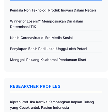
Kendala Non Teknologi Produk Inovasi Dalam Negeri
Winner or Losers?: Memposisikan Diri dalam
Determinasi TIK
Nasib Coronavirus di Era Media Sosial
Penyiapan Benih Padi Lokal Unggul oleh Petani
Menggali Peluang Kolaborasi Pendanaan Riset
RESEARCHER PROFILES
Kiprah Prof. Ika Kartika Kembangkan Implan Tulang
yang Cocok untuk Pasien Indonesia