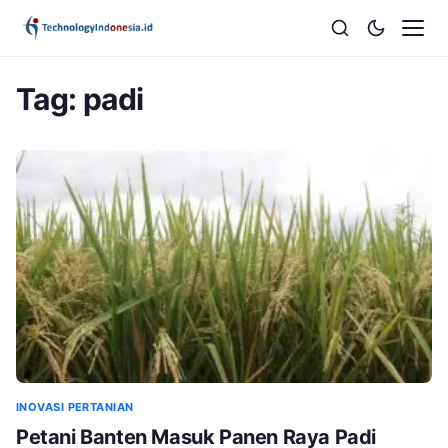
Tag:
padi
INOVASI PERTANIAN
Petani Banten Masuk Panen Raya Padi