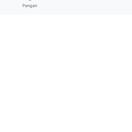
Pangan