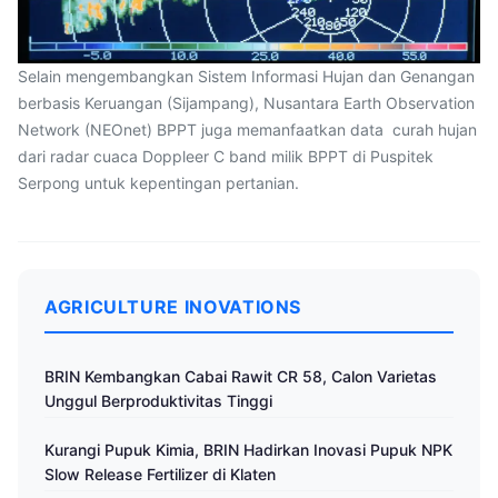
Selain mengembangkan Sistem Informasi Hujan dan Genangan
berbasis Keruangan (Sijampang), Nusantara Earth Observation
Network (NEOnet) BPPT juga memanfaatkan data curah hujan
dari radar cuaca Doppleer C band milik BPPT di Puspitek
Serpong untuk kepentingan pertanian.
AGRICULTURE INOVATIONS
BRIN Kembangkan Cabai Rawit CR 58, Calon Varietas
Unggul Berproduktivitas Tinggi
Kurangi Pupuk Kimia, BRIN Hadirkan Inovasi Pupuk NPK
Slow Release Fertilizer di Klaten