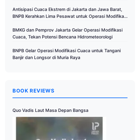
Antisipasi Cuaca Ekstrem di Jakarta dan Jawa Barat,
BNPB Kerahkan Lima Pesawat untuk Operasi Modifikasi
Cuaca
BMKG dan Pemprov Jakarta Gelar Operasi Modifikasi
Cuaca, Tekan Potensi Bencana Hidrometeorologi
BNPB Gelar Operasi Modifikasi Cuaca untuk Tangani
Banjir dan Longsor di Muria Raya
BOOK REVIEWS
Quo Vadis Laut Masa Depan Bangsa