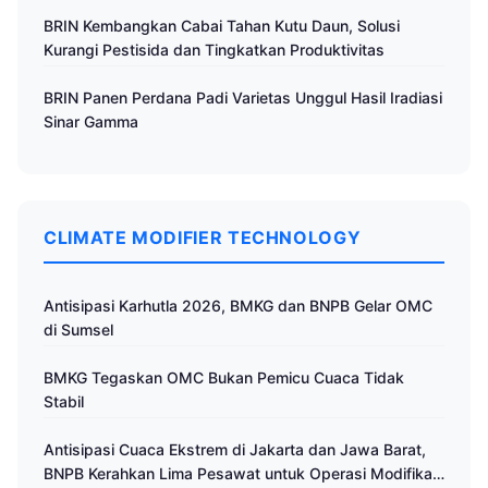
BRIN Kembangkan Cabai Tahan Kutu Daun, Solusi
Kurangi Pestisida dan Tingkatkan Produktivitas
BRIN Panen Perdana Padi Varietas Unggul Hasil Iradiasi
Sinar Gamma
CLIMATE MODIFIER TECHNOLOGY
Antisipasi Karhutla 2026, BMKG dan BNPB Gelar OMC
di Sumsel
BMKG Tegaskan OMC Bukan Pemicu Cuaca Tidak
Stabil
Antisipasi Cuaca Ekstrem di Jakarta dan Jawa Barat,
BNPB Kerahkan Lima Pesawat untuk Operasi Modifikasi