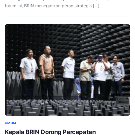
forum ini, BRIN menegaskan peran strategis […]
UMUM
Kepala BRIN Dorong Percepatan