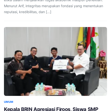
Menurut Arif, integritas merupakan fondasi yang menentukan
reputasi, kredibilitas, dan […]
UMUM
Kepala BRIN Apresiasi Firoos, Siswa SMP