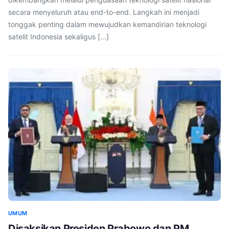
secara menyeluruh atau end-to-end. Langkah ini menjadi
tonggak penting dalam mewujudkan kemandirian teknologi
satelit Indonesia sekaligus […]
UMUM
Disaksikan Presiden Prabowo dan PM