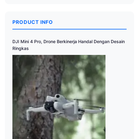
PRODUCT INFO
DJI Mini 4 Pro, Drone Berkinerja Handal Dengan Desain
Ringkas