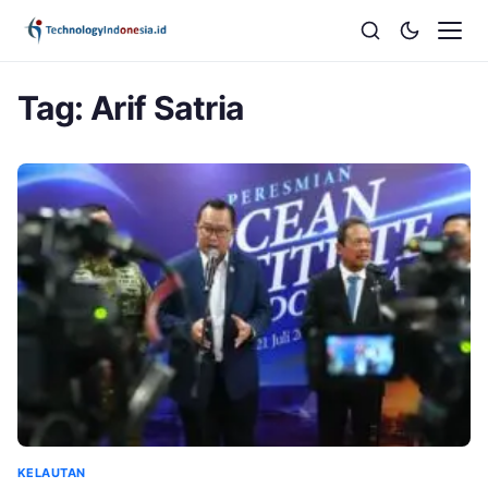
Tag:
Arif Satria
KELAUTAN