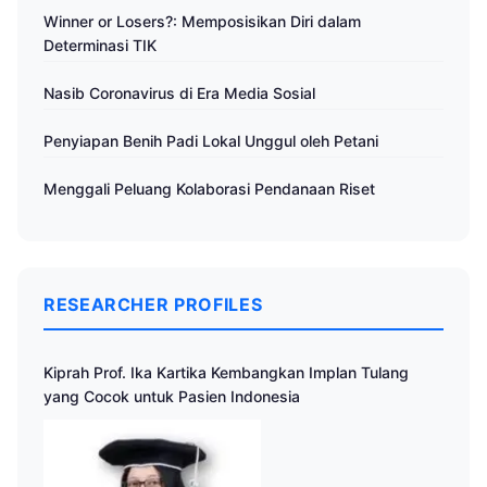
Winner or Losers?: Memposisikan Diri dalam
Determinasi TIK
Nasib Coronavirus di Era Media Sosial
Penyiapan Benih Padi Lokal Unggul oleh Petani
Menggali Peluang Kolaborasi Pendanaan Riset
RESEARCHER PROFILES
Kiprah Prof. Ika Kartika Kembangkan Implan Tulang
yang Cocok untuk Pasien Indonesia