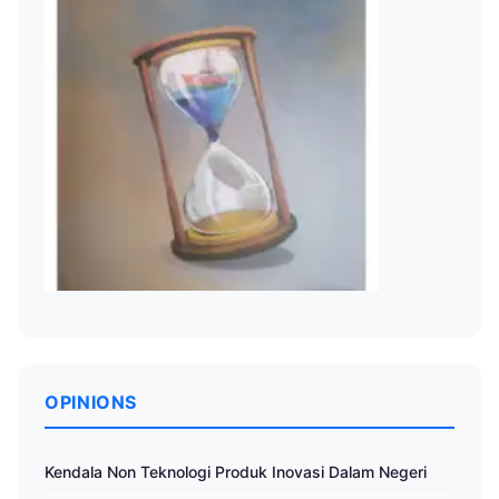
OPINIONS
Kendala Non Teknologi Produk Inovasi Dalam Negeri