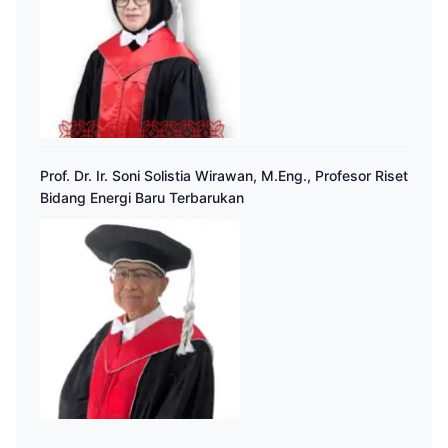
Prof. Dr. Ir. Soni Solistia Wirawan, M.Eng., Profesor Riset
Bidang Energi Baru Terbarukan