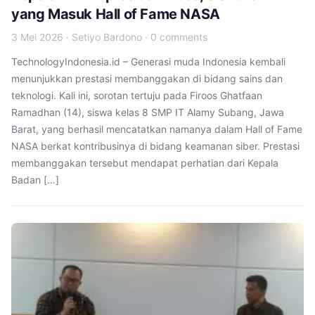
yang Masuk Hall of Fame NASA
3 Mei 2026
·
Setiyo Bardono
·
0 comments
TechnologyIndonesia.id – Generasi muda Indonesia kembali
menunjukkan prestasi membanggakan di bidang sains dan
teknologi. Kali ini, sorotan tertuju pada Firoos Ghatfaan
Ramadhan (14), siswa kelas 8 SMP IT Alamy Subang, Jawa
Barat, yang berhasil mencatatkan namanya dalam Hall of Fame
NASA berkat kontribusinya di bidang keamanan siber. Prestasi
membanggakan tersebut mendapat perhatian dari Kepala
Badan […]