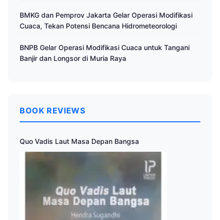
Cuaca
BMKG dan Pemprov Jakarta Gelar Operasi Modifikasi
Cuaca, Tekan Potensi Bencana Hidrometeorologi
BNPB Gelar Operasi Modifikasi Cuaca untuk Tangani
Banjir dan Longsor di Muria Raya
BOOK REVIEWS
Quo Vadis Laut Masa Depan Bangsa