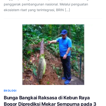
penggerak pembangunan nasional. Melalui penguatan
ekosistem riset yang terintegrasi, BRIN […]
EKOLOGI
Bunga Bangkai Raksasa di Kebun Raya
Bogor Diprediksi Mekar Sempurna pada 3