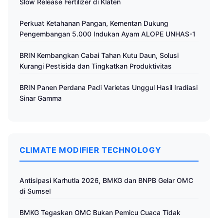
Slow Release Fertilizer di Klaten
Perkuat Ketahanan Pangan, Kementan Dukung
Pengembangan 5.000 Indukan Ayam ALOPE UNHAS-1
BRIN Kembangkan Cabai Tahan Kutu Daun, Solusi
Kurangi Pestisida dan Tingkatkan Produktivitas
BRIN Panen Perdana Padi Varietas Unggul Hasil Iradiasi
Sinar Gamma
CLIMATE MODIFIER TECHNOLOGY
Antisipasi Karhutla 2026, BMKG dan BNPB Gelar OMC
di Sumsel
BMKG Tegaskan OMC Bukan Pemicu Cuaca Tidak