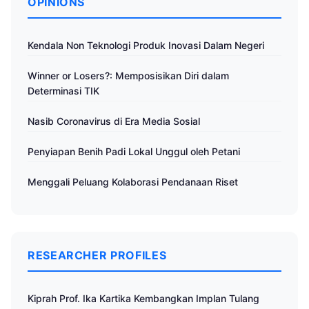
OPINIONS
Kendala Non Teknologi Produk Inovasi Dalam Negeri
Winner or Losers?: Memposisikan Diri dalam
Determinasi TIK
Nasib Coronavirus di Era Media Sosial
Penyiapan Benih Padi Lokal Unggul oleh Petani
Menggali Peluang Kolaborasi Pendanaan Riset
RESEARCHER PROFILES
Kiprah Prof. Ika Kartika Kembangkan Implan Tulang