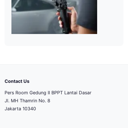
Contact Us
Pers Room Gedung II BPPT Lantai Dasar
Jl. MH Thamrin No. 8
Jakarta 10340