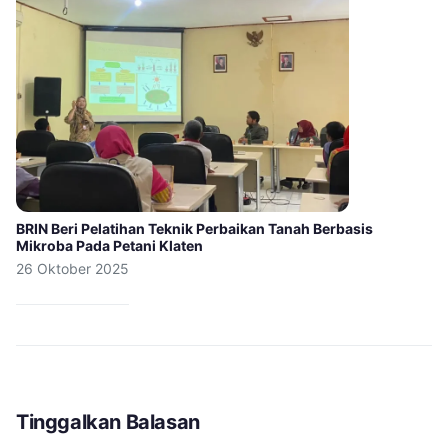
BRIN Beri Pelatihan Teknik Perbaikan Tanah Berbasis
Mikroba Pada Petani Klaten
26 Oktober 2025
Tinggalkan Balasan