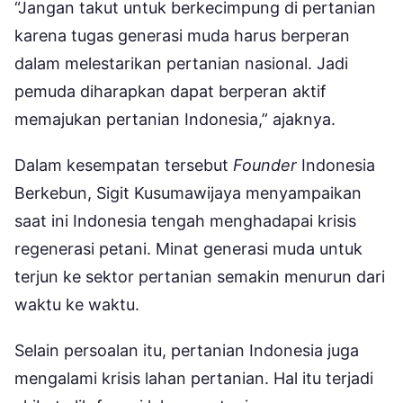
“Jangan takut untuk berkecimpung di pertanian
karena tugas generasi muda harus berperan
dalam melestarikan pertanian nasional. Jadi
pemuda diharapkan dapat berperan aktif
memajukan pertanian Indonesia,” ajaknya.
Dalam kesempatan tersebut
Founder
Indonesia
Berkebun, Sigit Kusumawijaya menyampaikan
saat ini Indonesia tengah menghadapai krisis
regenerasi petani. Minat generasi muda untuk
terjun ke sektor pertanian semakin menurun dari
waktu ke waktu.
Selain persoalan itu, pertanian Indonesia juga
mengalami krisis lahan pertanian. Hal itu terjadi