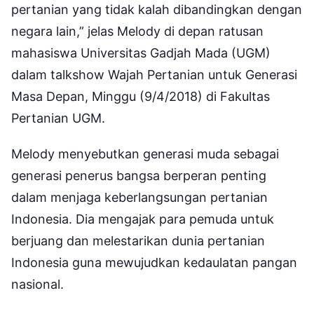
pertanian yang tidak kalah dibandingkan dengan
negara lain,” jelas Melody di depan ratusan
mahasiswa Universitas Gadjah Mada (UGM)
dalam talkshow Wajah Pertanian untuk Generasi
Masa Depan, Minggu (9/4/2018) di Fakultas
Pertanian UGM.
Melody menyebutkan generasi muda sebagai
generasi penerus bangsa berperan penting
dalam menjaga keberlangsungan pertanian
Indonesia. Dia mengajak para pemuda untuk
berjuang dan melestarikan dunia pertanian
Indonesia guna mewujudkan kedaulatan pangan
nasional.