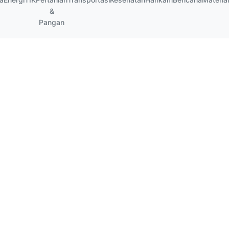
&
Pangan