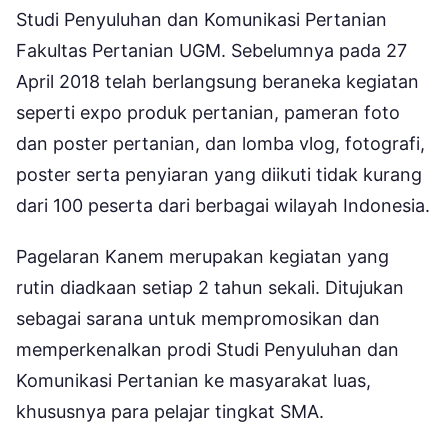
Studi Penyuluhan dan Komunikasi Pertanian
Fakultas Pertanian UGM. Sebelumnya pada 27
April 2018 telah berlangsung beraneka kegiatan
seperti expo produk pertanian, pameran foto
dan poster pertanian, dan lomba vlog, fotografi,
poster serta penyiaran yang diikuti tidak kurang
dari 100 peserta dari berbagai wilayah Indonesia.
Pagelaran Kanem merupakan kegiatan yang
rutin diadkaan setiap 2 tahun sekali. Ditujukan
sebagai sarana untuk mempromosikan dan
memperkenalkan prodi Studi Penyuluhan dan
Komunikasi Pertanian ke masyarakat luas,
khususnya para pelajar tingkat SMA.