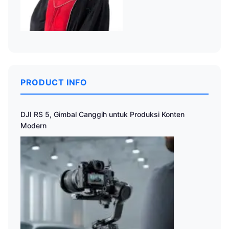
PRODUCT INFO
DJI RS 5, Gimbal Canggih untuk Produksi Konten
Modern