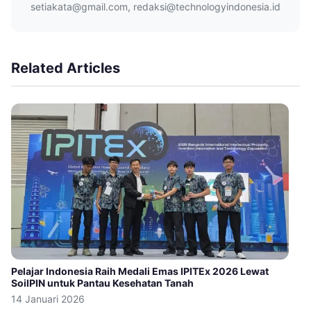
setiakata@gmail.com, redaksi@technologyindonesia.id
Related Articles
Pelajar Indonesia Raih Medali Emas IPITEx 2026 Lewat
SoilPIN untuk Pantau Kesehatan Tanah
14 Januari 2026