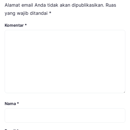
Alamat email Anda tidak akan dipublikasikan.
Ruas
yang wajib ditandai
*
Komentar
*
Nama
*