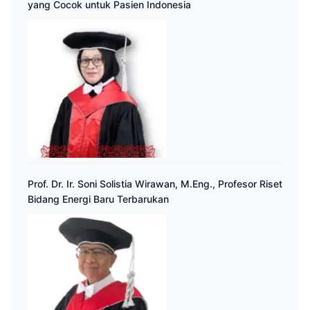
yang Cocok untuk Pasien Indonesia
Prof. Dr. Ir. Soni Solistia Wirawan, M.Eng., Profesor Riset
Bidang Energi Baru Terbarukan