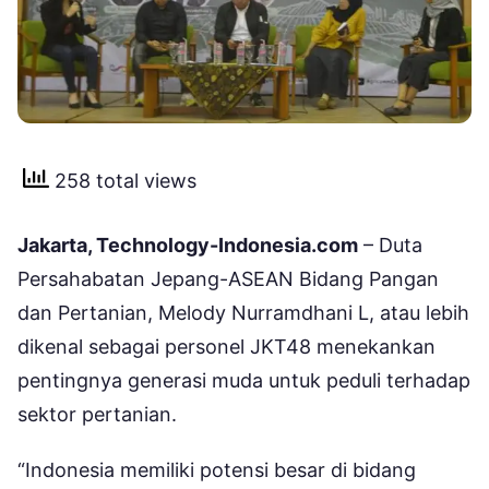
258 total views
Jakarta, Technology-Indonesia.com
– Duta
Persahabatan Jepang-ASEAN Bidang Pangan
dan Pertanian, Melody Nurramdhani L, atau lebih
dikenal sebagai personel JKT48 menekankan
pentingnya generasi muda untuk peduli terhadap
sektor pertanian.
“Indonesia memiliki potensi besar di bidang