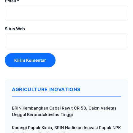
Email
*
Situs Web
AGRICULTURE INOVATIONS
BRIN Kembangkan Cabai Rawit CR 58, Calon Varietas
Unggul Berproduktivitas Tinggi
Kurangi Pupuk Kimia, BRIN Hadirkan Inovasi Pupuk NPK