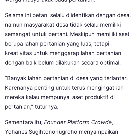
Selama ini petani selalu diidentikan dengan desa,
namun masyarakat desa tidak selalu memiliki
semangat untuk bertani. Meskipun memiliki aset
berupa lahan pertanian yang luas, tetapi
kreativitas untuk menggarap lahan pertanian
dengan baik belum dilakukan secara optimal.
“Banyak lahan pertanian di desa yang terlantar.
Karenanya penting untuk terus mengingatkan
mereka kalau mempunyai aset produktif di
pertanian,” tuturnya.
Sementara itu,
Founder Platform Crowde
,
Yohanes Sugihtononugroho menyampaikan