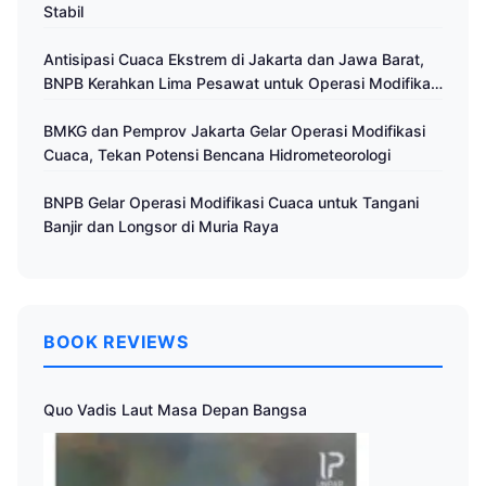
Stabil
Antisipasi Cuaca Ekstrem di Jakarta dan Jawa Barat,
BNPB Kerahkan Lima Pesawat untuk Operasi Modifikasi
Cuaca
BMKG dan Pemprov Jakarta Gelar Operasi Modifikasi
Cuaca, Tekan Potensi Bencana Hidrometeorologi
BNPB Gelar Operasi Modifikasi Cuaca untuk Tangani
Banjir dan Longsor di Muria Raya
BOOK REVIEWS
Quo Vadis Laut Masa Depan Bangsa