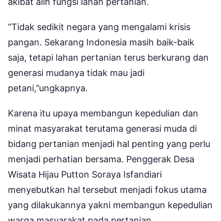
akibat alih fungsi lahan pertanian.
“Tidak sedikit negara yang mengalami krisis
pangan. Sekarang Indonesia masih baik-baik
saja, tetapi lahan pertanian terus berkurang dan
generasi mudanya tidak mau jadi
petani,”ungkapnya.
Karena itu upaya membangun kepedulian dan
minat masyarakat terutama generasi muda di
bidang pertanian menjadi hal penting yang perlu
menjadi perhatian bersama. Penggerak Desa
Wisata Hijau Putton Soraya Isfandiari
menyebutkan hal tersebut menjadi fokus utama
yang dilakukannya yakni membangun kepedulian
warga masyarakat pada pertanian.