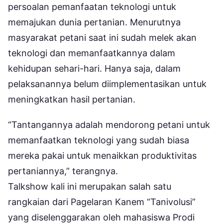
persoalan pemanfaatan teknologi untuk
memajukan dunia pertanian. Menurutnya
masyarakat petani saat ini sudah melek akan
teknologi dan memanfaatkannya dalam
kehidupan sehari-hari. Hanya saja, dalam
pelaksanannya belum diimplementasikan untuk
meningkatkan hasil pertanian.
“Tantangannya adalah mendorong petani untuk
memanfaatkan teknologi yang sudah biasa
mereka pakai untuk menaikkan produktivitas
pertaniannya,” terangnya.
Talkshow kali ini merupakan salah satu
rangkaian dari Pagelaran Kanem “Tanivolusi”
yang diselenggarakan oleh mahasiswa Prodi