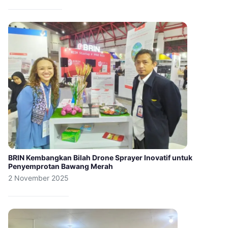
BRIN Kembangkan Bilah Drone Sprayer Inovatif untuk
Penyemprotan Bawang Merah
2 November 2025