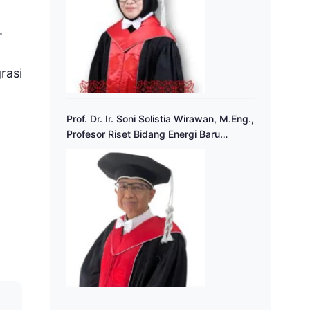
.
rasi
Prof. Dr. Ir. Soni Solistia Wirawan, M.Eng.,
Profesor Riset Bidang Energi Baru
Terbarukan