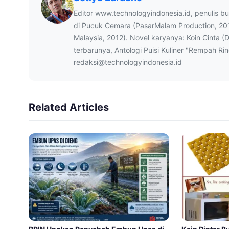
Editor www.technologyindonesia.id, penulis b
di Pucuk Cemara (PasarMalam Production, 20
Malaysia, 2012). Novel karyanya: Koin Cinta (
terbarunya, Antologi Puisi Kuliner "Rempah Ri
redaksi@technologyindonesia.id
Related Articles