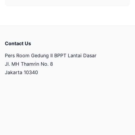
Contact Us
Pers Room Gedung II BPPT Lantai Dasar
Jl. MH Thamrin No. 8
Jakarta 10340