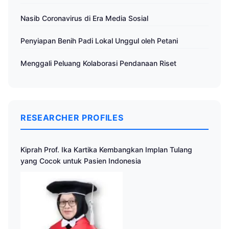
Nasib Coronavirus di Era Media Sosial
Penyiapan Benih Padi Lokal Unggul oleh Petani
Menggali Peluang Kolaborasi Pendanaan Riset
RESEARCHER PROFILES
Kiprah Prof. Ika Kartika Kembangkan Implan Tulang
yang Cocok untuk Pasien Indonesia