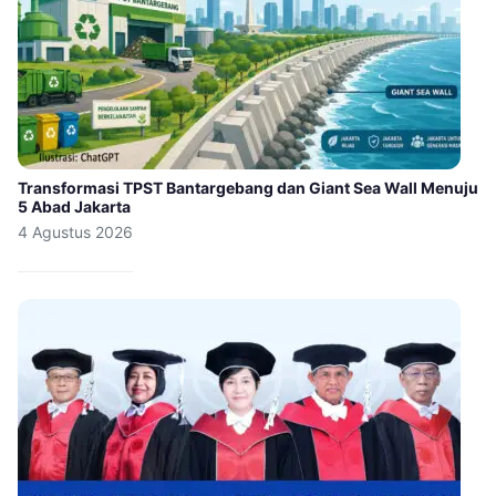
Transformasi TPST Bantargebang dan Giant Sea Wall Menuju
5 Abad Jakarta
4 Agustus 2026