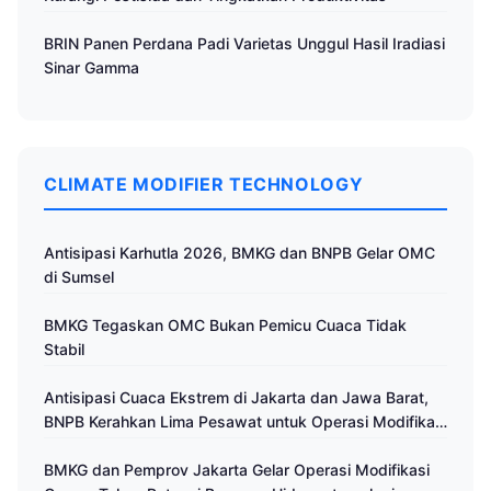
BRIN Panen Perdana Padi Varietas Unggul Hasil Iradiasi
Sinar Gamma
CLIMATE MODIFIER TECHNOLOGY
Antisipasi Karhutla 2026, BMKG dan BNPB Gelar OMC
di Sumsel
BMKG Tegaskan OMC Bukan Pemicu Cuaca Tidak
Stabil
Antisipasi Cuaca Ekstrem di Jakarta dan Jawa Barat,
BNPB Kerahkan Lima Pesawat untuk Operasi Modifikasi
Cuaca
BMKG dan Pemprov Jakarta Gelar Operasi Modifikasi