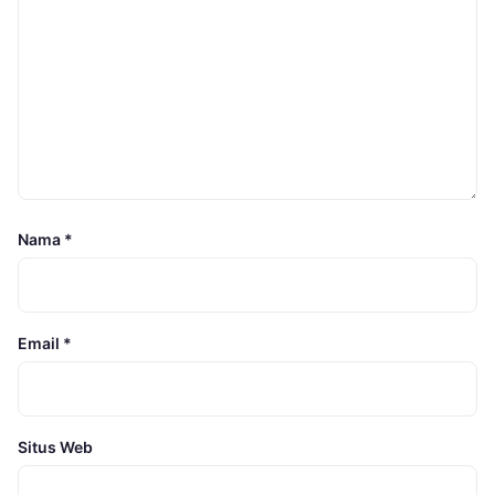
Nama
*
Email
*
Situs Web