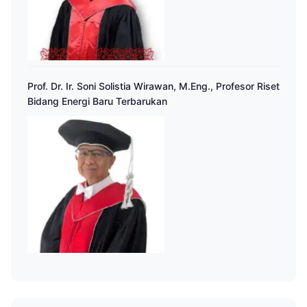
Prof. Dr. Ir. Soni Solistia Wirawan, M.Eng., Profesor Riset
Bidang Energi Baru Terbarukan