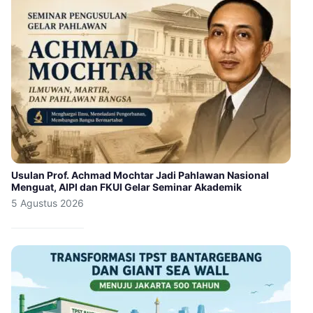
Usulan Prof. Achmad Mochtar Jadi Pahlawan Nasional
Menguat, AIPI dan FKUI Gelar Seminar Akademik
5 Agustus 2026