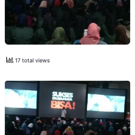
17 total views