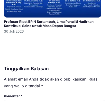
Profesor Riset BRIN Bertambah, Lima Peneliti Hadirkan
Kontribusi Sains untuk Masa Depan Bangsa
30 Juli 2026
Tinggalkan Balasan
Alamat email Anda tidak akan dipublikasikan.
Ruas
yang wajib ditandai
*
Komentar
*