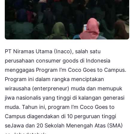
PT Niramas Utama (Inaco), salah satu
perusahaan consumer goods di Indonesia
menggagas Program I’m Coco Goes to Campus.
Program ini dalam rangka menciptakan
wirausaha (enterpreneur) muda dan memupuk
jiwa nasionalis yang tinggi di kalangan generasi
muda. Tahun ini, program I’m Coco Goes to
Campus diagendakan di 10 perguruan tinggi
seJawa dan 20 Sekolah Menengah Atas (SMA)