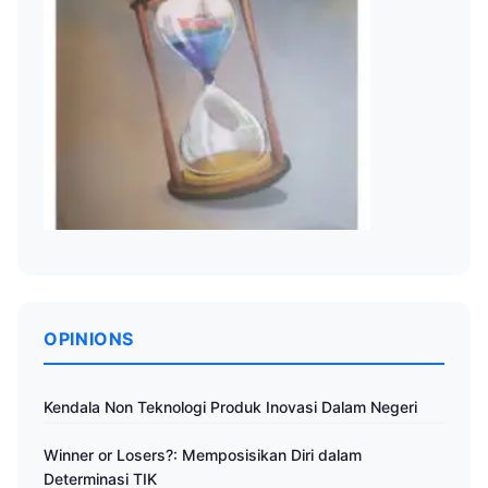
OPINIONS
Kendala Non Teknologi Produk Inovasi Dalam Negeri
Winner or Losers?: Memposisikan Diri dalam
Determinasi TIK