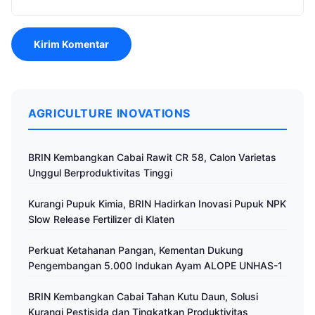
AGRICULTURE INOVATIONS
BRIN Kembangkan Cabai Rawit CR 58, Calon Varietas
Unggul Berproduktivitas Tinggi
Kurangi Pupuk Kimia, BRIN Hadirkan Inovasi Pupuk NPK
Slow Release Fertilizer di Klaten
Perkuat Ketahanan Pangan, Kementan Dukung
Pengembangan 5.000 Indukan Ayam ALOPE UNHAS-1
BRIN Kembangkan Cabai Tahan Kutu Daun, Solusi
Kurangi Pestisida dan Tingkatkan Produktivitas