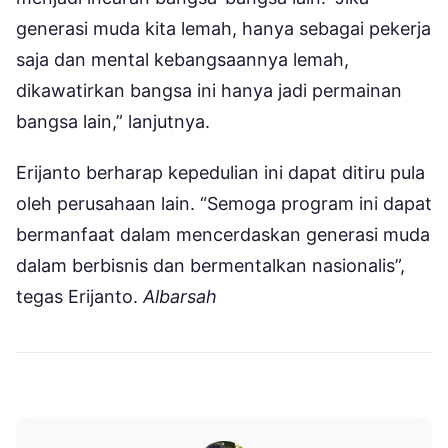
generasi muda kita lemah, hanya sebagai pekerja
saja dan mental kebangsaannya lemah,
dikawatirkan bangsa ini hanya jadi permainan
bangsa lain,” lanjutnya.
Erijanto berharap kepedulian ini dapat ditiru pula
oleh perusahaan lain. “Semoga program ini dapat
bermanfaat dalam mencerdaskan generasi muda
dalam berbisnis dan bermentalkan nasionalis”,
tegas Erijanto.
Albarsah