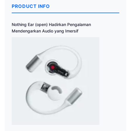
PRODUCT INFO
Nothing Ear (open) Hadirkan Pengalaman
Mendengarkan Audio yang Imersif