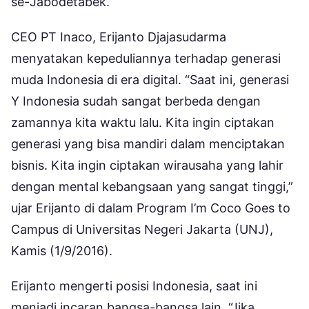
se-Jabodetabek.
CEO PT Inaco, Erijanto Djajasudarma
menyatakan kepeduliannya terhadap generasi
muda Indonesia di era digital. “Saat ini, generasi
Y Indonesia sudah sangat berbeda dengan
zamannya kita waktu lalu. Kita ingin ciptakan
generasi yang bisa mandiri dalam menciptakan
bisnis. Kita ingin ciptakan wirausaha yang lahir
dengan mental kebangsaan yang sangat tinggi,”
ujar Erijanto di dalam Program I’m Coco Goes to
Campus di Universitas Negeri Jakarta (UNJ),
Kamis (1/9/2016).
Erijanto mengerti posisi Indonesia, saat ini
menjadi incaran bangsa-bangsa lain. “Jika