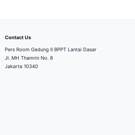
Contact Us
Pers Room Gedung II BPPT Lantai Dasar
Jl. MH Thamrin No. 8
Jakarta 10340