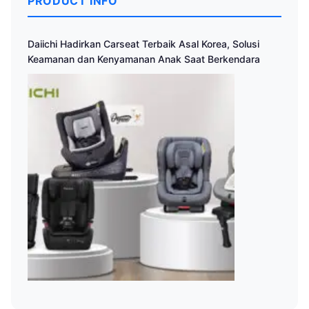
PRODUCT INFO
Daiichi Hadirkan Carseat Terbaik Asal Korea, Solusi
Keamanan dan Kenyamanan Anak Saat Berkendara