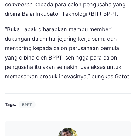
commerce
kepada para calon pengusaha yang
dibina Balai Inkubator Teknologi (BIT) BPPT.
“Buka Lapak diharapkan mampu memberi
dukungan dalam hal jejaring kerja sama dan
mentoring kepada calon perusahaan pemula
yang dibina oleh BPPT, sehingga para calon
pengusaha itu akan semakin luas akses untuk
memasarkan produk inovasinya,” pungkas Gatot.
Tags:
BPPT