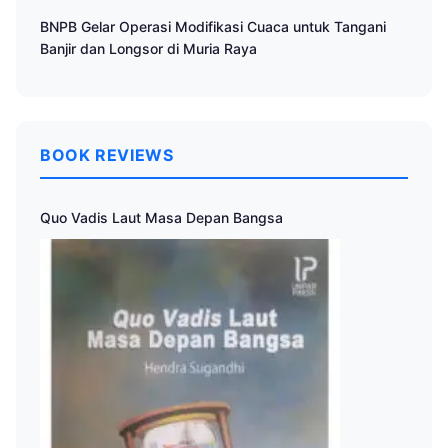
BNPB Gelar Operasi Modifikasi Cuaca untuk Tangani
Banjir dan Longsor di Muria Raya
BOOK REVIEWS
Quo Vadis Laut Masa Depan Bangsa