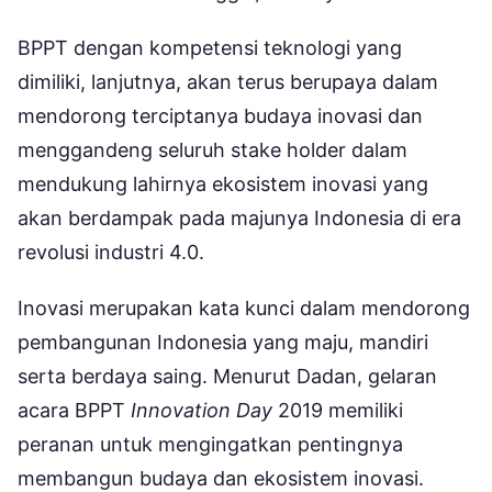
BPPT dengan kompetensi teknologi yang
dimiliki, lanjutnya, akan terus berupaya dalam
mendorong terciptanya budaya inovasi dan
menggandeng seluruh stake holder dalam
mendukung lahirnya ekosistem inovasi yang
akan berdampak pada majunya Indonesia di era
revolusi industri 4.0.
Inovasi merupakan kata kunci dalam mendorong
pembangunan Indonesia yang maju, mandiri
serta berdaya saing. Menurut Dadan, gelaran
acara BPPT
Innovation Day
2019 memiliki
peranan untuk mengingatkan pentingnya
membangun budaya dan ekosistem inovasi.