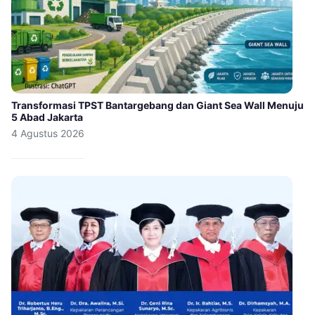
Transformasi TPST Bantargebang dan Giant Sea Wall Menuju
5 Abad Jakarta
4 Agustus 2026