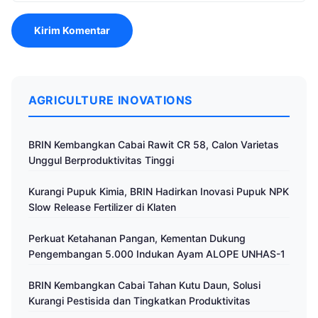
AGRICULTURE INOVATIONS
BRIN Kembangkan Cabai Rawit CR 58, Calon Varietas
Unggul Berproduktivitas Tinggi
Kurangi Pupuk Kimia, BRIN Hadirkan Inovasi Pupuk NPK
Slow Release Fertilizer di Klaten
Perkuat Ketahanan Pangan, Kementan Dukung
Pengembangan 5.000 Indukan Ayam ALOPE UNHAS-1
BRIN Kembangkan Cabai Tahan Kutu Daun, Solusi
Kurangi Pestisida dan Tingkatkan Produktivitas