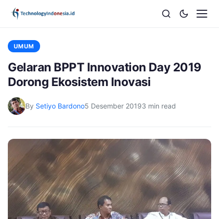
UMUM
Gelaran BPPT Innovation Day 2019
Dorong Ekosistem Inovasi
By
Setiyo Bardono
5 Desember 2019
3 min read