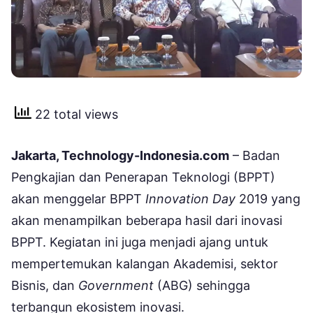
22 total views
Jakarta, Technology-Indonesia.com
– Badan
Pengkajian dan Penerapan Teknologi (BPPT)
akan menggelar BPPT
Innovation Day
2019 yang
akan menampilkan beberapa hasil dari inovasi
BPPT. Kegiatan ini juga menjadi ajang untuk
mempertemukan kalangan Akademisi, sektor
Bisnis, dan
Government
(ABG) sehingga
terbangun ekosistem inovasi.