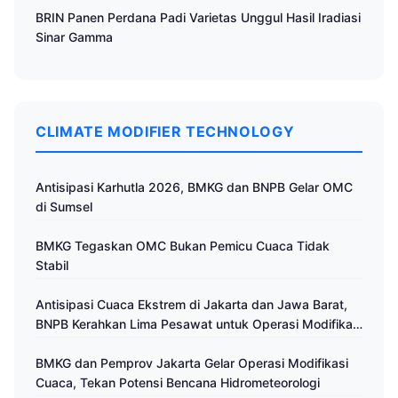
BRIN Panen Perdana Padi Varietas Unggul Hasil Iradiasi
Sinar Gamma
CLIMATE MODIFIER TECHNOLOGY
Antisipasi Karhutla 2026, BMKG dan BNPB Gelar OMC
di Sumsel
BMKG Tegaskan OMC Bukan Pemicu Cuaca Tidak
Stabil
Antisipasi Cuaca Ekstrem di Jakarta dan Jawa Barat,
BNPB Kerahkan Lima Pesawat untuk Operasi Modifikasi
Cuaca
BMKG dan Pemprov Jakarta Gelar Operasi Modifikasi
Cuaca, Tekan Potensi Bencana Hidrometeorologi