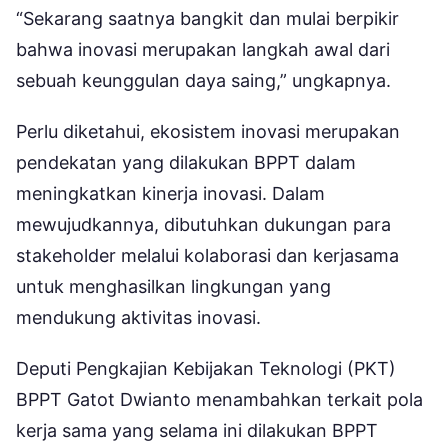
“Sekarang saatnya bangkit dan mulai berpikir
bahwa inovasi merupakan langkah awal dari
sebuah keunggulan daya saing,” ungkapnya.
Perlu diketahui, ekosistem inovasi merupakan
pendekatan yang dilakukan BPPT dalam
meningkatkan kinerja inovasi. Dalam
mewujudkannya, dibutuhkan dukungan para
stakeholder melalui kolaborasi dan kerjasama
untuk menghasilkan lingkungan yang
mendukung aktivitas inovasi.
Deputi Pengkajian Kebijakan Teknologi (PKT)
BPPT Gatot Dwianto menambahkan terkait pola
kerja sama yang selama ini dilakukan BPPT