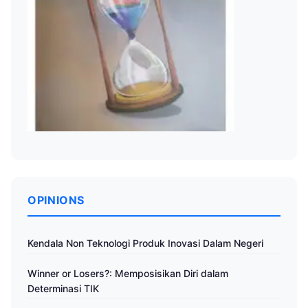
OPINIONS
Kendala Non Teknologi Produk Inovasi Dalam Negeri
Winner or Losers?: Memposisikan Diri dalam
Determinasi TIK