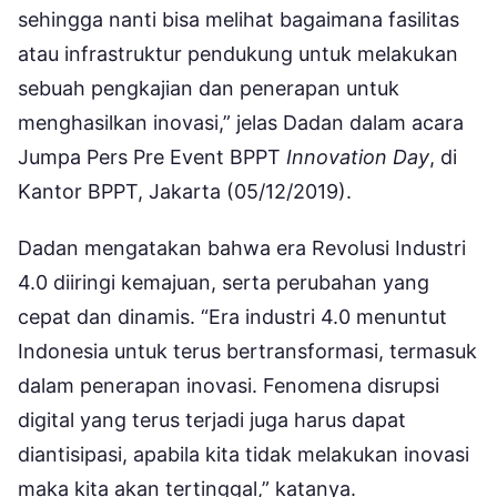
sehingga nanti bisa melihat bagaimana fasilitas
atau infrastruktur pendukung untuk melakukan
sebuah pengkajian dan penerapan untuk
menghasilkan inovasi,” jelas Dadan dalam acara
Jumpa Pers Pre Event BPPT
Innovation Day
, di
Kantor BPPT, Jakarta (05/12/2019).
Dadan mengatakan bahwa era Revolusi Industri
4.0 diiringi kemajuan, serta perubahan yang
cepat dan dinamis. “Era industri 4.0 menuntut
Indonesia untuk terus bertransformasi, termasuk
dalam penerapan inovasi. Fenomena disrupsi
digital yang terus terjadi juga harus dapat
diantisipasi, apabila kita tidak melakukan inovasi
maka kita akan tertinggal,” katanya.