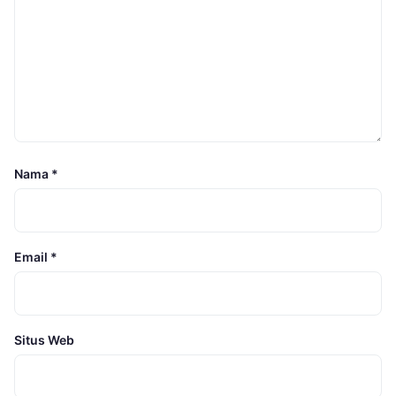
Nama
*
Email
*
Situs Web