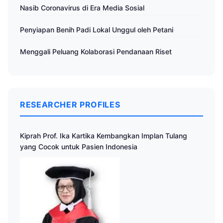
Nasib Coronavirus di Era Media Sosial
Penyiapan Benih Padi Lokal Unggul oleh Petani
Menggali Peluang Kolaborasi Pendanaan Riset
RESEARCHER PROFILES
Kiprah Prof. Ika Kartika Kembangkan Implan Tulang
yang Cocok untuk Pasien Indonesia