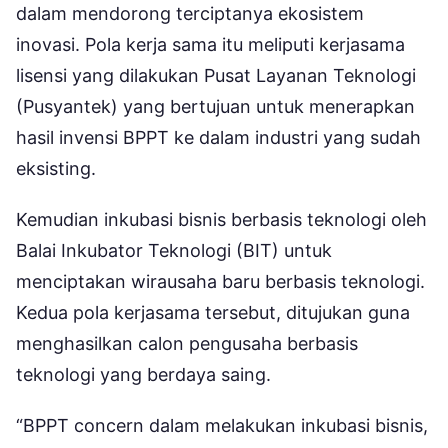
dalam mendorong terciptanya ekosistem
inovasi. Pola kerja sama itu meliputi kerjasama
lisensi yang dilakukan Pusat Layanan Teknologi
(Pusyantek) yang bertujuan untuk menerapkan
hasil invensi BPPT ke dalam industri yang sudah
eksisting.
Kemudian inkubasi bisnis berbasis teknologi oleh
Balai Inkubator Teknologi (BIT) untuk
menciptakan wirausaha baru berbasis teknologi.
Kedua pola kerjasama tersebut, ditujukan guna
menghasilkan calon pengusaha berbasis
teknologi yang berdaya saing.
“BPPT concern dalam melakukan inkubasi bisnis,