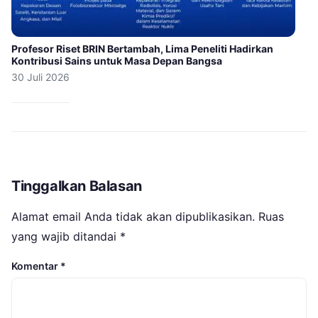
Profesor Riset BRIN Bertambah, Lima Peneliti Hadirkan
Kontribusi Sains untuk Masa Depan Bangsa
30 Juli 2026
Tinggalkan Balasan
Alamat email Anda tidak akan dipublikasikan.
Ruas
yang wajib ditandai
*
Komentar
*