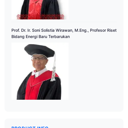
Prof. Dr. Ir. Soni Solistia Wirawan, M.Eng., Profesor Riset
Bidang Energi Baru Terbarukan