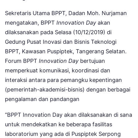
Sekretaris Utama BPPT, Dadan Moh. Nurjaman
mengatakan, BPPT
Innovation Day
akan
dilaksanakan pada Selasa (10/12/2019) di
Gedung Pusat Inovasi dan Bisnis Teknologi
BPPT, Kawasan Puspiptek, Tangerang Selatan.
Forum BPPT
Innovation Day
bertujuan
memperkuat komunikasi, koordinasi dan
interaksi antara para pemangku kepentingan
(pemerintah-akademisi-bisnis) dengan berbagai
pengalaman dan pandangan
“BPPT Innovation Day akan dilaksanakan di sana
untuk mendekatkan ke beberapa fasilitas
laboratorium yang ada di Puspiptek Serpong