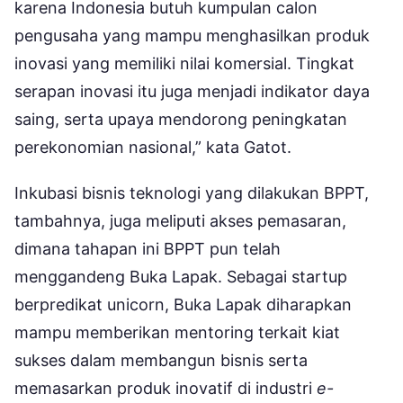
karena Indonesia butuh kumpulan calon
pengusaha yang mampu menghasilkan produk
inovasi yang memiliki nilai komersial. Tingkat
serapan inovasi itu juga menjadi indikator daya
saing, serta upaya mendorong peningkatan
perekonomian nasional,” kata Gatot.
Inkubasi bisnis teknologi yang dilakukan BPPT,
tambahnya, juga meliputi akses pemasaran,
dimana tahapan ini BPPT pun telah
menggandeng Buka Lapak. Sebagai startup
berpredikat unicorn, Buka Lapak diharapkan
mampu memberikan mentoring terkait kiat
sukses dalam membangun bisnis serta
memasarkan produk inovatif di industri
e-