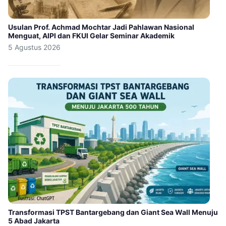
Usulan Prof. Achmad Mochtar Jadi Pahlawan Nasional
Menguat, AIPI dan FKUI Gelar Seminar Akademik
5 Agustus 2026
Transformasi TPST Bantargebang dan Giant Sea Wall Menuju
5 Abad Jakarta