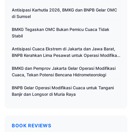
Antisipasi Karhutla 2026, BMKG dan BNPB Gelar OMC
di Sumsel
BMKG Tegaskan OMC Bukan Pemicu Cuaca Tidak
Stabil
Antisipasi Cuaca Ekstrem di Jakarta dan Jawa Barat,
BNPB Kerahkan Lima Pesawat untuk Operasi Modifikasi
Cuaca
BMKG dan Pemprov Jakarta Gelar Operasi Modifikasi
Cuaca, Tekan Potensi Bencana Hidrometeorologi
BNPB Gelar Operasi Modifikasi Cuaca untuk Tangani
Banjir dan Longsor di Muria Raya
BOOK REVIEWS