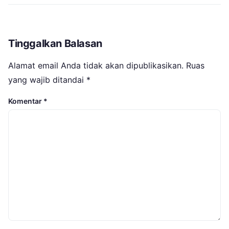
Tinggalkan Balasan
Alamat email Anda tidak akan dipublikasikan.
Ruas
yang wajib ditandai
*
Komentar
*