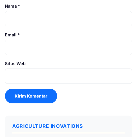
Nama
*
Email
*
Situs Web
AGRICULTURE INOVATIONS