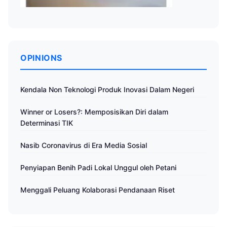
OPINIONS
Kendala Non Teknologi Produk Inovasi Dalam Negeri
Winner or Losers?: Memposisikan Diri dalam
Determinasi TIK
Nasib Coronavirus di Era Media Sosial
Penyiapan Benih Padi Lokal Unggul oleh Petani
Menggali Peluang Kolaborasi Pendanaan Riset