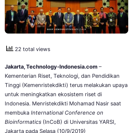
22 total views
Jakarta, Technology-Indonesia.com
–
Kementerian Riset, Teknologi, dan Pendidikan
Tinggi (Kemenristekdikti) terus melakukan upaya
untuk meningkatkan ekosistem riset di
Indonesia. Menristekdikti Mohamad Nasir saat
membuka
International Conference on
Bioinformatics
(InCoB) di Universitas YARSI,
Jakarta pada Selasa (10/9/2019)