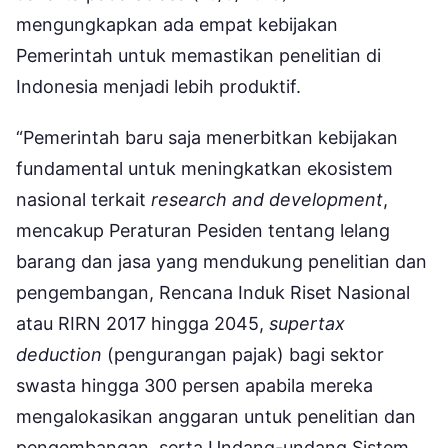
mengungkapkan ada empat kebijakan
Pemerintah untuk memastikan penelitian di
Indonesia menjadi lebih produktif.
“Pemerintah baru saja menerbitkan kebijakan
fundamental untuk meningkatkan ekosistem
nasional terkait
research and development
,
mencakup Peraturan Pesiden tentang lelang
barang dan jasa yang mendukung penelitian dan
pengembangan, Rencana Induk Riset Nasional
atau RIRN 2017 hingga 2045,
supertax
deduction
(pengurangan pajak) bagi sektor
swasta hingga 300 persen apabila mereka
mengalokasikan anggaran untuk penelitian dan
pengembangan, serta Undang-undang Sistem