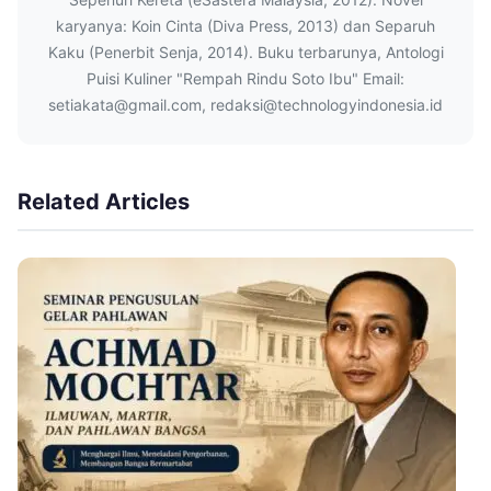
karyanya: Koin Cinta (Diva Press, 2013) dan Separuh
Kaku (Penerbit Senja, 2014). Buku terbarunya, Antologi
Puisi Kuliner "Rempah Rindu Soto Ibu" Email:
setiakata@gmail.com, redaksi@technologyindonesia.id
Related Articles