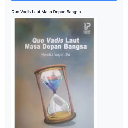
Quo Vadis Laut Masa Depan Bangsa