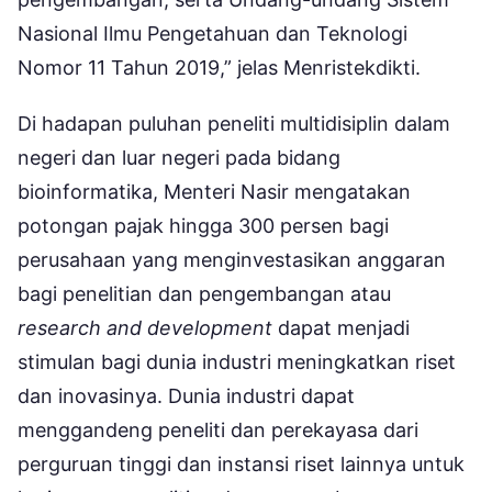
Nasional Ilmu Pengetahuan dan Teknologi
Nomor 11 Tahun 2019,” jelas Menristekdikti.
Di hadapan puluhan peneliti multidisiplin dalam
negeri dan luar negeri pada bidang
bioinformatika, Menteri Nasir mengatakan
potongan pajak hingga 300 persen bagi
perusahaan yang menginvestasikan anggaran
bagi penelitian dan pengembangan atau
research and development
dapat menjadi
stimulan bagi dunia industri meningkatkan riset
dan inovasinya. Dunia industri dapat
menggandeng peneliti dan perekayasa dari
perguruan tinggi dan instansi riset lainnya untuk