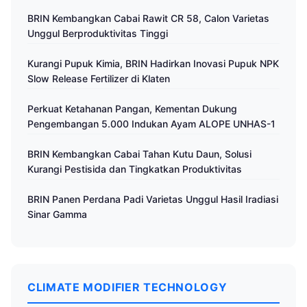
BRIN Kembangkan Cabai Rawit CR 58, Calon Varietas
Unggul Berproduktivitas Tinggi
Kurangi Pupuk Kimia, BRIN Hadirkan Inovasi Pupuk NPK
Slow Release Fertilizer di Klaten
Perkuat Ketahanan Pangan, Kementan Dukung
Pengembangan 5.000 Indukan Ayam ALOPE UNHAS-1
BRIN Kembangkan Cabai Tahan Kutu Daun, Solusi
Kurangi Pestisida dan Tingkatkan Produktivitas
BRIN Panen Perdana Padi Varietas Unggul Hasil Iradiasi
Sinar Gamma
CLIMATE MODIFIER TECHNOLOGY