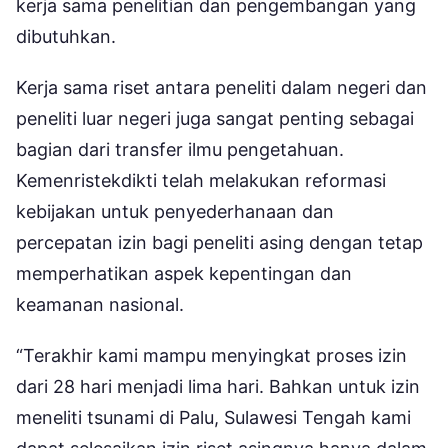
kerja sama penelitian dan pengembangan yang
dibutuhkan.
Kerja sama riset antara peneliti dalam negeri dan
peneliti luar negeri juga sangat penting sebagai
bagian dari transfer ilmu pengetahuan.
Kemenristekdikti telah melakukan reformasi
kebijakan untuk penyederhanaan dan
percepatan izin bagi peneliti asing dengan tetap
memperhatikan aspek kepentingan dan
keamanan nasional.
“Terakhir kami mampu menyingkat proses izin
dari 28 hari menjadi lima hari. Bahkan untuk izin
meneliti tsunami di Palu, Sulawesi Tengah kami