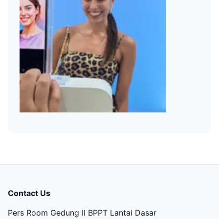
Contact Us
Pers Room Gedung II BPPT Lantai Dasar