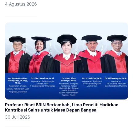
4 Agustus 2026
Profesor Riset BRIN Bertambah, Lima Peneliti Hadirkan
Kontribusi Sains untuk Masa Depan Bangsa
30 Juli 2026