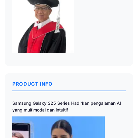
PRODUCT INFO
Samsung Galaxy S25 Series Hadirkan pengalaman AI
yang multimodal dan intuitif