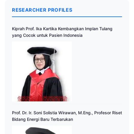
RESEARCHER PROFILES
Kiprah Prof. Ika Kartika Kembangkan Implan Tulang
yang Cocok untuk Pasien Indonesia
Prof. Dr. Ir. Soni Solistia Wirawan, M.Eng., Profesor Riset
Bidang Energi Baru Terbarukan