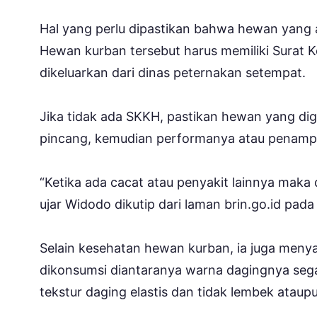
Hal yang perlu dipastikan bahwa hewan yang
Hewan kurban tersebut harus memiliki Surat
dikeluarkan dari dinas peternakan setempat.
Jika tidak ada SKKH, pastikan hewan yang digu
pincang, kemudian performanya atau penamp
“Ketika ada cacat atau penyakit lainnya maka
ujar Widodo dikutip dari laman brin.go.id pada
Selain kesehatan hewan kurban, ia juga menya
dikonsumsi diantaranya warna dagingnya sega
tekstur daging elastis dan tidak lembek ataup