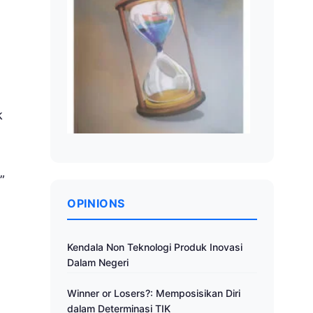
k
”
OPINIONS
Kendala Non Teknologi Produk Inovasi
Dalam Negeri
Winner or Losers?: Memposisikan Diri
dalam Determinasi TIK