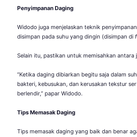
Penyimpanan Daging
Widodo juga menjelaskan teknik penyimpanan 
disimpan pada suhu yang dingin (disimpan di
f
Selain itu, pastikan untuk memisahkan antara
“Ketika daging dibiarkan begitu saja dalam
bakteri, kebusukan, dan kerusakan tekstur se
berlendir,” papar Widodo.
Tips Memasak Daging
Tips memasak daging yang baik dan benar aga