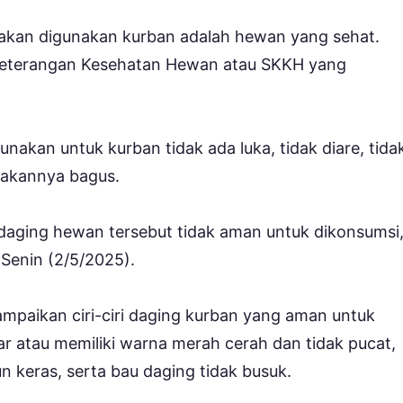
 akan digunakan kurban adalah hewan yang sehat.
 Keterangan Kesehatan Hewan atau SKKH yang
nakan untuk kurban tidak ada luka, tidak diare, tida
akannya bagus.
 daging hewan tersebut tidak aman untuk dikonsumsi,
 Senin (2/5/2025).
mpaikan ciri-ciri daging kurban yang aman untuk
r atau memiliki warna merah cerah dan tidak pucat,
un keras, serta bau daging tidak busuk.