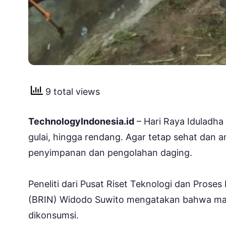
9 total views
TechnologyIndonesia.id
– Hari Raya Iduladha 
gulai, hingga rendang. Agar tetap sehat dan 
penyimpanan dan pengolahan daging.
Peneliti dari Pusat Riset Teknologi dan Prose
(BRIN) Widodo Suwito mengatakan bahwa masy
dikonsumsi.